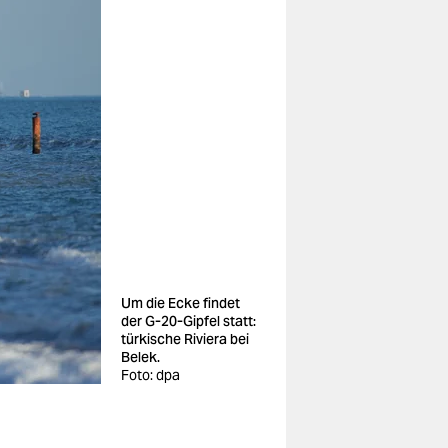
Um die Ecke findet
der G-20-Gipfel statt:
türkische Riviera bei
Belek.
Foto: dpa