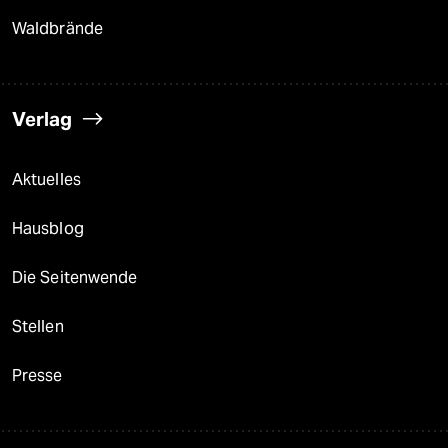
Waldbrände
Verlag
Aktuelles
Hausblog
Die Seitenwende
Stellen
Presse