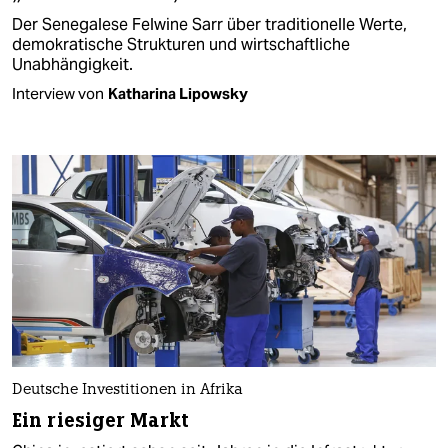
Der Senegalese Felwine Sarr über traditionelle Werte,
demokratische Strukturen und wirtschaftliche
Unabhängigkeit.
Interview von
Katharina Lipowsky
Deutsche Investitionen in Afrika
Ein riesiger Markt