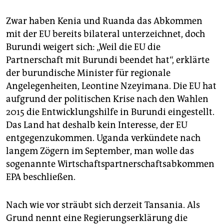
epaper login
Zwar haben Kenia und Ruanda das Abkommen
mit der EU bereits bilateral unterzeichnet, doch
Burundi weigert sich: „Weil die EU die
Partnerschaft mit Burundi beendet hat“, erklärte
der burundische Minister für regionale
Angelegenheiten, Leontine Nzeyimana. Die EU hat
aufgrund der politischen Krise nach den Wahlen
2015 die Entwicklungshilfe in Burundi eingestellt.
Das Land hat deshalb kein Interesse, der EU
entgegenzukommen. Uganda verkündete nach
langem Zögern im September, man wolle das
sogenannte Wirtschaftspartnerschaftsabkommen
EPA beschließen.
Nach wie vor sträubt sich derzeit Tansania. Als
Grund nennt eine Regierungserklärung die