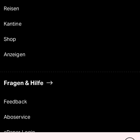
Reisen
Kantine
Shop
Anzeigen
Fragen & Hilfe
Feedback
Aboservice
ePaper Login