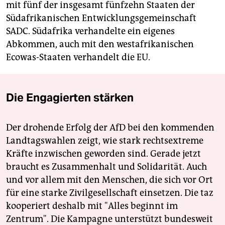
mit fünf der insgesamt fünfzehn Staaten der
Südafrikanischen Entwicklungsgemeinschaft
SADC. Südafrika verhandelte ein eigenes
Abkommen, auch mit den westafrikanischen
Ecowas-Staaten verhandelt die EU.
Die Engagierten stärken
Der drohende Erfolg der AfD bei den kommenden
Landtagswahlen zeigt, wie stark rechtsextreme
Kräfte inzwischen geworden sind. Gerade jetzt
braucht es Zusammenhalt und Solidarität. Auch
und vor allem mit den Menschen, die sich vor Ort
für eine starke Zivilgesellschaft einsetzen. Die taz
kooperiert deshalb mit "Alles beginnt im
Zentrum". Die Kampagne unterstützt bundesweit