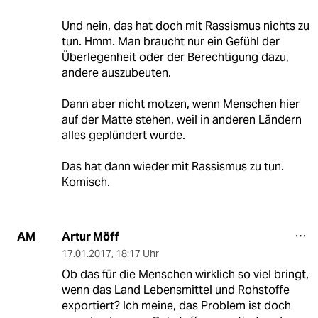
Und nein, das hat doch mit Rassismus nichts zu
tun. Hmm. Man braucht nur ein Gefühl der
Überlegenheit oder der Berechtigung dazu,
andere auszubeuten.
Dann aber nicht motzen, wenn Menschen hier
auf der Matte stehen, weil in anderen Ländern
alles geplündert wurde.
Das hat dann wieder mit Rassismus zu tun.
Komisch.
Artur Möff
AM
17.01.2017
,
18:17 Uhr
Ob das für die Menschen wirklich so viel bringt,
wenn das Land Lebensmittel und Rohstoffe
exportiert? Ich meine, das Problem ist doch