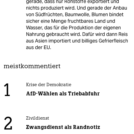
gerade, dass nur Rohstoffe exportiert und
nichts produziert wird. Und gerade der Anbau
von Südfrüchten, Baumwolle, Blumen bindet
sicher eine Menge fruchtbares Land und
Wasser, das für die Produktion der eigenen
Nahrung gebraucht wird. Dafür wird dann Reis
aus Asien importiert und billiges Gefrierfleisch
aus der EU.
meistkommentiert
1
Krise der Demokratie
AfD-Wählen als Triebabfuhr
2
Zivildienst
Zwangsdienst als Randnotiz