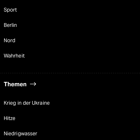
Sport
Berlin
Nord
Wahrheit
Themen
Krieg in der Ukraine
Hitze
Niedrigwasser