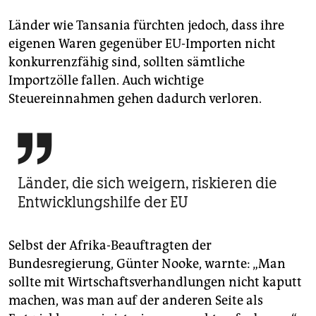
Länder wie Tansania fürchten jedoch, dass ihre
eigenen Waren gegenüber EU-Importen nicht
konkurrenzfähig sind, sollten sämtliche
Importzölle fallen. Auch wichtige
Steuereinnahmen gehen dadurch verloren.

Länder, die sich ­weigern, riskieren die
Entwicklungshilfe der EU
Selbst der Afrika-Beauftragten der
Bundesregierung, Günter Nooke, warnte: „Man
sollte mit Wirtschaftsverhandlungen nicht kaputt
machen, was man auf der anderen Seite als