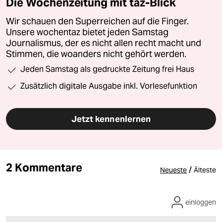
Die Wochenzeitung mit taz-Blick
Wir schauen den Superreichen auf die Finger.
Unsere wochentaz bietet jeden Samstag
Journalismus, der es nicht allen recht macht und
Stimmen, die woanders nicht gehört werden.
Jeden Samstag als gedruckte Zeitung frei Haus
Zusätzlich digitale Ausgabe inkl. Vorlesefunktion
Jetzt kennenlernen
2 Kommentare
/
Neueste
Älteste
einloggen