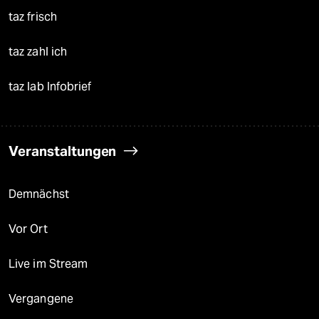
taz frisch
taz zahl ich
taz lab Infobrief
Veranstaltungen
Demnächst
Vor Ort
Live im Stream
Vergangene