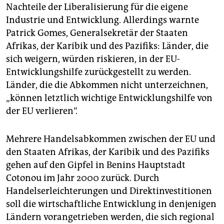
Nachteile der Liberalisierung für die eigene
Industrie und Entwicklung. Allerdings warnte
Patrick Gomes, Generalsekretär der Staaten
Afrikas, der Karibik und des Pazifiks: Länder, die
sich weigern, würden riskieren, in der EU-
Entwicklungshilfe zurückgestellt zu werden.
Länder, die die Abkommen nicht unterzeichnen,
„können letztlich wichtige Entwicklungshilfe von
der EU verlieren“.
Mehrere Handelsabkommen zwischen der EU und
den Staaten Afrikas, der Karibik und des Pazifiks
gehen auf den Gipfel in Benins Hauptstadt
Cotonou im Jahr 2000 zurück. Durch
Handelserleichterungen und Direktinvestitionen
soll die wirtschaftliche Entwicklung in denjenigen
Ländern vorangetrieben werden, die sich regional