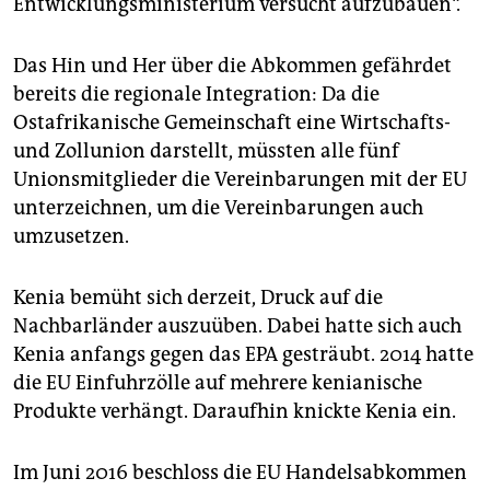
Entwicklungsministerium versucht aufzubauen“.
Das Hin und Her über die Abkommen gefährdet
bereits die regionale Integration: Da die
Ostafrikanische Gemeinschaft eine Wirtschafts-
und Zollunion darstellt, müssten alle fünf
Unionsmitglieder die Vereinbarungen mit der EU
unterzeichnen, um die Vereinbarungen auch
umzusetzen.
Kenia bemüht sich derzeit, Druck auf die
Nachbarländer auszuüben. Dabei hatte sich auch
Kenia anfangs gegen das EPA gesträubt. 2014 hatte
die EU Einfuhrzölle auf mehrere kenianische
Produkte verhängt. Daraufhin knickte Kenia ein.
Im Juni 2016 beschloss die EU Handelsabkommen