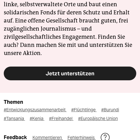
linke, selbstverwaltete Orte und baut einen
solidarischen Fonds für deren Schutz und Erhalt
auf. Eine offene Gesellschaft braucht guten, frei
zugänglichen Journalismus – und
zivilgesellschaftliches Engagement. Finden Sie
auch? Dann machen Sie mit und unterstützen Sie
unsere Aktion.
Jetzt unterstützen
Themen
#Entwicklungszusammenarbeit
#Flüchtlinge
#Burundi
#Tansania
#Kenia
#Freihandel
#Europäische Union
Feedback
Kommentieren
Fehlerhinweis