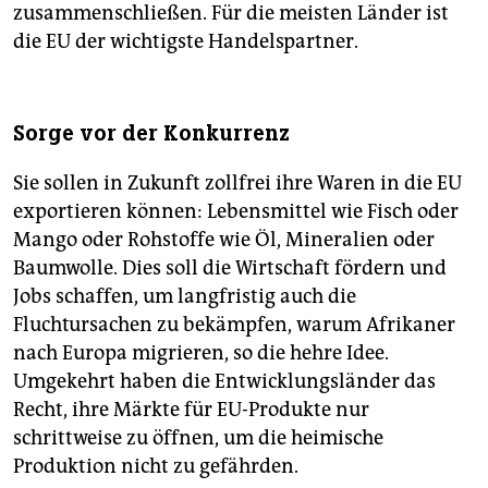
zusammenschließen. Für die meisten Länder ist
die EU der wichtigste Handelspartner.
Sorge vor der Konkurrenz
Sie sollen in Zukunft zollfrei ihre Waren in die EU
exportieren können: Lebensmittel wie Fisch oder
Mango oder Rohstoffe wie Öl, Mineralien oder
Baumwolle. Dies soll die Wirtschaft fördern und
Jobs schaffen, um langfristig auch die
Fluchtursachen zu bekämpfen, warum Afrikaner
nach Europa migrieren, so die hehre Idee.
Umgekehrt haben die Entwicklungsländer das
Recht, ihre Märkte für EU-Produkte nur
schrittweise zu öffnen, um die heimische
Produktion nicht zu gefährden.