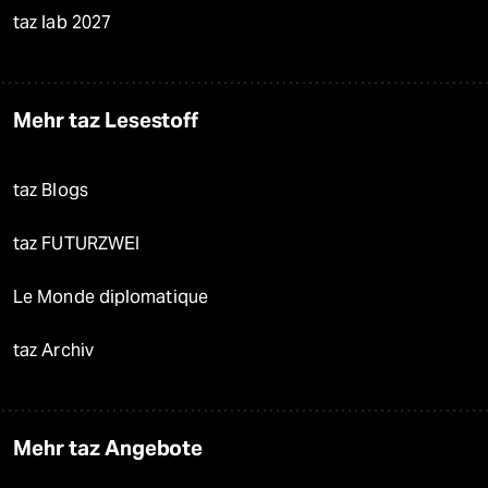
taz lab 2027
Mehr taz Lesestoff
taz Blogs
taz FUTURZWEI
Le Monde diplomatique
taz Archiv
Mehr taz Angebote