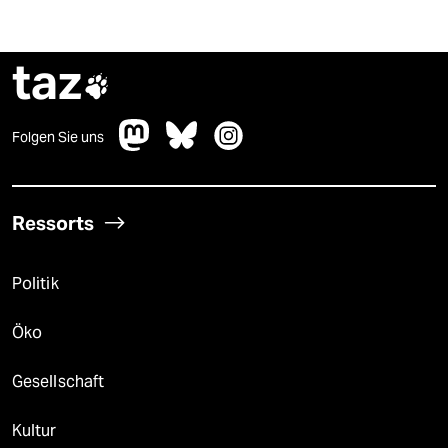
taz

Folgen Sie uns
Ressorts
Politik
Öko
Gesellschaft
Kultur