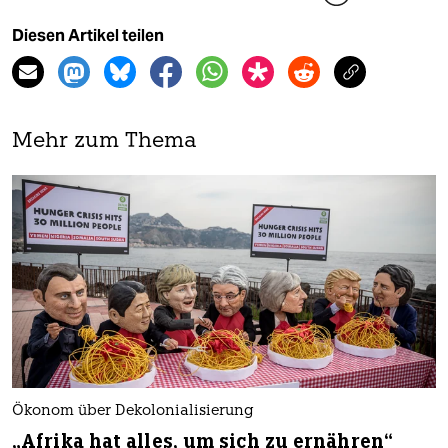
Diesen Artikel teilen
Mehr zum Thema
Ökonom über Dekolonialisierung
„Afrika hat alles, um sich zu ernähren“