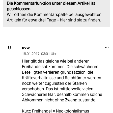
Die Kommentarfunktion unter diesem Artikel ist
geschlossen.
Wir öffnen die Kommentarspalte bei ausgewählten
Artikeln für etwa drei Tage –
hier sind sie zu finden
.
uvw
U
18.01.2017
,
03:01 Uhr
Hier gilt das gleiche wie bei anderen
Freihandelsabkommen: Die schwächeren
Beteiligten verlieren grundsätzlich, die
Kräfteverhältnisse und Reichtümer werden
noch weiter zugunsten der Starken
verschoben. Das ist mittlerweile vielen
Schwächeren klar, deshalb kommen solche
Abkommen nicht ohne Zwang zustande.
Kurz: Freihandel = Neokolonialismus