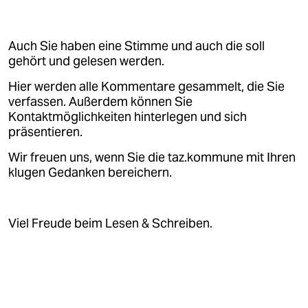
Auch Sie haben eine Stimme und auch die soll
gehört und gelesen werden.
Hier werden alle Kommentare gesammelt, die Sie
verfassen. Außerdem können Sie
Kontaktmöglichkeiten hinterlegen und sich
präsentieren.
Wir freuen uns, wenn Sie die taz.kommune mit Ihren
klugen Gedanken bereichern.
Viel Freude beim Lesen & Schreiben.