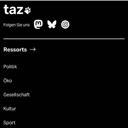
taz

Folgen Sie uns
Ressorts
Politik
Öko
Gesellschaft
Kultur
Sport