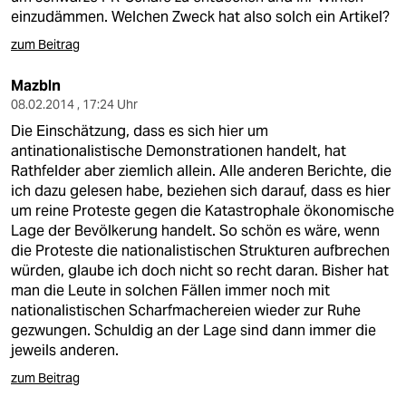
einzudämmen. Welchen Zweck hat also solch ein Artikel?
zum Beitrag
Mazbln
08.02.2014 , 17:24 Uhr
Die Einschätzung, dass es sich hier um
antinationalistische Demonstrationen handelt, hat
Rathfelder aber ziemlich allein. Alle anderen Berichte, die
ich dazu gelesen habe, beziehen sich darauf, dass es hier
um reine Proteste gegen die Katastrophale ökonomische
Lage der Bevölkerung handelt. So schön es wäre, wenn
die Proteste die nationalistischen Strukturen aufbrechen
würden, glaube ich doch nicht so recht daran. Bisher hat
man die Leute in solchen Fällen immer noch mit
nationalistischen Scharfmachereien wieder zur Ruhe
gezwungen. Schuldig an der Lage sind dann immer die
jeweils anderen.
zum Beitrag