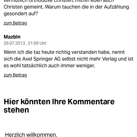
vermutlich orthodoxe Christen, mithin eben auch
Christen gemeint. Warum tauchen die in der Aufzählung
gesondert auf?
zum Beitrag
Mazbln
29.07.2013 , 21:09 Uhr
Wenn ich die taz heute richtig verstanden habe, nennt
sich die Axel Springer AG selbst nicht mehr Verlag und ist
es wohl tatsächlich auch immer weniger.
zum Beitrag
Hier könnten Ihre Kommentare
stehen
Herzlich willkommen.