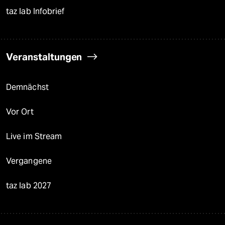
taz lab Infobrief
Veranstaltungen
Demnächst
Vor Ort
Live im Stream
Vergangene
taz lab 2027