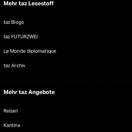
Mehr taz Lesestoff
taz Blogs
taz FUTURZWEI
Le Monde diplomatique
taz Archiv
Mehr taz Angebote
Reisen
Kantine