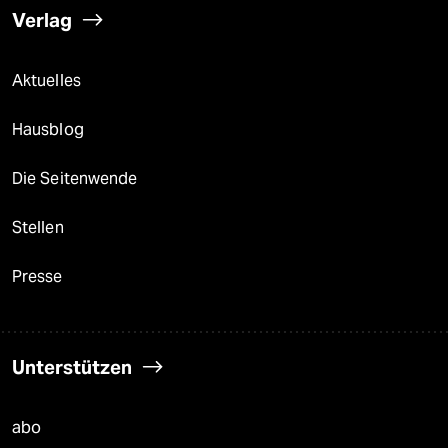
Verlag
Aktuelles
Hausblog
Die Seitenwende
Stellen
Presse
Unterstützen
abo