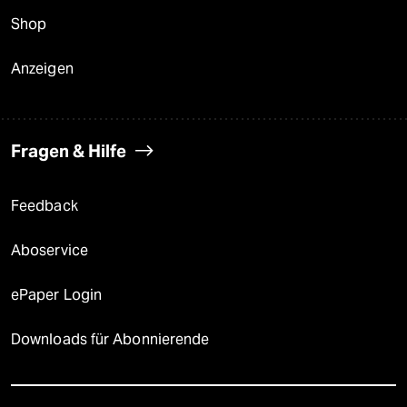
Shop
Anzeigen
Fragen & Hilfe
Feedback
Aboservice
ePaper Login
Downloads für Abonnierende