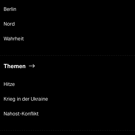
Berlin
Nord
Wahrheit
Themen
Hitze
Krieg in der Ukraine
Nahost-Konflikt