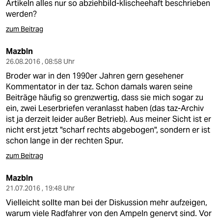
Artikeln alles nur so abziehbild-klischeehaft beschrieben
werden?
zum Beitrag
Mazbln
26.08.2016 , 08:58 Uhr
Broder war in den 1990er Jahren gern gesehener
Kommentator in der taz. Schon damals waren seine
Beiträge häufig so grenzwertig, dass sie mich sogar zu
ein, zwei Leserbriefen veranlasst haben (das taz-Archiv
ist ja derzeit leider außer Betrieb). Aus meiner Sicht ist er
nicht erst jetzt "scharf rechts abgebogen", sondern er ist
schon lange in der rechten Spur.
zum Beitrag
Mazbln
21.07.2016 , 19:48 Uhr
Vielleicht sollte man bei der Diskussion mehr aufzeigen,
warum viele Radfahrer von den Ampeln genervt sind. Vor