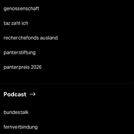
genossenschaft
taz zahl ich
recherchefonds ausland
panterstiftung
panterpreis 2026
Podcast
bundestalk
fernverbindung