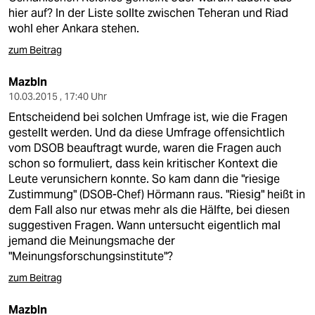
hier auf? In der Liste sollte zwischen Teheran und Riad
wohl eher Ankara stehen.
zum Beitrag
Mazbln
10.03.2015 , 17:40 Uhr
Entscheidend bei solchen Umfrage ist, wie die Fragen
gestellt werden. Und da diese Umfrage offensichtlich
vom DSOB beauftragt wurde, waren die Fragen auch
schon so formuliert, dass kein kritischer Kontext die
Leute verunsichern konnte. So kam dann die "riesige
Zustimmung" (DSOB-Chef) Hörmann raus. "Riesig" heißt in
dem Fall also nur etwas mehr als die Hälfte, bei diesen
suggestiven Fragen. Wann untersucht eigentlich mal
jemand die Meinungsmache der
"Meinungsforschungsinstitute"?
zum Beitrag
Mazbln