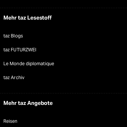
Mehr taz Lesestoff
taz Blogs
taz FUTURZWEI
Le Monde diplomatique
taz Archiv
Mehr taz Angebote
Reisen