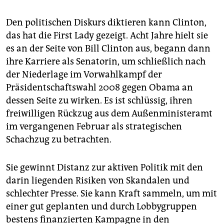
Den politischen Diskurs diktieren kann Clinton,
das hat die First Lady gezeigt. Acht Jahre hielt sie
es an der Seite von Bill Clinton aus, begann dann
ihre Karriere als Senatorin, um schließlich nach
der Niederlage im Vorwahlkampf der
Präsidentschaftswahl 2008 gegen Obama an
dessen Seite zu wirken. Es ist schlüssig, ihren
freiwilligen Rückzug aus dem Außenministeramt
im vergangenen Februar als strategischen
Schachzug zu betrachten.
Sie gewinnt Distanz zur aktiven Politik mit den
darin liegenden Risiken von Skandalen und
schlechter Presse. Sie kann Kraft sammeln, um mit
einer gut geplanten und durch Lobbygruppen
bestens finanzierten Kampagne in den