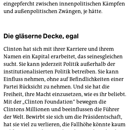
eingepfercht zwischen innenpolitischen Kämpfen
und außenpolitischen Zwängen, je hätte.
Die gläserne Decke, egal
Clinton hat sich mit ihrer Karriere und ihrem
Namen ein Kapital erarbeitet, das seinesgleichen
sucht. Sie kann jederzeit Politik außerhalb der
institutionalisierten Politik betreiben. Sie kann
Einfluss nehmen, ohne auf Befindlichkeiten einer
Partei Rücksicht zu nehmen. Und sie hat die
Freiheit, ihre Macht einzusetzen, wie es ihr beliebt.
Mit der „Clinton Foundation“ bewegen die
Clintons Millionen und beeinflussen die Führer
der Welt. Bewirbt sie sich um die Präsidentschaft,
hat sie viel zu verlieren, die Fallhöhe könnte kaum