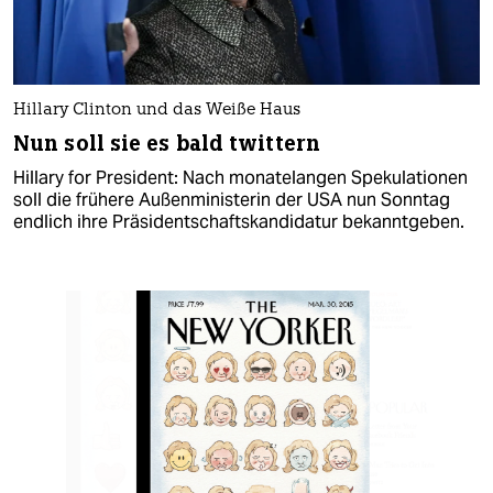
Hillary Clinton und das Weiße Haus
Nun soll sie es bald twittern
Hillary for President: Nach monatelangen Spekulationen
soll die frühere Außenministerin der USA nun Sonntag
endlich ihre Präsidentschaftskandidatur bekanntgeben.