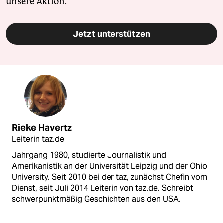
unsere Aktion.
Jetzt unterstützen
Rieke Havertz
Leiterin taz.de
Jahrgang 1980, studierte Journalistik und
Amerikanistik an der Universität Leipzig und der Ohio
University. Seit 2010 bei der taz, zunächst Chefin vom
Dienst, seit Juli 2014 Leiterin von taz.de. Schreibt
schwerpunktmäßig Geschichten aus den USA.