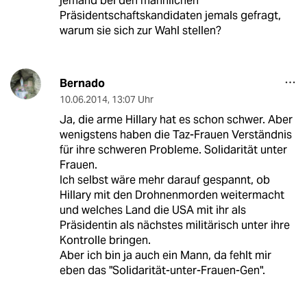
jemand bei den männlichen
Präsidentschaftskandidaten jemals gefragt,
warum sie sich zur Wahl stellen?
Bernado
10.06.2014
,
13:07 Uhr
Ja, die arme Hillary hat es schon schwer. Aber
wenigstens haben die Taz-Frauen Verständnis
für ihre schweren Probleme. Solidarität unter
Frauen.
Ich selbst wäre mehr darauf gespannt, ob
Hillary mit den Drohnenmorden weitermacht
und welches Land die USA mit ihr als
Präsidentin als nächstes militärisch unter ihre
Kontrolle bringen.
Aber ich bin ja auch ein Mann, da fehlt mir
eben das "Solidarität-unter-Frauen-Gen".