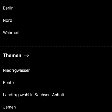
Berlin
Nord
Wahrheit
Themen
Niedrigwasser
Rente
Landtagswahl in Sachsen-Anhalt
Jemen