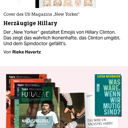
Cover des US-Magazins „New Yorker“
Herzäugige Hillary
Der „New Yorker“ gestaltet Emojis von Hillary Clinton.
Das zeigt das wahrlich Ikonenhafte, das Clinton umgibt.
Und dem Spindoctor gefällt's.
Von
Rieke Havertz