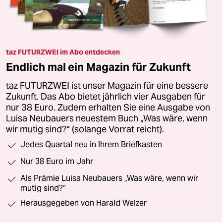
taz FUTURZWEI im Abo entdecken
Endlich mal ein Magazin für Zukunft
taz FUTURZWEI ist unser Magazin für eine bessere
Zukunft. Das Abo bietet jährlich vier Ausgaben für
nur 38 Euro. Zudem erhalten Sie eine Ausgabe von
Luisa Neubauers neuestem Buch „Was wäre, wenn
wir mutig sind?“ (solange Vorrat reicht).
Jedes Quartal neu in Ihrem Briefkasten
Nur 38 Euro im Jahr
Als Prämie Luisa Neubauers „Was wäre, wenn wir
mutig sind?“
Herausgegeben von Harald Welzer