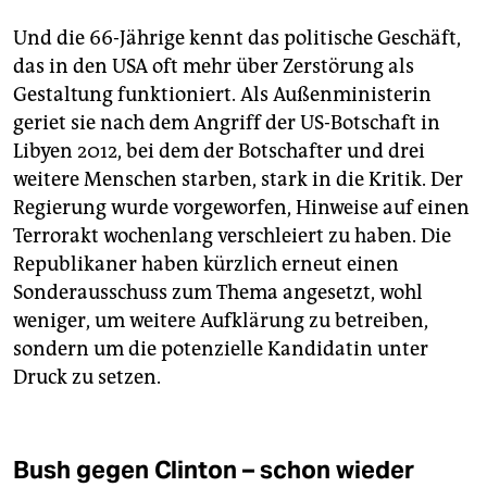
Und die 66-Jährige kennt das politische Geschäft,
das in den USA oft mehr über Zerstörung als
Gestaltung funktioniert. Als Außenministerin
geriet sie nach dem Angriff der US-Botschaft in
Libyen 2012, bei dem der Botschafter und drei
weitere Menschen starben, stark in die Kritik. Der
Regierung wurde vorgeworfen, Hinweise auf einen
Terrorakt wochenlang verschleiert zu haben. Die
Republikaner haben kürzlich erneut einen
Sonderausschuss zum Thema angesetzt, wohl
weniger, um weitere Aufklärung zu betreiben,
sondern um die potenzielle Kandidatin unter
Druck zu setzen.
Bush gegen Clinton – schon wieder