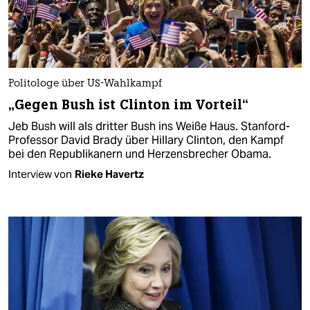
Politologe über US-Wahlkampf
„Gegen Bush ist Clinton im Vorteil“
Jeb Bush will als dritter Bush ins Weiße Haus. Stanford-
Professor David Brady über Hillary Clinton, den Kampf
bei den Republikanern und Herzensbrecher Obama.
Interview von
Rieke Havertz