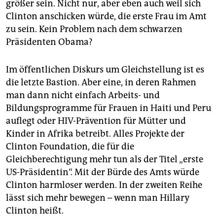
größer sein. Nicht nur, aber eben auch weil sich
Clinton anschicken würde, die erste Frau im Amt
zu sein. Kein Problem nach dem schwarzen
Präsidenten Obama?
Im öffentlichen Diskurs um Gleichstellung ist es
die letzte Bastion. Aber eine, in deren Rahmen
man dann nicht einfach Arbeits- und
Bildungsprogramme für Frauen in Haiti und Peru
auflegt oder HIV-Prävention für Mütter und
Kinder in Afrika betreibt. Alles Projekte der
Clinton Foundation, die für die
Gleichberechtigung mehr tun als der Titel „erste
US-Präsidentin“. Mit der Bürde des Amts würde
Clinton harmloser werden. In der zweiten Reihe
lässt sich mehr bewegen – wenn man Hillary
Clinton heißt.