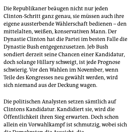
Die Republikaner beäugen nicht nur jeden
Clinton-Schritt ganz genau, sie müssen auch ihre
eigene aussterbende Wählerschaft bedienen – den
mittelalten, weißen, konservativen Mann. Der
Dynastie Clinton hat die Partei im besten Falle die
Dynastie Bush entgegenzusetzen. Jeb Bush
sondiert derzeit seine Chancen einer Kandidatur,
doch solange Hillary schweigt, ist jede Prognose
schwierig. Vor den Wahlen im November, wenn
Teile des Kongresses neu gewählt werden, wird
sich niemand aus der Deckung wagen.
Die politischen Analysten setzen sämtlich auf
Clintons Kandidatur. Kandidiert sie, wird die
Öffentlichkeit ihren Sieg erwarten. Doch schon
allein ein Vorwahlkampf ist schmutzig, wobei sich