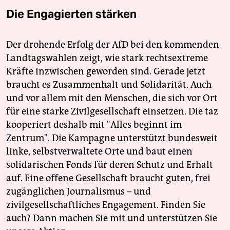
Die Engagierten stärken
Der drohende Erfolg der AfD bei den kommenden
Landtagswahlen zeigt, wie stark rechtsextreme
Kräfte inzwischen geworden sind. Gerade jetzt
braucht es Zusammenhalt und Solidarität. Auch
und vor allem mit den Menschen, die sich vor Ort
für eine starke Zivilgesellschaft einsetzen. Die taz
kooperiert deshalb mit "Alles beginnt im
Zentrum". Die Kampagne unterstützt bundesweit
linke, selbstverwaltete Orte und baut einen
solidarischen Fonds für deren Schutz und Erhalt
auf. Eine offene Gesellschaft braucht guten, frei
zugänglichen Journalismus – und
zivilgesellschaftliches Engagement. Finden Sie
auch? Dann machen Sie mit und unterstützen Sie