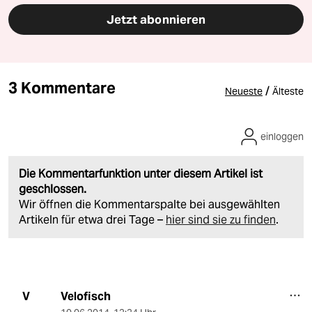
Jetzt abonnieren
3 Kommentare
/
Neueste
Älteste
einloggen
Die Kommentarfunktion unter diesem Artikel ist
geschlossen.
Wir öffnen die Kommentarspalte bei ausgewählten
Artikeln für etwa drei Tage –
hier sind sie zu finden
.
Velofisch
V