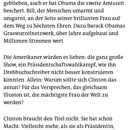
geblieben, auch er hat Obama die zweite Amtszeit
beschert. Bill, der Menschen umarmt und
umgarnt, an der Seite seiner brillanten Frau auf
dem Weg zu höchsten Ehren. Dazu Barack Obamas
Graswurzelnetzwerk, über Jahre aufgebaut und
Millionen Stimmen wert.
Die Amerikaner würden es lieben: die ganz große
Show, ein Präsidentschaftswahlkampf, wie ihn
Drehbuchschreiber nicht besser konstruieren
könnten. Allein: Warum sollte sich Clinton das
antun? Für das Versprechen, das gleichsam
Illusion ist, die mächtigste Frau der Welt zu
werden?
Clinton braucht den Titel nicht. Sie hat schon
Macht. Vielleicht mehr, als sie als Präsidentin,