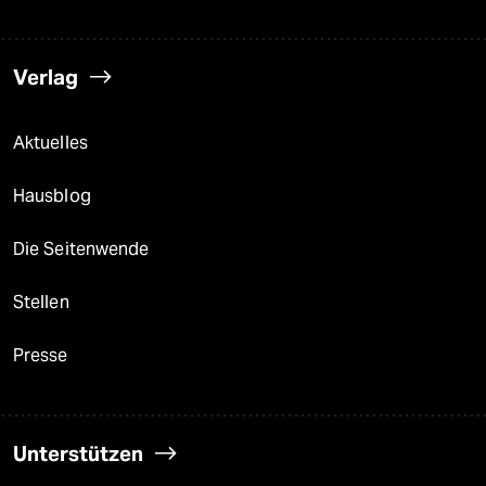
Verlag
Aktuelles
Hausblog
Die Seitenwende
Stellen
Presse
Unterstützen