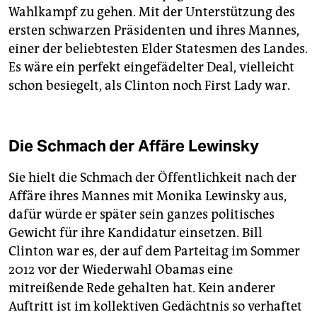
Wahlkampf zu gehen. Mit der Unterstützung des
ersten schwarzen Präsidenten und ihres Mannes,
einer der beliebtesten Elder Statesmen des Landes.
Es wäre ein perfekt eingefädelter Deal, vielleicht
schon besiegelt, als Clinton noch First Lady war.
Die Schmach der Affäre Lewinsky
Sie hielt die Schmach der Öffentlichkeit nach der
Affäre ihres Mannes mit Monika Lewinsky aus,
dafür würde er später sein ganzes politisches
Gewicht für ihre Kandidatur einsetzen. Bill
Clinton war es, der auf dem Parteitag im Sommer
2012 vor der Wiederwahl Obamas eine
mitreißende Rede gehalten hat. Kein anderer
Auftritt ist im kollektiven Gedächtnis so verhaftet