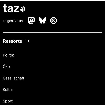
taz

Folgen Sie uns
Ressorts
Politik
Öko
Gesellschaft
Kultur
Sport