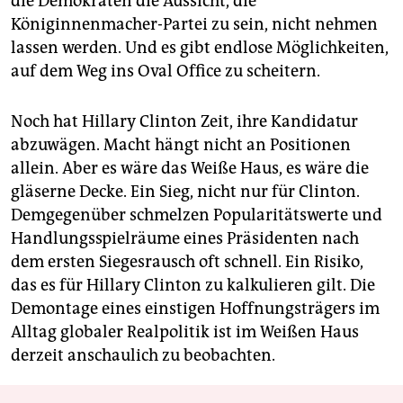
die Demokraten die Aussicht, die
Königinnenmacher-Partei zu sein, nicht nehmen
lassen werden. Und es gibt endlose Möglichkeiten,
auf dem Weg ins Oval Office zu scheitern.
Noch hat Hillary Clinton Zeit, ihre Kandidatur
abzuwägen. Macht hängt nicht an Positionen
allein. Aber es wäre das Weiße Haus, es wäre die
gläserne Decke. Ein Sieg, nicht nur für Clinton.
Demgegenüber schmelzen Popularitätswerte und
Handlungsspielräume eines Präsidenten nach
dem ersten Siegesrausch oft schnell. Ein Risiko,
das es für Hillary Clinton zu kalkulieren gilt. Die
Demontage eines einstigen Hoffnungsträgers im
Alltag globaler Realpolitik ist im Weißen Haus
derzeit anschaulich zu beobachten.