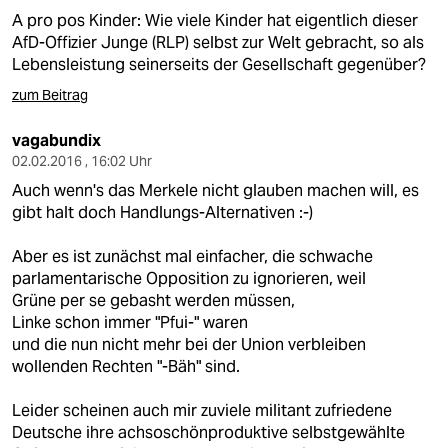
A pro pos Kinder: Wie viele Kinder hat eigentlich dieser
AfD-Offizier Junge (RLP) selbst zur Welt gebracht, so als
Lebensleistung seinerseits der Gesellschaft gegenüber?
zum Beitrag
vagabundix
02.02.2016 , 16:02 Uhr
Auch wenn's das Merkele nicht glauben machen will, es
gibt halt doch Handlungs-Alternativen :-)
Aber es ist zunächst mal einfacher, die schwache
parlamentarische Opposition zu ignorieren, weil
Grüne per se gebasht werden müssen,
Linke schon immer "Pfui-" waren
und die nun nicht mehr bei der Union verbleiben
wollenden Rechten "-Bäh" sind.
Leider scheinen auch mir zuviele militant zufriedene
Deutsche ihre achsoschönproduktive selbstgewählte