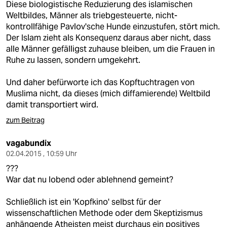
Diese biologistische Reduzierung des islamischen
Weltbildes, Männer als triebgesteuerte, nicht-
kontrollfähige Pavlov'sche Hunde einzustufen, stört mich.
Der Islam zieht als Konsequenz daraus aber nicht, dass
alle Männer gefälligst zuhause bleiben, um die Frauen in
Ruhe zu lassen, sondern umgekehrt.
Und daher befürworte ich das Kopftuchtragen von
Muslima nicht, da dieses (mich diffamierende) Weltbild
damit transportiert wird.
zum Beitrag
vagabundix
02.04.2015 , 10:59 Uhr
???
War dat nu lobend oder ablehnend gemeint?
Schließlich ist ein 'Kopfkino' selbst für der
wissenschaftlichen Methode oder dem Skeptizismus
anhängende Atheisten meist durchaus ein positives