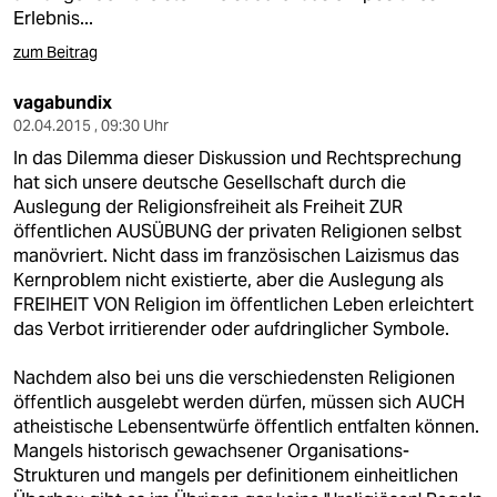
Erlebnis...
zum Beitrag
vagabundix
02.04.2015 , 09:30 Uhr
In das Dilemma dieser Diskussion und Rechtsprechung
hat sich unsere deutsche Gesellschaft durch die
Auslegung der Religionsfreiheit als Freiheit ZUR
öffentlichen AUSÜBUNG der privaten Religionen selbst
manövriert. Nicht dass im französischen Laizismus das
Kernproblem nicht existierte, aber die Auslegung als
FREIHEIT VON Religion im öffentlichen Leben erleichtert
das Verbot irritierender oder aufdringlicher Symbole.
Nachdem also bei uns die verschiedensten Religionen
öffentlich ausgelebt werden dürfen, müssen sich AUCH
atheistische Lebensentwürfe öffentlich entfalten können.
Mangels historisch gewachsener Organisations-
Strukturen und mangels per definitionem einheitlichen