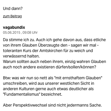
Und dann?
zum Beitrag
vagabundix
05.06.2015 , 09:08 Uhr
Da stimme ich zu. Auch ich gehe davon aus, dass etliche
von ihrem Glauben Überzeugte den - sagen wir mal -
toleranten Kurs der Amtskirchen für zu weich und
verwässernd halten.
Warum sollten auch neben ihrem, einzig wahren Glauben
auch noch andere existieren dürfen/sollen/können?
Btw: was wir nun so nett als "mit ernsthaftem Glauben"
umschreiben, wird aus unserer westlichen Sicht in
anderen Kulturen gerne auch etwas deutlicher als
"Fundamentalismus" bezeichnet.
Aber Perspektivwechsel sind nicht jedermanns Sache.