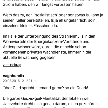
Strom haben, den wir längst verbraten haben.
Wem das zu, ach, 'sozialistisch' oder sonstwas is, kann ja
seinen Keller bereitstellen. Is ja eh ungefährlich, so'n
einzelnes kleines Fässchen, da.
Im Falle der Unterbringung des Strahlenmülls in den
Wohnvierteln der Energiekonzern-Vorstände und
Aktiengewinner wäre, durch die ohnehin schon
vorhandenen privaten Wachdienste, immerhin die
aktuelle Bewachung gegeben.
zum Beitrag
vagabundix
20.03.2015 , 21:52 Uhr
'über Geld spricht niemand gerne': so ein Quark!
Die ganze Geiz-is-geil-Mentalität der letzten zwei
Jahrzehnte dreht sich genau darum, einen pekunären