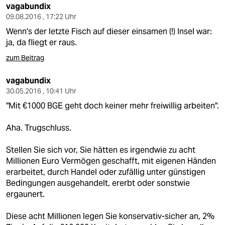
vagabundix
09.08.2016 , 17:22 Uhr
Wenn's der letzte Fisch auf dieser einsamen (!) Insel war:
ja, da fliegt er raus.
zum Beitrag
vagabundix
30.05.2016 , 10:41 Uhr
"Mit €1000 BGE geht doch keiner mehr freiwillig arbeiten".
Aha. Trugschluss.
Stellen Sie sich vor, Sie hätten es irgendwie zu acht
Millionen Euro Vermögen geschafft, mit eigenen Händen
erarbeitet, durch Handel oder zufällig unter günstigen
Bedingungen ausgehandelt, ererbt oder sonstwie
ergaunert.
Diese acht Millionen legen Sie konservativ-sicher an, 2%