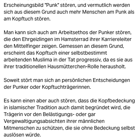
Erscheinungsbild "Punk" stören, und vermutlich werden
sich aus diesem Grund auch mehr Menschen am Punk als
am Kopftuch stören.
Man kann sich auch am Arbeitsethos der Punker stören,
die den Ehrgeizlingen im Hamsterrad ihrer Karriereleiter
den Mittelfinger zeigen. Gemessen an diesem Grund,
erscheint das Kopftuch einer selbstbestimmt
arbeitenden Muslima in der Tat progressiv, da es sie aus
ihrer traditionellen Hausmütterchen-Rolle herausholt.
Soweit stört man sich an persönlichen Entscheidungen
der Punker oder Kopftuchträgerinnen.
Es kann einen aber auch stören, dass die Kopfbedeckung
in islamischer Tradition auch damit begründet wird, die
Trägerin vor den Belästigungs- oder gar
Vergewaltigungsabsichten ihrer männlichen
Mitmenschen zu schützen, die sie ohne Bedeckung selbst
auslösen würde.