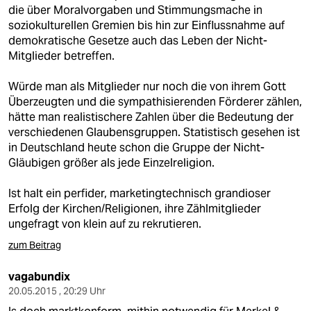
die über Moralvorgaben und Stimmungsmache in
soziokulturellen Gremien bis hin zur Einflussnahme auf
demokratische Gesetze auch das Leben der Nicht-
Mitglieder betreffen.
Würde man als Mitglieder nur noch die von ihrem Gott
Überzeugten und die sympathisierenden Förderer zählen,
hätte man realistischere Zahlen über die Bedeutung der
verschiedenen Glaubensgruppen. Statistisch gesehen ist
in Deutschland heute schon die Gruppe der Nicht-
Gläubigen größer als jede Einzelreligion.
Ist halt ein perfider, marketingtechnisch grandioser
Erfolg der Kirchen/Religionen, ihre Zählmitglieder
ungefragt von klein auf zu rekrutieren.
zum Beitrag
vagabundix
20.05.2015 , 20:29 Uhr