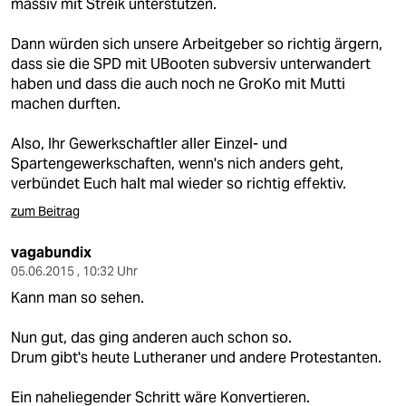
massiv mit Streik unterstützen.
Dann würden sich unsere Arbeitgeber so richtig ärgern,
dass sie die SPD mit UBooten subversiv unterwandert
haben und dass die auch noch ne GroKo mit Mutti
machen durften.
Also, Ihr Gewerkschaftler aller Einzel- und
Spartengewerkschaften, wenn's nich anders geht,
verbündet Euch halt mal wieder so richtig effektiv.
zum Beitrag
vagabundix
05.06.2015 , 10:32 Uhr
Kann man so sehen.
Nun gut, das ging anderen auch schon so.
Drum gibt's heute Lutheraner und andere Protestanten.
Ein naheliegender Schritt wäre Konvertieren.