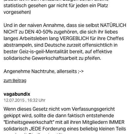
statistisch gesehen gar nicht für jeden ein Platz
vorgesehen)
Und in der naiven Annahme, dass sie selbst NATÜRLICH
NICHT zu DEN 40-50% zugehören, die sich ihr liebes
langes Arbeitsleben lang VERGEBLICH für ihre Cheffes
abstrampeln, sind Deutsche zurzeit offensichtlich in
bester Geiz-is-geil-Mentalität bereit, auf effektive
solidarische Gewerkschaftsarbeit zu pfeifen.
Angenehme Nachtruhe, allerseits ;->
zum Beitrag
vagabundix
12.07.2015 , 16:32 Uhr
Wenn dieses Gesetz nicht vom Verfassungsgericht
gekippt wird, sollte die dann faktisch entstehende
"Einheitsgewerkschaft" mit all ihren Mitgliedern IMMER
solidarisch JEDE Forderung eines beliebig kleinen Teils