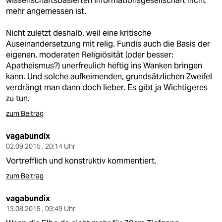
wissenschaftsbasierten Informationsgesellschaft nicht
mehr angemessen ist.
Nicht zuletzt deshalb, weil eine kritische
Auseinandersetzung mit relig. Fundis auch die Basis der
eigenen, moderaten Religiösität (oder besser:
Apatheismus?) unerfreulich heftig ins Wanken bringen
kann. Und solche aufkeimenden, grundsätzlichen Zweifel
verdrängt man dann doch lieber. Es gibt ja Wichtigeres
zu tun.
zum Beitrag
vagabundix
02.09.2015 , 20:14 Uhr
Vortrefflich und konstruktiv kommentiert.
zum Beitrag
vagabundix
13.08.2015 , 09:49 Uhr