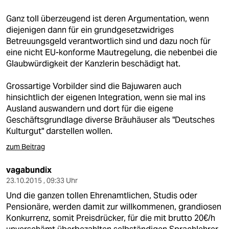
Ganz toll überzeugend ist deren Argumentation, wenn
diejenigen dann für ein grundgesetzwidriges
Betreuungsgeld verantwortlich sind und dazu noch für
eine nicht EU-konforme Mautregelung, die nebenbei die
Glaubwürdigkeit der Kanzlerin beschädigt hat.
Grossartige Vorbilder sind die Bajuwaren auch
hinsichtlich der eigenen Integration, wenn sie mal ins
Ausland auswandern und dort für die eigene
Geschäftsgrundlage diverse Bräuhäuser als "Deutsches
Kulturgut" darstellen wollen.
zum Beitrag
vagabundix
23.10.2015 , 09:33 Uhr
Und die ganzen tollen Ehrenamtlichen, Studis oder
Pensionäre, werden damit zur willkommenen, grandiosen
Konkurrenz, somit Preisdrücker, für die mit brutto 20€/h