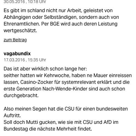
30.05.2016 , 10:18 Uhr
Es gibt im schland nicht nur Arbeit, geleistet von
Abhängigen oder Selbständigen, sondern auch von
Ehrenamtlichen. Per BGE wird auch deren Leistung
wertgeschätzt.
zum Beitrag
vagabundix
17.03.2016 , 15:35 Uhr
Das ist aber wirklich schon lange her:
seither hatten wir Kehrwoche, haben ne Mauer einreissen
lassen, Casino-Zocker für systemrelevant erklärt und die
erste Generation Nach-Wende-Kinder sind auch schon
durchgebracht.
Also meinen Segen hat die CSU für einen bundesweiten
Auftritt.
Soll doch Mutti gucken, wie sie mit CSU und AfD im
Bundestag die nächste Mehrheit findet.