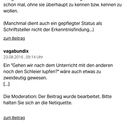
schon mal, ohne sie überhaupt zu kennen bzw. kennen zu
wollen.
(Manchmal dient auch ein gepflegter Status als
Schriftsteller nicht der Erkenntnisfindung...)
zum Beitrag
vagabundix
23.08.2016 , 09:14 Uhr
Ein "Gehen wir nach dem Unterricht mit den anderen
noch den Schleier lupfen?" wäre auch etwas zu
zweideutig gewesen.
[...]
Die Moderation: Der Beitrag wurde bearbeitet. Bitte
halten Sie sich an die Netiquette.
zum Beitrag