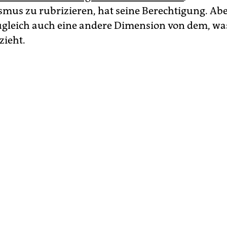
smus zu rubrizieren, hat seine Berechtigung. Abe
ugleich auch eine andere Dimension von dem, was
zieht.