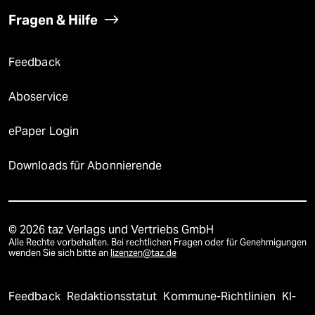
Fragen & Hilfe
Feedback
Aboservice
ePaper Login
Downloads für Abonnierende
© 2026 taz Verlags und Vertriebs GmbH
Alle Rechte vorbehalten. Bei rechtlichen Fragen oder für Genehmigungen
wenden Sie sich bitte an
lizenzen@taz.de
Feedback
Redaktionsstatut
Kommune-Richtlinien
KI-