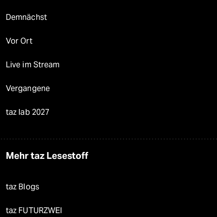
Demnächst
Vor Ort
Live im Stream
Vergangene
taz lab 2027
Mehr taz Lesestoff
taz Blogs
taz FUTURZWEI