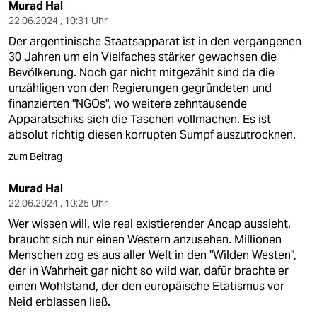
Murad Hal
22.06.2024 , 10:31 Uhr
Der argentinische Staatsapparat ist in den vergangenen
30 Jahren um ein Vielfaches stärker gewachsen die
Bevölkerung. Noch gar nicht mitgezählt sind da die
unzähligen von den Regierungen gegründeten und
finanzierten "NGOs", wo weitere zehntausende
Apparatschiks sich die Taschen vollmachen. Es ist
absolut richtig diesen korrupten Sumpf auszutrocknen.
zum Beitrag
Murad Hal
22.06.2024 , 10:25 Uhr
Wer wissen will, wie real existierender Ancap aussieht,
braucht sich nur einen Western anzusehen. Millionen
Menschen zog es aus aller Welt in den "Wilden Westen",
der in Wahrheit gar nicht so wild war, dafür brachte er
einen Wohlstand, der den europäische Etatismus vor
Neid erblassen ließ.