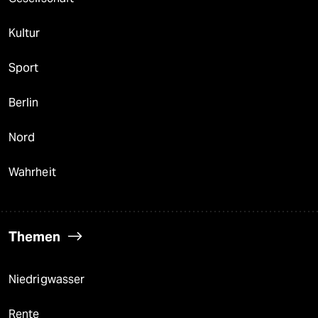
Kultur
Sport
Berlin
Nord
Wahrheit
Themen
Niedrigwasser
Rente