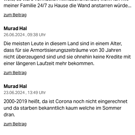
meiner Familie 24/7 zu Hause die Wand anstarren würde...
zum Beitrag
Murad Hal
26.06.2024 , 09:38 Uhr
Die meisten Leute in diesem Land sind in einem Alter,
dass für sie Armortisierungszeiträume von 30 Jahren
nicht überzeugend sind und sie ohnehin keine Kredite mit
einer längeren Laufzeit mehr bekommen.
zum Beitrag
Murad Hal
23.06.2024 , 13:49 Uhr
2000-2019 heißt, da ist Corona noch nicht eingerechnet
und da starben bekanntlich kaum welche im Sommer
dran.
zum Beitrag