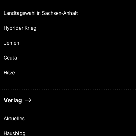
Landtagswahl in Sachsen-Anhalt
Hybrider Krieg
Jemen
Ceuta
Hitze
Verlag
Aktuelles
Hausblog