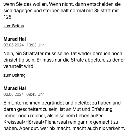
wenn Sie das wollen. Wenn nicht, dann entscheiden sie
sich dagegen und sterben halt normal mit 85 statt mit
125.
zum Beitrag
Murad Hal
02.06.2024 , 13:03 Uhr
Nein, ein Straftäter muss seine Tat weder bereuen noch
einsichtig sein. Er muss nur die Strafe abgelten, zu der er
verurteilt wird.
zum Beitrag
Murad Hal
02.06.2024 , 08:45 Uhr
Ein Unternehmen gegründet und geleitet zu haben und
daran gescheitert zu sein, ist an Mut und Erfahrung
immer noch reicher, als in seinem Leben außer
Kreissaal>Hörsaal>Plenarsaal rein gar nix gemacht zu
haben. Aber gut, wer nix macht, macht auch nix verkehrt,