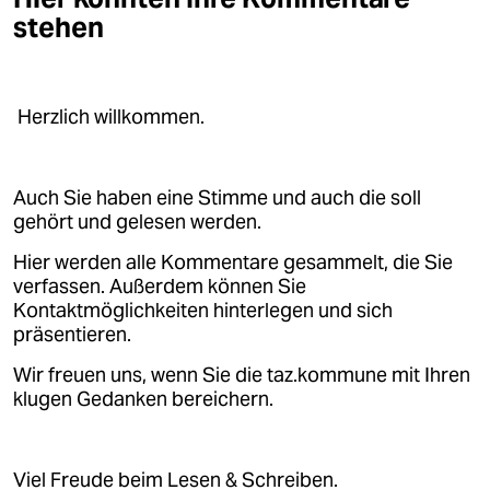
stehen
Herzlich willkommen.
Auch Sie haben eine Stimme und auch die soll
gehört und gelesen werden.
Hier werden alle Kommentare gesammelt, die Sie
verfassen. Außerdem können Sie
Kontaktmöglichkeiten hinterlegen und sich
präsentieren.
Wir freuen uns, wenn Sie die taz.kommune mit Ihren
klugen Gedanken bereichern.
Viel Freude beim Lesen & Schreiben.