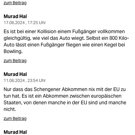
zum Beitrag
Murad Hal
17.06.2024 , 17:25 Uhr
Es ist bei einer Kollision einem Fußgänger vollkommen
gleichgültig, wie viel das Auto wiegt. Selbst ein 800 Kilo-
Auto lässt einen Fußgänger fliegen wie einen Kegel bei
Bowling.
zum Beitrag
Murad Hal
11.06.2024 , 23:54 Uhr
Nur dass das Schengener Abkommen nix mit der EU zu
tun hat. Es ist ein Abkommen zwischen europäischen
Staaten, von denen manche in der EU sind und manche
nicht.
zum Beitrag
Murad Hal