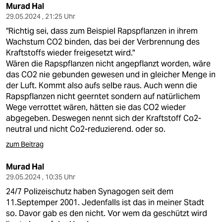
Murad Hal
29.05.2024 , 21:25 Uhr
"Richtig sei, dass zum Beispiel Rapspflanzen in ihrem
Wachstum CO2 binden, das bei der Verbrennung des
Kraftstoffs wieder freigesetzt wird."
Wären die Rapspflanzen nicht angepflanzt worden, wäre
das CO2 nie gebunden gewesen und in gleicher Menge in
der Luft. Kommt also aufs selbe raus. Auch wenn die
Rapspflanzen nicht geerntet sondern auf natürlichem
Wege verrottet wären, hätten sie das CO2 wieder
abgegeben. Deswegen nennt sich der Kraftstoff Co2-
neutral und nicht Co2-reduzierend. oder so.
zum Beitrag
Murad Hal
29.05.2024 , 10:35 Uhr
24/7 Polizeischutz haben Synagogen seit dem
11.Septemper 2001. Jedenfalls ist das in meiner Stadt
so. Davor gab es den nicht. Vor wem da geschützt wird