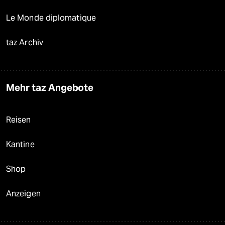
Le Monde diplomatique
taz Archiv
Mehr taz Angebote
Reisen
Kantine
Shop
Anzeigen