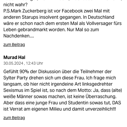
nicht wahr?
P.S.Mark Zuckerberg ist vor Facebook zwei Mal mit
anderen Starups insolvent gegangen. In Deutschland
wäre er schon nach dem ersten Mal als Vollversager fürs
Leben gebrandmarkt worden. Nur Mal so zum
Nachdenken....
zum Beitrag
Murad Hal
30.05.2024 , 12:43 Uhr
Gefühlt 90% der Diskussion über die Teilnehmer der
Sylter Party drehen sich um diese Frau. Ich frage mich
langsam, ob hier nicht irgendeine Art linksgedrehter
Sexismus im Spiel ist, so nach dem Motto: Ja, dass (alte)
weiße Männer sowas machen, ist keine Überraschung.
Aber dass eine junge Frau und Studentin sowas tut, DAS
ist Verrat am eigenen Milieu und damit unverzeihlich!!!
zum Beitrag