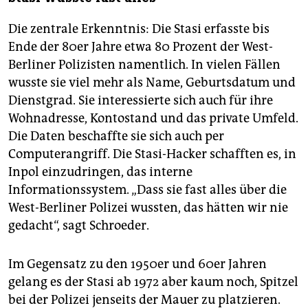
Die zentrale Erkenntnis: Die Stasi erfasste bis
Ende der 80er Jahre etwa 80 Prozent der West-
Berliner Polizisten namentlich. In vielen Fällen
wusste sie viel mehr als Name, Geburtsdatum und
Dienstgrad. Sie interessierte sich auch für ihre
Wohnadresse, Kontostand und das private Umfeld.
Die Daten beschaffte sie sich auch per
Computerangriff. Die Stasi-Hacker schafften es, in
Inpol einzudringen, das interne
Informationssystem. „Dass sie fast alles über die
West-Berliner Polizei wussten, das hätten wir nie
gedacht“, sagt Schroeder.
Im Gegensatz zu den 1950er und 60er Jahren
gelang es der Stasi ab 1972 aber kaum noch, Spitzel
bei der Polizei jenseits der Mauer zu platzieren.