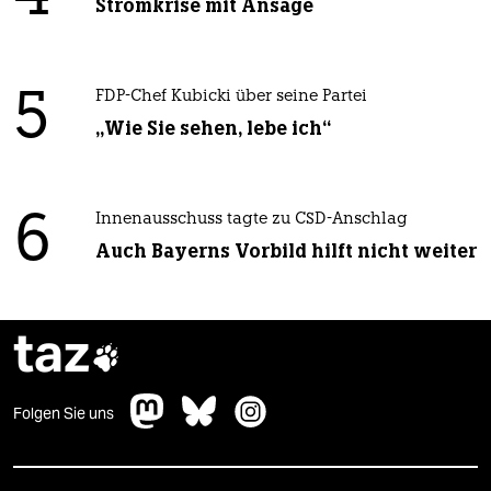
Stromkrise mit Ansage
5
FDP-Chef Kubicki über seine Partei
„Wie Sie sehen, lebe ich“
6
Innenausschuss tagte zu CSD-Anschlag
Auch Bayerns Vorbild hilft nicht weiter
taz

Folgen Sie uns