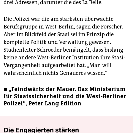
drei Adressen, darunter die des La Belle.
Die Polizei war die am stärksten überwachte
Berufsgruppe in West-Berlin, sagen die Forscher.
Aber im Blickfeld der Stasi sei im Prinzip die
komplette Politik und Verwaltung gewesen.
Studienleiter Schroeder bemängelt, dass bislang
keine andere West-Berliner Institution ihre Stasi-
Vergangenheit aufgearbeitet hat. „Man will
wahrscheinlich nichts Genaueres wissen.“
■ „Feindwärts der Mauer. Das Ministerium
für Staatssicherheit und die West-Berliner
Polizei“, Peter Lang Edition
Die Engagierten stärken