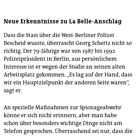
Neue Erkenntnisse zu La Belle-Anschlag
Dass die Stasi über die West-Berliner Polizei
Bescheid wusste, überrascht Georg Schertz nicht so
richtig. Der 79-Jährige war von 1987 bis 1992
Polizeipräsident in Berlin, aus persönlichem
Interesse ist er wegen der Studie an seinen alten
Arbeitsplatz gekommen. „Es lag auf der Hand, dass
wir ein Hauptzielpunkt der anderen Seite waren“,
sagt er.
An spezielle Maßnahmen zur Spionageabwehr
könne er sich nicht erinnern, aber man habe
schon über besonders wichtige Dinge nicht am
Telefon gesprochen. Überraschend sei nur, dass die