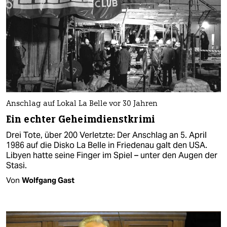
Anschlag auf Lokal La Belle vor 30 Jahren
Ein echter Geheimdienstkrimi
Drei Tote, über 200 Verletzte: Der Anschlag an 5. April
1986 auf die Disko La Belle in Friedenau galt den USA.
Libyen hatte seine Finger im Spiel – unter den Augen der
Stasi.
Von
Wolfgang Gast