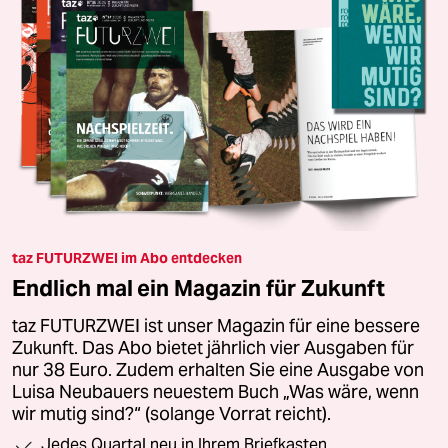
taz FUTURZWEI im Abo entdecken
Endlich mal ein Magazin für Zukunft
taz FUTURZWEI ist unser Magazin für eine bessere
Zukunft. Das Abo bietet jährlich vier Ausgaben für
nur 38 Euro. Zudem erhalten Sie eine Ausgabe von
Luisa Neubauers neuestem Buch „Was wäre, wenn
wir mutig sind?“ (solange Vorrat reicht).
Jedes Quartal neu in Ihrem Briefkasten