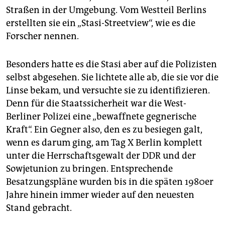
epaper login
Straßen in der Umgebung. Vom Westteil Berlins
erstellten sie ein „Stasi-Streetview“, wie es die
Forscher nennen.
Besonders hatte es die Stasi aber auf die Polizisten
selbst abgesehen. Sie lichtete alle ab, die sie vor die
Linse bekam, und versuchte sie zu identifizieren.
Denn für die Staatssicherheit war die West-
Berliner Polizei eine „bewaffnete gegnerische
Kraft“. Ein Gegner also, den es zu besiegen galt,
wenn es darum ging, am Tag X Berlin komplett
unter die Herrschaftsgewalt der DDR und der
Sowjetunion zu bringen. Entsprechende
Besatzungspläne wurden bis in die späten 1980er
Jahre hinein immer wieder auf den neuesten
Stand gebracht.