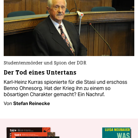
Studentenmörder und Spion der DDR
Der Tod eines Untertans
Karl-Heinz Kurras spionierte für die Stasi und erschoss
Benno Ohnesorg. Hat der Krieg ihn zu einem so
bösartigen Charakter gemacht? Ein Nachruf.
Von
Stefan Reinecke