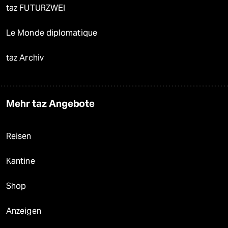
taz FUTURZWEI
Le Monde diplomatique
taz Archiv
Mehr taz Angebote
Reisen
Kantine
Shop
Anzeigen