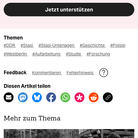
Jetzt unterstützen
Themen
#DDR
#Stasi
#Stasi-Unterlagen
#Geschichte
#Polizei
#Westberlin
#Aufarbeitung
#Studie
#Forschung
Feedback
Kommentieren
Fehlerhinweis
Diesen Artikel teilen
Mehr zum Thema