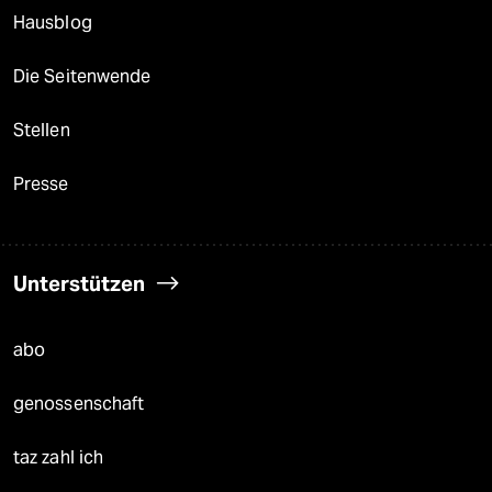
Hausblog
Die Seitenwende
Stellen
Presse
Unterstützen
abo
genossenschaft
taz zahl ich