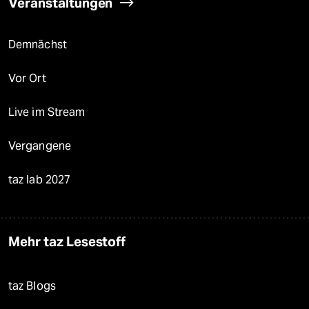
Veranstaltungen
Demnächst
Vor Ort
Live im Stream
Vergangene
taz lab 2027
Mehr taz Lesestoff
taz Blogs