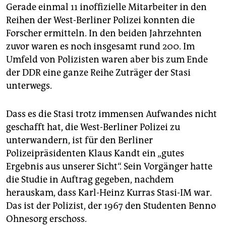
Gerade einmal 11 inoffizielle Mitarbeiter in den
Reihen der West-Berliner Polizei konnten die
Forscher ermitteln. In den beiden Jahrzehnten
zuvor waren es noch insgesamt rund 200. Im
Umfeld von Polizisten waren aber bis zum Ende
der DDR eine ganze Reihe Zuträger der Stasi
unterwegs.
Dass es die Stasi trotz immensen Aufwandes nicht
geschafft hat, die West-Berliner Polizei zu
unterwandern, ist für den Berliner
Polizeipräsidenten Klaus Kandt ein „gutes
Ergebnis aus unserer Sicht“. Sein Vorgänger hatte
die Studie in Auftrag gegeben, nachdem
herauskam, dass Karl-Heinz Kurras Stasi-IM war.
Das ist der Polizist, der 1967 den Studenten Benno
Ohnesorg erschoss.