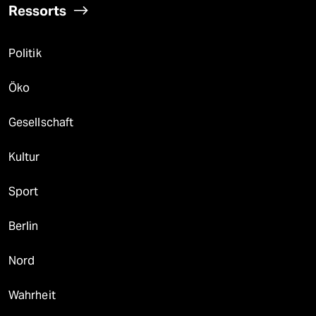
Ressorts
Politik
Öko
Gesellschaft
Kultur
Sport
Berlin
Nord
Wahrheit