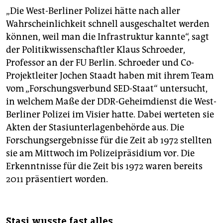
„Die West-Berliner Polizei hätte nach aller
Wahrscheinlichkeit schnell ausgeschaltet werden
können, weil man die Infrastruktur kannte“, sagt
der Politikwissenschaftler Klaus Schroeder,
Professor an der FU Berlin. Schroeder und Co-
Projektleiter Jochen Staadt haben mit ihrem Team
vom „Forschungsverbund SED-Staat“ untersucht,
in welchem Maße der DDR-Geheimdienst die West-
Berliner Polizei im Visier hatte. Dabei werteten sie
Akten der Stasiunterlagenbehörde aus. Die
Forschungsergebnisse für die Zeit ab 1972 stellten
sie am Mittwoch im Polizeipräsidium vor. Die
Erkenntnisse für die Zeit bis 1972 waren bereits
2011 präsentiert worden.
Stasi wusste fast alles