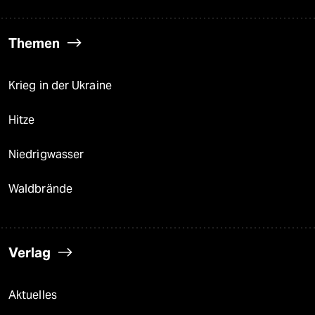
Themen
Krieg in der Ukraine
Hitze
Niedrigwasser
Waldbrände
Verlag
Aktuelles