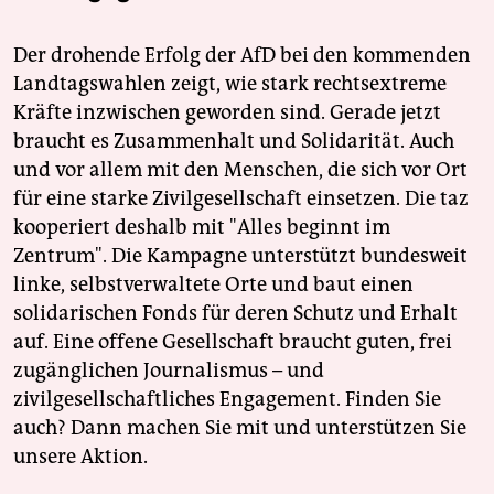
Der drohende Erfolg der AfD bei den kommenden
Landtagswahlen zeigt, wie stark rechtsextreme
Kräfte inzwischen geworden sind. Gerade jetzt
braucht es Zusammenhalt und Solidarität. Auch
und vor allem mit den Menschen, die sich vor Ort
für eine starke Zivilgesellschaft einsetzen. Die taz
kooperiert deshalb mit "Alles beginnt im
Zentrum". Die Kampagne unterstützt bundesweit
linke, selbstverwaltete Orte und baut einen
solidarischen Fonds für deren Schutz und Erhalt
auf. Eine offene Gesellschaft braucht guten, frei
zugänglichen Journalismus – und
zivilgesellschaftliches Engagement. Finden Sie
auch? Dann machen Sie mit und unterstützen Sie
unsere Aktion.