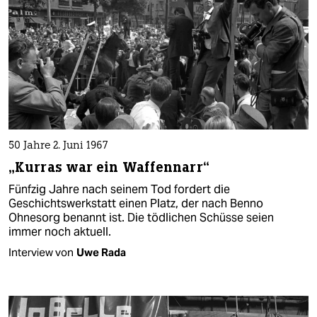
50 Jahre 2. Juni 1967
„Kurras war ein Waffennarr“
Fünfzig Jahre nach seinem Tod fordert die
Geschichtswerkstatt einen Platz, der nach Benno
Ohnesorg benannt ist. Die tödlichen Schüsse seien
immer noch aktuell.
Interview von
Uwe Rada