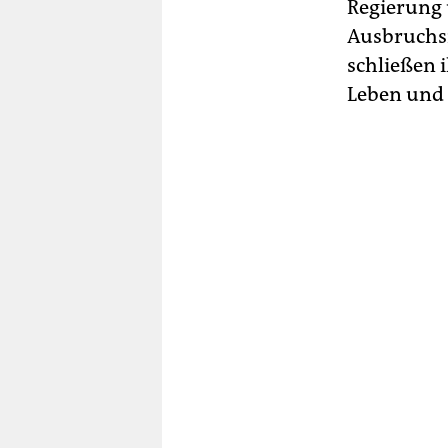
Regierung 
Ausbruchsr
schließen 
Leben und 