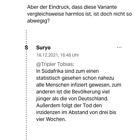
Aber der Eindruck, dass diese Variante
vergleichsweise harmlos ist, ist doch nicht so
abwegig?
Suryo
S
18.12.2021
,
16:48 Uhr
@Tripler Tobias:
In Südafrika sind zum einen
statistisch gesehen schon nahezu
alle Menschen infiziert gewesen, zum
anderen ist die Bevölkerung viel
jünger als die von Deutschland.
Außerdem folgt der Tod den
inzidenzen im Abstand von drei bis
vier Wochen.