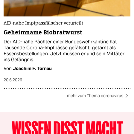
AfD-nahe Impfpassfälscher verurteilt
Geheimname Biobratwurst
Der AfD-nahe Pächter einer Bundeswehrkantine hat
Tausende Corona-Impfpässe gefälscht, getarnt als
Essensbestellungen. Jetzt müssen er und sein Mittäter
ins Gefängnis.
Von
Joachim F. Tornau
20.6.2026
mehr zum Thema coronavirus