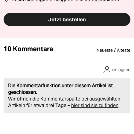
Jetzt bestellen
10 Kommentare
/
Neueste
Älteste
einloggen
Die Kommentarfunktion unter diesem Artikel ist
geschlossen.
Wir öffnen die Kommentarspalte bei ausgewählten
Artikeln für etwa drei Tage –
hier sind sie zu finden
.