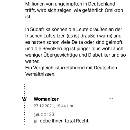
Millionen von ungeimpften in Deutschland
trifft, wird sich zeigen, wie gefährlich Omikron
ist.
In Südafrika können die Leute draußen an der
frischen Luft sitzen (es ist draußen warm) und
es hatten schon viele Delta oder sind geimpft
und die Bevölkerung ist jünger plus wohl auch
weniger Übergewichtige und Diabetiker und so
weiter.
Ein Vergleich ist irreführend mit Deutschen
Verhältnissen.
Womanizer
W
27.12.2021
,
19:44 Uhr
@udo123:
ja, gebe Ihnen total Recht