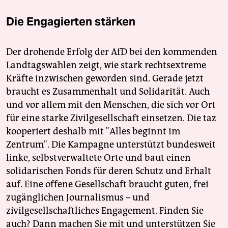
Die Engagierten stärken
Der drohende Erfolg der AfD bei den kommenden
Landtagswahlen zeigt, wie stark rechtsextreme
Kräfte inzwischen geworden sind. Gerade jetzt
braucht es Zusammenhalt und Solidarität. Auch
und vor allem mit den Menschen, die sich vor Ort
für eine starke Zivilgesellschaft einsetzen. Die taz
kooperiert deshalb mit "Alles beginnt im
Zentrum". Die Kampagne unterstützt bundesweit
linke, selbstverwaltete Orte und baut einen
solidarischen Fonds für deren Schutz und Erhalt
auf. Eine offene Gesellschaft braucht guten, frei
zugänglichen Journalismus – und
zivilgesellschaftliches Engagement. Finden Sie
auch? Dann machen Sie mit und unterstützen Sie