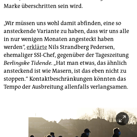
Marke überschritten sein wird.
„Wir müssen uns wohl damit abfinden, eine so
ansteckende Variante zu haben, dass wir uns alle
in nur wenigen Monaten angesteckt haben
werden“,
erklärte
Nils Strandberg Pedersen,
ehemaliger SSI-Chef, gegenüber der Tageszeitung
Berlingske Tidende.
„Hat man etwas, das ähnlich
ansteckend ist wie Masern, ist das eben nicht zu
stoppen.“ Kontaktbeschränkungen könnten das
Tempo der Ausbreitung allenfalls verlangsamen.