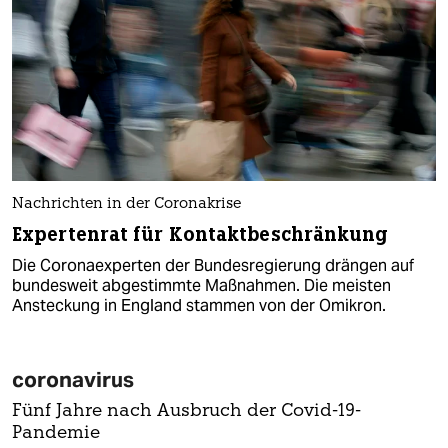
Nachrichten in der Coronakrise
Expertenrat für Kontaktbeschränkung
Die Coronaexperten der Bundesregierung drängen auf
bundesweit abgestimmte Maßnahmen. Die meisten
Ansteckung in England stammen von der Omikron.
coronavirus
Fünf Jahre nach Ausbruch der Covid-19-
Pandemie