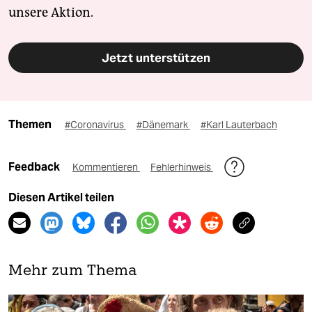
unsere Aktion.
Jetzt unterstützen
Themen
#Coronavirus
#Dänemark
#Karl Lauterbach
Feedback
Kommentieren
Fehlerhinweis
Diesen Artikel teilen
Mehr zum Thema