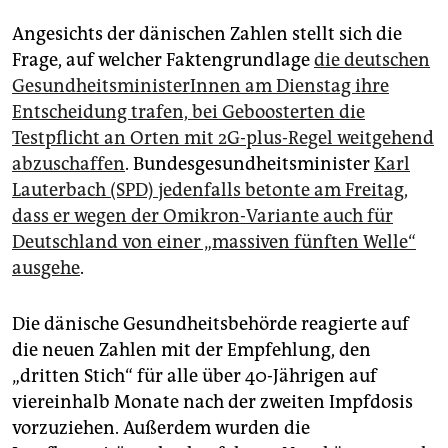
Angesichts der dänischen Zahlen stellt sich die
Frage, auf welcher Faktengrundlage
die deutschen
GesundheitsministerInnen am Dienstag ihre
Entscheidung trafen, bei Geboosterten die
Testpflicht an Orten mit 2G-plus-Regel weitgehend
abzuschaffen
. Bundesgesundheitsminister
Karl
Lauterbach (SPD) jedenfalls betonte am Freitag,
dass er wegen der Omikron-Variante auch für
Deutschland von einer „massiven fünften Welle“
ausgehe
.
Die dänische Gesundheitsbehörde reagierte auf
die neuen Zahlen mit der Empfehlung, den
„dritten Stich“ für alle über 40-Jährigen auf
viereinhalb Monate nach der zweiten Impfdosis
vorzuziehen. Außerdem wurden die