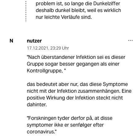
problem ist, so lange die Dunkelziffer
deshalb dunkel bleibt, weil es wirklich
nur leichte Verläufe sind.
nutzer
N
17.12.2021
,
23:29 Uhr
"Nach überstandener Infektion sei es dieser
Gruppe sogar ­besser gegangen als einer
Kontrollgruppe, "
das bedeutet aber nur, das diese Symptome
nicht mit der Infektion zusammenhängen. Eine
positive Wirkung der Infektion steckt nicht
dahinter.
"Forskningen tyder derfor på, at disse
symptomer ikke er senfølger efter
coronavirus."