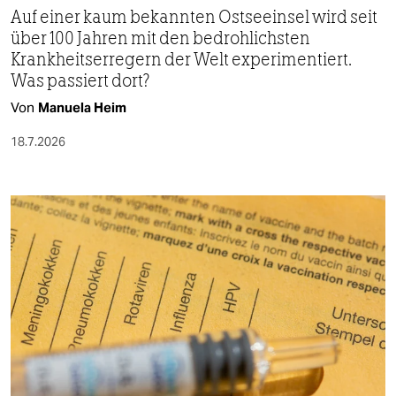
Auf einer kaum bekannten Ostseeinsel wird seit
über 100 Jahren mit den bedrohlichsten
Krankheitserregern der Welt experimentiert.
Was passiert dort?
Von
Manuela Heim
18.7.2026