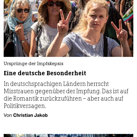
Ursprünge der Impfskepsis
Eine deutsche Besonderheit
In deutschsprachigen Ländern herrscht
Misstrauen gegenüber der Impfung. Das ist auf
die Romantik zurückzuführen – aber auch auf
Politikversagen.
Von
Christian Jakob