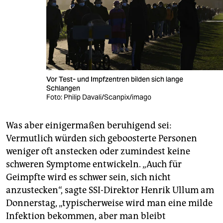
Vor Test- und Impfzentren bilden sich lange
Schlangen
Foto: Philip Davali/Scanpix/imago
Was aber einigermaßen beruhigend sei:
Vermutlich würden sich geboosterte Personen
weniger oft anstecken oder zumindest keine
schweren Symptome entwickeln. „Auch für
Geimpfte wird es schwer sein, sich nicht
anzustecken“, sagte SSI-Direktor Henrik Ullum am
Donnerstag, „typischerweise wird man eine milde
Infektion bekommen, aber man bleibt