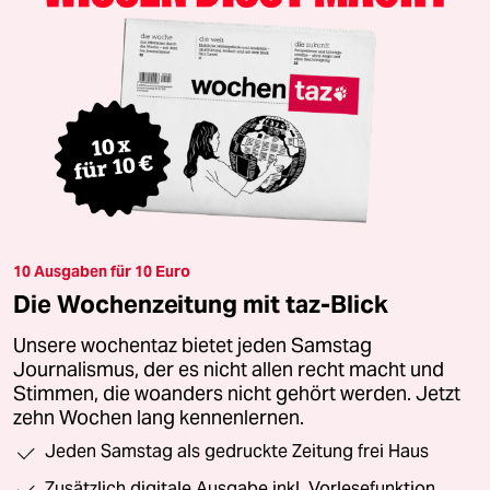
10 Ausgaben für 10 Euro
Die Wochenzeitung mit taz-Blick
Unsere wochentaz bietet jeden Samstag
Journalismus, der es nicht allen recht macht und
Stimmen, die woanders nicht gehört werden. Jetzt
zehn Wochen lang kennenlernen.
Jeden Samstag als gedruckte Zeitung frei Haus
Zusätzlich digitale Ausgabe inkl. Vorlesefunktion