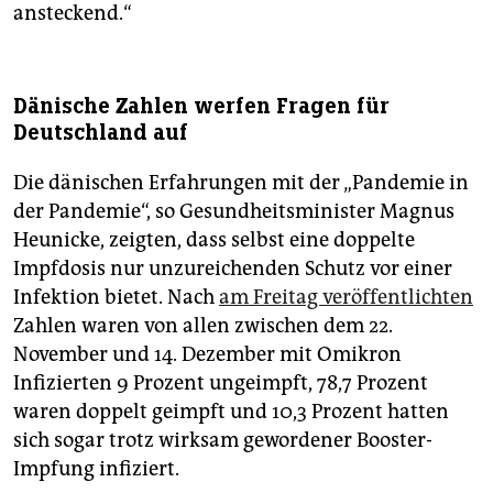
ansteckend.“
Dänische Zahlen werfen Fragen für
Deutschland auf
Die dänischen Erfahrungen mit der „Pandemie in
der Pandemie“, so Gesundheitsminister Magnus
Heunicke, zeigten, dass selbst eine doppelte
Impfdosis nur unzureichenden Schutz vor einer
Infektion bietet. Nach
am Freitag veröffentlichten
Zahlen waren von allen zwischen dem 22.
November und 14. Dezember mit Omikron
Infizierten 9 Prozent ungeimpft, 78,7 Prozent
waren doppelt geimpft und 10,3 Prozent hatten
sich sogar trotz wirksam gewordener Booster-
Impfung infiziert.