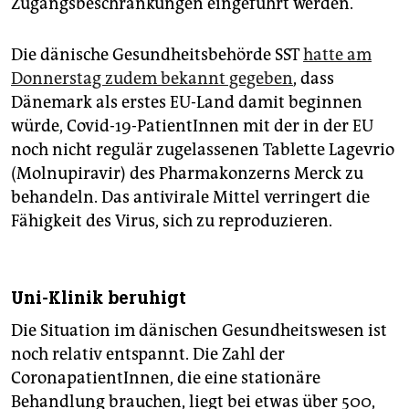
Zugangsbeschränkungen eingeführt werden.
Die dänische Gesundheitsbehörde SST
hatte am
Donnerstag zudem bekannt gegeben
, dass
Dänemark als erstes EU-Land damit beginnen
würde, Covid-19-PatientInnen mit der in der EU
noch nicht regulär zugelassenen Tablette Lagevrio
(Molnupiravir) des Pharmakonzerns Merck zu
behandeln. Das antivirale Mittel verringert die
Fähigkeit des Virus, sich zu reproduzieren.
Uni-Klinik beruhigt
Die Situation im dänischen Gesundheitswesen ist
noch relativ entspannt. Die Zahl der
CoronapatientInnen, die eine stationäre
Behandlung brauchen, liegt bei etwas über 500,