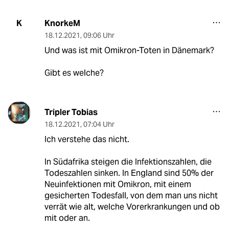
KnorkeM
K
18.12.2021
,
09:06 Uhr
Und was ist mit Omikron-Toten in Dänemark?
Gibt es welche?
Tripler Tobias
18.12.2021
,
07:04 Uhr
Ich verstehe das nicht.
In Südafrika steigen die Infektionszahlen, die
Todeszahlen sinken. In England sind 50% der
Neuinfektionen mit Omikron, mit einem
gesicherten Todesfall, von dem man uns nicht
verrät wie alt, welche Vorerkrankungen und ob
mit oder an.