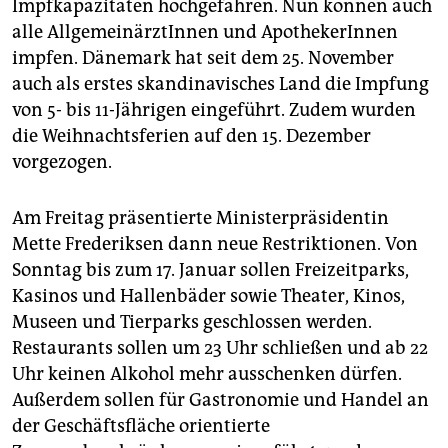
Impfkapazitäten hochgefahren. Nun können auch
alle AllgemeinärztInnen und ApothekerInnen
impfen. Dänemark hat seit dem 25. November
auch als erstes skandinavisches Land die Impfung
von 5- bis 11-Jährigen eingeführt. Zudem wurden
die Weihnachtsferien auf den 15. Dezember
vorgezogen.
Am Freitag präsentierte Ministerpräsidentin
Mette Frederiksen dann neue Restriktionen. Von
Sonntag bis zum 17. Januar sollen Freizeitparks,
Kasinos und Hallenbäder sowie Theater, Kinos,
Museen und Tierparks geschlossen werden.
Restaurants sollen um 23 Uhr schließen und ab 22
Uhr keinen Alkohol mehr ausschenken dürfen.
Außerdem sollen für Gastronomie und Handel an
der Geschäftsfläche orientierte