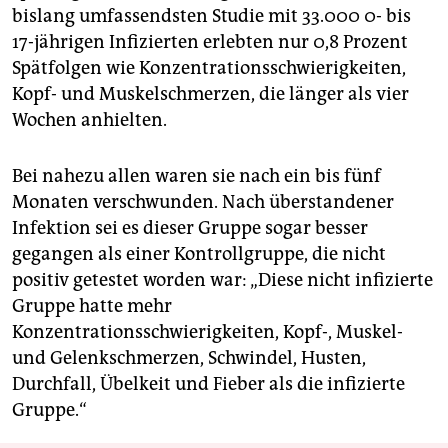
bislang umfassendsten Studie mit 33.000 0- bis
17-jährigen Infizierten erlebten nur 0,8 Prozent
Spätfolgen wie Konzentrationsschwierigkeiten,
Kopf- und Muskelschmerzen, die länger als vier
Wochen anhielten.
Bei nahezu allen waren sie nach ein bis fünf
Monaten verschwunden. Nach überstandener
Infektion sei es dieser Gruppe sogar ­besser
gegangen als einer Kontrollgruppe, die nicht
positiv ­getestet worden war: „Diese nicht infizierte
Gruppe hatte mehr
Konzentrationsschwierigkeiten, Kopf-, Muskel-
und Gelenkschmerzen, Schwindel, Husten,
Durchfall, Übelkeit und Fieber als die infizierte
Gruppe.“