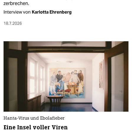
zerbrechen.
Interview von
Karlotta Ehrenberg
18.7.2026
Hanta-Virus und Ebolafieber
Eine Insel voller Viren