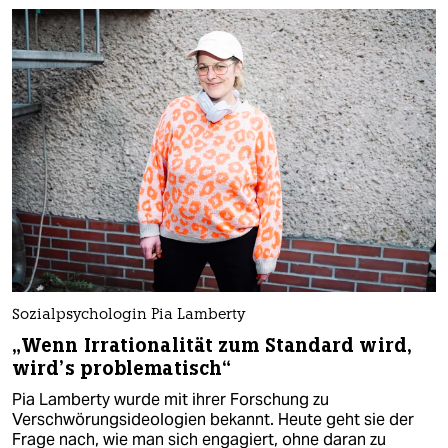
Sozialpsychologin Pia Lamberty
„Wenn Irrationalität zum Standard wird,
wird’s problematisch“
Pia Lamberty wurde mit ihrer Forschung zu
Verschwörungsideologien bekannt. Heute geht sie der
Frage nach, wie man sich engagiert, ohne daran zu