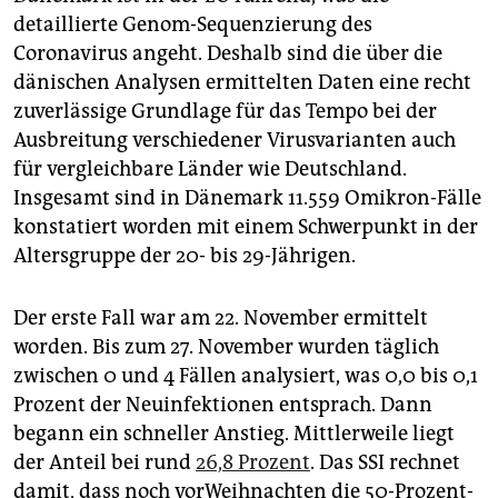
detaillierte Genom-Sequenzierung des
Coronavirus angeht. Deshalb sind die über die
dänischen Analysen ermittelten Daten eine recht
zuverlässige Grundlage für das Tempo bei der
Ausbreitung verschiedener Virusvarianten auch
für vergleichbare Länder wie Deutschland.
Insgesamt sind in Dänemark 11.559 Omikron-Fälle
konstatiert worden mit einem Schwerpunkt in der
Altersgruppe der 20- bis 29-Jährigen.
Der erste Fall war am 22. November ermittelt
worden. Bis zum 27. November wurden täglich
zwischen 0 und 4 Fällen analysiert, was 0,0 bis 0,1
Prozent der Neuinfektionen entsprach. Dann
begann ein schneller Anstieg. Mittlerweile liegt
der ­Anteil bei rund
26,8 Prozent
. Das SSI rechnet
damit, dass noch vorWeihnachten die 50-Prozent-