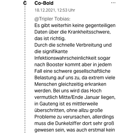
Co-Bold
C
18.12.2021
,
12:53 Uhr
@Tripler Tobias:
Es gibt weiterhin keine gegenteiligen
Daten über die Krankheitsschwere,
das ist richtig.
Durch die schnelle Verbreitung und
die signifikante
Infektionswahrscheinlichkeit sogar
nach Booster kommt aber in jedem
Fall eine schwere gesellschaftliche
Belastung auf uns zu, da extrem viele
Menschen gleichzeitig erkranken
werden. Bei uns wird das Hoch
vermutlich Mitte/Ende Januar liegen,
in Gauteng ist es mittlerweile
überschritten, ohne allzu große
Probleme zu verursachen, allerdings
muss die Dunkelziffer dort sehr groß
gewesen sein, was auch erstmal kein