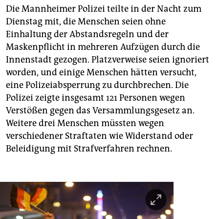
Die Mannheimer Polizei teilte in der Nacht zum
Dienstag mit, die Menschen seien ohne
Einhaltung der Abstandsregeln und der
Maskenpflicht in mehreren Aufzügen durch die
Innenstadt gezogen. Platzverweise seien ignoriert
worden, und einige Menschen hätten versucht,
eine Polizeiabsperrung zu durchbrechen. Die
Polizei zeigte insgesamt 121 Personen wegen
Verstößen gegen das Versammlungsgesetz an.
Weitere drei Menschen müssten wegen
verschiedener Straftaten wie Widerstand oder
Beleidigung mit Strafverfahren rechnen.