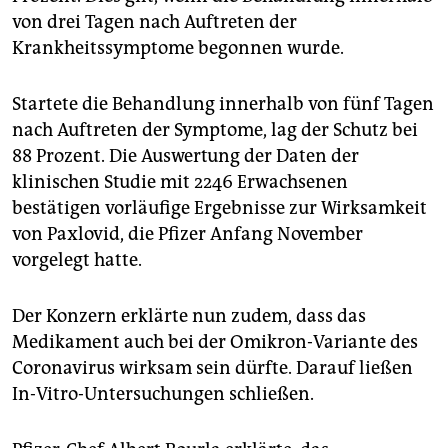
von drei Tagen nach Auftreten der
Krankheitssymptome begonnen wurde.
Startete die Behandlung innerhalb von fünf Tagen
nach Auftreten der Symptome, lag der Schutz bei
88 Prozent. Die Auswertung der Daten der
klinischen Studie mit 2246 Erwachsenen
bestätigen vorläufige Ergebnisse zur Wirksamkeit
von Paxlovid, die Pfizer Anfang November
vorgelegt hatte.
Der Konzern erklärte nun zudem, dass das
Medikament auch bei der Omikron-Variante des
Coronavirus wirksam sein dürfte. Darauf ließen
In-Vitro-Untersuchungen schließen.