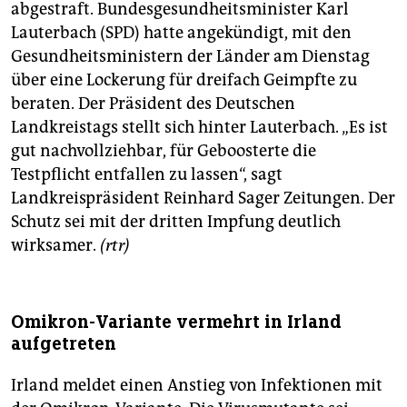
abgestraft. Bundesgesundheitsminister Karl
Lauterbach (SPD) hatte angekündigt, mit den
Gesundheitsministern der Länder am Dienstag
über eine Lockerung für dreifach Geimpfte zu
beraten. Der Präsident des Deutschen
Landkreistags stellt sich hinter Lauterbach. „Es ist
gut nachvollziehbar, für Geboosterte die
Testpflicht entfallen zu lassen“, sagt
Landkreispräsident Reinhard Sager Zeitungen. Der
Schutz sei mit der dritten Impfung deutlich
wirksamer.
(rtr)
Omikron-Variante vermehrt in Irland
aufgetreten
Irland meldet einen Anstieg von Infektionen mit