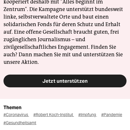
kooperiert deshalb mit "Alles beginnt im
Zentrum". Die Kampagne unterstützt bundesweit
linke, selbstverwaltete Orte und baut einen
solidarischen Fonds für deren Schutz und Erhalt
auf. Eine offene Gesellschaft braucht guten, frei
zugänglichen Journalismus – und
zivilgesellschaftliches Engagement. Finden Sie
auch? Dann machen Sie mit und unterstützen Sie
unsere Aktion.
Jetzt unterstützen
Themen
#Coronavirus
#Robert Koch-Institut
#Impfung
#Pandemie
#Gesundheitsamt