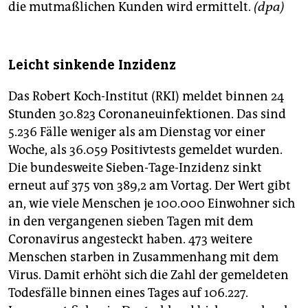
die mutmaßlichen Kunden wird ermittelt.
(dpa)
Leicht sinkende Inzidenz
Das Robert Koch-Institut (RKI) meldet binnen 24
Stunden 30.823 Coronaneuinfektionen. Das sind
5.236 Fälle weniger als am Dienstag vor einer
Woche, als 36.059 Positivtests gemeldet wurden.
Die bundesweite Sieben-Tage-Inzidenz sinkt
erneut auf 375 von 389,2 am Vortag. Der Wert gibt
an, wie viele Menschen je 100.000 Einwohner sich
in den vergangenen sieben Tagen mit dem
Coronavirus angesteckt haben. 473 weitere
Menschen starben in Zusammenhang mit dem
Virus. Damit erhöht sich die Zahl der gemeldeten
Todesfälle binnen eines Tages auf 106.227.