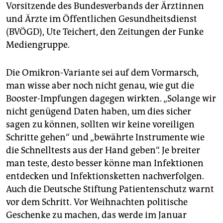
Vorsitzende des Bundesverbands der Ärztinnen
und Ärzte im Öffentlichen Gesundheitsdienst
(BVÖGD), Ute Teichert, den Zeitungen der Funke
Mediengruppe.
Die Omikron-Variante sei auf dem Vormarsch,
man wisse aber noch nicht genau, wie gut die
Booster-Impfungen dagegen wirkten. „Solange wir
nicht genügend Daten haben, um dies sicher
sagen zu können, sollten wir keine voreiligen
Schritte gehen“ und „bewährte Instrumente wie
die Schnelltests aus der Hand geben“. Je breiter
man teste, desto besser könne man Infektionen
entdecken und Infektionsketten nachverfolgen.
Auch die Deutsche Stiftung Patientenschutz warnt
vor dem Schritt. Vor Weihnachten politische
Geschenke zu machen, das werde im Januar