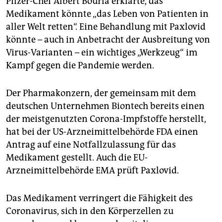
Pfizer-Chef Albert Bourla erklärte, das
Medikament könnte „das Leben von Patienten in
aller Welt retten“. Eine Behandlung mit Paxlovid
könnte – auch in Anbetracht der Ausbreitung von
Virus-Varianten – ein wichtiges „Werkzeug“ im
Kampf gegen die Pandemie werden.
Der Pharmakonzern, der gemeinsam mit dem
deutschen Unternehmen Biontech bereits einen
der meistgenutzten Corona-Impfstoffe herstellt,
hat bei der US-Arzneimittelbehörde FDA einen
Antrag auf eine Notfallzulassung für das
Medikament gestellt. Auch die EU-
Arzneimittelbehörde EMA prüft Paxlovid.
Das Medikament verringert die Fähigkeit des
Coronavirus, sich in den Körperzellen zu