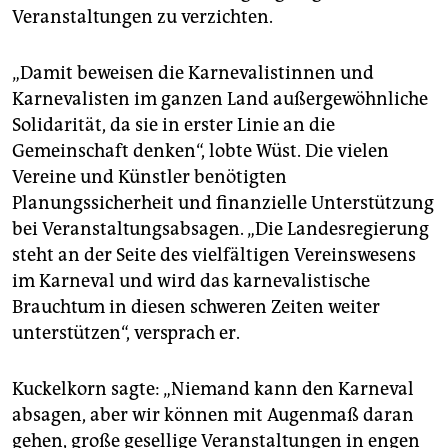
Veranstaltungen zu verzichten.
„Damit beweisen die Karnevalistinnen und
Karnevalisten im ganzen Land außergewöhnliche
Solidarität, da sie in erster Linie an die
Gemeinschaft denken“, lobte Wüst. Die vielen
Vereine und Künstler benötigten
Planungssicherheit und finanzielle Unterstützung
bei Veranstaltungsabsagen. „Die Landesregierung
steht an der Seite des vielfältigen Vereinswesens
im Karneval und wird das karnevalistische
Brauchtum in diesen schweren Zeiten weiter
unterstützen“, versprach er.
Kuckelkorn sagte: „Niemand kann den Karneval
absagen, aber wir können mit Augenmaß daran
gehen, große gesellige Veranstaltungen in engen