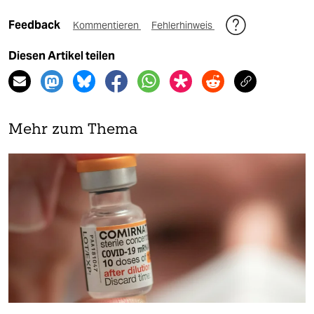
Feedback
Kommentieren
Fehlerhinweis
Diesen Artikel teilen
Mehr zum Thema