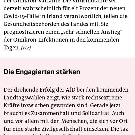
der Omikron-Variante. Die Virusmutante sei
derzeit wahrscheinlich für elf Prozent der neuen
Covid-19-Fälle in Irland verantwortlich, teilen die
Gesundheitsbehörden des Landes mit. Sie
prognostizieren einen „sehr schnellen Anstieg“
der Omikron-Infektionen in den kommenden
Tagen.
(rtr)
Die Engagierten stärken
Der drohende Erfolg der AfD bei den kommenden
Landtagswahlen zeigt, wie stark rechtsextreme
Kräfte inzwischen geworden sind. Gerade jetzt
braucht es Zusammenhalt und Solidarität. Auch
und vor allem mit den Menschen, die sich vor Ort
für eine starke Zivilgesellschaft einsetzen. Die taz