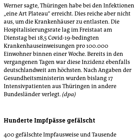
Werner sagte, Thüringen habe bei den Infektionen
„eine Art Plateau“ erreicht. Dies reiche aber nicht
aus, um die Krankenhäuser zu entlasten. Die
Hospitalisierungsrate lag im Freistaat am
Dienstag bei 18,5 Covid-19-bedingten
Krankenhauseinweisungen pro 100.000
Einwohner binnen einer Woche. Bereits in den
vergangenen Tagen war diese Inzidenz ebenfalls
deutschlandweit am höchsten. Nach Angaben der
Gesundheitsministerin wurden bislang 17
Intensivpatienten aus Thüringen in andere
Bundesländer verlegt.
(dpa)
Hunderte Impfpässe gefälscht
400 gefälschte Impfausweise und Tausende