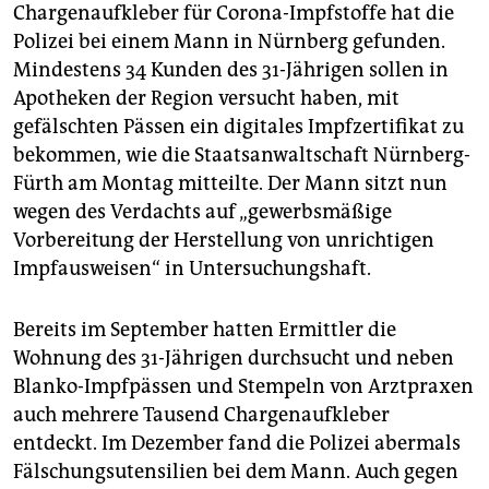
Chargenaufkleber für Corona-Impfstoffe hat die
Polizei bei einem Mann in Nürnberg gefunden.
Mindestens 34 Kunden des 31-Jährigen sollen in
Apotheken der Region versucht haben, mit
gefälschten Pässen ein digitales Impfzertifikat zu
bekommen, wie die Staatsanwaltschaft Nürnberg-
Fürth am Montag mitteilte. Der Mann sitzt nun
wegen des Verdachts auf „gewerbsmäßige
Vorbereitung der Herstellung von unrichtigen
Impfausweisen“ in Untersuchungshaft.
Bereits im September hatten Ermittler die
Wohnung des 31-Jährigen durchsucht und neben
Blanko-Impfpässen und Stempeln von Arztpraxen
auch mehrere Tausend Chargenaufkleber
entdeckt. Im Dezember fand die Polizei abermals
Fälschungsutensilien bei dem Mann. Auch gegen