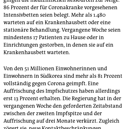
86 Prozent der für Coronakranke vorgesehenen
Intensivbetten seien belegt. Mehr als 1.480
warteten auf ein Krankenhausbett oder eine
stationäre Behandlung. Vergangene Woche seien
mindestens 17 Patienten zu Hause oder in
Einrichtungen gestorben, in denen sie auf ein
Krankenhausbett warteten.
Von den 51 Millionen Einwohnerinnen und
Einwohnern in Südkorea sind mehr als 81 Prozent
vollständig gegen Corona geimpft. Eine
Auffrischung des Impfschutzes haben allerdings
erst 13 Prozent erhalten. Die Regierung hat in der
vergangenen Woche den geforderten Zeitabstand
zwischen der zweiten Impfspitze und der
Auffrischung auf drei Monate verkürzt. Zugleich
zögert sie, neue Kontaktbeschränkungen