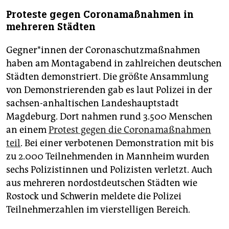
Proteste gegen Coronamaßnahmen in
mehreren Städten
Geg­ne­r*in­nen der Coronaschutzmaßnahmen
haben am Montagabend in zahlreichen deutschen
Städten demonstriert. Die größte Ansammlung
von Demonstrierenden gab es laut Polizei in der
sachsen-anhaltischen Landeshauptstadt
Magdeburg. Dort nahmen rund 3.500 Menschen
an einem
Protest gegen die Coronamaßnahmen
teil
. Bei einer verbotenen Demonstration mit bis
zu 2.000 Teilnehmenden in Mannheim wurden
sechs Polizistinnen und Polizisten verletzt. Auch
aus mehreren nordostdeutschen Städten wie
Rostock und Schwerin meldete die Polizei
Teilnehmerzahlen im vierstelligen Bereich.