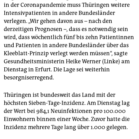
in der Coronapandemie muss Thüringen weitere
Intensivpatienten in andere Bundesländer
verlegen. „Wir gehen davon aus – nach den
derzeitigen Prognosen –, dass es notwendig sein
wird, dass wöchentlich fünf bis zehn Patientinnen
und Patienten in andere Bundesländer über das
Kleeblatt-Prinzip verlegt werden müssen“, sagte
Gesundheitsministerin Heike Werner (Linke) am
Dienstag in Erfurt. Die Lage sei weiterhin
besorgniserregend.
Thüringen ist bundesweit das Land mit der
höchsten Sieben-Tage-Inzidenz. Am Dienstag lag
der Wert bei 984,1 Neuinfektionen pro 100.000
Einwohnern binnen einer Woche. Zuvor hatte die
Inzidenz mehrere Tage lang über 1.000 gelegen.