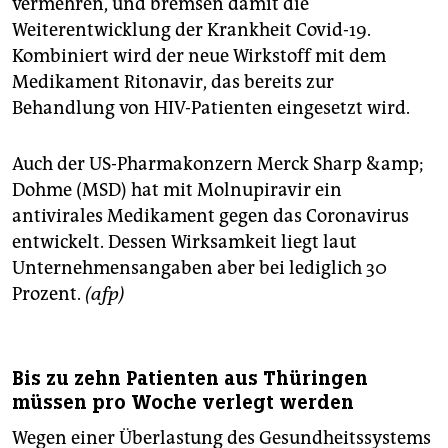
vermehren, und bremsen damit die
Weiterentwicklung der Krankheit Covid-19.
Kombiniert wird der neue Wirkstoff mit dem
Medikament Ritonavir, das bereits zur
Behandlung von HIV-Patienten eingesetzt wird.
Auch der US-Pharmakonzern Merck Sharp &amp;
Dohme (MSD) hat mit Molnupiravir ein
antivirales Medikament gegen das Coronavirus
entwickelt. Dessen Wirksamkeit liegt laut
Unternehmensangaben aber bei lediglich 30
Prozent.
(afp)
Bis zu zehn Patienten aus Thüringen
müssen pro Woche verlegt werden
Wegen einer Überlastung des Gesundheitssystems