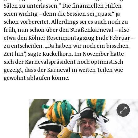
Sälen zu unterlassen.“ Die finanziellen Hilfen
seien wichtig – denn die Session sei „quasi“ ja
schon vorbereitet. Allerdings sei es auch noch zu
früh, nun schon über den Straßenkarneval – also
etwa den Kölner Rosenmontagszug Ende Februar –
zu entscheiden. „Da haben wir noch ein bisschen
Zeit hin“, sagte Kuckelkorn. Im November hatte
sich der Karnevalspräsident noch optimistisch
gezeigt, dass der Karneval in weiten Teilen wie
gewohnt ablaufen könne.