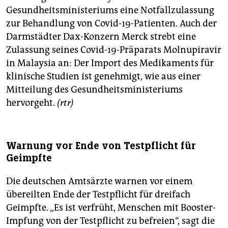
Gesundheitsministeriums eine Notfallzulassung
zur Behandlung von Covid-19-Patienten. Auch der
Darmstädter Dax-Konzern Merck strebt eine
Zulassung seines Covid-19-Präparats Molnupiravir
in Malaysia an: Der Import des Medikaments für
klinische Studien ist genehmigt, wie aus einer
Mitteilung des Gesundheitsministeriums
hervorgeht.
(rtr)
Warnung vor Ende von Testpflicht für
Geimpfte
Die deutschen Amtsärzte warnen vor einem
übereilten Ende der Testpflicht für dreifach
Geimpfte. „Es ist verfrüht, Menschen mit Booster-
Impfung von der Testpflicht zu befreien“, sagt die