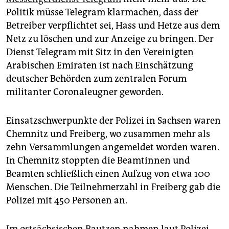
Politik müsse Telegram klarmachen, dass der
Betreiber verpflichtet sei, Hass und Hetze aus dem
Netz zu löschen und zur Anzeige zu bringen. Der
Dienst Telegram mit Sitz in den Vereinigten
Arabischen Emiraten ist nach Einschätzung
deutscher Behörden zum zentralen Forum
militanter Coronaleugner geworden.
Einsatzschwerpunkte der Polizei in Sachsen waren
Chemnitz und Freiberg, wo zusammen mehr als
zehn Versammlungen angemeldet worden waren.
In Chemnitz stoppten die Beamtinnen und
Beamten schließlich einen Aufzug von etwa 100
Menschen. Die Teilnehmerzahl in Freiberg gab die
Polizei mit 450 Personen an.