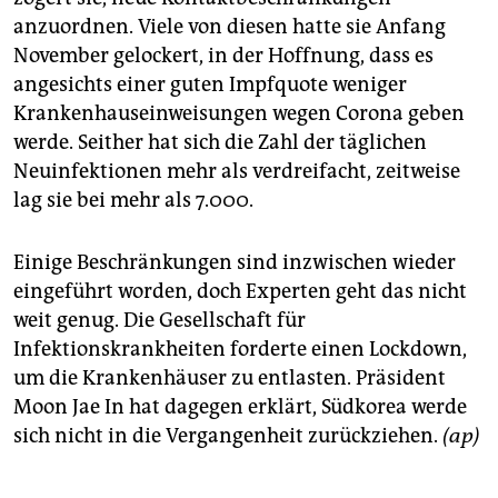
anzuordnen. Viele von diesen hatte sie Anfang
November gelockert, in der Hoffnung, dass es
angesichts einer guten Impfquote weniger
Krankenhauseinweisungen wegen Corona geben
werde. Seither hat sich die Zahl der täglichen
Neuinfektionen mehr als verdreifacht, zeitweise
lag sie bei mehr als 7.000.
Einige Beschränkungen sind inzwischen wieder
eingeführt worden, doch Experten geht das nicht
weit genug. Die Gesellschaft für
Infektionskrankheiten forderte einen Lockdown,
um die Krankenhäuser zu entlasten. Präsident
Moon Jae In hat dagegen erklärt, Südkorea werde
sich nicht in die Vergangenheit zurückziehen.
(ap)