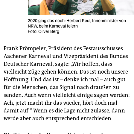
2020 ging das noch: Herbert Reul, Innenminister von
NRW, beim Karneval feiern
Foto: Oliver Berg
Frank Prömpeler, Präsident des Festausschusses
Aachener Karneval und Vizepräsident des Bundes
Deutscher Karneval, sagte: „Wir hoffen, dass
vielleicht Züge gehen können. Das ist noch unsere
Hoffnung. Und das ist – denke ich mal – auch gut
für die Menschen, das Signal nach draußen zu
senden. Auch wenn vielleicht einige sagen werden:
Ach, jetzt macht ihr das wieder, hört doch mal
damit auf.“ Wenn es die Lage nicht zulasse, dann
werde aber auch entsprechend entschieden.