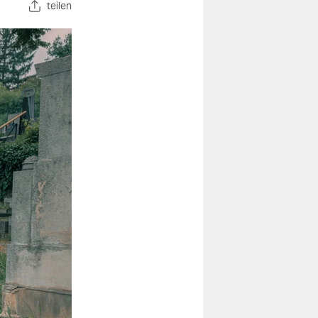
teilen