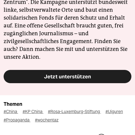
Zentrum". Die Kampagne unterstützt bundesweit
linke, selbstverwaltete Orte und baut einen
solidarischen Fonds für deren Schutz und Erhalt
auf. Eine offene Gesellschaft braucht guten, frei
zugänglichen Journalismus – und
zivilgesellschaftliches Engagement. Finden Sie
auch? Dann machen Sie mit und unterstützen Sie
unsere Aktion.
Jetzt unterstützen
Themen
#China
#KP China
#Rosa-Luxemburg-Stiftung
#Uiguren
#Propaganda
#wochentaz