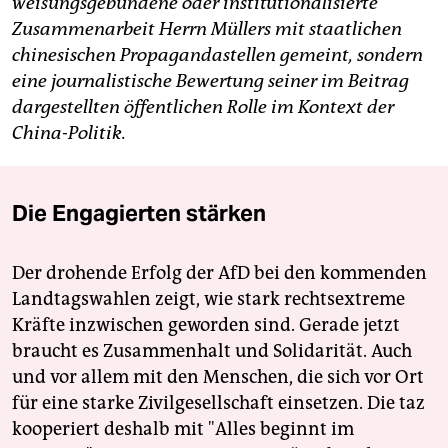
weisungsgebundene oder institutionalisierte
Zusammenarbeit Herrn Müllers mit staatlichen
chinesischen Propagandastellen gemeint, sondern
eine journalistische Bewertung seiner im Beitrag
dargestellten öffentlichen Rolle im Kontext der
China-Politik.
Die Engagierten stärken
Der drohende Erfolg der AfD bei den kommenden
Landtagswahlen zeigt, wie stark rechtsextreme
Kräfte inzwischen geworden sind. Gerade jetzt
braucht es Zusammenhalt und Solidarität. Auch
und vor allem mit den Menschen, die sich vor Ort
für eine starke Zivilgesellschaft einsetzen. Die taz
kooperiert deshalb mit "Alles beginnt im