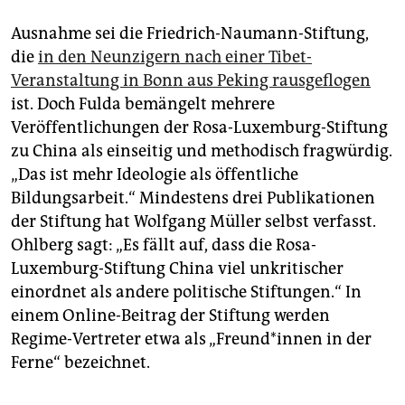
Ausnahme sei die Friedrich-Naumann-Stiftung,
die
in den Neunzigern nach einer Tibet-
Veranstaltung in Bonn aus Peking rausgeflogen
ist. Doch Fulda bemängelt mehrere
Veröffentlichungen der Rosa-Luxemburg-Stiftung
zu China als einseitig und methodisch fragwürdig.
„Das ist mehr Ideologie als öffentliche
Bildungsarbeit.“ Mindestens drei Publikationen
der Stiftung hat Wolfgang Müller selbst verfasst.
Ohlberg sagt: „Es fällt auf, dass die Rosa-
Luxemburg-Stiftung China viel unkritischer
einordnet als andere politische Stiftungen.“ In
einem Online-Beitrag der Stiftung werden
Regime-Vertreter etwa als „Freund*innen in der
Ferne“ bezeichnet.