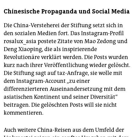
Chinesische Propaganda und Social Media
Die China-Versteherei der Stiftung setzt sich in
den sozialen Medien fort. Das Instagram-Profil
rosalux_asia postete Zitate von Mao Zedong und
Deng Xiaoping, die als inspirierende
Revolutionäre verklärt werden. Die Posts wurden
kurz nach ihrer Veröffentlichung wieder gelöscht.
Die Stiftung sagt auf taz-Anfrage, sie wolle mit
dem Instagram-Account „zu einer
differenzierteren Auseinandersetzung mit dem
asiatischen Kontinent und seiner Diversität“
beitragen. Die gelöschten Posts will sie nicht
kommentieren.
Auch weitere China-Reisen aus dem Umfeld der