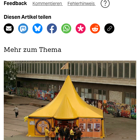
Feedback
Kommentieren
Fehlerhinweis
Diesen Artikel teilen
Mehr zum Thema