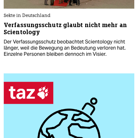
Sekte in Deutschland
Verfassungsschutz glaubt nicht mehr an
Scientology
Der Verfassungsschutz beobachtet Scientology nicht
länger, weil die Bewegung an Bedeutung verloren hat.
Einzelne Personen bleiben dennoch im Visier.