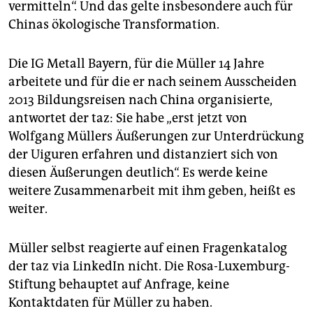
vermitteln“. Und das gelte insbesondere auch für
Chinas ökologische Transformation.
Die IG Metall Bayern, für die Müller 14 Jahre
arbeitete und für die er nach seinem Ausscheiden
2013 Bildungsreisen nach China organisierte,
antwortet der taz: Sie habe „erst jetzt von
Wolfgang Müllers Äußerungen zur Unterdrückung
der Uiguren erfahren und distanziert sich von
diesen Äußerungen deutlich“. Es werde keine
weitere Zusammenarbeit mit ihm geben, heißt es
weiter.
Müller selbst reagierte auf einen Fragenkatalog
der taz via LinkedIn nicht. Die Rosa-Luxemburg-
Stiftung behauptet auf Anfrage, keine
Kontaktdaten für Müller zu haben.