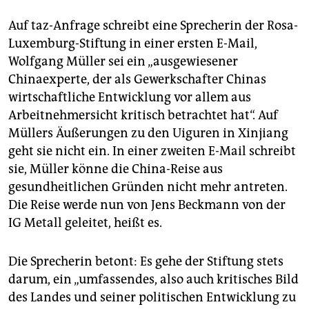
Auf taz-Anfrage schreibt eine Sprecherin der Rosa-
Luxemburg-Stiftung in einer ersten E-Mail,
Wolfgang Müller sei ein „ausgewiesener
Chinaexperte, der als Gewerkschafter Chinas
wirtschaftliche Entwicklung vor allem aus
Arbeitnehmersicht kritisch betrachtet hat“. Auf
Müllers Äußerungen zu den Uiguren in Xinjiang
geht sie nicht ein. In einer zweiten E-Mail schreibt
sie, Müller könne die China-Reise aus
gesundheitlichen Gründen nicht mehr antreten.
Die Reise werde nun von Jens Beckmann von der
IG Metall geleitet, heißt es.
Die Sprecherin betont: Es gehe der Stiftung stets
darum, ein „umfassendes, also auch kritisches Bild
des Landes und seiner politischen Entwicklung zu