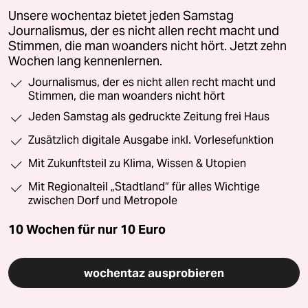
Unsere wochentaz bietet jeden Samstag
Journalismus, der es nicht allen recht macht und
Stimmen, die man woanders nicht hört. Jetzt zehn
Wochen lang kennenlernen.
Journalismus, der es nicht allen recht macht und
Stimmen, die man woanders nicht hört
Jeden Samstag als gedruckte Zeitung frei Haus
Zusätzlich digitale Ausgabe inkl. Vorlesefunktion
Mit Zukunftsteil zu Klima, Wissen & Utopien
Mit Regionalteil „Stadtland“ für alles Wichtige
zwischen Dorf und Metropole
10 Wochen für nur
10 Euro
wochentaz ausprobieren