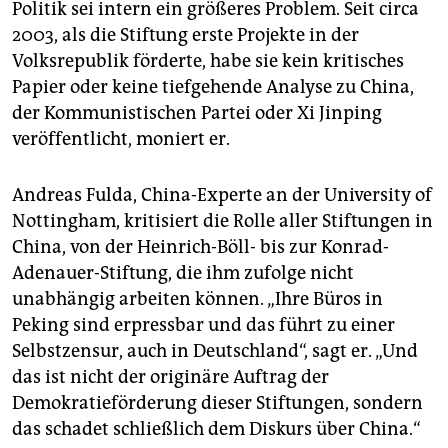
Politik sei intern ein größeres Problem. Seit circa
2003, als die Stiftung erste Projekte in der
Volksrepublik förderte, habe sie kein kritisches
Papier oder keine tiefgehende Analyse zu China,
der Kommunistischen Partei oder Xi Jinping
veröffentlicht, moniert er.
Andreas Fulda, China-Experte an der University of
Nottingham, kritisiert die Rolle aller Stiftungen in
China, von der Heinrich-Böll- bis zur Konrad-
Adenauer-Stiftung, die ihm zufolge nicht
unabhängig arbeiten können. „Ihre Büros in
Peking sind erpressbar und das führt zu einer
Selbstzensur, auch in Deutschland“, sagt er. „Und
das ist nicht der originäre Auftrag der
Demokratieförderung dieser Stiftungen, sondern
das schadet schließlich dem Diskurs über China.“