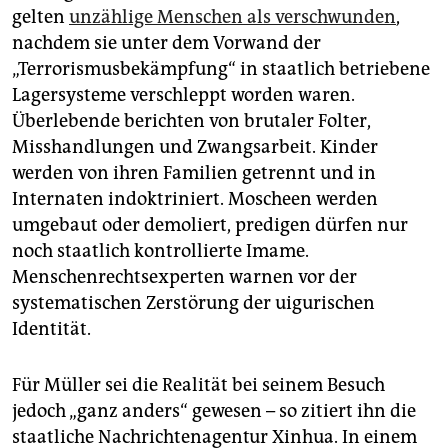
gelten
unzählige Menschen als verschwunden
,
nachdem sie unter dem Vorwand der
„Terrorismusbekämpfung“ in staatlich betriebene
Lagersysteme verschleppt worden waren.
Überlebende berichten von brutaler Folter,
Misshandlungen und Zwangsarbeit. Kinder
werden von ihren Familien getrennt und in
Internaten indoktriniert. Moscheen werden
umgebaut oder demoliert, predigen dürfen nur
noch staatlich kontrollierte Imame.
Menschenrechtsexperten warnen vor der
systematischen Zerstörung der uigurischen
Identität.
Für Müller sei die Realität bei seinem Besuch
jedoch „ganz anders“ gewesen – so zitiert ihn die
staatliche Nachrichtenagentur Xinhua. In einem