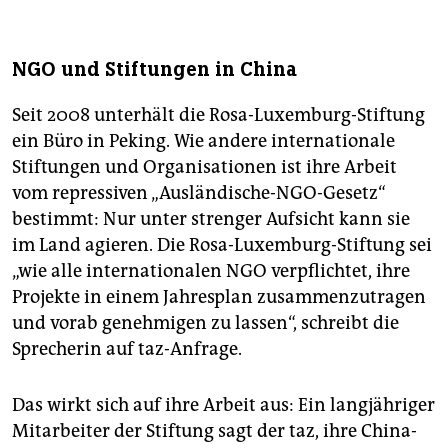
NGO und Stiftungen in China
Seit 2008 unterhält die Rosa-Luxemburg-Stiftung
ein Büro in Peking. Wie andere internationale
Stiftungen und Organisationen ist ihre Arbeit
vom repressiven „Ausländische-NGO-Gesetz“
bestimmt: Nur unter strenger Aufsicht kann sie
im Land agieren. Die Rosa-Luxemburg-Stiftung sei
„wie alle internationalen NGO verpflichtet, ihre
Projekte in einem Jahresplan zusammenzutragen
und vorab genehmigen zu lassen“, schreibt die
Sprecherin auf taz-Anfrage.
Das wirkt sich auf ihre Arbeit aus: Ein langjähriger
Mitarbeiter der Stiftung sagt der taz, ihre China-