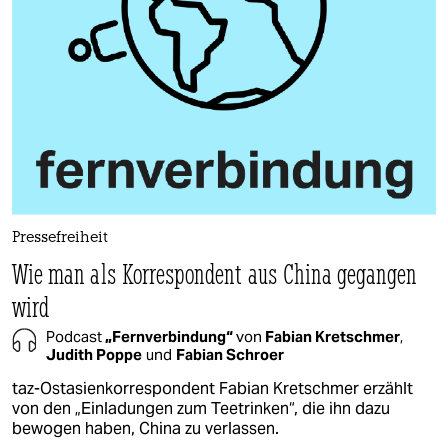
Pressefreiheit
Wie man als Korrespondent aus China gegangen
wird
Podcast
„Fernverbindung“
von
Fabian Kretschmer
,
Judith Poppe
und
Fabian Schroer
taz-Ostasienkorrespondent Fabian Kretschmer erzählt
von den „Einladungen zum Teetrinken“, die ihn dazu
bewogen haben, China zu verlassen.