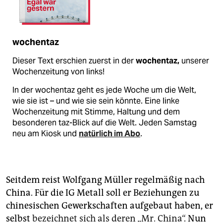
wochentaz
Dieser Text erschien zuerst in der
wochentaz,
unserer
Wochenzeitung von links!
In der wochentaz geht es jede Woche um die Welt,
wie sie ist – und wie sie sein könnte. Eine linke
Wochenzeitung mit Stimme, Haltung und dem
besonderen taz-Blick auf die Welt. Jeden Samstag
neu am Kiosk und
natürlich im Abo
.
Seitdem reist Wolfgang Müller regelmäßig nach
China. Für die IG Metall soll er Beziehungen zu
chinesischen Gewerkschaften aufgebaut haben, er
selbst
bezeichnet sich als deren „Mr. China“
. Nun