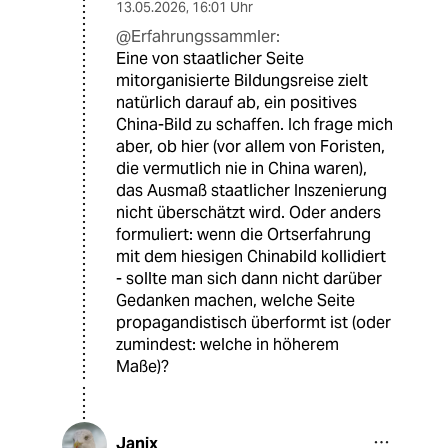
13.05.2026
,
16:01 Uhr
@Erfahrungssammler:
Eine von staatlicher Seite
mitorganisierte Bildungsreise zielt
natürlich darauf ab, ein positives
China-Bild zu schaffen. Ich frage mich
aber, ob hier (vor allem von Foristen,
die vermutlich nie in China waren),
das Ausmaß staatlicher Inszenierung
nicht überschätzt wird. Oder anders
formuliert: wenn die Ortserfahrung
mit dem hiesigen Chinabild kollidiert
- sollte man sich dann nicht darüber
Gedanken machen, welche Seite
propagandistisch überformt ist (oder
zumindest: welche in höherem
Maße)?
Janix