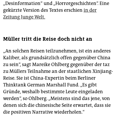
„Desinformation“ und „Horrorgeschichten“. Eine
gekürzte Version des Textes erschien
in der
Zeitung Junge Welt.
Müller tritt die Reise doch nicht an
„An solchen Reisen teilzunehmen, ist ein anderes
Kaliber, als grundsätzlich offen gegenüber China
zu sein“, sagt Mareike Ohlberg gegenüber der taz
zu Müllers Teilnahme an der staatlichen Xinjiang-
Reise. Sie ist China-Expertin beim Berliner
Thinktank German Marshall Fund. „Es gibt
Gründe, weshalb bestimmte Leute eingeladen
werden“, so Ohlberg. „Meistens sind das jene, von
denen sich die chinesische Seite erwartet, dass sie
die positiven Narrative wiederholen.“