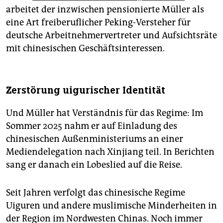
arbeitet der inzwischen pensionierte Müller als
eine Art freiberuflicher Peking-Versteher für
deutsche Arbeitnehmervertreter und Aufsichtsräte
mit chinesischen Geschäftsinteressen.
Zerstörung uigurischer Identität
Und Müller hat Verständnis für das Regime: Im
Sommer 2025 nahm er auf Einladung des
chinesischen Außenministeriums an einer
Mediendelegation nach Xinjiang teil. In Berichten
sang er danach ein Lobeslied auf die Reise.
Seit Jahren verfolgt das chinesische Regime
Uiguren und andere muslimische Minderheiten in
der Region im Nordwesten Chinas. Noch immer