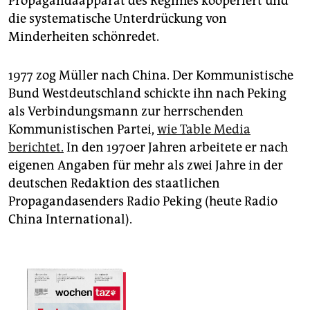
Propagandaapparat des Regimes kooperiert und
die systematische Unterdrückung von
Minderheiten schönredet.
1977 zog Müller nach China. Der Kommunistische
Bund Westdeutschland schickte ihn nach Peking
als Verbindungsmann zur herrschenden
Kommunistischen Partei,
wie Table Media
berichtet.
In den 1970er Jahren arbeitete er nach
eigenen Angaben für mehr als zwei Jahre in der
deutschen Redaktion des staatlichen
Propagandasenders Radio Peking (heute Radio
China International).