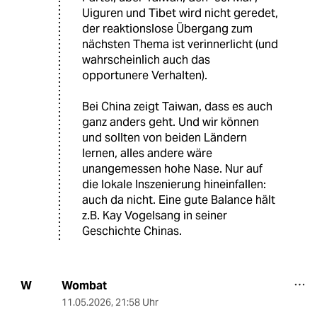
Uiguren und Tibet wird nicht geredet,
der reaktionslose Übergang zum
nächsten Thema ist verinnerlicht (und
wahrscheinlich auch das
opportunere Verhalten).
Bei China zeigt Taiwan, dass es auch
ganz anders geht. Und wir können
und sollten von beiden Ländern
lernen, alles andere wäre
unangemessen hohe Nase. Nur auf
die lokale Inszenierung hineinfallen:
auch da nicht. Eine gute Balance hält
z.B. Kay Vogelsang in seiner
Geschichte Chinas.
Wombat
W
11.05.2026
,
21:58 Uhr