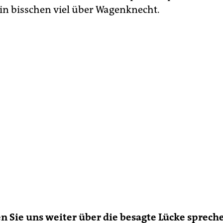
ein bisschen viel über Wagenknecht.
n Sie uns weiter über die besagte Lücke spreche