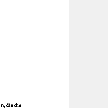
n, die die