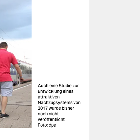
Auch eine Studie zur
Entwicklung eines
attraktiven
Nachzugsystems von
2017 wurde bisher
noch nicht
veröffentlicht
Foto: dpa