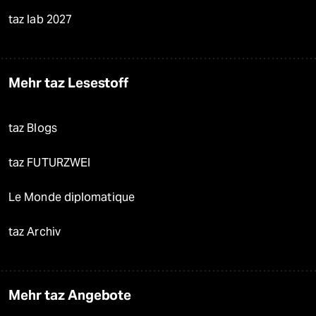
taz lab 2027
Mehr taz Lesestoff
taz Blogs
taz FUTURZWEI
Le Monde diplomatique
taz Archiv
Mehr taz Angebote