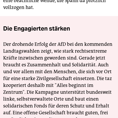
eine beachtliche Wende, die Spahn da plötzlich
vollzogen hat.
Die Engagierten stärken
Der drohende Erfolg der AfD bei den kommenden
Landtagswahlen zeigt, wie stark rechtsextreme
Kräfte inzwischen geworden sind. Gerade jetzt
braucht es Zusammenhalt und Solidarität. Auch
und vor allem mit den Menschen, die sich vor Ort
für eine starke Zivilgesellschaft einsetzen. Die taz
kooperiert deshalb mit "Alles beginnt im
Zentrum". Die Kampagne unterstützt bundesweit
linke, selbstverwaltete Orte und baut einen
solidarischen Fonds für deren Schutz und Erhalt
auf. Eine offene Gesellschaft braucht guten, frei