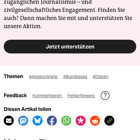
zugänglichen Journalismus – und
zivilgesellschaftliches Engagement. Finden Sie
auch? Dann machen Sie mit und unterstützen Sie
unsere Aktion.
Jetzt unterstützen
Themen
#Abgeordnete
#Bundestag
#Diäten
Feedback
Kommentieren
Fehlerhinweis
Diesen Artikel teilen