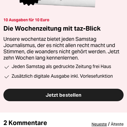
10 Ausgaben für 10 Euro
Die Wochenzeitung mit taz-Blick
Unsere wochentaz bietet jeden Samstag
Journalismus, der es nicht allen recht macht und
Stimmen, die woanders nicht gehört werden. Jetzt
zehn Wochen lang kennenlernen.
Jeden Samstag als gedruckte Zeitung frei Haus
Zusätzlich digitale Ausgabe inkl. Vorlesefunktion
Jetzt bestellen
2 Kommentare
/
Neueste
Älteste