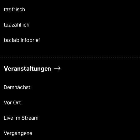
taz frisch
taz zahl ich
taz lab Infobrief
Veranstaltungen
Demnächst
Vor Ort
Live im Stream
Vergangene