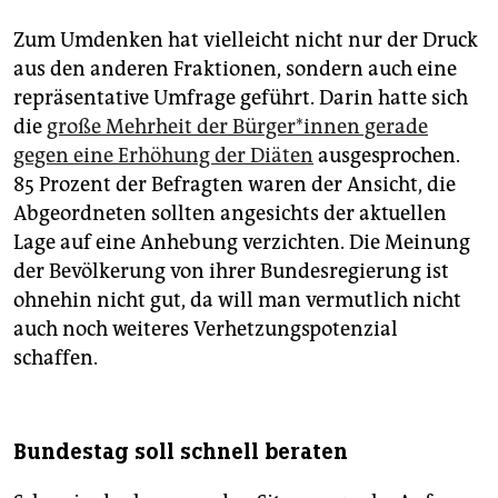
Zum Umdenken hat vielleicht nicht nur der Druck
aus den anderen Fraktionen, sondern auch eine
repräsentative Umfrage geführt. Darin hatte sich
die
große Mehrheit der Bür­ge­r*in­nen gerade
gegen eine Erhöhung der Diäten
ausgesprochen.
85 Prozent der Befragten waren der Ansicht, die
Abgeordneten sollten angesichts der aktuellen
Lage auf eine Anhebung verzichten. Die Meinung
der Bevölkerung von ihrer Bundesregierung ist
ohnehin nicht gut, da will man vermutlich nicht
auch noch weiteres Verhetzungspotenzial
schaffen.
Bundestag soll schnell beraten