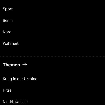
Sport
Berlin
Nord
Wahrheit
Themen
Krieg in der Ukraine
Hitze
Niedrigwasser