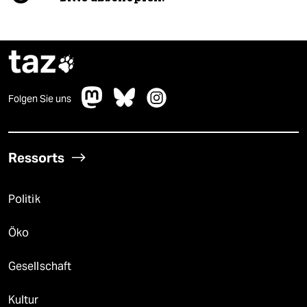
taz

Folgen Sie uns
Ressorts
Politik
Öko
Gesellschaft
Kultur