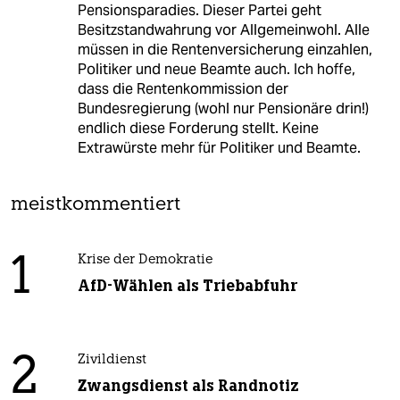
Pensionsparadies. Dieser Partei geht
Besitzstandwahrung vor Allgemeinwohl. Alle
müssen in die Rentenversicherung einzahlen,
Politiker und neue Beamte auch. Ich hoffe,
dass die Rentenkommission der
Bundesregierung (wohl nur Pensionäre drin!)
endlich diese Forderung stellt. Keine
Extrawürste mehr für Politiker und Beamte.
meistkommentiert
1
Krise der Demokratie
AfD-Wählen als Triebabfuhr
2
Zivildienst
Zwangsdienst als Randnotiz