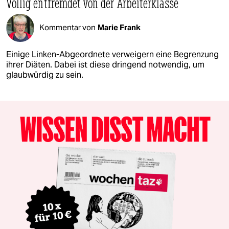
Völlig entfremdet von der Arbeiterklasse
Kommentar von
Marie Frank
Einige Linken-Abgeordnete verweigern eine Begrenzung
ihrer Diäten. Dabei ist diese dringend notwendig, um
glaubwürdig zu sein.