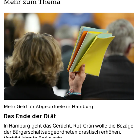
Mehr zum Thema
Mehr Geld für Abgeordnete in Hamburg
Das Ende der Diät
In Hamburg geht das Gerücht, Rot-Grün wolle die Bezüge
der Bürgerschaftsabgeordneten drastisch erhöhen.