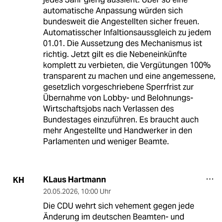
automatische Anpassung würden sich
bundesweit die Angestellten sicher freuen.
Automatisscher Infaltionsaussgleich zu jedem
01.01. Die Aussetzung des Mechanismus ist
richtig. Jetzt gilt es die Nebeneinkünfte
komplett zu verbieten, die Vergütungen 100%
transparent zu machen und eine angemessene,
gesetzlich vorgeschriebene Sperrfrist zur
Übernahme von Lobby- und Belohnungs-
Wirtschaftsjobs nach Verlassen des
Bundestages einzuführen. Es braucht auch
mehr Angestellte und Handwerker in den
Parlamenten und weniger Beamte.
KLaus Hartmann
KH
20.05.2026
,
10:00 Uhr
Die CDU wehrt sich vehement gegen jede
Änderung im deutschen Beamten- und