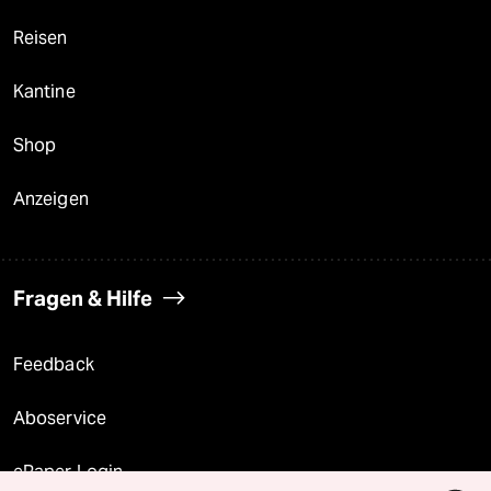
Reisen
Kantine
Shop
Anzeigen
Fragen & Hilfe
Feedback
Aboservice
ePaper Login