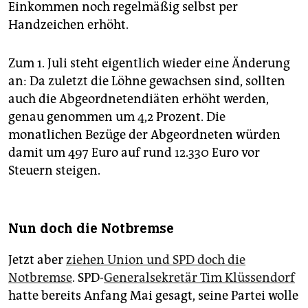
Einkommen noch regelmäßig selbst per
Handzeichen erhöht.
Zum 1. Juli steht eigentlich wieder eine Änderung
an: Da zuletzt die Löhne gewachsen sind, sollten
auch die Abgeordnetendiäten erhöht werden,
genau genommen um 4,2 Prozent. Die
monatlichen Bezüge der Abgeordneten würden
damit um 497 Euro auf rund 12.330 Euro vor
Steuern steigen.
Nun doch die Notbremse
Jetzt aber
ziehen Union und SPD doch die
Notbremse
. SPD-
Generalsekretär Tim Klüssendorf
hatte bereits Anfang Mai gesagt, seine Partei wolle