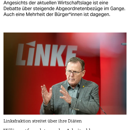
Angesichts der aktuellen Wirtschaftslage ist eine
Debatte über steigende Abgeordnetenbezüge im Gange.
Auch eine Mehrheit der Bür­ge­r*in­nen ist dagegen.
Linksfraktion streitet über ihre Diäten