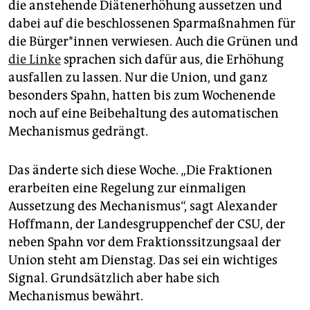
die anstehende Diätenerhöhung aussetzen und
dabei auf die beschlossenen Sparmaßnahmen für
die Bür­ge­r*in­nen verwiesen. Auch die Grünen und
die Linke
sprachen sich dafür aus, die Erhöhung
ausfallen zu lassen. Nur die Union, und ganz
besonders Spahn, hatten bis zum Wochenende
noch auf eine Beibehaltung des automatischen
Mechanismus gedrängt.
Das änderte sich diese Woche. „Die Fraktionen
erarbeiten eine Regelung zur einmaligen
Aussetzung des Mechanismus“, sagt Alexander
Hoffmann, der Landesgruppenchef der CSU, der
neben Spahn vor dem Fraktionssitzungsaal der
Union steht am Dienstag. Das sei ein wichtiges
Signal. Grundsätzlich aber habe sich
Mechanismus bewährt.