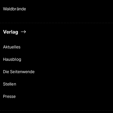
Waldbrände
Verlag
Aktuelles
Hausblog
Die Seitenwende
Stellen
Presse