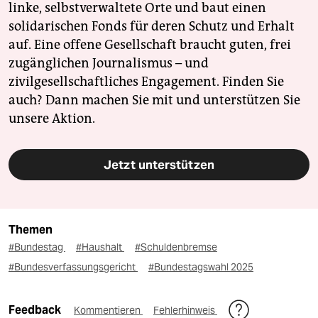
linke, selbstverwaltete Orte und baut einen
solidarischen Fonds für deren Schutz und Erhalt
auf. Eine offene Gesellschaft braucht guten, frei
zugänglichen Journalismus – und
zivilgesellschaftliches Engagement. Finden Sie
auch? Dann machen Sie mit und unterstützen Sie
unsere Aktion.
Jetzt unterstützen
Themen
#Bundestag
#Haushalt
#Schuldenbremse
#Bundesverfassungsgericht
#Bundestagswahl 2025
Feedback
Kommentieren
Fehlerhinweis