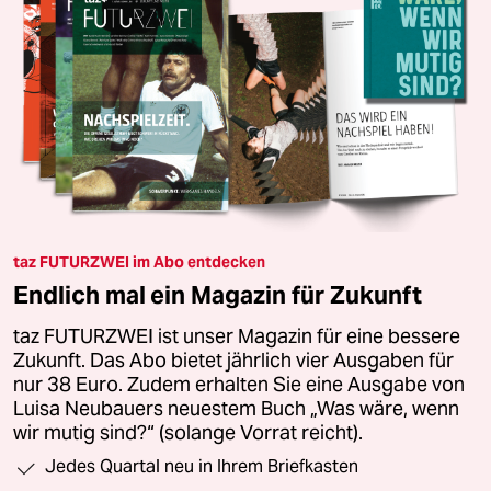
taz FUTURZWEI im Abo entdecken
Endlich mal ein Magazin für Zukunft
taz FUTURZWEI ist unser Magazin für eine bessere
Zukunft. Das Abo bietet jährlich vier Ausgaben für
nur 38 Euro. Zudem erhalten Sie eine Ausgabe von
Luisa Neubauers neuestem Buch „Was wäre, wenn
wir mutig sind?“ (solange Vorrat reicht).
Jedes Quartal neu in Ihrem Briefkasten