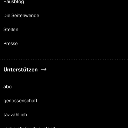
Hausblog
Die Seitenwende
Stellen
Presse
Unterstützen
abo
genossenschaft
taz zahl ich