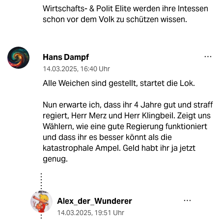
Wirtschafts- & Polit Elite werden ihre Intessen
schon vor dem Volk zu schützen wissen.
Hans Dampf
14.03.2025
,
16:40 Uhr
Alle Weichen sind gestellt, startet die Lok.
Nun erwarte ich, dass ihr 4 Jahre gut und straff
regiert, Herr Merz und Herr Klingbeil. Zeigt uns
Wählern, wie eine gute Regierung funktioniert
und dass ihr es besser könnt als die
katastrophale Ampel. Geld habt ihr ja jetzt
genug.
Alex_der_Wunderer
14.03.2025
,
19:51 Uhr