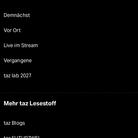
Demnächst
Vor Ort
Live im Stream
Vergangene
taz lab 2027
Mehr taz Lesestoff
taz Blogs