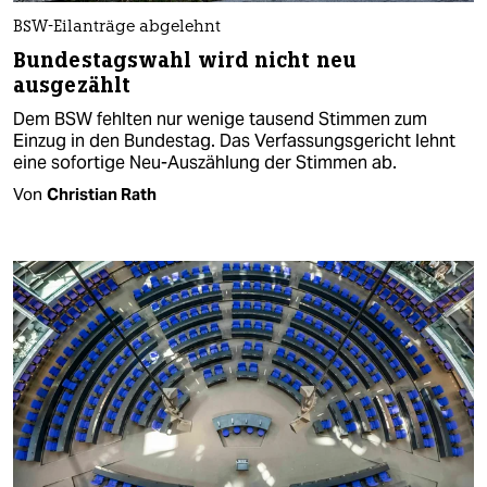
BSW-Eilanträge abgelehnt
Bundestagswahl wird nicht neu
ausgezählt
Dem BSW fehlten nur wenige tausend Stimmen zum
Einzug in den Bundestag. Das Verfassungsgericht lehnt
eine sofortige Neu-Auszählung der Stimmen ab.
Von
Christian Rath