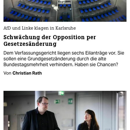
AfD und Linke klagen in Karlsruhe
Schwächung der Opposition per
Gesetzesänderung
Dem Verfassungsgericht liegen sechs Eilanträge vor. Sie
sollen eine Grundgesetzänderung durch die alte
Bundestagsmehrheit verhindern. Haben sie Chancen?
Von
Christian Rath