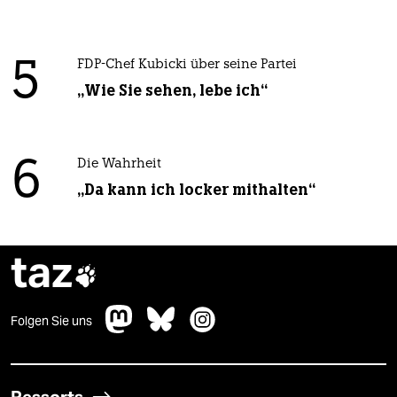
5
FDP-Chef Kubicki über seine Partei
„Wie Sie sehen, lebe ich“
6
Die Wahrheit
„Da kann ich locker mithalten“
taz

Folgen Sie uns