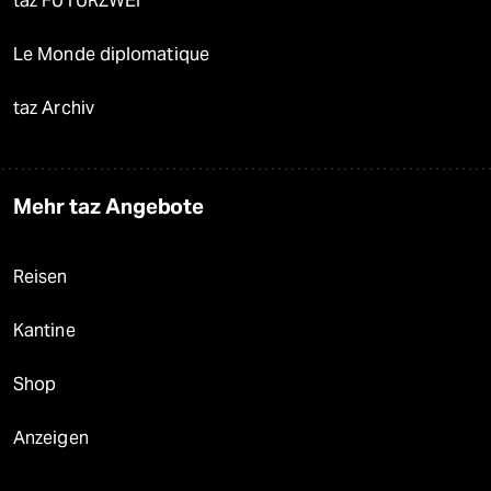
taz FUTURZWEI
Le Monde diplomatique
taz Archiv
Mehr taz Angebote
Reisen
Kantine
Shop
Anzeigen