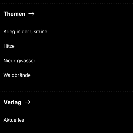
Themen
Krieg in der Ukraine
Hitze
Niedrigwasser
Waldbrände
Verlag
Aktuelles