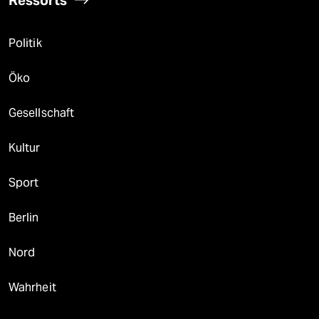
Ressorts
Politik
Öko
Gesellschaft
Kultur
Sport
Berlin
Nord
Wahrheit