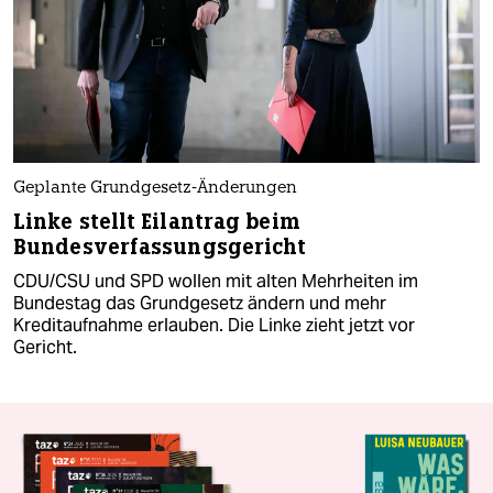
Geplante Grundgesetz-Änderungen
Linke stellt Eilantrag beim
Bundesverfassungsgericht
CDU/CSU und SPD wollen mit alten Mehrheiten im
Bundestag das Grundgesetz ändern und mehr
Kreditaufnahme erlauben. Die Linke zieht jetzt vor
Gericht.