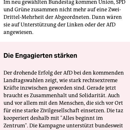
Im neu gewählten Bundestag kommen Union, SPD
und Grüne zusammen nicht mehr auf eine Zwei-
Drittel-Mehrheit der Abgeordneten. Dann wären
sie auf Unterstützung der Linken oder der AfD
angewiesen.
Die Engagierten stärken
Der drohende Erfolg der AfD bei den kommenden
Landtagswahlen zeigt, wie stark rechtsextreme
Kräfte inzwischen geworden sind. Gerade jetzt
braucht es Zusammenhalt und Solidarität. Auch
und vor allem mit den Menschen, die sich vor Ort
für eine starke Zivilgesellschaft einsetzen. Die taz
kooperiert deshalb mit "Alles beginnt im
Zentrum". Die Kampagne unterstützt bundesweit