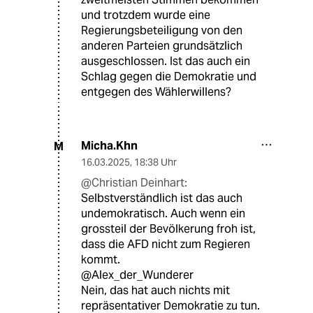
und trotzdem wurde eine
Regierungsbeteiligung von den
anderen Parteien grundsätzlich
ausgeschlossen. Ist das auch ein
Schlag gegen die Demokratie und
entgegen des Wählerwillens?
Micha.Khn
M
16.03.2025
,
18:38 Uhr
@Christian Deinhart:
Selbstverständlich ist das auch
undemokratisch. Auch wenn ein
grossteil der Bevölkerung froh ist,
dass die AFD nicht zum Regieren
kommt.
@Alex_der_Wunderer
Nein, das hat auch nichts mit
repräsentativer Demokratie zu tun.