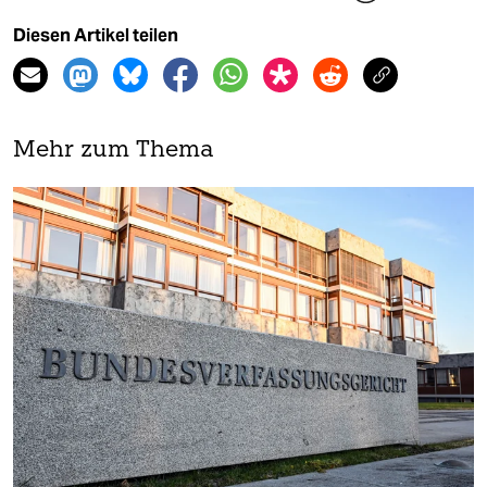
Diesen Artikel teilen
Mehr zum Thema