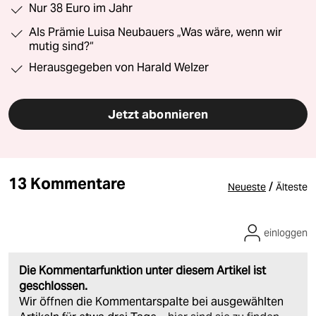
Nur 38 Euro im Jahr
Als Prämie Luisa Neubauers „Was wäre, wenn wir
mutig sind?“
Herausgegeben von Harald Welzer
Jetzt abonnieren
13 Kommentare
/
Neueste
Älteste
einloggen
Die Kommentarfunktion unter diesem Artikel ist
geschlossen.
Wir öffnen die Kommentarspalte bei ausgewählten