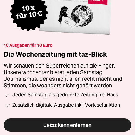
10 Ausgaben für 10 Euro
Die Wochenzeitung mit taz-Blick
Wir schauen den Superreichen auf die Finger.
Unsere wochentaz bietet jeden Samstag
Journalismus, der es nicht allen recht macht und
Stimmen, die woanders nicht gehört werden.
Jeden Samstag als gedruckte Zeitung frei Haus
Zusätzlich digitale Ausgabe inkl. Vorlesefunktion
Jetzt kennenlernen