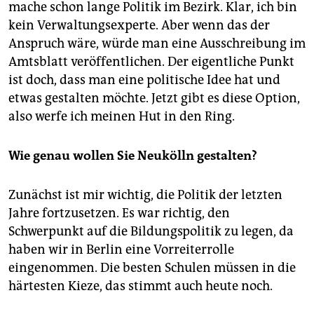
mache schon lange Politik im Bezirk. Klar, ich bin
kein Verwaltungsexperte. Aber wenn das der
Anspruch wäre, würde man eine Ausschreibung im
Amtsblatt veröffentlichen. Der eigentliche Punkt
ist doch, dass man eine politische Idee hat und
etwas gestalten möchte. Jetzt gibt es diese Option,
also werfe ich meinen Hut in den Ring.
Wie genau wollen Sie Neukölln gestalten?
Zunächst ist mir wichtig, die Politik der letzten
Jahre fortzusetzen. Es war richtig, den
Schwerpunkt auf die Bildungspolitik zu legen, da
haben wir in Berlin eine Vorreiterrolle
eingenommen. Die besten Schulen müssen in die
härtesten Kieze, das stimmt auch heute noch.