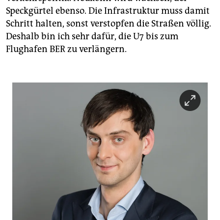
Speckgürtel ebenso. Die Infrastruktur muss damit
Schritt halten, sonst verstopfen die Straßen völlig.
Deshalb bin ich sehr dafür, die U7 bis zum
Flughafen BER zu verlängern.