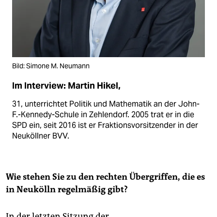
Bild: Simone M. Neumann
Im Interview: Martin Hikel,
31, unterrichtet Politik und Mathematik an der John-
F.-Kennedy-Schule in Zehlendorf. 2005 trat er in die
SPD ein, seit 2016 ist er Fraktionsvorsitzender in der
Neuköllner BVV.
Wie stehen Sie zu den rechten Übergriffen, die es
in Neukölln regelmäßig gibt?
In der letzten Sitzung der