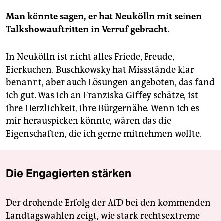
Man könnte sagen, er hat Neukölln mit seinen
Talkshowauftritten in Verruf gebracht
.
In Neukölln ist nicht alles Friede, Freude,
Eierkuchen. Buschkowsky hat Missstände klar
benannt, aber auch Lösungen angeboten, das fand
ich gut. Was ich an Franziska Giffey schätze, ist
ihre Herzlichkeit, ihre Bürgernähe. Wenn ich es
mir herauspicken könnte, wären das die
Eigenschaften, die ich gerne mitnehmen wollte.
Die Engagierten stärken
Der drohende Erfolg der AfD bei den kommenden
Landtagswahlen zeigt, wie stark rechtsextreme