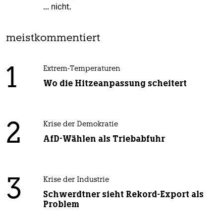
... nicht.
meistkommentiert
1
Extrem-Temperaturen
Wo die Hitzeanpassung scheitert
2
Krise der Demokratie
AfD-Wählen als Triebabfuhr
3
Krise der Industrie
Schwerdtner sieht Rekord-Export als
Problem