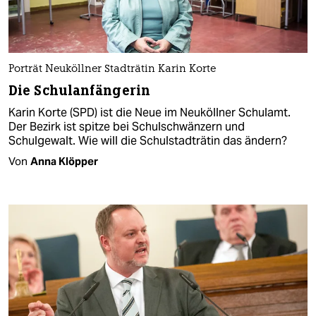
Porträt Neuköllner Stadträtin Karin Korte
Die Schulanfängerin
Karin Korte (SPD) ist die Neue im Neuköllner Schulamt.
Der Bezirk ist spitze bei Schulschwänzern und
Schulgewalt. Wie will die Schulstadträtin das ändern?
Von
Anna Klöpper