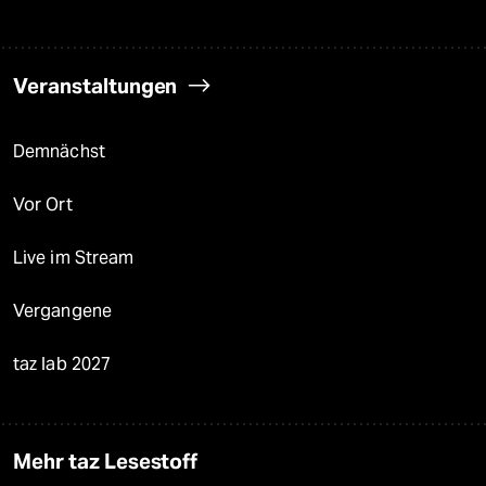
Veranstaltungen
Demnächst
Vor Ort
Live im Stream
Vergangene
taz lab 2027
Mehr taz Lesestoff