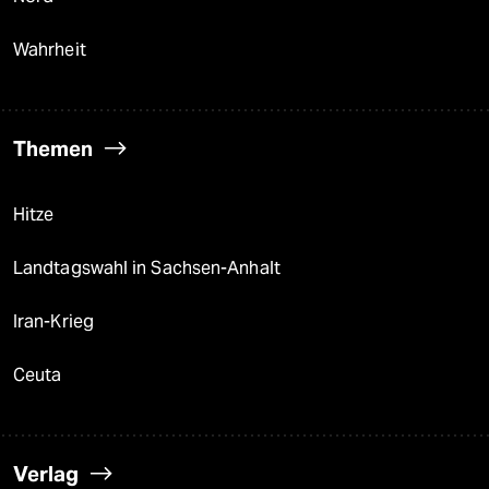
Wahrheit
Themen
Hitze
Landtagswahl in Sachsen-Anhalt
Iran-Krieg
Ceuta
Verlag