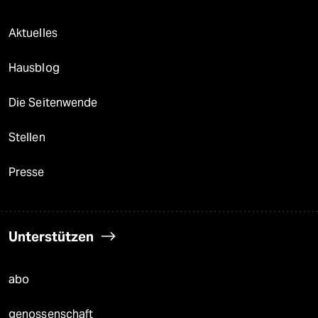
Aktuelles
Hausblog
Die Seitenwende
Stellen
Presse
Unterstützen
abo
genossenschaft