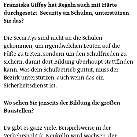
Franziska Giffey hat Regeln auch mit Härte
durchgesetzt. Security an Schulen, unterstützen
Sie das?
Die Securitys sind nicht an die Schulen
gekommen, um irgendwelchen Leuten auf die
Füße zu treten, sondern um den Schulfrieden zu
sichern, damit dort Bildung überhaupt stattfinden
kann. Was dem Schulbetrieb guttut, muss der
Bezirk unterstützen, auch wenn das ein
Sicherheitsdienst ist.
Wo sehen Sie jenseits der Bildung die großen
Baustellen?
Da gibt es ganz viele. Beispielsweise in der
Verkehrspolitik. Neukölln wird wachsen, der