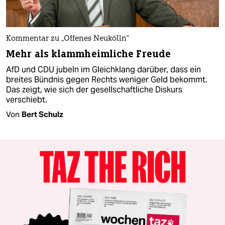
Kommentar zu „Offenes Neukölln“
Mehr als klammheimliche Freude
AfD und CDU jubeln im Gleichklang darüber, dass ein
breites Bündnis gegen Rechts weniger Geld bekommt.
Das zeigt, wie sich der gesellschaftliche Diskurs
verschiebt.
Von
Bert Schulz