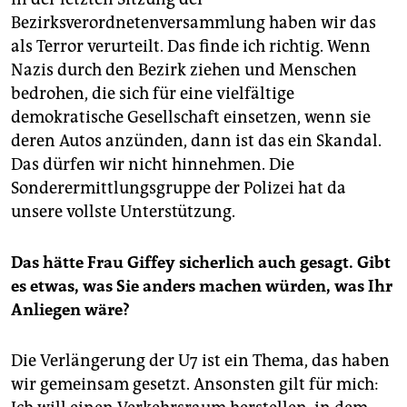
Bezirksverordnetenversammlung haben wir das
als Terror verurteilt. Das finde ich richtig. Wenn
Nazis durch den Bezirk ziehen und Menschen
bedrohen, die sich für eine vielfältige
demokratische Gesellschaft einsetzen, wenn sie
deren Autos anzünden, dann ist das ein Skandal.
Das dürfen wir nicht hinnehmen. Die
Sonderermittlungsgruppe der Polizei hat da
unsere vollste Unterstützung.
Das hätte Frau Giffey sicherlich auch gesagt. Gibt
es etwas, was Sie anders machen würden, was Ihr
Anliegen wäre?
Die Verlängerung der U7 ist ein Thema, das haben
wir gemeinsam gesetzt. Ansonsten gilt für mich: