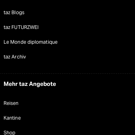
taz Blogs
taz FUTURZWEI
Le Monde diplomatique
taz Archiv
Mehr taz Angebote
Reisen
Kantine
Shop