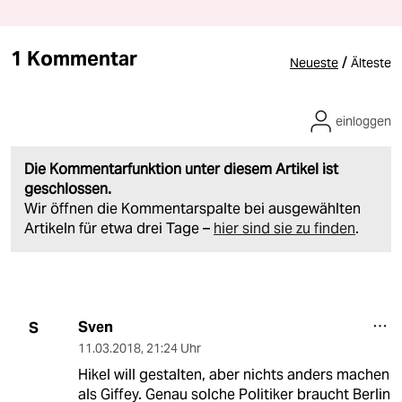
1 Kommentar
/
Neueste
Älteste
einloggen
Die Kommentarfunktion unter diesem Artikel ist
geschlossen.
Wir öffnen die Kommentarspalte bei ausgewählten
Artikeln für etwa drei Tage –
hier sind sie zu finden
.
Sven
S
11.03.2018
,
21:24 Uhr
Hikel will gestalten, aber nichts anders machen
als Giffey. Genau solche Politiker braucht Berlin