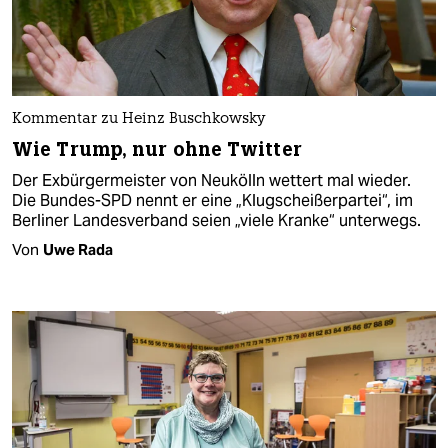
Kommentar zu Heinz Buschkowsky
Wie Trump, nur ohne Twitter
Der Exbürgermeister von Neukölln wettert mal wieder.
Die Bundes-SPD nennt er eine „Klugscheißerpartei“, im
Berliner Landesverband seien „viele Kranke“ unterwegs.
Von
Uwe Rada