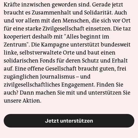
Kräfte inzwischen geworden sind. Gerade jetzt
braucht es Zusammenhalt und Solidarität. Auch
und vor allem mit den Menschen, die sich vor Ort
für eine starke Zivilgesellschaft einsetzen. Die taz
kooperiert deshalb mit "Alles beginnt im
Zentrum". Die Kampagne unterstützt bundesweit
linke, selbstverwaltete Orte und baut einen
solidarischen Fonds für deren Schutz und Erhalt
auf. Eine offene Gesellschaft braucht guten, frei
zugänglichen Journalismus – und
zivilgesellschaftliches Engagement. Finden Sie
auch? Dann machen Sie mit und unterstützen Sie
unsere Aktion.
Jetzt unterstützen