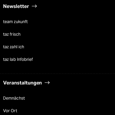
Newsletter
team zukunft
taz frisch
taz zahl ich
taz lab Infobrief
Veranstaltungen
Demnächst
Vor Ort