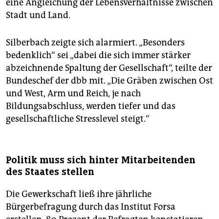
eine Angleichung der Lebensverhältnisse zwischen
Stadt und Land.
Silberbach zeigte sich alarmiert. „Besonders
bedenklich“ sei „dabei die sich immer stärker
abzeichnende Spaltung der Gesellschaft“, teilte der
Bundeschef der dbb mit. „Die Gräben zwischen Ost
und West, Arm und Reich, je nach
Bildungsabschluss, werden tiefer und das
gesellschaftliche Stresslevel steigt.“
Politik muss sich hinter Mitarbeitenden
des Staates stellen
Die Gewerkschaft ließ ihre jährliche
Bürgerbefragung durch das Institut Forsa