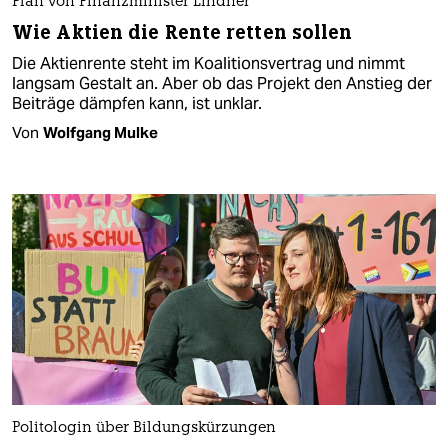
Plan von Finanzminister Lindner
Wie Aktien die Rente retten sollen
Die Aktienrente steht im Koalitionsvertrag und nimmt
langsam Gestalt an. Aber ob das Projekt den Anstieg der
Beiträge dämpfen kann, ist unklar.
Von
Wolfgang Mulke
Politologin über Bildungskürzungen