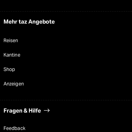
Mehr taz Angebote
Reisen
Kantine
Shop
Anzeigen
Fragen & Hilfe
Feedback