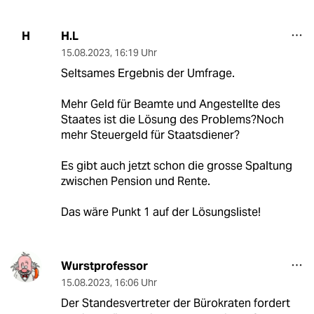
H.L
H
15.08.2023
,
16:19 Uhr
Seltsames Ergebnis der Umfrage.
Mehr Geld für Beamte und Angestellte des
Staates ist die Lösung des Problems?Noch
mehr Steuergeld für Staatsdiener?
Es gibt auch jetzt schon die grosse Spaltung
zwischen Pension und Rente.
Das wäre Punkt 1 auf der Lösungsliste!
Wurstprofessor
15.08.2023
,
16:06 Uhr
Der Standesvertreter der Bürokraten fordert