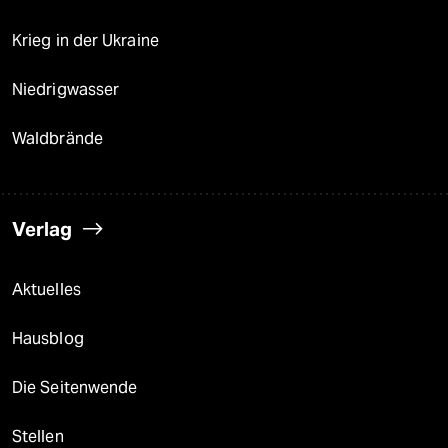
Krieg in der Ukraine
Niedrigwasser
Waldbrände
Verlag
Aktuelles
Hausblog
Die Seitenwende
Stellen