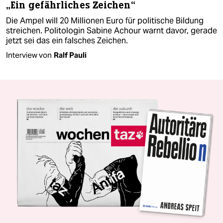
„Ein gefährliches Zeichen“
Die Ampel will 20 Millionen Euro für politische Bildung
streichen. Politologin Sabine Achour warnt davor, gerade
jetzt sei das ein falsches Zeichen.
Interview von
Ralf Pauli