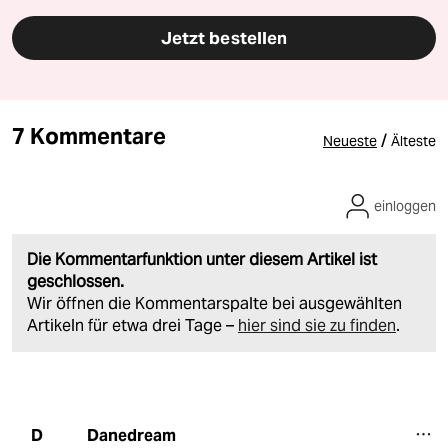
Jetzt bestellen
7 Kommentare
/
Neueste
Älteste
einloggen
Die Kommentarfunktion unter diesem Artikel ist
geschlossen.
Wir öffnen die Kommentarspalte bei ausgewählten
Artikeln für etwa drei Tage –
hier sind sie zu finden
.
Danedream
D