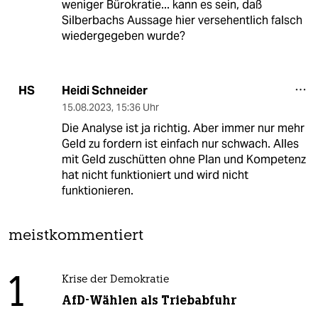
weniger Bürokratie... kann es sein, daß
Silberbachs Aussage hier versehentlich falsch
wiedergegeben wurde?
Heidi Schneider
HS
15.08.2023
,
15:36 Uhr
Die Analyse ist ja richtig. Aber immer nur mehr
Geld zu fordern ist einfach nur schwach. Alles
mit Geld zuschütten ohne Plan und Kompetenz
hat nicht funktioniert und wird nicht
funktionieren.
meistkommentiert
1
Krise der Demokratie
AfD-Wählen als Triebabfuhr