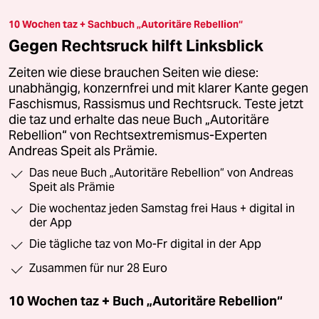
10 Wochen taz + Sachbuch „Autoritäre Rebellion“
Gegen Rechtsruck hilft Linksblick
Zeiten wie diese brauchen Seiten wie diese:
unabhängig, konzernfrei und mit klarer Kante gegen
Faschismus, Rassismus und Rechtsruck. Teste jetzt
die taz und erhalte das neue Buch „Autoritäre
Rebellion“ von Rechtsextremismus-Experten
Andreas Speit als Prämie.
Das neue Buch „Autoritäre Rebellion“ von Andreas
Speit als Prämie
Die wochentaz jeden Samstag frei Haus + digital in
der App
Die tägliche taz von Mo-Fr digital in der App
Zusammen für nur 28 Euro
10 Wochen taz + Buch „Autoritäre Rebellion“