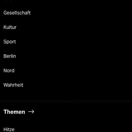
Gesellschaft
Kultur
Sport
Berlin
Nord
Wahrheit
Themen
Hitze