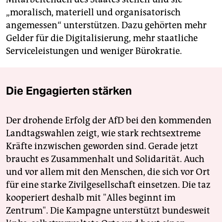
„moralisch, materiell und organisatorisch
angemessen“ unterstützen. Dazu gehörten mehr
Gelder für die Digitalisierung, mehr staatliche
Serviceleistungen und weniger Bürokratie.
Die Engagierten stärken
Der drohende Erfolg der AfD bei den kommenden
Landtagswahlen zeigt, wie stark rechtsextreme
Kräfte inzwischen geworden sind. Gerade jetzt
braucht es Zusammenhalt und Solidarität. Auch
und vor allem mit den Menschen, die sich vor Ort
für eine starke Zivilgesellschaft einsetzen. Die taz
kooperiert deshalb mit "Alles beginnt im
Zentrum". Die Kampagne unterstützt bundesweit