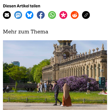
Diesen Artikel teilen
Mehr zum Thema