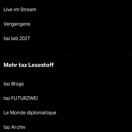
Live im Stream
Vergangene
taz lab 2027
Mehr taz Lesestoff
taz Blogs
taz FUTURZWEI
Le Monde diplomatique
taz Archiv