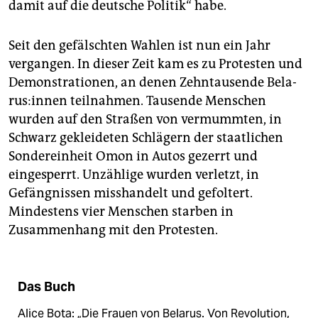
damit auf die deutsche Politik“ habe.
Seit den gefälschten Wahlen ist nun ein Jahr
vergangen. In dieser Zeit kam es zu Protesten und
Demonstrationen, an denen Zehntausende Be­la­
rus:­in­nen teilnahmen. Tausende Menschen
wurden auf den Straßen von vermummten, in
Schwarz gekleideten Schlägern der staatlichen
Sondereinheit Omon in Autos gezerrt und
eingesperrt. Unzählige wurden verletzt, in
Gefängnissen misshandelt und gefoltert.
Mindestens vier Menschen starben in
Zusammenhang mit den Protesten.
Das Buch
Alice Bota: „Die Frauen von Belarus. Von Revolution,