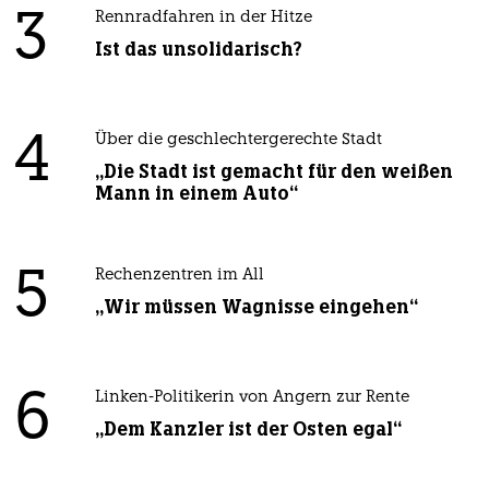
3
Rennradfahren in der Hitze
Ist das unsolidarisch?
4
Über die geschlechtergerechte Stadt
„Die Stadt ist gemacht für den weißen
Mann in einem Auto“
5
Rechenzentren im All
„Wir müssen Wagnisse eingehen“
6
Linken-Politikerin von Angern zur Rente
„Dem Kanzler ist der Osten egal“