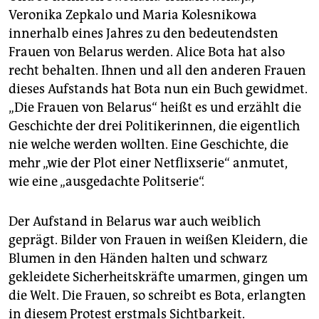
Veronika Zepkalo und Maria Kolesnikowa
innerhalb eines Jahres zu den bedeutendsten
Frauen von Belarus werden. Alice Bota hat also
recht behalten. Ihnen und all den anderen Frauen
dieses Aufstands hat Bota nun ein Buch gewidmet.
„Die Frauen von Belarus“ heißt es und erzählt die
Geschichte der drei Politikerinnen, die eigentlich
nie welche werden wollten. Eine Geschichte, die
mehr „wie der Plot einer Netflixserie“ anmutet,
wie eine „ausgedachte Politserie“.
Der Aufstand in Belarus war auch weiblich
geprägt. Bilder von Frauen in weißen Kleidern, die
Blumen in den Händen halten und schwarz
gekleidete Sicherheitskräfte umarmen, gingen um
die Welt. Die Frauen, so schreibt es Bota, erlangten
in diesem Protest erstmals Sichtbarkeit.