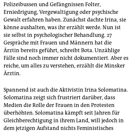
Polizeibussen und Gefängnissen Folter,
Erniedrigung, Vergewaltigung oder psychische
Gewalt erfahren haben. Zunächst dachte Irina, sie
könne aushalten, was ihr erzählt werde. Nun ist
sie selbst in psychologischer Behandlung. 27
Gespräche mit Frauen und Männern hat die
Ärztin bereits geführt, schreibt Bota. Unzählige
Fälle sind noch immer nicht dokumentiert. Aber es
reiche, um alles zu verstehen, erzählt die Minsker
Ärztin.
Spannend ist auch die Aktivistin Irina Solomatina.
Solomatina zeigt sich frustriert darüber, dass
Medien die Rolle der Frauen in den Protesten
überhöhten. Solomatina kämpft seit Jahren für
Gleichberechtigung in ihrem Land, will jedoch in
dem jetzigen Aufstand nichts Feministisches