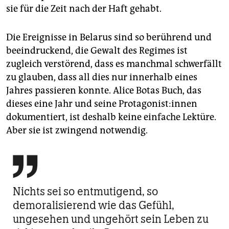
sie für die Zeit nach der Haft gehabt.
Die Ereignisse in Belarus sind so berührend und
beeindruckend, die Gewalt des Regimes ist
zugleich verstörend, dass es manchmal schwerfällt
zu glauben, dass all dies nur innerhalb eines
Jahres passieren konnte. Alice Botas Buch, das
dieses eine Jahr und seine Prot­ago­nis­t:in­nen
dokumentiert, ist deshalb keine einfache Lektüre.
Aber sie ist zwingend notwendig.

Nichts sei so entmutigend, so
demoralisierend wie das Gefühl,
ungesehen und ungehört sein Leben zu