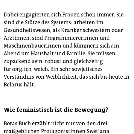
Dabei engagierten sich Frauen schon immer. Sie
sind die Stütze des Systems: arbeiten im
Gesundheitswesen, als Krankenschwestern oder
Ärztinnen, sind Programmiererinnen und
Maschinenbauerinnen und kümmern sich am
Abend um Haushalt und Familie. Sie müssen
zupackend sein, robust und gleichzeitig
fürsorglich, weich. Ein sehr sowjetisches
Verständnis von Weiblichkeit, das sich bis heute in
Belarus hält.
Wie feministisch ist die Bewegung?
Botas Buch erzählt nicht nur von den drei
maßgeblichen Protagonistinnen Swetlana