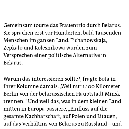
Gemeinsam tourte das Frauentrio durch Belarus.
Sie sprachen erst vor Hunderten, bald Tausenden
Menschen im ganzen Land. Tichanowskaja,
Zepkalo und Kolesnikowa wurden zum
Versprechen einer politische Alternative in
Belarus.
Warum das interessieren sollte?, fragte Bota in
ihrer Kolumne damals. „Weil nur 1.100 Kilometer
Berlin von der belarussischen Hauptstadt Minsk
trennen.“ Und weil das, was in dem kleinen Land
mitten in Europa passiere, „Einfluss auf die
gesamte Nachbarschaft, auf Polen und Litauen,
auf das Verhältnis von Belarus zu Russland – und