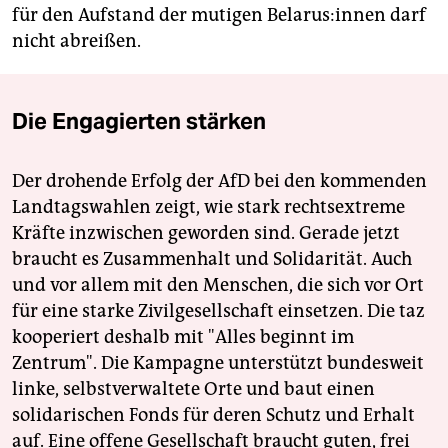
für den Aufstand der mutigen Be­la­rus:­in­nen darf
nicht abreißen.
Die Engagierten stärken
Der drohende Erfolg der AfD bei den kommenden
Landtagswahlen zeigt, wie stark rechtsextreme
Kräfte inzwischen geworden sind. Gerade jetzt
braucht es Zusammenhalt und Solidarität. Auch
und vor allem mit den Menschen, die sich vor Ort
für eine starke Zivilgesellschaft einsetzen. Die taz
kooperiert deshalb mit "Alles beginnt im
Zentrum". Die Kampagne unterstützt bundesweit
linke, selbstverwaltete Orte und baut einen
solidarischen Fonds für deren Schutz und Erhalt
auf. Eine offene Gesellschaft braucht guten, frei