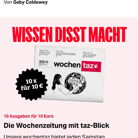
Von
Gaby Coldewey
10 Ausgaben für 10 Euro
Die Wochenzeitung mit taz-Blick
Unsere wochentaz bietet jeden Samstag