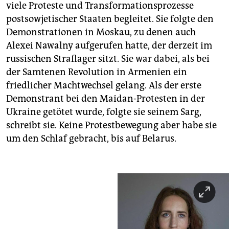
viele Proteste und Transformationsprozesse
postsowjetischer Staaten begleitet. Sie folgte den
Demonstrationen in Moskau, zu denen auch
Alexei Nawalny aufgerufen hatte, der derzeit im
russischen Straflager sitzt. Sie war dabei, als bei
der Samtenen Revolution in Armenien ein
friedlicher Machtwechsel gelang. Als der erste
Demonstrant bei den Maidan-Protesten in der
Ukraine getötet wurde, folgte sie seinem Sarg,
schreibt sie. Keine Protestbewegung aber habe sie
um den Schlaf gebracht, bis auf Belarus.