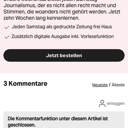
Journalismus, der es nicht allen recht macht und
Stimmen, die woanders nicht gehört werden. Jetzt
zehn Wochen lang kennenlernen.
Jeden Samstag als gedruckte Zeitung frei Haus
Zusätzlich digitale Ausgabe inkl. Vorlesefunktion
Jetzt bestellen
3 Kommentare
/
Neueste
Älteste
einloggen
Die Kommentarfunktion unter diesem Artikel ist
geschlossen.