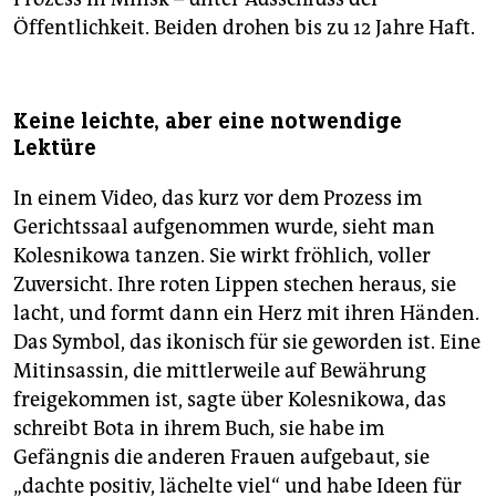
Öffentlichkeit. Beiden drohen bis zu 12 Jahre Haft.
Keine leichte, aber eine notwendige
Lektüre
In einem Video, das kurz vor dem Prozess im
Gerichtssaal aufgenommen wurde, sieht man
Kolesnikowa tanzen. Sie wirkt fröhlich, voller
Zuversicht. Ihre roten Lippen stechen heraus, sie
lacht, und formt dann ein Herz mit ihren Händen.
Das Symbol, das ikonisch für sie geworden ist. Eine
Mitinsassin, die mittlerweile auf Bewährung
freigekommen ist, sagte über Kolesnikowa, das
schreibt Bota in ihrem Buch, sie habe im
Gefängnis die anderen Frauen aufgebaut, sie
„dachte positiv, lächelte viel“ und habe Ideen für