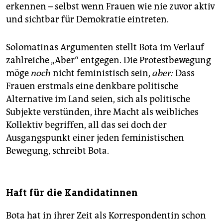
erkennen – selbst wenn Frauen wie nie zuvor aktiv
und sichtbar für Demokratie eintreten.
Solomatinas Argumenten stellt Bota im Verlauf
zahlreiche „Aber“ entgegen. Die Protestbewegung
möge
noch
nicht feministisch sein,
aber:
Dass
Frauen erstmals eine denkbare politische
Alternative im Land seien, sich als politische
Subjekte verstünden, ihre Macht als weibliches
Kollektiv begriffen, all das sei doch der
Ausgangspunkt einer jeden feministischen
Bewegung, schreibt Bota.
Haft für die Kandidatinnen
Bota hat in ihrer Zeit als Korrespondentin schon