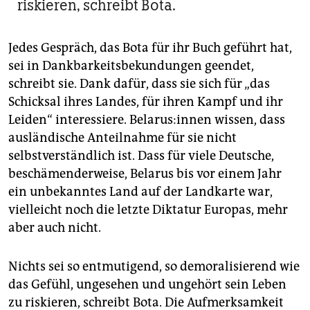
riskieren, schreibt Bota.
Jedes Gespräch, das Bota für ihr Buch geführt hat,
sei in Dankbarkeitsbekundungen geendet,
schreibt sie. Dank dafür, dass sie sich für „das
Schicksal ihres Landes, für ihren Kampf und ihr
Leiden“ interessiere. Be­la­rus:­in­nen wissen, dass
ausländische Anteilnahme für sie nicht
selbstverständlich ist. Dass für viele Deutsche,
beschämenderweise, Belarus bis vor einem Jahr
ein unbekanntes Land auf der Landkarte war,
vielleicht noch die letzte Diktatur Europas, mehr
aber auch nicht.
Nichts sei so entmutigend, so demoralisierend wie
das Gefühl, ungesehen und ungehört sein Leben
zu riskieren, schreibt Bota. Die Aufmerksamkeit