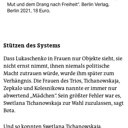
Mut und dem Drang nach Freiheit“. Berlin Verlag,
Berlin 2021, 18 Euro.
Stützen des Systems
Dass Lukaschenko in Frauen nur Objekte sieht, sie
nicht ernst nimmt, ihnen niemals politische
Macht zutrauen würde, wurde ihm später zum
Verhängnis. Die Frauen des Trios, Tichanowskaja,
Zepkalo und Kolesnikowa nannte er immer nur
abwertend „Mädchen“. Sein größter Fehler war es,
Swetlana Tichanowskaja zur Wahl zuzulassen, sagt
Bota.
Und so konnten Swetlana Tichanowskaja,