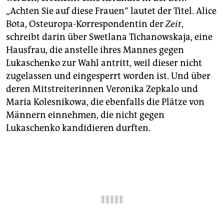
epaper login
„Achten Sie auf diese Frauen“ lautet der Titel. Alice
Bota, Osteuropa-Korrespondentin der
Zeit
,
schreibt darin über Swetlana Tichanowskaja, eine
Hausfrau, die anstelle ihres Mannes gegen
Lukaschenko zur Wahl antritt, weil dieser nicht
zugelassen und eingesperrt worden ist. Und über
deren Mitstreiterinnen Veronika Zepkalo und
Maria Kolesnikowa, die ebenfalls die Plätze von
Männern einnehmen, die nicht gegen
Lukaschenko kandidieren durften.