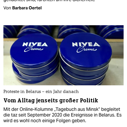
Von
Barbara Oertel
Proteste in Belarus – ein Jahr danach
Vom Alltag jenseits großer Politik
Mit der Online-Kolumne „Tagebuch aus Minsk“ begleitet
die taz seit September 2020 die Ereignisse in Belarus. Es
wird es wohl noch einige Folgen geben.