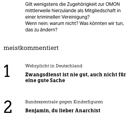
Gilt wenigstens die Zugehörigkeit zur OMON
mittlerweile hierzulande als Mitgliedschaft in
einer kriminellen Vereinigung?
Wenn nein: warum nicht? Was könnten wir tun,
das zu ändern?
meistkommentiert
1
Wehrplicht in Deutschland
Zwangsdienst ist nie gut, auch nicht für
eine gute Sache
2
Bundeszentrale gegen Kinderfiguren
Benjamin, du lieber Anarchist