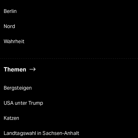
Berlin
Nord
Wahrheit
Themen
Bergsteigen
USA unter Trump
Katzen
Landtagswahl in Sachsen-Anhalt