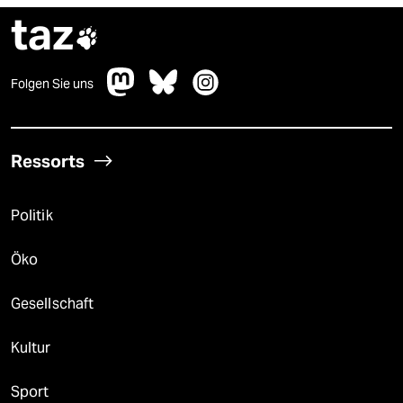
taz

Folgen Sie uns
Ressorts
Politik
Öko
Gesellschaft
Kultur
Sport