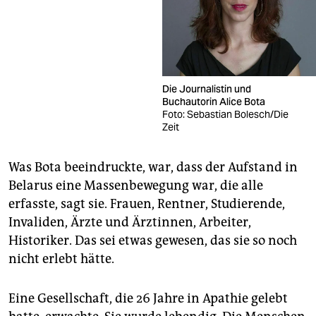
Die Journalistin und
Buchautorin Alice Bota
Foto: Sebastian Bolesch/Die
Zeit
Was Bota beeindruckte, war, dass der Aufstand in
Belarus eine Massenbewegung war, die alle
erfasste, sagt sie. Frauen, Rentner, Studierende,
Invaliden, Ärzte und Ärztinnen, Arbeiter,
Historiker. Das sei etwas gewesen, das sie so noch
nicht erlebt hätte.
Eine Gesellschaft, die 26 Jahre in Apathie gelebt