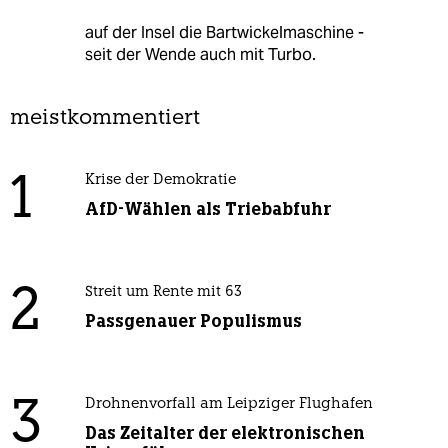
auf der Insel die Bartwickelmaschine -
seit der Wende auch mit Turbo.
meistkommentiert
1
Krise der Demokratie
AfD-Wählen als Triebabfuhr
2
Streit um Rente mit 63
Passgenauer Populismus
3
Drohnenvorfall am Leipziger Flughafen
Das Zeitalter der elektronischen