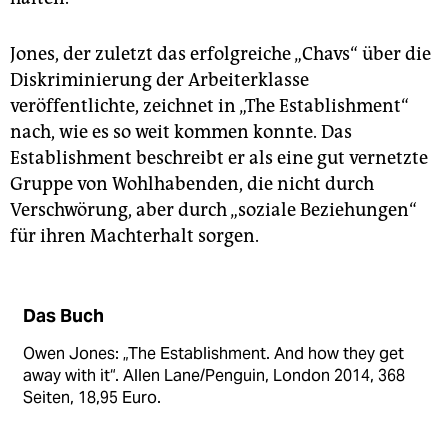
Jones, der zuletzt das erfolgreiche „Chavs“ über die
Diskriminierung der Arbeiterklasse
veröffentlichte, zeichnet in „The Establishment“
nach, wie es so weit kommen konnte. Das
Establishment beschreibt er als eine gut vernetzte
Gruppe von Wohlhabenden, die nicht durch
Verschwörung, aber durch „soziale Beziehungen“
für ihren Machterhalt sorgen.
Das Buch
Owen Jones: „The Establishment. And how they get
away with it“. Allen Lane/Penguin, London 2014, 368
Seiten, 18,95 Euro.