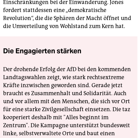
Einschränkungen bei der Einwanderung. Jones
fordert stattdessen eine „demokratische
Revolution“, die die Sphären der Macht öffnet und
die Umverteilung von Wohlstand zum Kern hat.
Die Engagierten stärken
Der drohende Erfolg der AfD bei den kommenden
Landtagswahlen zeigt, wie stark rechtsextreme
Kräfte inzwischen geworden sind. Gerade jetzt
braucht es Zusammenhalt und Solidarität. Auch
und vor allem mit den Menschen, die sich vor Ort
für eine starke Zivilgesellschaft einsetzen. Die taz
kooperiert deshalb mit "Alles beginnt im
Zentrum". Die Kampagne unterstützt bundesweit
linke, selbstverwaltete Orte und baut einen