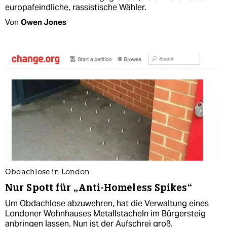
europafeindliche, rassistische Wähler.
Von
Owen Jones
Obdachlose in London
Nur Spott für „Anti-Homeless Spikes“
Um Obdachlose abzuwehren, hat die Verwaltung eines
Londoner Wohnhauses Metallstacheln im Bürgersteig
anbringen lassen. Nun ist der Aufschrei groß.