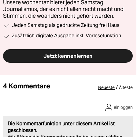
Unsere wochentaz bietet jeden Samstag
Journalismus, der es nicht allen recht macht und
Stimmen, die woanders nicht gehört werden.
Jeden Samstag als gedruckte Zeitung frei Haus
Zusätzlich digitale Ausgabe inkl. Vorlesefunktion
Jetzt kennenlernen
4 Kommentare
/
Neueste
Älteste
einloggen
Die Kommentarfunktion unter diesem Artikel ist
geschlossen.