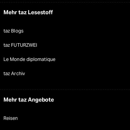
Mehr taz Lesestoff
taz Blogs
taz FUTURZWEI
Le Monde diplomatique
taz Archiv
Mehr taz Angebote
Reisen