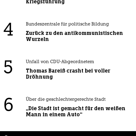
Kriegsführung
4
Bundeszentrale für politische Bildung
Zurück zu den antikommunistischen
Wurzeln
5
Unfall von CDU-Abgeordnetem
Thomas Bareiß crasht bei voller
Dröhnung
6
Über die geschlechtergerechte Stadt
„Die Stadt ist gemacht für den weißen
Mann in einem Auto“