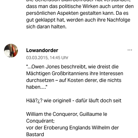
dass man das politische Wirken auch unter den
persönlichen Aspekten gestalten kann. Da es
gut geklappt hat, werden auch ihre Nachfolge
sich daran halten.
Lowandorder
03.03.2015
,
14:45 Uhr
"…Owen Jones beschreibt, wie dreist die
Mächtigen Großbritanniens ihre Interessen
durchsetzen – auf Kosten derer, die nichts
haben.…"
Hää?¿? wie originell - dafür läuft doch seit
William the Conqueror, Guillaume le
Conquérant;
vor der Eroberung Englands Wilhelm der
Bastard