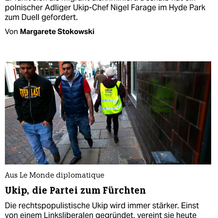
polnischer Adliger Ukip-Chef Nigel Farage im Hyde Park
zum Duell gefordert.
Von
Margarete Stokowski
Aus Le Monde diplomatique
Ukip, die Partei zum Fürchten
Die rechtspopulistische Ukip wird immer stärker. Einst
von einem Linksliberalen gegründet, vereint sie heute