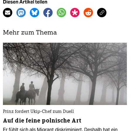
Diesen Artikel teilen
Mehr zum Thema
Prinz fordert Ukip-Chef zum Duell
Auf die feine polnische Art
Er fühlt sich als Migrant diskriminiert. Deshalb hat ein