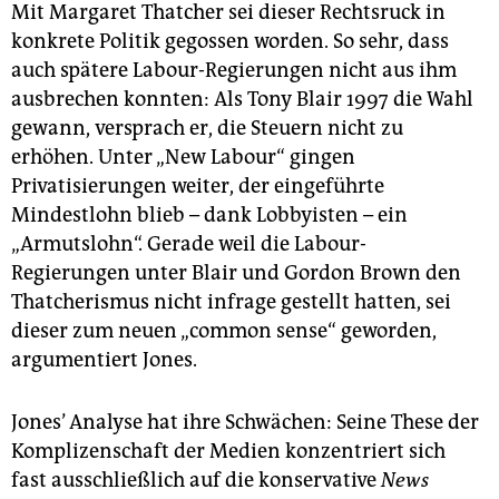
Mit Margaret Thatcher sei dieser Rechtsruck in
konkrete Politik gegossen worden. So sehr, dass
auch spätere Labour-Regierungen nicht aus ihm
ausbrechen konnten: Als Tony Blair 1997 die Wahl
gewann, versprach er, die Steuern nicht zu
erhöhen. Unter „New Labour“ gingen
Privatisierungen weiter, der eingeführte
Mindestlohn blieb – dank Lobbyisten – ein
„Armutslohn“. Gerade weil die Labour-
Regierungen unter Blair und Gordon Brown den
Thatcherismus nicht infrage gestellt hatten, sei
dieser zum neuen „common sense“ geworden,
argumentiert Jones.
Jones’ Analyse hat ihre Schwächen: Seine These der
Komplizenschaft der Medien konzentriert sich
fast ausschließlich auf die konservative
News