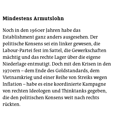
Mindestens Armutslohn
Noch in den 1960er Jahren habe das
Establishment ganz anders ausgesehen. Der
politische Konsens sei ein linker gewesen, die
Labour-Partei fest im Sattel, die Gewerkschaften
mächtig und das rechte Lager über die eigene
Niederlage entmutigt. Doch mit den Krisen in den
1970ern – dem Ende des Goldstandards, dem
Vietnamkrieg und einer Reihe von Streiks wegen
Inflation – habe es eine koordinierte Kampagne
von rechten Ideologen und Thinktanks gegeben,
die den politischen Konsens weit nach rechts
rückten.