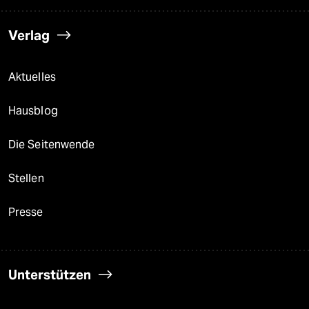
Verlag
Aktuelles
Hausblog
Die Seitenwende
Stellen
Presse
Unterstützen