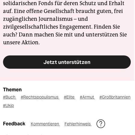
solidarischen Fonds für deren Schutz und Erhalt
auf. Eine offene Gesellschaft braucht guten, frei
zugänglichen Journalismus – und
zivilgesellschaftliches Engagement. Finden Sie
auch? Dann machen Sie mit und unterstützen Sie
unsere Aktion.
Jetzt unterstützen
Themen
#Buch
#Rechtspopulismus
#Elite
#Armut
#Großbritannien
#Ukip
Feedback
Kommentieren
Fehlerhinweis