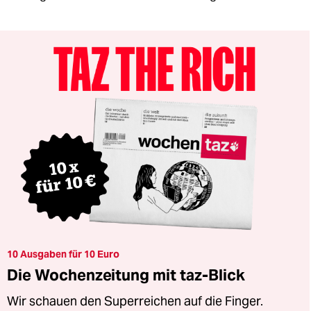
10 Ausgaben für 10 Euro
Die Wochenzeitung mit taz-Blick
Wir schauen den Superreichen auf die Finger.