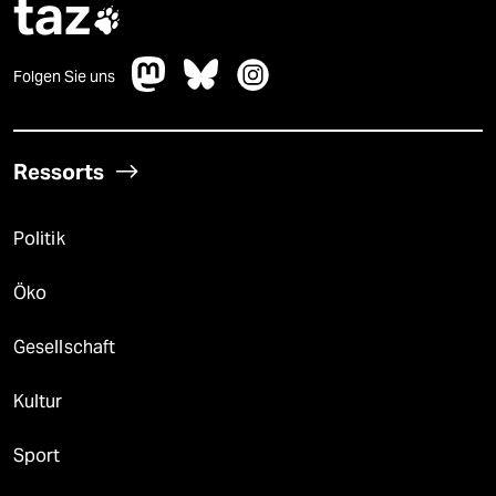
taz

Folgen Sie uns
Ressorts
Politik
Öko
Gesellschaft
Kultur
Sport