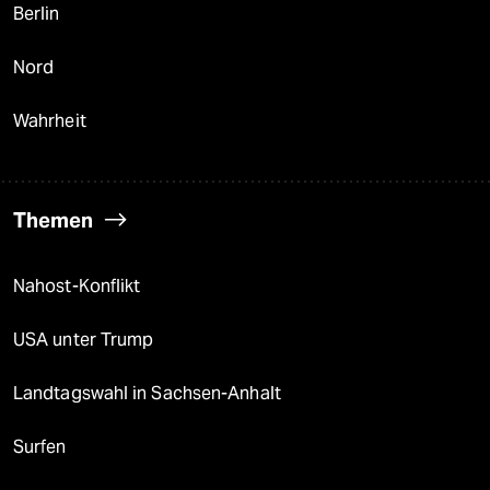
Berlin
Nord
Wahrheit
Themen
Nahost-Konflikt
USA unter Trump
Landtagswahl in Sachsen-Anhalt
Surfen