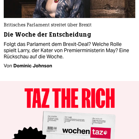
Britisches Parlament streitet über Brexit
Die Woche der Entscheidung
Folgt das Parlament dem Brexit-Deal? Welche Rolle
spielt Larry, der Kater von Premierministerin May? Eine
Rückschau auf die Woche.
Von
Dominic Johnson