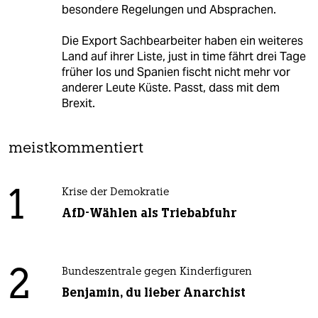
besondere Regelungen und Absprachen.
Die Export Sachbearbeiter haben ein weiteres
Land auf ihrer Liste, just in time fährt drei Tage
früher los und Spanien fischt nicht mehr vor
anderer Leute Küste. Passt, dass mit dem
Brexit.
meistkommentiert
1
Krise der Demokratie
AfD-Wählen als Triebabfuhr
2
Bundeszentrale gegen Kinderfiguren
Benjamin, du lieber Anarchist