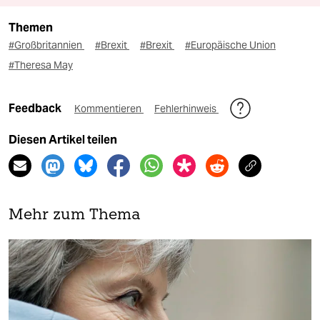
Themen
#Großbritannien
#Brexit
#Brexit
#Europäische Union
#Theresa May
Feedback
Kommentieren
Fehlerhinweis
Diesen Artikel teilen
Mehr zum Thema