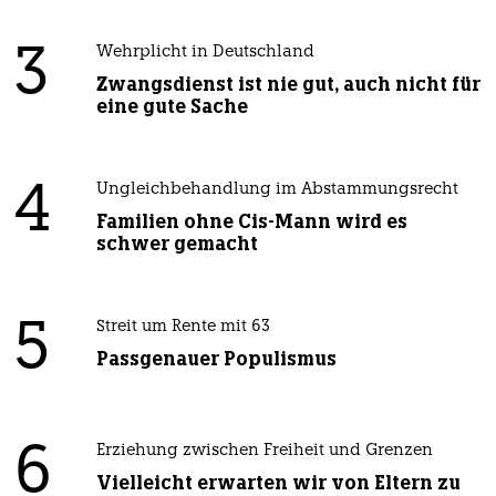
3
Wehrplicht in Deutschland
Zwangsdienst ist nie gut, auch nicht für
eine gute Sache
4
Ungleichbehandlung im Abstammungsrecht
Familien ohne Cis-Mann wird es
schwer gemacht
5
Streit um Rente mit 63
Passgenauer Populismus
6
Erziehung zwischen Freiheit und Grenzen
Vielleicht erwarten wir von Eltern zu