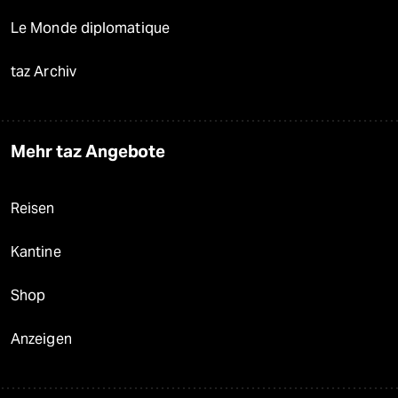
Le Monde diplomatique
taz Archiv
Mehr taz Angebote
Reisen
Kantine
Shop
Anzeigen