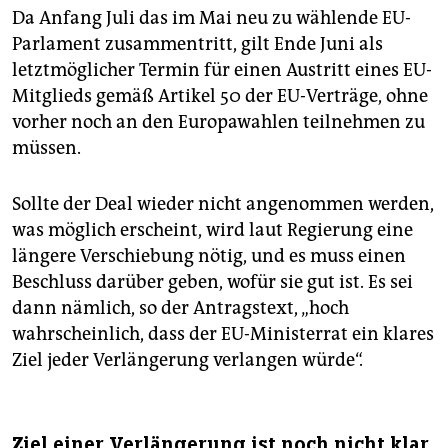
Da Anfang Juli das im Mai neu zu wählende EU-
Parlament zusammentritt, gilt Ende Juni als
letztmöglicher Termin für einen Austritt eines EU-
Mitglieds gemäß Artikel 50 der EU-Verträge, ohne
vorher noch an den Europawahlen teilnehmen zu
müssen.
Sollte der Deal wieder nicht angenommen werden,
was möglich erscheint, wird laut Regierung eine
längere Verschiebung nötig, und es muss einen
Beschluss darüber geben, wofür sie gut ist. Es sei
dann nämlich, so der Antragstext, „hoch
wahrscheinlich, dass der EU-Ministerrat ein klares
Ziel jeder Verlängerung verlangen würde“.
Ziel einer Verlängerung ist noch nicht klar