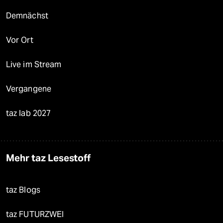
Demnächst
Vor Ort
Live im Stream
Vergangene
taz lab 2027
Mehr taz Lesestoff
taz Blogs
taz FUTURZWEI