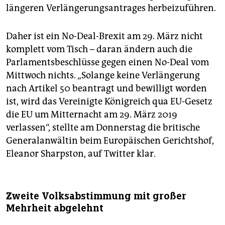
längeren Verlängerungsantrages herbeizuführen.
Daher ist ein No-Deal-Brexit am 29. März nicht
komplett vom Tisch – daran ändern auch die
Parlamentsbeschlüsse gegen einen No-Deal vom
Mittwoch nichts. „Solange keine Verlängerung
nach Artikel 50 beantragt und bewilligt worden
ist, wird das Vereinigte Königreich qua EU-Gesetz
die EU um Mitternacht am 29. März 2019
verlassen“, stellte am Donnerstag die britische
Generalanwältin beim Europäischen Gerichtshof,
Eleanor Sharpston, auf Twitter klar.
Zweite Volksabstimmung mit großer
Mehrheit abgelehnt