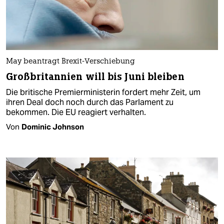
May beantragt Brexit-Verschiebung
Großbritannien will bis Juni bleiben
Die britische Premierministerin fordert mehr Zeit, um
ihren Deal doch noch durch das Parlament zu
bekommen. Die EU reagiert verhalten.
Von
Dominic Johnson