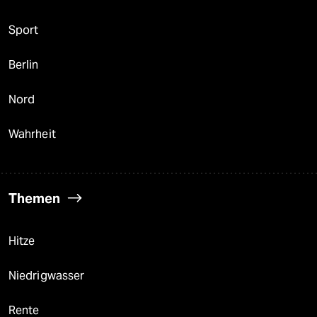
Sport
Berlin
Nord
Wahrheit
Themen
Hitze
Niedrigwasser
Rente