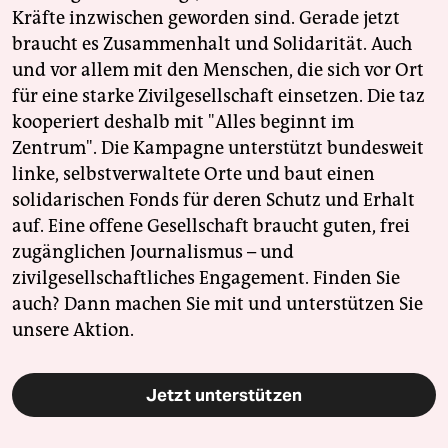
Kräfte inzwischen geworden sind. Gerade jetzt
braucht es Zusammenhalt und Solidarität. Auch
und vor allem mit den Menschen, die sich vor Ort
für eine starke Zivilgesellschaft einsetzen. Die taz
kooperiert deshalb mit "Alles beginnt im
Zentrum". Die Kampagne unterstützt bundesweit
linke, selbstverwaltete Orte und baut einen
solidarischen Fonds für deren Schutz und Erhalt
auf. Eine offene Gesellschaft braucht guten, frei
zugänglichen Journalismus – und
zivilgesellschaftliches Engagement. Finden Sie
auch? Dann machen Sie mit und unterstützen Sie
unsere Aktion.
Jetzt unterstützen