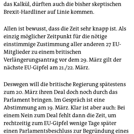
das Kalkül, dürften auch die bisher skeptischen
Brexit-Hardliner auf Linie kommen.
Allen ist bewusst, dass die Zeit sehr knapp ist. Als
einzig möglicher Zeitpunkt für die nötige
einstimmige Zustimmung aller anderen 27 EU-
Mitglieder zu einem britischen
Verlängerungsantrag vor dem 29. März gilt der
nächste EU-Gipfel am 21./22. März.
Deswegen will die britische Regierung spätestens
zum 20. März ihren Deal doch noch durch das
Parlament bringen. Im Gespräch ist eine
Abstimmung am 19. März. Klar ist aber auch: Bei
einem Nein zum Deal fehlt dann die Zeit, um
rechtzeitig zum EU-Gipfel wenige Tage später
einen Parlamentsbeschluss zur Begründung eines