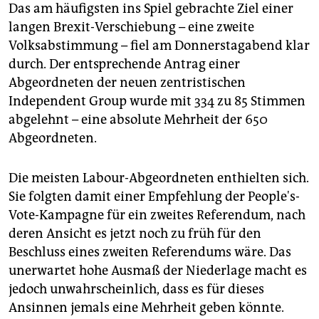
Das am häufigsten ins Spiel gebrachte Ziel einer
langen Brexit-Verschiebung – eine zweite
Volksabstimmung – fiel am Donnerstagabend klar
durch. Der entsprechende Antrag einer
Abgeordneten der neuen zentristischen
Independent Group wurde mit 334 zu 85 Stimmen
abgelehnt – eine absolute Mehrheit der 650
Abgeordneten.
Die meisten Labour-Abgeordneten enthielten sich.
Sie folgten damit einer Empfehlung der People's-
Vote-Kampagne für ein zweites Referendum, nach
deren Ansicht es jetzt noch zu früh für den
Beschluss eines zweiten Referendums wäre. Das
unerwartet hohe Ausmaß der Niederlage macht es
jedoch unwahrscheinlich, dass es für dieses
Ansinnen jemals eine Mehrheit geben könnte.