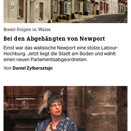
Brexit-Folgen in Wales
Bei den Abgehängten von Newport
Einst war das walisische Newport eine stolze Labour-
Hochburg. Jetzt liegt die Stadt am Boden und wählt
einen neuen Parlamentsabgeordneten.
Von
Daniel Zylbersztajn