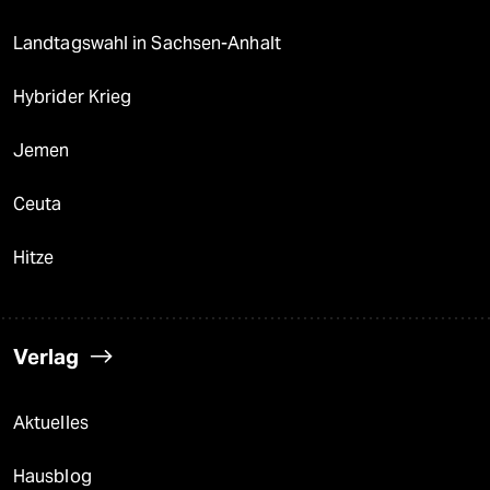
Landtagswahl in Sachsen-Anhalt
Hybrider Krieg
Jemen
Ceuta
Hitze
Verlag
Aktuelles
Hausblog