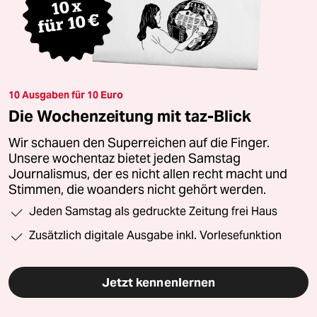
10 Ausgaben für 10 Euro
Die Wochenzeitung mit taz-Blick
Wir schauen den Superreichen auf die Finger.
Unsere wochentaz bietet jeden Samstag
Journalismus, der es nicht allen recht macht und
Stimmen, die woanders nicht gehört werden.
Jeden Samstag als gedruckte Zeitung frei Haus
Zusätzlich digitale Ausgabe inkl. Vorlesefunktion
Jetzt kennenlernen