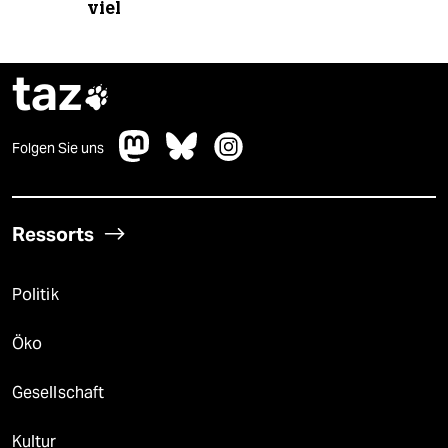
viel
taz

Folgen Sie uns
Ressorts
Politik
Öko
Gesellschaft
Kultur