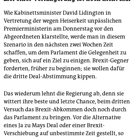
Wie Kabinettsminister David Lidington in
Vertretung der wegen Heiserkeit unpässlichen
Premierministerin am Donnerstag vor den
Abgeordneten klarstellte, werde man in diesem
Szenario in den nächsten zwei Wochen Zeit
schaffen, um dem Parlament die Gelegenheit zu
geben, sich auf ein Ziel zu einigen. Brexit-Gegner
forderten, früher zu beginnen; sie wollen dafür
die dritte Deal-Abstimmung kippen.
Das wiederum lehnt die Regierung ab, denn sie
wittert ihre beste und letzte Chance, beim dritten
Versuch das Brexit-Abkommen doch noch durch
das Parlament zu bringen. Vor die Alternative
eines Ja zu Mays Deal oder einer Brexit-
Verschiebung auf unbestimmte Zeit gestellt, so