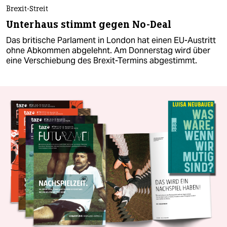
Brexit-Streit
Unterhaus stimmt gegen No-Deal
Das britische Parlament in London hat einen EU-Austritt
ohne Abkommen abgelehnt. Am Donnerstag wird über
eine Verschiebung des Brexit-Termins abgestimmt.