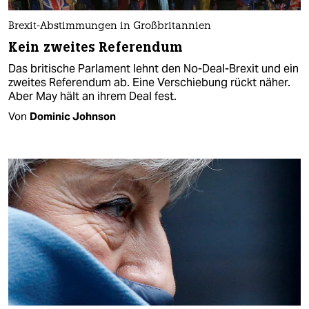
Brexit-Abstimmungen in Großbritannien
Kein zweites Referendum
Das britische Parlament lehnt den No-Deal-Brexit und ein
zweites Referendum ab. Eine Verschiebung rückt näher.
Aber May hält an ihrem Deal fest.
Von
Dominic Johnson