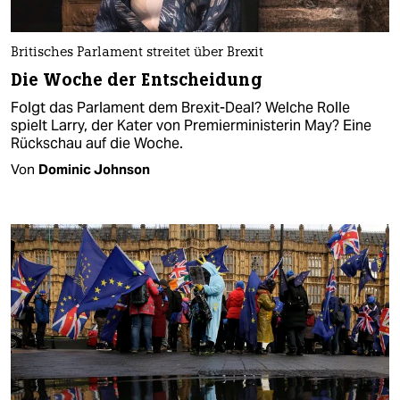
Britisches Parlament streitet über Brexit
Die Woche der Entscheidung
Folgt das Parlament dem Brexit-Deal? Welche Rolle
spielt Larry, der Kater von Premierministerin May? Eine
Rückschau auf die Woche.
Von
Dominic Johnson