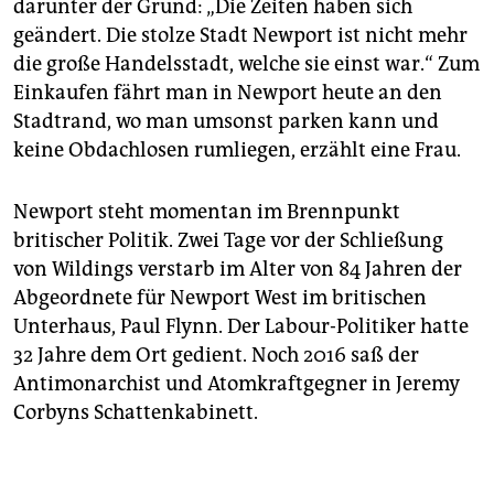
darunter der Grund: „Die Zeiten haben sich
geändert. Die stolze Stadt Newport ist nicht mehr
die große Handelsstadt, welche sie einst war.“ Zum
Einkaufen fährt man in Newport heute an den
Stadtrand, wo man umsonst parken kann und
keine Obdachlosen rumliegen, erzählt eine Frau.
Newport steht momentan im Brennpunkt
britischer Politik. Zwei Tage vor der Schließung
von Wildings verstarb im Alter von 84 Jahren der
Abgeordnete für Newport West im britischen
Unterhaus, Paul Flynn. Der Labour-Politiker hatte
32 Jahre dem Ort gedient. Noch 2016 saß der
Antimonarchist und Atomkraftgegner in Jeremy
Corbyns Schattenkabinett.