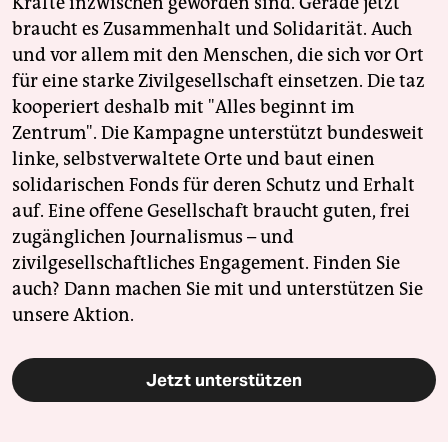
Kräfte inzwischen geworden sind. Gerade jetzt
braucht es Zusammenhalt und Solidarität. Auch
und vor allem mit den Menschen, die sich vor Ort
für eine starke Zivilgesellschaft einsetzen. Die taz
kooperiert deshalb mit "Alles beginnt im
Zentrum". Die Kampagne unterstützt bundesweit
linke, selbstverwaltete Orte und baut einen
solidarischen Fonds für deren Schutz und Erhalt
auf. Eine offene Gesellschaft braucht guten, frei
zugänglichen Journalismus – und
zivilgesellschaftliches Engagement. Finden Sie
auch? Dann machen Sie mit und unterstützen Sie
unsere Aktion.
Jetzt unterstützen