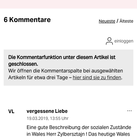
6 Kommentare
/
Neueste
Älteste
einloggen
Die Kommentarfunktion unter diesem Artikel ist
geschlossen.
Wir öffnen die Kommentarspalte bei ausgewählten
Artikeln für etwa drei Tage –
hier sind sie zu finden
.
vergessene Liebe
VL
19.03.2019
,
13:55 Uhr
Eine gute Beschreibung der sozialen Zustände
in Wales Herr Zylbersztajn ! Das heutige Wales