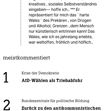
kreatives , soziales Selbstverständnis
eingeben--- hoffe ich.. *** Er
repräsentiert für mich das `harte
Wales´ des Prekären , von Drogen
und Alkohol, Grenzen ..dem Mensch
nur künstlerisch entrinnen kann! Das
Wales, wie ich es jahrelang erlebte,
war weltoffen, fröhlich und höflich..
meistkommentiert
1
Krise der Demokratie
AfD-Wählen als Triebabfuhr
2
Bundeszentrale für politische Bildung
Zurück zu den antikommunistischen