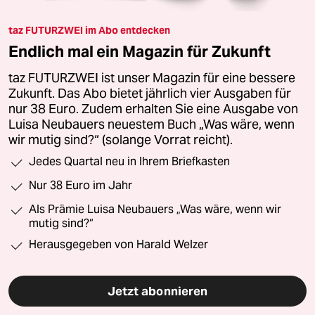
taz FUTURZWEI im Abo entdecken
Endlich mal ein Magazin für Zukunft
taz FUTURZWEI ist unser Magazin für eine bessere
Zukunft. Das Abo bietet jährlich vier Ausgaben für
nur 38 Euro. Zudem erhalten Sie eine Ausgabe von
Luisa Neubauers neuestem Buch „Was wäre, wenn
wir mutig sind?“ (solange Vorrat reicht).
Jedes Quartal neu in Ihrem Briefkasten
Nur 38 Euro im Jahr
Als Prämie Luisa Neubauers „Was wäre, wenn wir
mutig sind?“
Herausgegeben von Harald Welzer
Jetzt abonnieren