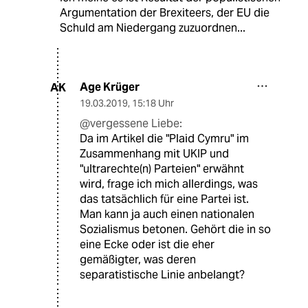
Argumentation der Brexiteers, der EU die
Schuld am Niedergang zuzuordnen...
Age Krüger
AK
19.03.2019
,
15:18 Uhr
@vergessene Liebe:
Da im Artikel die "Plaid Cymru" im
Zusammenhang mit UKIP und
"ultrarechte(n) Parteien" erwähnt
wird, frage ich mich allerdings, was
das tatsächlich für eine Partei ist.
Man kann ja auch einen nationalen
Sozialismus betonen. Gehört die in so
eine Ecke oder ist die eher
gemäßigter, was deren
separatistische Linie anbelangt?