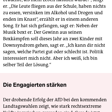
er. „Die Leute fliegen aus der Schule, haben nichts
zu essen, versinken im Alkohol und Drogen und
enden im Knast“, erzählt er in einem anderen
Song. Er hat sich gefangen, sagt er: Neben der
Musik boxt er. Der Gewinn aus seinen
Boxkämpfen soll dieses Jahr an zwei Kinder mit
Downsyndrom gehen, sagt er. „Ich kann dir nicht
sagen, welche Partei gut oder schlecht ist. Politik
interessiert mich nicht. Aber ich weiß, ich bin
selber Teil der Lösung.“
Die Engagierten stärken
Der drohende Erfolg der AfD bei den kommenden
Landtagswahlen zeigt, wie stark rechtsextreme