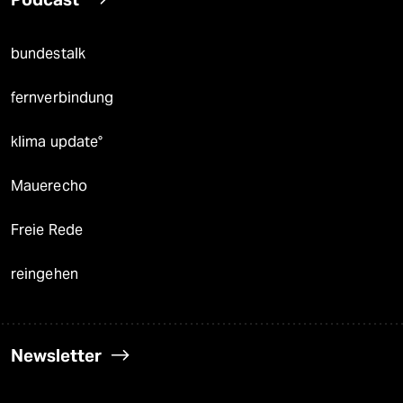
bundestalk
fernverbindung
klima update°
Mauerecho
Freie Rede
reingehen
Newsletter