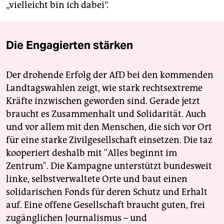
„vielleicht bin ich dabei“.
Die Engagierten stärken
Der drohende Erfolg der AfD bei den kommenden
Landtagswahlen zeigt, wie stark rechtsextreme
Kräfte inzwischen geworden sind. Gerade jetzt
braucht es Zusammenhalt und Solidarität. Auch
und vor allem mit den Menschen, die sich vor Ort
für eine starke Zivilgesellschaft einsetzen. Die taz
kooperiert deshalb mit "Alles beginnt im
Zentrum". Die Kampagne unterstützt bundesweit
linke, selbstverwaltete Orte und baut einen
solidarischen Fonds für deren Schutz und Erhalt
auf. Eine offene Gesellschaft braucht guten, frei
zugänglichen Journalismus – und