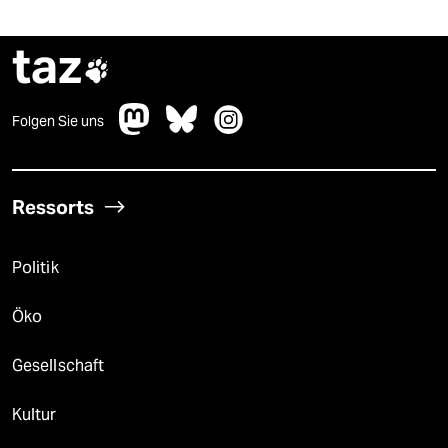
taz

Folgen Sie uns
Ressorts
Politik
Öko
Gesellschaft
Kultur