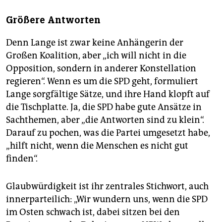
Größere Antworten
Denn Lange ist zwar keine Anhängerin der
Großen Koalition, aber „ich will nicht in die
Opposition, sondern in anderer Konstellation
regieren“. Wenn es um die SPD geht, formuliert
Lange sorgfältige Sätze, und ihre Hand klopft auf
die Tischplatte. Ja, die SPD habe gute Ansätze in
Sach­themen, aber „die Antworten sind zu klein“.
Darauf zu pochen, was die Partei umgesetzt habe,
„hilft nicht, wenn die Menschen es nicht gut
finden“.
Glaubwürdigkeit ist ihr zen­trales Stichwort, auch
innerparteilich: „Wir wundern uns, wenn die SPD
im Osten schwach ist, dabei sitzen bei den