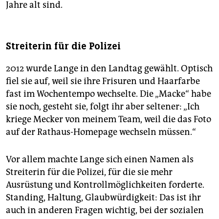
Jahre alt sind.
Streiterin für die Polizei
2012 wurde Lange in den Landtag gewählt. Optisch
fiel sie auf, weil sie ihre Frisuren und Haarfarbe
fast im Wochentempo wechselte. Die „Macke“ habe
sie noch, gesteht sie, folgt ihr aber seltener: „Ich
kriege Mecker von meinem Team, weil die das Foto
auf der Rathaus-Homepage wechseln müssen.“
Vor allem machte Lange sich einen Namen als
Streiterin für die Polizei, für die sie mehr
Ausrüstung und Kontrollmöglichkeiten forderte.
Standing, Haltung, Glaubwürdigkeit: Das ist ihr
auch in anderen Fragen wichtig, bei der sozialen