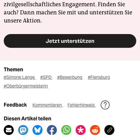
zivilgesellschaftliches Engagement. Finden Sie
auch? Dann machen Sie mit und unterstützen Sie
unsere Aktion.
Jetzt unterstützen
Themen
#Simone Lange
#SPD
#Bewerbung
#Flensburg
#Oberbürgermeisterin
Feedback
Kommentieren
Fehlerhinweis
Diesen Artikel teilen