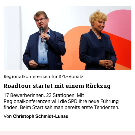
Regionalkonferenzen für SPD-Vorsitz
Roadtour startet mit einem Rückzug
17 BewerberInnen, 23 Stationen: Mit
Regionalkonferenzen will die SPD ihre neue Führung
finden. Beim Start sah man bereits erste Tendenzen.
Von
Christoph Schmidt-Lunau