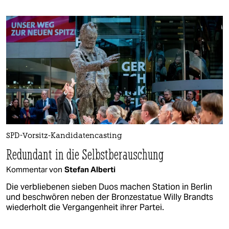
SPD-Vorsitz-Kandidatencasting
Redundant in die Selbstberauschung
Kommentar von
Stefan Alberti
Die verbliebenen sieben Duos machen Station in Berlin
und beschwören neben der Bronzestatue Willy Brandts
wiederholt die Vergangenheit ihrer Partei.