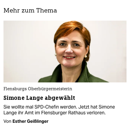
Mehr zum Thema
Flensburgs Oberbürgermeisterin
Simone Lange abgewählt
Sie wollte mal SPD-Chefin werden. Jetzt hat Simone
Lange ihr Amt im Flensburger Rathaus verloren.
Von
Esther Geißlinger