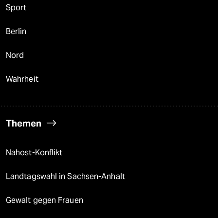
Sport
Berlin
Nord
Wahrheit
Themen
Nahost-Konflikt
Landtagswahl in Sachsen-Anhalt
Gewalt gegen Frauen