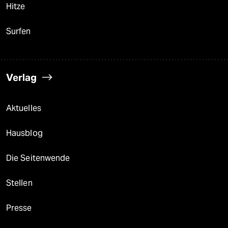
Hitze
Surfen
Verlag
Aktuelles
Hausblog
Die Seitenwende
Stellen
Presse