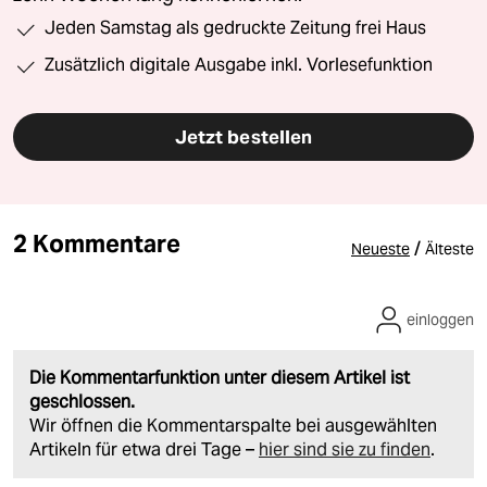
Jeden Samstag als gedruckte Zeitung frei Haus
Zusätzlich digitale Ausgabe inkl. Vorlesefunktion
Jetzt bestellen
2 Kommentare
/
Neueste
Älteste
einloggen
Die Kommentarfunktion unter diesem Artikel ist
geschlossen.
Wir öffnen die Kommentarspalte bei ausgewählten
Artikeln für etwa drei Tage –
hier sind sie zu finden
.