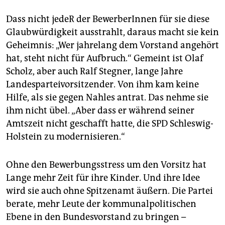
Dass nicht jedeR der BewerberInnen für sie diese
Glaubwürdigkeit ausstrahlt, daraus macht sie kein
Geheimnis: „Wer jahrelang dem Vorstand angehört
hat, steht nicht für Aufbruch.“ Gemeint ist Olaf
Scholz, aber auch Ralf Stegner, lange Jahre
Landesparteivorsitzender. Von ihm kam keine
Hilfe, als sie gegen Nahles antrat. Das nehme sie
ihm nicht übel. „Aber dass er während seiner
Amtszeit nicht geschafft hatte, die SPD Schleswig-
Holstein zu modernisieren.“
Ohne den Bewerbungsstress um den Vorsitz hat
Lange mehr Zeit für ihre Kinder. Und ihre Idee
wird sie auch ohne Spitzenamt äußern. Die Partei
berate, mehr Leute der kommunalpolitischen
Ebene in den Bundesvorstand zu bringen –