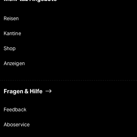
Reisen
Kantine
Shop
Anzeigen
Fragen & Hilfe
Feedback
Aboservice