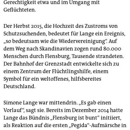
Gerechtigkeit etwa und im Umgang mit
Geflüchteten.
Der Herbst 2015, die Hochzeit des Zustroms von
Schutzsuchenden, bedeutet für Lange ein Ereignis,
„so bedeutsam wie die Wiedervereinigung“. Auf
dem Weg nach Skandinavien zogen rund 80.000
Menschen durch Flensburg, Tausende strandeten.
Der Bahnhof der Grenzstadt entwickelte sich zu
einem Zentrum der Flüchtlingshilfe, einem
Symbol für ein weltoffenes, hilfsbereites
Deutschland.
Simone Lange war mittendrin. „Es gab einen
Vorlauf“, sagt sie. Bereits im Dezember 2014 hatte
Lange das Bündnis „Flensburg ist bunt“ initiiert,
als Reaktion auf die ersten „Pegida“-Aufmärsche in