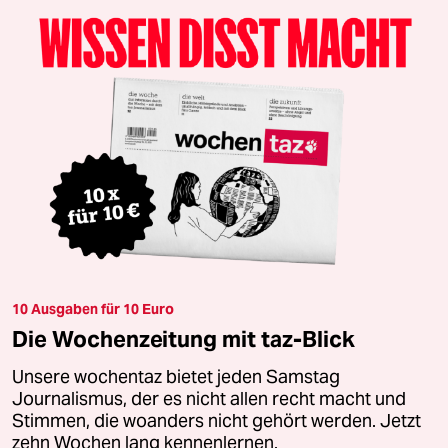
10 Ausgaben für 10 Euro
Die Wochenzeitung mit taz-Blick
Unsere wochentaz bietet jeden Samstag
Journalismus, der es nicht allen recht macht und
Stimmen, die woanders nicht gehört werden. Jetzt
zehn Wochen lang kennenlernen.