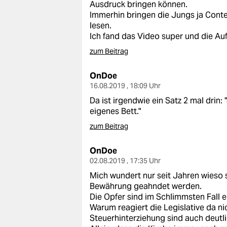
Ausdruck bringen können.
Immerhin bringen die Jungs ja Conte
lesen.
Ich fand das Video super und die Au
zum Beitrag
OnDoe
16.08.2019 , 18:09 Uhr
Da ist irgendwie ein Satz 2 mal drin:
eigenes Bett."
zum Beitrag
OnDoe
02.08.2019 , 17:35 Uhr
Mich wundert nur seit Jahren wieso
Bewährung geahndet werden.
Die Opfer sind im Schlimmsten Fall 
Warum reagiert die Legislative da n
Steuerhinterziehung sind auch deutli