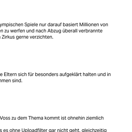
mpischen Spiele nur darauf basiert Millionen von
n zu werfen und nach Abzug überall verbrannte
 Zirkus gerne verzichten.
e Eltern sich für besonders aufgeklärt halten und in
mmen sind.
 Voss zu dem Thema kommt ist ohnehin ziemlich
s es ohne Uploadfilter gar nicht geht, gleichzeitig