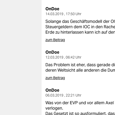
OnDoe
14.03.2019 , 17:50 Uhr
Solange das Geschäftsmodell der Oly
Steuergeldern dem IOC in den Rache
Erde zu hinterlassen kann ich auf den
zum Beitrag
OnDoe
12.03.2019 , 06:42 Uhr
Das Problem ist eher, dass gerade di
deren Weltsicht alle anderen die Du
zum Beitrag
OnDoe
06.03.2019 , 22:21 Uhr
Was von der EVP und vor allem Axel
verlogen.
Das Gesetzt ist so ausformuliert, das