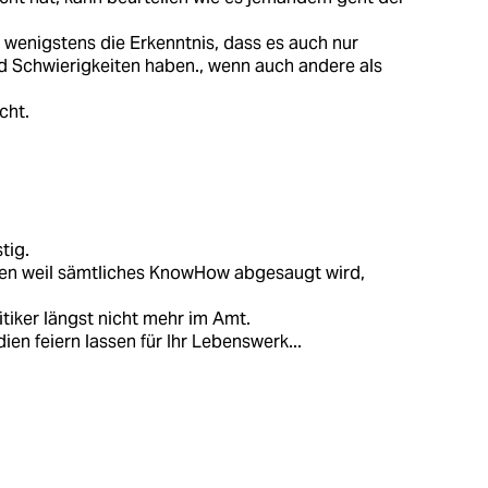
 wenigstens die Erkenntnis, dass es auch nur
d Schwierigkeiten haben., wenn auch andere als
cht.
tig.
hren weil sämtliches KnowHow abgesaugt wird,
itiker längst nicht mehr im Amt.
n feiern lassen für Ihr Lebenswerk...