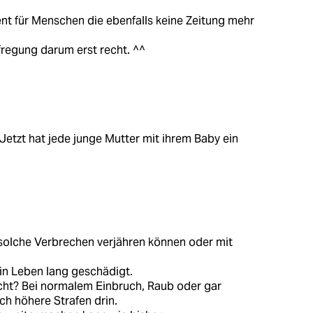
nt für Menschen die ebenfalls keine Zeitung mehr
fregung darum erst recht. ^^
 "Jetzt hat jede junge Mutter mit ihrem Baby ein
 solche Verbrechen verjähren können oder mit
ein Leben lang geschädigt.
icht? Bei normalem Einbruch, Raub oder gar
ch höhere Strafen drin.