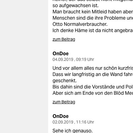
so aufgewachsen ist.
Man braucht kein Mitleid haben aber
Menschen sind die ihre Probleme un
Otto Normalverbraucher.
Ich denke Häme ist da nicht angebra
zum Beitrag
OnDoe
04.09.2019 , 09:19 Uhr
Und vor allem alles nur schön kurzfris
Dass wir langfristig an die Wand fa
geschenkt.
Bis dahin sind die Vorstände und Pol
Aber sich am Ende von den Blöd Medie
zum Beitrag
OnDoe
02.09.2019 , 11:16 Uhr
Sehe ich genauso.