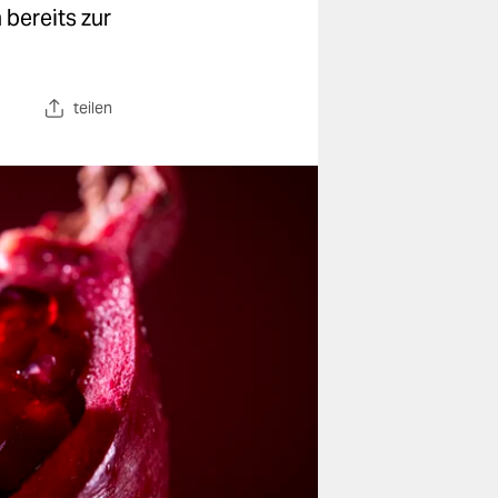
 bereits zur
teilen