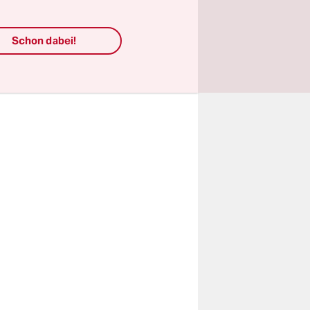
Schon dabei!