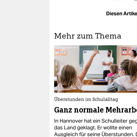
Diesen Artikel
Mehr zum Thema
Überstunden im Schulalltag
Ganz normale Mehrarb
In Hannover hat ein Schulleiter ge
das Land geklagt. Er wollte einen
Ausgleich für seine Überstunden.