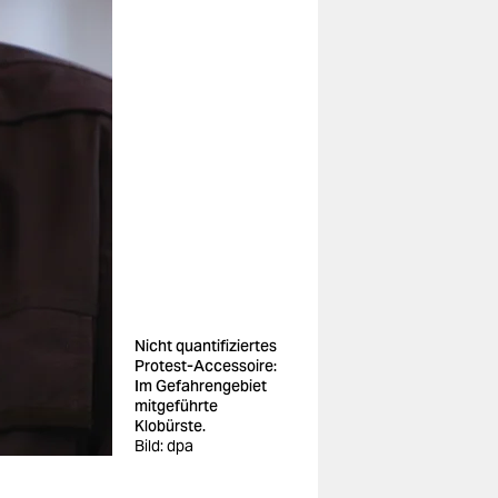
Nicht quantifiziertes
Protest-Accessoire:
Im Gefahrengebiet
mitgeführte
Klobürste.
Bild: dpa