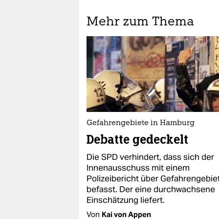
Mehr zum Thema
Gefahrengebiete in Hamburg
Debatte gedeckelt
Die SPD verhindert, dass sich der
Innenausschuss mit einem
Polizeibericht über Gefahrengebie
befasst. Der eine durchwachsene
Einschätzung liefert.
Von
Kai von Appen