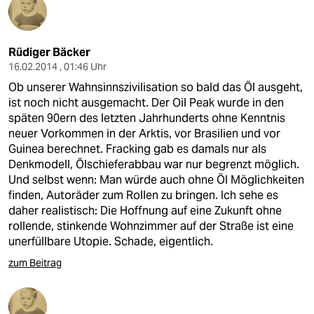
Rüdiger Bäcker
16.02.2014 , 01:46 Uhr
Ob unserer Wahnsinnszivilisation so bald das Öl ausgeht,
ist noch nicht ausgemacht. Der Oil Peak wurde in den
späten 90ern des letzten Jahrhunderts ohne Kenntnis
neuer Vorkommen in der Arktis, vor Brasilien und vor
Guinea berechnet. Fracking gab es damals nur als
Denkmodell, Ölschieferabbau war nur begrenzt möglich.
Und selbst wenn: Man würde auch ohne Öl Möglichkeiten
finden, Autoräder zum Rollen zu bringen. Ich sehe es
daher realistisch: Die Hoffnung auf eine Zukunft ohne
rollende, stinkende Wohnzimmer auf der Straße ist eine
unerfüllbare Utopie. Schade, eigentlich.
zum Beitrag