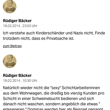
Rüdiger Bäcker
18.02.2014 , 23:03 Uhr
Ich verstehe auch Kinderschänder und Nazis nicht. Finde
trotzdem nicht, dass es Privatsache ist.
zum Beitrag
Rüdiger Bäcker
18.02.2014 , 10:30 Uhr
Natürlich wieder nicht die "sexy" Schichtarbeiterinnen
aus dem Wohnwagen, die dreißig bis vierzig Kunden pro
Schicht in einer Schweinebucht bedienen und sich
danach nicht waschen, sondern angeblich die etwas "
erleseneren " Dominas werden hier als Beispiel genannt.