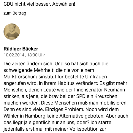
CDU nicht viel besser. Abwählen!
zum Beitrag
Rüdiger Bäcker
10.02.2014 , 18:00 Uhr
Die Zeiten ändern sich. Und so hat sich auch die
schweigende Mehrheit, die nie von einem
Marktforschungsinstitut für bestellte Umfragen
angerufen wird, in ihrem Habitus verändert: Es gibt mehr
Menschen, denen Leute wie der Innensenator Neumann
stinken, als jene, die brav bei der SPD ein Kreuzchen
machen werden. Diese Menschen muß man mobilisieren.
Denn es sind viele. Einziges Problem: Noch wird dem
Wähler in Hamburg keine Alternative geboten. Aber auch
das liegt ja eigentlich nur an uns, oder? Ich starte
jedenfalls erst mal mit meiner Volkspetition zur