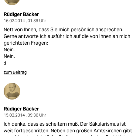
Rüdiger Bäcker
16.02.2014 , 01:39 Uhr
Nett von Ihnen, dass Sie mich persönlich ansprechen.
Gerne antworte ich ausführlich auf die von Ihnen an mich
gerichteten Fragen:
Nein.
Nein.
:)
zum Beitrag
Rüdiger Bäcker
15.02.2014 , 09:36 Uhr
Ich denke, dass es scheitern muß. Der Säkularismus ist
weit fortgeschritten. Neben den großen Amtskirchen gibt