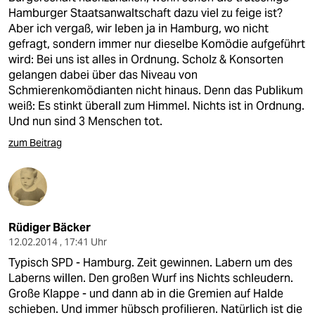
Hamburger Staatsanwaltschaft dazu viel zu feige ist?
Aber ich vergaß, wir leben ja in Hamburg, wo nicht
gefragt, sondern immer nur dieselbe Komödie aufgeführt
wird: Bei uns ist alles in Ordnung. Scholz & Konsorten
gelangen dabei über das Niveau von
Schmierenkomödianten nicht hinaus. Denn das Publikum
weiß: Es stinkt überall zum Himmel. Nichts ist in Ordnung.
Und nun sind 3 Menschen tot.
zum Beitrag
Rüdiger Bäcker
12.02.2014 , 17:41 Uhr
Typisch SPD - Hamburg. Zeit gewinnen. Labern um des
Laberns willen. Den großen Wurf ins Nichts schleudern.
Große Klappe - und dann ab in die Gremien auf Halde
schieben. Und immer hübsch profilieren. Natürlich ist die