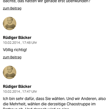
dachte, das hätten wir gerade erst überwunden?
zum Beitrag
Rüdiger Bäcker
10.02.2014 , 17:48 Uhr
Völlig richtig!
zum Beitrag
Rüdiger Bäcker
10.02.2014 , 17:47 Uhr
Ich bin sehr dafür, dass Sie wählen. Und wir Anderen, also
die Mehrheit, wählen die derzeitige Chaostruppe im