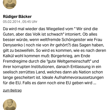
Rüdiger Bäcker
05.02.2014 , 05:45 Uhr
Da wird mal wieder das Wiegelied vom " Wir sind die
Guten, aber das Volk ist schwach" intoniert. Ob alles
besser würde, wenn weltfremde Schöngeister wie Frau
Denysenko ( noch nie von ihr gehört?) das Sagen haben,
gilt zu bezweifeln. So wird es kommen, wie es nach deren
Kalkül wohl kommen muß: Bürgerkrieg, am Ende
Fremdregime durch die "gute Weltgemeinschaft" und
ihrer korrupten Institutionen, danach Entlassung in ein
seelisch zerrüttes Land, welches dann als Nation schon
lange gescheitert ist. Ideale Aufnahmevoraussetzungen
für die EU. Falls es dann noch eine EU geben wird ...
zum Beitrag