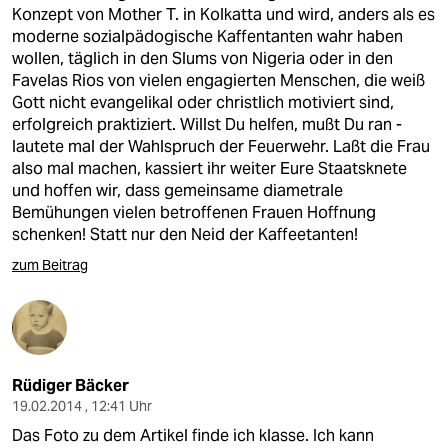
epaper login
Konzept von Mother T. in Kolkatta und wird, anders als es
moderne sozialpädogische Kaffentanten wahr haben
wollen, täglich in den Slums von Nigeria oder in den
Favelas Rios von vielen engagierten Menschen, die weiß
Gott nicht evangelikal oder christlich motiviert sind,
erfolgreich praktiziert. Willst Du helfen, mußt Du ran -
lautete mal der Wahlspruch der Feuerwehr. Laßt die Frau
also mal machen, kassiert ihr weiter Eure Staatsknete
und hoffen wir, dass gemeinsame diametrale
Bemühungen vielen betroffenen Frauen Hoffnung
schenken! Statt nur den Neid der Kaffeetanten!
zum Beitrag
Rüdiger Bäcker
19.02.2014 , 12:41 Uhr
Das Foto zu dem Artikel finde ich klasse. Ich kann