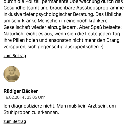
durch die Polizei, permanente Überwachung durch das
Gesundheitsamt und brauchbare Ausstiegsprogramme
inklusive tiefenpsychologischer Beratung. Das Übliche,
um sehr kranke Menschen in eine noch kränkere
Gesellschaft wieder einzugliedern. Aber Spaß beiseite:
Natürlich reicht es aus, wenn sich die Leute jeden Tag
ihre Pillen holen und ansonsten nicht mehr den Drang
verspüren, sich gegenseitig auszupeitschen. :)
zum Beitrag
Rüdiger Bäcker
18.02.2014 , 23:05 Uhr
Ich diagnostiziere nicht. Man muß kein Arzt sein, um
Stuhlproben zu erkennen.
zum Beitrag