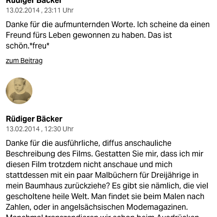
Rüdiger Bäcker
13.02.2014 , 23:11 Uhr
Danke für die aufmunternden Worte. Ich scheine da einen
Freund fürs Leben gewonnen zu haben. Das ist
schön.*freu*
zum Beitrag
Rüdiger Bäcker
13.02.2014 , 12:30 Uhr
Danke für die ausführliche, diffus anschauliche
Beschreibung des Films. Gestatten Sie mir, dass ich mir
diesen Film trotzdem nicht anschaue und mich
stattdessen mit ein paar Malbüchern für Dreijährige in
mein Baumhaus zurückziehe? Es gibt sie nämlich, die viel
gescholtene heile Welt. Man findet sie beim Malen nach
Zahlen, oder in angelsächsischen Modemagazinen.