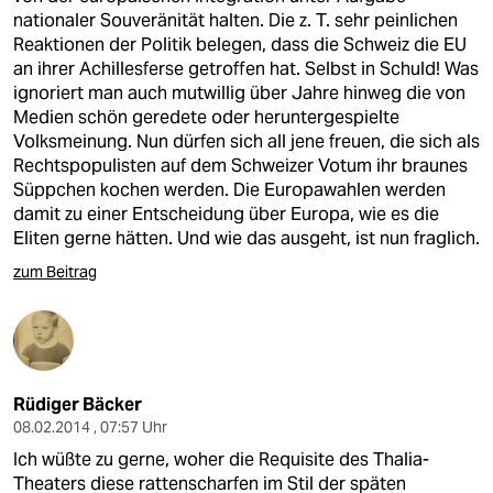
nationaler Souveränität halten. Die z. T. sehr peinlichen
Reaktionen der Politik belegen, dass die Schweiz die EU
an ihrer Achillesferse getroffen hat. Selbst in Schuld! Was
ignoriert man auch mutwillig über Jahre hinweg die von
Medien schön geredete oder heruntergespielte
Volksmeinung. Nun dürfen sich all jene freuen, die sich als
Rechtspopulisten auf dem Schweizer Votum ihr braunes
Süppchen kochen werden. Die Europawahlen werden
damit zu einer Entscheidung über Europa, wie es die
Eliten gerne hätten. Und wie das ausgeht, ist nun fraglich.
zum Beitrag
Rüdiger Bäcker
08.02.2014 , 07:57 Uhr
Ich wüßte zu gerne, woher die Requisite des Thalia-
Theaters diese rattenscharfen im Stil der späten