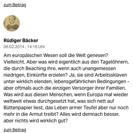
zum Beitrag
Rüdiger Bäcker
06.02.2014 , 14:16 Uhr
Am europäischen Wesen soll die Welt genesen?
Vielleicht. Aber was wird eigentlich aus den Tagelöhnern,
die durch Beaching ihre, wenn auch unangemessen
niedrigen, Einkünfte erzielen? Ja, sie sind Arbeitssklaven
unter wirklich elenden, lebensgefährlichen Bedingungen -
aber oftmals auch die einzigen Versorger ihrer Familien.
Was wird aus diesen Menschen, wenn Europa mal wieder
weltweit etwas durchgesetzt hat, was sich nett auf
Büttenpapier liest, das Leben armer Teufel aber nur noch
mehr in die Armut treibt? Alles wird demnach besser,
aber nichts wird wirklich gut?
zum Beitrag