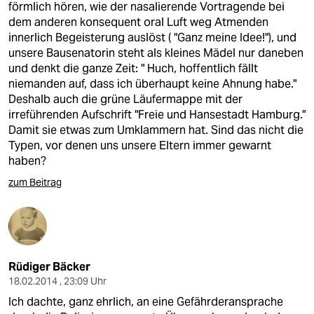
förmlich hören, wie der nasalierende Vortragende bei
dem anderen konsequent oral Luft weg Atmenden
innerlich Begeisterung auslöst ( "Ganz meine Idee!"), und
unsere Bausenatorin steht als kleines Mädel nur daneben
und denkt die ganze Zeit: " Huch, hoffentlich fällt
niemanden auf, dass ich überhaupt keine Ahnung habe."
Deshalb auch die grüne Läufermappe mit der
irreführenden Aufschrift "Freie und Hansestadt Hamburg."
Damit sie etwas zum Umklammern hat. Sind das nicht die
Typen, vor denen uns unsere Eltern immer gewarnt
haben?
zum Beitrag
Rüdiger Bäcker
18.02.2014 , 23:09 Uhr
Ich dachte, ganz ehrlich, an eine Gefährderansprache