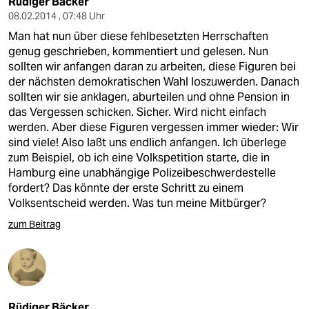
Rüdiger Bäcker
08.02.2014 , 07:48 Uhr
Man hat nun über diese fehlbesetzten Herrschaften
genug geschrieben, kommentiert und gelesen. Nun
sollten wir anfangen daran zu arbeiten, diese Figuren bei
der nächsten demokratischen Wahl loszuwerden. Danach
sollten wir sie anklagen, aburteilen und ohne Pension in
das Vergessen schicken. Sicher. Wird nicht einfach
werden. Aber diese Figuren vergessen immer wieder: Wir
sind viele! Also laßt uns endlich anfangen. Ich überlege
zum Beispiel, ob ich eine Volkspetition starte, die in
Hamburg eine unabhängige Polizeibeschwerdestelle
fordert? Das könnte der erste Schritt zu einem
Volksentscheid werden. Was tun meine Mitbürger?
zum Beitrag
Rüdiger Bäcker