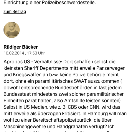
Einrichtung einer Polizeibeschwerdestelle.
zum Beitrag
Rüdiger Bäcker
10.02.2014 , 17:53 Uhr
Apropos US - Verhältnisse: Dort schaffen selbst die
kleinsten Sheriff Departments mittlerweile Panzerwagen
und Kriegswaffen an bzw. keine Polizeibehörde meint
dort, ohne ein paramilitärisches SWAT auszukommen (
obwohl entsprechende Bundesbehörden in fast jedem
Bundesstaat mindestens zwei solcher paramilitärischen
Einheiten parat halten, also Amtshilfe leisten könnten).
Selbst in US Medien, wie z. B. CBS oder CNN, wird das
mittlerweile als überzogen kritisiert. In Hamburg will man
wohl zu einer Bereitschaftspolizei zurück, die über
Maschinengewehre und Handgranaten verfügt? Ich