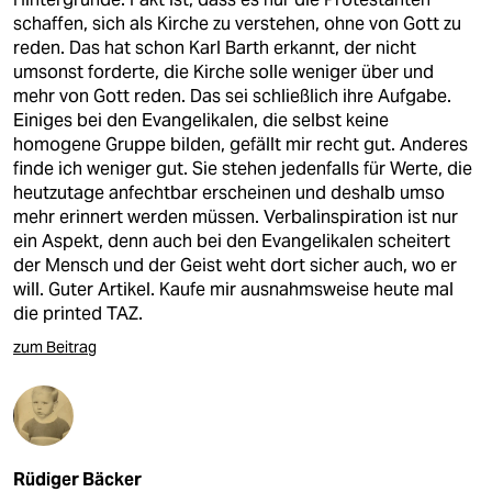
schaffen, sich als Kirche zu verstehen, ohne von Gott zu
reden. Das hat schon Karl Barth erkannt, der nicht
umsonst forderte, die Kirche solle weniger über und
mehr von Gott reden. Das sei schließlich ihre Aufgabe.
Einiges bei den Evangelikalen, die selbst keine
homogene Gruppe bilden, gefällt mir recht gut. Anderes
finde ich weniger gut. Sie stehen jedenfalls für Werte, die
heutzutage anfechtbar erscheinen und deshalb umso
mehr erinnert werden müssen. Verbalinspiration ist nur
ein Aspekt, denn auch bei den Evangelikalen scheitert
der Mensch und der Geist weht dort sicher auch, wo er
will. Guter Artikel. Kaufe mir ausnahmsweise heute mal
die printed TAZ.
zum Beitrag
Rüdiger Bäcker