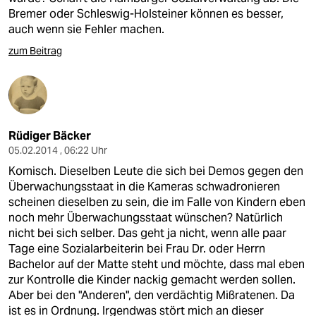
Bremer oder Schleswig-Holsteiner können es besser,
auch wenn sie Fehler machen.
zum Beitrag
Rüdiger Bäcker
05.02.2014 , 06:22 Uhr
Komisch. Dieselben Leute die sich bei Demos gegen den
Überwachungsstaat in die Kameras schwadronieren
scheinen dieselben zu sein, die im Falle von Kindern eben
noch mehr Überwachungsstaat wünschen? Natürlich
nicht bei sich selber. Das geht ja nicht, wenn alle paar
Tage eine Sozialarbeiterin bei Frau Dr. oder Herrn
Bachelor auf der Matte steht und möchte, dass mal eben
zur Kontrolle die Kinder nackig gemacht werden sollen.
Aber bei den "Anderen", den verdächtig Mißratenen. Da
ist es in Ordnung. Irgendwas stört mich an dieser