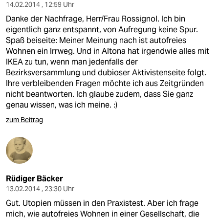
14.02.2014 , 12:59 Uhr
Danke der Nachfrage, Herr/Frau Rossignol. Ich bin
eigentlich ganz entspannt, von Aufregung keine Spur.
Spaß beiseite: Meiner Meinung nach ist autofreies
Wohnen ein Irrweg. Und in Altona hat irgendwie alles mit
IKEA zu tun, wenn man jedenfalls der
Bezirksversammlung und dubioser Aktivistenseite folgt.
Ihre verbleibenden Fragen möchte ich aus Zeitgründen
nicht beantworten. Ich glaube zudem, dass Sie ganz
genau wissen, was ich meine. :)
zum Beitrag
Rüdiger Bäcker
13.02.2014 , 23:30 Uhr
Gut. Utopien müssen in den Praxistest. Aber ich frage
mich, wie autofreies Wohnen in einer Gesellschaft, die