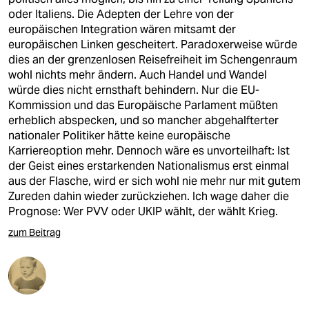
oder Italiens. Die Adepten der Lehre von der
europäischen Integration wären mitsamt der
europäischen Linken gescheitert. Paradoxerweise würde
dies an der grenzenlosen Reisefreiheit im Schengenraum
wohl nichts mehr ändern. Auch Handel und Wandel
würde dies nicht ernsthaft behindern. Nur die EU-
Kommission und das Europäische Parlament müßten
erheblich abspecken, und so mancher abgehalfterter
nationaler Politiker hätte keine europäische
Karriereoption mehr. Dennoch wäre es unvorteilhaft: Ist
der Geist eines erstarkenden Nationalismus erst einmal
aus der Flasche, wird er sich wohl nie mehr nur mit gutem
Zureden dahin wieder zurückziehen. Ich wage daher die
Prognose: Wer PVV oder UKIP wählt, der wählt Krieg.
zum Beitrag