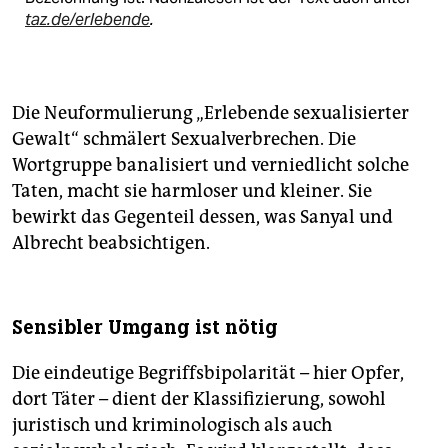
taz.de/erlebende
.
Die Neuformulierung „Erlebende sexualisierter
Gewalt“ schmälert Sexualverbrechen. Die
Wortgruppe banalisiert und verniedlicht solche
Taten, macht sie harmloser und kleiner. Sie
bewirkt das Gegenteil dessen, was Sanyal und
Albrecht beabsichtigen.
Sensibler Umgang ist nötig
Die eindeutige Begriffsbipolarität – hier Opfer,
dort Täter – dient der Klassifizierung, sowohl
juristisch und kriminologisch als auch