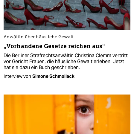
Anwältin über häusliche Gewalt
„Vorhandene Gesetze reichen aus“
Die Berliner Strafrechtsanwältin Christina Clemm vertritt
vor Gericht Frauen, die häusliche Gewalt erleben. Jetzt
hat sie dazu ein Buch geschrieben.
Interview von
Simone Schmollack