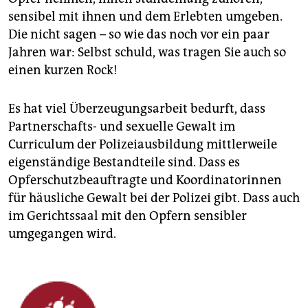
sensibel mit ihnen und dem Erlebten umgeben.
Die nicht sagen – so wie das noch vor ein paar
Jahren war: Selbst schuld, was tragen Sie auch so
einen kurzen Rock!
Es hat viel Überzeugungsarbeit bedurft, dass
Partnerschafts- und sexuelle Gewalt im
Curriculum der Polizeiausbildung mittlerweile
eigenständige Bestandteile sind. Dass es
Opferschutzbeauftragte und Koordinatorinnen
für häusliche Gewalt bei der Polizei gibt. Dass auch
im Gerichtssaal mit den Opfern sensibler
umgegangen wird.