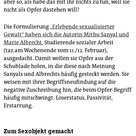
aber so, als habe das mit ihr nichts zu tun, weil sie
nicht als Opfer dastehen will?
Die Formulierung
„Erlebende sexualisierter
Gewalt“ haben sich die Autorin Mithu Sanyal und
Marie Albrecht
, Studierende sozialer Arbeit
(taz.am Wochenende vom 11./12. Februar),
ausgedacht. Damit wollen sie Opfer aus der
Schublade holen, in die diese nach Meinung
Sanyals und Albrechts häufig gesteckt werden. Sie
weisen mit ihrer Begriffsneufindung auf die
negative Zuschreibung hin, die beim Opfer-Begriff
häufig mitschwingt: Loserstatus, Passivität,
Erstarrung.
Zum Sexobjekt gemacht