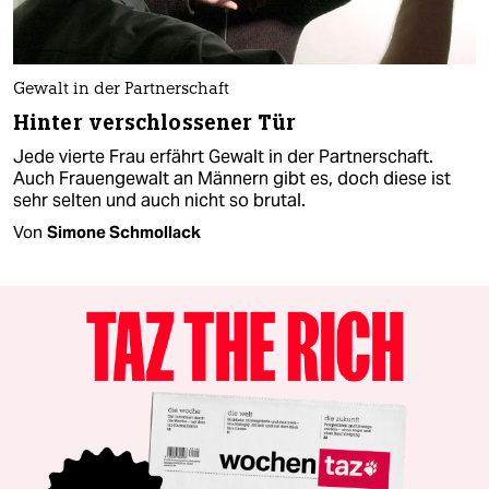
Gewalt in der Partnerschaft
Hinter verschlossener Tür
Jede vierte Frau erfährt Gewalt in der Partnerschaft.
Auch Frauengewalt an Männern gibt es, doch diese ist
sehr selten und auch nicht so brutal.
Von
Simone Schmollack