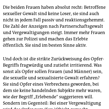
Die beiden Frauen haben absolut recht: Betroffene
sexueller Gewalt sind keine Loser, sie sind auch
nicht in jedem Fall passiv und reaktionsgehemmt.
Die Zahl der Anzeigen nach Partnerschaftsgewalt
und Vergewaltigungen steigt. Immer mehr Frauen
gehen zur Polizei und machen das Erlebte
öffentlich. Sie sind im besten Sinne aktiv.
Und doch ist die strikte Zurückweisung des Opfer-
Begriffs fragwürdig und zutiefst irritierend. Was
sonst als Opfer sollen Frauen (und Männer) sein,
die sexuelle und sexualisierte Gewalt erfahren?
Sie sind Opfer eines Verbrechens geworden, bei
dem sie keine handelnden Subjekte mehr waren,
wie der Begriff „Erlebende“ suggerieren will.
Sondern im Gegenteil: Bei einer Vergewaltigung