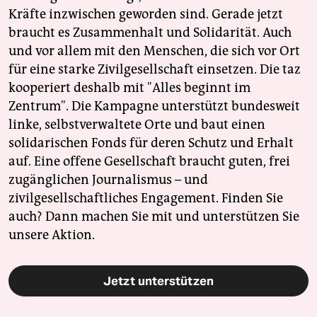
Kräfte inzwischen geworden sind. Gerade jetzt
braucht es Zusammenhalt und Solidarität. Auch
und vor allem mit den Menschen, die sich vor Ort
für eine starke Zivilgesellschaft einsetzen. Die taz
kooperiert deshalb mit "Alles beginnt im
Zentrum". Die Kampagne unterstützt bundesweit
linke, selbstverwaltete Orte und baut einen
solidarischen Fonds für deren Schutz und Erhalt
auf. Eine offene Gesellschaft braucht guten, frei
zugänglichen Journalismus – und
zivilgesellschaftliches Engagement. Finden Sie
auch? Dann machen Sie mit und unterstützen Sie
unsere Aktion.
Jetzt unterstützen