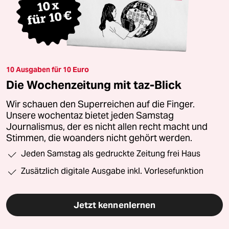
10 Ausgaben für 10 Euro
Die Wochenzeitung mit taz-Blick
Wir schauen den Superreichen auf die Finger.
Unsere wochentaz bietet jeden Samstag
Journalismus, der es nicht allen recht macht und
Stimmen, die woanders nicht gehört werden.
Jeden Samstag als gedruckte Zeitung frei Haus
Zusätzlich digitale Ausgabe inkl. Vorlesefunktion
Jetzt kennenlernen