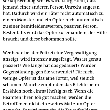
sozialpsychologisch: Es wird klargestellt, dass
jemand einer anderen Person Unrecht angetan
hat. Dadurch wird ein Täter nicht automatisch zu
einem Monster und ein Opfer nicht automatisch
zu einer bemitleidenswerten, passiven Person.
Bestenfalls wird das Opfer zu jemandem, der Hilfe
braucht und diese bekommen sollte.
Wer heute bei der Polizei eine Vergewaltigung
anzeigt, wird intensiv ausgefragt: Was ist genau
passiert? Wie lange hat das gedauert? Wurden
Gegenstände gegen Sie verwendet? Für nicht
wenige Opfer ist das eine Tortur, weil sie sich
schämen. Manche empfinden das Erlebte beim
Erzählen noch einmal heftig nach. Wenn die
Beamten ihren Job gut machen, werden die
Betroffenen nicht ein zweites Mal zum Opfer