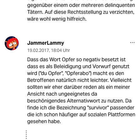
gegenüber einem oder mehreren delinquenten
Tätern. Auf diese Rechtsstellung zu verzichten,
wäre wohl wenig hilfreich.
JammerLammy
19.02.2017
,
18:04 Uhr
Dass das Wort Opfer so negativ besetzt ist
dass es als Beleidigung und Vorwurf genutzt
wird ("du Opfer", "Opferabo") macht es den
Betroffenen natürlich nicht leichter. Vielleicht
sollten wir eher darüber reden als ein meiner
Ansicht nach ungeeignetes da
beschönigendes Alternativwort zu nutzen. Da
finde ich die Bezeichnung "survivor" passender
die ich schon häufiger auf sozialen Plattformen
gesehen habe.