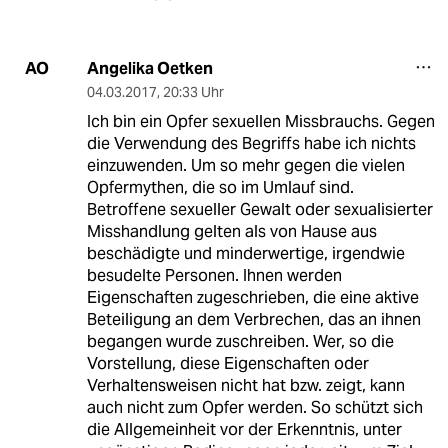
Angelika Oetken
AO
04.03.2017
,
20:33 Uhr
Ich bin ein Opfer sexuellen Missbrauchs. Gegen
die Verwendung des Begriffs habe ich nichts
einzuwenden. Um so mehr gegen die vielen
Opfermythen, die so im Umlauf sind.
Betroffene sexueller Gewalt oder sexualisierter
Misshandlung gelten als von Hause aus
beschädigte und minderwertige, irgendwie
besudelte Personen. Ihnen werden
Eigenschaften zugeschrieben, die eine aktive
Beteiligung an dem Verbrechen, das an ihnen
begangen wurde zuschreiben. Wer, so die
Vorstellung, diese Eigenschaften oder
Verhaltensweisen nicht hat bzw. zeigt, kann
auch nicht zum Opfer werden. So schützt sich
die Allgemeinheit vor der Erkenntnis, unter