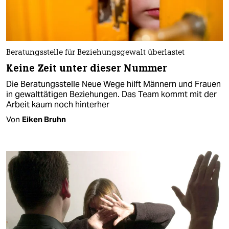
Beratungsstelle für Beziehungsgewalt überlastet
Keine Zeit unter dieser Nummer
Die Beratungsstelle Neue Wege hilft Männern und Frauen
in gewalttätigen Beziehungen. Das Team kommt mit der
Arbeit kaum noch hinterher
Von
Eiken Bruhn