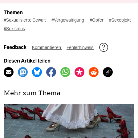
Themen
#Sexualisierte Gewalt
#Vergewaltigung
#Opfer
#Sexobjekt
#Sexismus
Feedback
Kommentieren
Fehlerhinweis
Diesen Artikel teilen
Mehr zum Thema