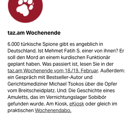
taz.am Wochenende
6.000 türkische Spione gibt es angeblich in
Deutschland. Ist Mehmet Fatih S. einer von ihnen? Er
soll den Mord an einem kurdischen Funktionär
geplant haben. Was passiert ist, lesen Sie in der
taz.am Wochenende vom 18./19. Februar
. Außerdem:
ein Gespräch mit Bestseller-Autor und
Gerichtsmediziner Michael Tsokos über die Opfer
vom Breitscheidplatz. Und: Die Geschichte eines
Amuletts, das im Vernichtungslager Sobibór
gefunden wurde. Am Kiosk,
eKiosk
oder gleich im
praktischen
Wochenendabo.