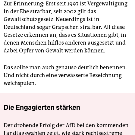
Zur Erinnerung: Erst seit 1997 ist Vergewaltigung
in der Ehe strafbar, seit 2002 gilt das
Gewaltschutzgesetz. Neuerdings ist in
Deutschland sogar Grapschen strafbar. All diese
Gesetze erkennen an, dass es Situationen gibt, in
denen Menschen hilflos anderen ausgesetzt und
dabei Opfer von Gewalt werden können.
Das sollte man auch genauso deutlich benennen.
Und nicht durch eine verwässerte Bezeichnung
weichspülen.
Die Engagierten stärken
Der drohende Erfolg der AfD bei den kommenden
Landtagswahlen zeigt, wie stark rechtsextreme