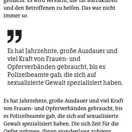
gemacht. Es wird versucht, die Tat aufzuklären
und den Betroffenen zu helfen. Das war nicht
immer so.

Es hat Jahrzehnte, große Ausdauer und
viel Kraft von Frauen- und
Opferverbänden gebraucht, bis es
Polizeibeamte gab, die sich auf
sexualisierte Gewalt spezialisiert haben.
Es hat Jahrzehnte, große Ausdauer und viel Kraft
von Frauen- und Opferverbänden gebraucht, bis
es Polizeibeamte gab, die sich auf sexualisierte
Gewalt spezialisiert haben. Die sich Zeit für die
Opfer nehmen, ihnen stundenlang zuhören,