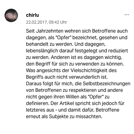
chirlu
22.02.2017
,
09:42 Uhr
Seit Jahrzehnten wehren sich Betroffene auch
dagegen, als "Opfer" bezeichnet, gesehen und
behandelt zu werden. Und dagegen,
lebenslänglich darauf festgelegt und reduziert
zu werden. Anderen ist es dagegen wichtig,
den Begriff für sich zu verwenden zu können.
Was angesichts der Vielschichtigkeit des
Begriffs auch nicht verwunderlich ist.
Daraus folgt für mich, die Selbstbezeichnungen
von Betroffenen zu respektieren und andere
nicht gegen ihren Willen als "Opfer" zu
definieren. Der Artikel spricht sich jedoch für
letzteres aus - und damit dafür, Betroffene
erneut als Subjekte zu missachten.