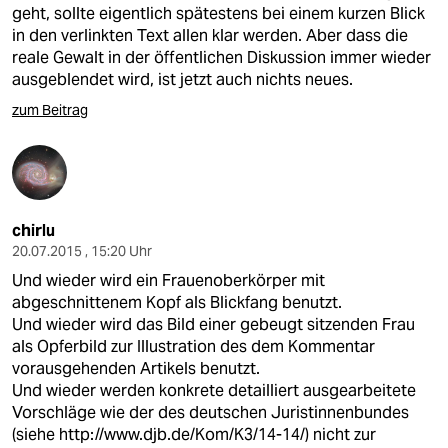
geht, sollte eigentlich spätestens bei einem kurzen Blick
in den verlinkten Text allen klar werden. Aber dass die
reale Gewalt in der öffentlichen Diskussion immer wieder
ausgeblendet wird, ist jetzt auch nichts neues.
zum Beitrag
chirlu
20.07.2015 , 15:20 Uhr
Und wieder wird ein Frauenoberkörper mit
abgeschnittenem Kopf als Blickfang benutzt.
Und wieder wird das Bild einer gebeugt sitzenden Frau
als Opferbild zur Illustration des dem Kommentar
vorausgehenden Artikels benutzt.
Und wieder werden konkrete detailliert ausgearbeitete
Vorschläge wie der des deutschen Juristinnenbundes
(siehe
http://www.djb.de/Kom/K3/14-14/
) nicht zur