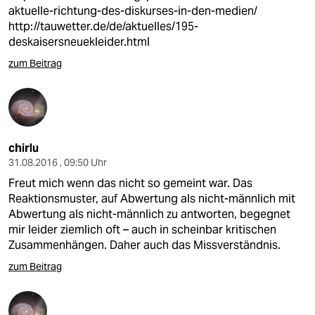
aktuelle-richtung-des-diskurses-in-den-medien/
http://tauwetter.de/de/aktuelles/195-
deskaisersneuekleider.html
zum Beitrag
chirlu
31.08.2016 , 09:50 Uhr
Freut mich wenn das nicht so gemeint war. Das
Reaktionsmuster, auf Abwertung als nicht-männlich mit
Abwertung als nicht-männlich zu antworten, begegnet
mir leider ziemlich oft – auch in scheinbar kritischen
Zusammenhängen. Daher auch das Missverständnis.
zum Beitrag