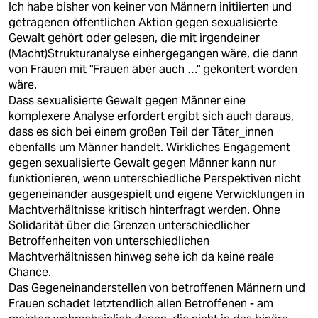
Ich habe bisher von keiner von Männern initiierten und
getragenen öffentlichen Aktion gegen sexualisierte
Gewalt gehört oder gelesen, die mit irgendeiner
(Macht)Strukturanalyse einhergegangen wäre, die dann
von Frauen mit "Frauen aber auch …" gekontert worden
wäre.
Dass sexualisierte Gewalt gegen Männer eine
komplexere Analyse erfordert ergibt sich auch daraus,
dass es sich bei einem großen Teil der Täter_innen
ebenfalls um Männer handelt. Wirkliches Engagement
gegen sexualisierte Gewalt gegen Männer kann nur
funktionieren, wenn unterschiedliche Perspektiven nicht
gegeneinander ausgespielt und eigene Verwicklungen in
Machtverhältnisse kritisch hinterfragt werden. Ohne
Solidarität über die Grenzen unterschiedlicher
Betroffenheiten von unterschiedlichen
Machtverhältnissen hinweg sehe ich da keine reale
Chance.
Das Gegeneinanderstellen von betroffenen Männern und
Frauen schadet letztendlich allen Betroffenen - am