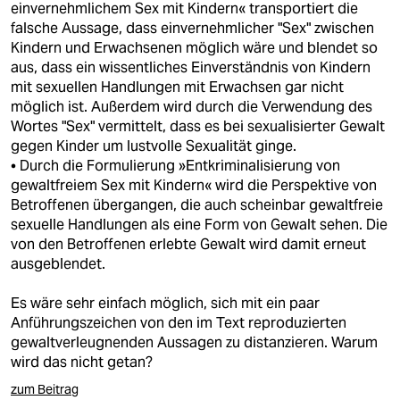
einvernehmlichem Sex mit Kindern« transportiert die
falsche Aussage, dass einvernehmlicher "Sex" zwischen
Kindern und Erwachsenen möglich wäre und blendet so
aus, dass ein wissentliches Einverständnis von Kindern
mit sexuellen Handlungen mit Erwachsen gar nicht
möglich ist. Außerdem wird durch die Verwendung des
Wortes "Sex" vermittelt, dass es bei sexualisierter Gewalt
gegen Kinder um lustvolle Sexualität ginge.
• Durch die Formulierung »Entkriminalisierung von
gewaltfreiem Sex mit Kindern« wird die Perspektive von
Betroffenen übergangen, die auch scheinbar gewaltfreie
sexuelle Handlungen als eine Form von Gewalt sehen. Die
von den Betroffenen erlebte Gewalt wird damit erneut
ausgeblendet.
Es wäre sehr einfach möglich, sich mit ein paar
Anführungszeichen von den im Text reproduzierten
gewaltverleugnenden Aussagen zu distanzieren. Warum
wird das nicht getan?
zum Beitrag