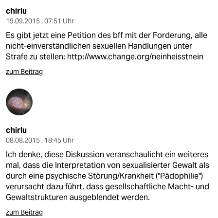
chirlu
19.09.2015 , 07:51 Uhr
Es gibt jetzt eine Petition des bff mit der Forderung, alle
nicht-einverständlichen sexuellen Handlungen unter
Strafe zu stellen:
http://www.change.org/neinheisstnein
zum Beitrag
chirlu
08.08.2015 , 18:45 Uhr
Ich denke, diese Diskussion veranschaulicht ein weiteres
mal, dass die Interpretation von sexualisierter Gewalt als
durch eine psychische Störung/Krankheit ("Pädophilie")
verursacht dazu führt, dass gesellschaftliche Macht- und
Gewaltstrukturen ausgeblendet werden.
zum Beitrag