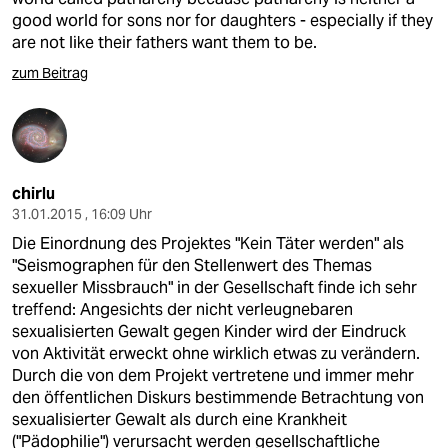
good world for sons nor for daughters - especially if they
are not like their fathers want them to be.
zum Beitrag
chirlu
31.01.2015 , 16:09 Uhr
Die Einordnung des Projektes "Kein Täter werden" als
"Seismographen für den Stellenwert des Themas
sexueller Missbrauch" in der Gesellschaft finde ich sehr
treffend: Angesichts der nicht verleugnebaren
sexualisierten Gewalt gegen Kinder wird der Eindruck
von Aktivität erweckt ohne wirklich etwas zu verändern.
Durch die von dem Projekt vertretene und immer mehr
den öffentlichen Diskurs bestimmende Betrachtung von
sexualisierter Gewalt als durch eine Krankheit
("Pädophilie") verursacht werden gesellschaftliche