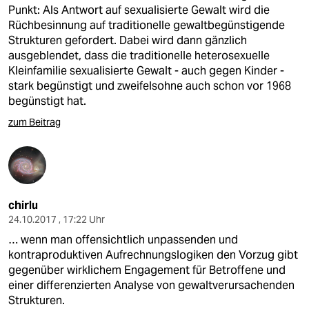
Punkt: Als Antwort auf sexualisierte Gewalt wird die
Rüchbesinnung auf traditionelle gewaltbegünstigende
Strukturen gefordert. Dabei wird dann gänzlich
ausgeblendet, dass die traditionelle heterosexuelle
Kleinfamilie sexualisierte Gewalt - auch gegen Kinder -
stark begünstigt und zweifelsohne auch schon vor 1968
begünstigt hat.
zum Beitrag
chirlu
24.10.2017 , 17:22 Uhr
… wenn man offensichtlich unpassenden und
kontraproduktiven Aufrechnungslogiken den Vorzug gibt
gegenüber wirklichem Engagement für Betroffene und
einer differenzierten Analyse von gewaltverursachenden
Strukturen.