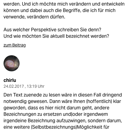
werden. Und ich möchte mich verändern und entwickeln
können und dabei auch die Begriffe, die ich für mich
verwende, verändern dürfen.
Aus welcher Perspektive schreiben Sie denn?
Und wie möchten Sie aktuell bezeichnet werden?
zum Beitrag
chirlu
24.02.2017 , 13:19 Uhr
Den Text zuenede zu lesen wäre in diesen Fall dringend
notwendig gewesen. Dann wäre Ihnen (hoffentlich) klar
geworden, dass es hier nicht darum geht, andere
Bezeichnungen zu ersetzen und|oder irgendwem
irgendeine Bezeichnung aufzuzwingen, sondern darum,
eine weitere (Selbstbezeichnungs)Möglichkeit für