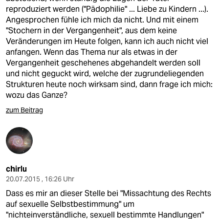
reproduziert werden ("Pädophilie" ... Liebe zu Kindern ...).
Angesprochen fühle ich mich da nicht. Und mit einem
"Stochern in der Vergangenheit", aus dem keine
Veränderungen im Heute folgen, kann ich auch nicht viel
anfangen. Wenn das Thema nur als etwas in der
Vergangenheit geschehenes abgehandelt werden soll
und nicht geguckt wird, welche der zugrundeliegenden
Strukturen heute noch wirksam sind, dann frage ich mich:
wozu das Ganze?
zum Beitrag
chirlu
20.07.2015 , 16:26 Uhr
Dass es mir an dieser Stelle bei "Missachtung des Rechts
auf sexuelle Selbstbestimmung" um
"nichteinverständliche, sexuell bestimmte Handlungen"