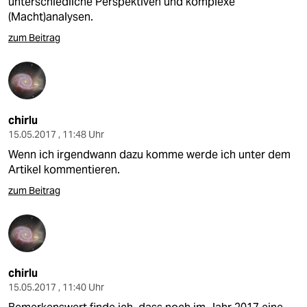
unterschiedliche Perspektiven und komplexe
(Macht)analysen.
zum Beitrag
chirlu
15.05.2017 , 11:48 Uhr
Wenn ich irgendwann dazu komme werde ich unter dem
Artikel kommentieren.
zum Beitrag
chirlu
15.05.2017 , 11:40 Uhr