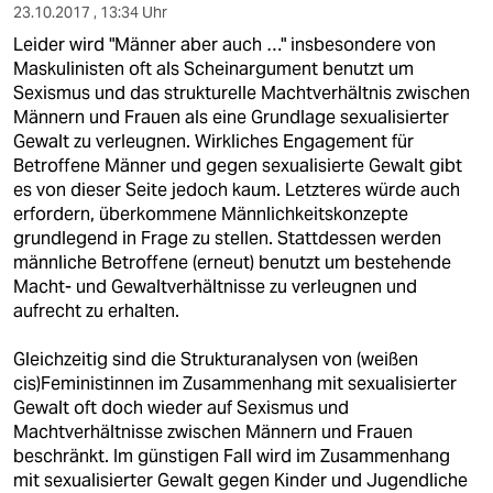
23.10.2017 , 13:34 Uhr
Leider wird "Männer aber auch …" insbesondere von
Maskulinisten oft als Scheinargument benutzt um
Sexismus und das strukturelle Machtverhältnis zwischen
Männern und Frauen als eine Grundlage sexualisierter
Gewalt zu verleugnen. Wirkliches Engagement für
Betroffene Männer und gegen sexualisierte Gewalt gibt
es von dieser Seite jedoch kaum. Letzteres würde auch
erfordern, überkommene Männlichkeitskonzepte
grundlegend in Frage zu stellen. Stattdessen werden
männliche Betroffene (erneut) benutzt um bestehende
Macht- und Gewaltverhältnisse zu verleugnen und
aufrecht zu erhalten.
Gleichzeitig sind die Strukturanalysen von (weißen
cis)Feministinnen im Zusammenhang mit sexualisierter
Gewalt oft doch wieder auf Sexismus und
Machtverhältnisse zwischen Männern und Frauen
beschränkt. Im günstigen Fall wird im Zusammenhang
mit sexualisierter Gewalt gegen Kinder und Jugendliche