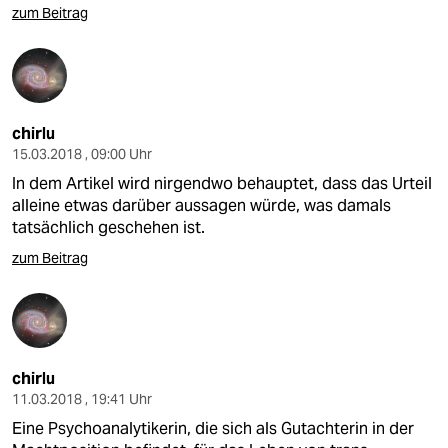
zum Beitrag
chirlu
15.03.2018 , 09:00 Uhr
In dem Artikel wird nirgendwo behauptet, dass das Urteil
alleine etwas darüber aussagen würde, was damals
tatsächlich geschehen ist.
zum Beitrag
chirlu
11.03.2018 , 19:41 Uhr
Eine Psychoanalytikerin, die sich als Gutachterin in der