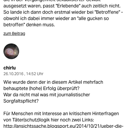
ausgesetzt waren, passt "Erlebende" auch zeitlich nicht.
So lande ich dann doch erstmal wieder bei "Betroffene" -
obwohl ich dabei immer wieder an "alle gucken so
betroffen" denken muss.
zum Beitrag
chirlu
26.10.2016 , 14:52 Uhr
Wie wurde denn der in diesem Artikel mehrfach
behauptete (hohe) Erfolg überprüft?
War da nicht mal was mit journalistischer
Sorgfaltspflicht?
Für Menschen mit Interesse an kritischem Hinterfragen
von Täter(schutz)logik hier noch zwei Links:
http://ansichtssache.blogsport.eu/2014/10/21/ueber-die-