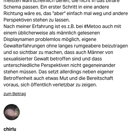
meisten wahrscheinlich denen, die nicht in das binäre
Schema passen. Ein erster Schritt in eine andere
Richtung wäre es, das "aber" einfach mal weg und andere
Perspektiven stehen zu lassen.
Nach meiner Erfahrung ist es z.B. bei #Metoo auch mit
einem üblicherweise als männlich gelesenen
Displaynamen problemlos möglich, eigene
Gewalterfahrungen ohne langes rumgeabere beizutragen
und so sichtbar zu machen, dass auch Männer von
sexualisierter Gewalt betroffen sind und dass
unterschiedliche Perspektiven nicht gegeneinander
stehen müssen. Das setzt allerdings neben eigener
Betroffenheit auch etwas Mut und die Bereitschaft
voraus, sich öffentlich verletzbar zu zeigen.
zum Beitrag
chirlu