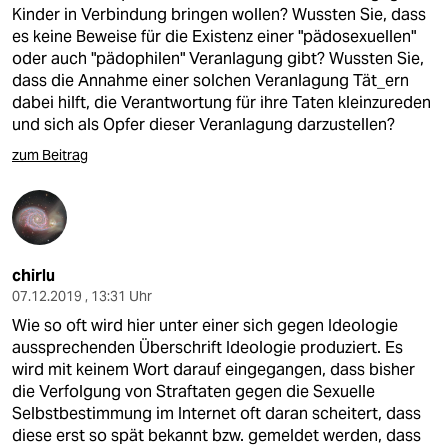
epaper login
Kinder in Verbindung bringen wollen? Wussten Sie, dass
es keine Beweise für die Existenz einer "pädosexuellen"
oder auch "pädophilen" Veranlagung gibt? Wussten Sie,
dass die Annahme einer solchen Veranlagung Tät_ern
dabei hilft, die Verantwortung für ihre Taten kleinzureden
und sich als Opfer dieser Veranlagung darzustellen?
zum Beitrag
chirlu
07.12.2019 , 13:31 Uhr
Wie so oft wird hier unter einer sich gegen Ideologie
aussprechenden Überschrift Ideologie produziert. Es
wird mit keinem Wort darauf eingegangen, dass bisher
die Verfolgung von Straftaten gegen die Sexuelle
Selbstbestimmung im Internet oft daran scheitert, dass
diese erst so spät bekannt bzw. gemeldet werden, dass