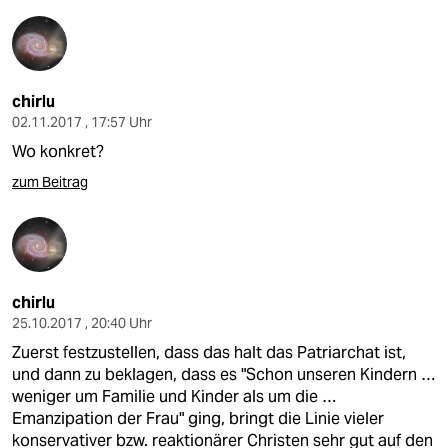
chirlu
02.11.2017 , 17:57 Uhr
Wo konkret?
zum Beitrag
chirlu
25.10.2017 , 20:40 Uhr
Zuerst festzustellen, dass das halt das Patriarchat ist,
und dann zu beklagen, dass es "Schon unseren Kindern …
weniger um Familie und Kinder als um die …
Emanzipation der Frau" ging, bringt die Linie vieler
konservativer bzw. reaktionärer Christen sehr gut auf den