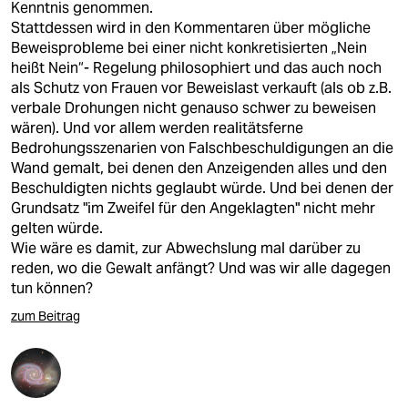
Kenntnis genommen.
Stattdessen wird in den Kommentaren über mögliche
Beweisprobleme bei einer nicht konkretisierten „Nein
heißt Nein“- Regelung philosophiert und das auch noch
als Schutz von Frauen vor Beweislast verkauft (als ob z.B.
verbale Drohungen nicht genauso schwer zu beweisen
wären). Und vor allem werden realitätsferne
Bedrohungsszenarien von Falschbeschuldigungen an die
Wand gemalt, bei denen den Anzeigenden alles und den
Beschuldigten nichts geglaubt würde. Und bei denen der
Grundsatz "im Zweifel für den Angeklagten" nicht mehr
gelten würde.
Wie wäre es damit, zur Abwechslung mal darüber zu
reden, wo die Gewalt anfängt? Und was wir alle dagegen
tun können?
zum Beitrag