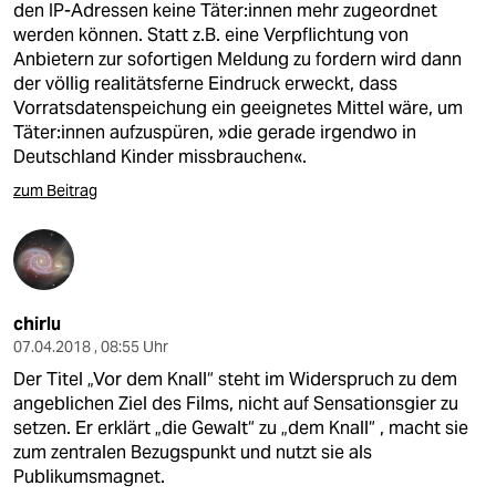
den IP-Adressen keine Täter:innen mehr zugeordnet
werden können. Statt z.B. eine Verpflichtung von
Anbietern zur sofortigen Meldung zu fordern wird dann
der völlig realitätsferne Eindruck erweckt, dass
Vorratsdatenspeichung ein geeignetes Mittel wäre, um
Täter:innen aufzuspüren, »die gerade irgendwo in
Deutschland Kinder missbrauchen«.
zum Beitrag
chirlu
07.04.2018 , 08:55 Uhr
Der Titel „Vor dem Knall“ steht im Widerspruch zu dem
angeblichen Ziel des Films, nicht auf Sensationsgier zu
setzen. Er erklärt „die Gewalt“ zu „dem Knall“ , macht sie
zum zentralen Bezugspunkt und nutzt sie als
Publikumsmagnet.