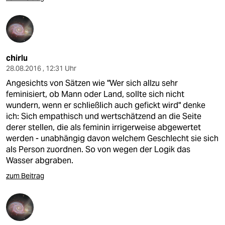
chirlu
28.08.2016 , 12:31 Uhr
Angesichts von Sätzen wie "Wer sich allzu sehr
feminisiert, ob Mann oder Land, sollte sich nicht
wundern, wenn er schließlich auch gefickt wird" denke
ich: Sich empathisch und wertschätzend an die Seite
derer stellen, die als feminin irrigerweise abgewertet
werden - unabhängig davon welchem Geschlecht sie sich
als Person zuordnen. So von wegen der Logik das
Wasser abgraben.
zum Beitrag