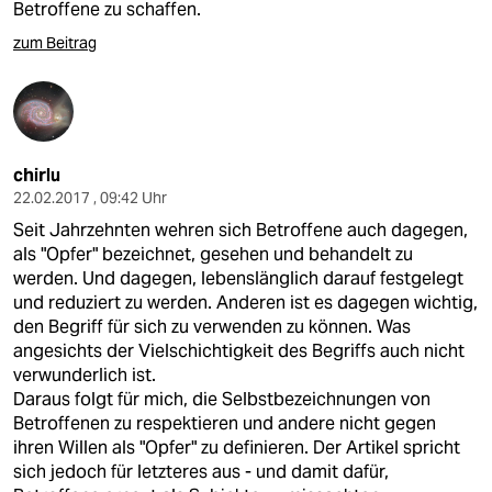
Betroffene zu schaffen.
zum Beitrag
chirlu
22.02.2017 , 09:42 Uhr
Seit Jahrzehnten wehren sich Betroffene auch dagegen,
als "Opfer" bezeichnet, gesehen und behandelt zu
werden. Und dagegen, lebenslänglich darauf festgelegt
und reduziert zu werden. Anderen ist es dagegen wichtig,
den Begriff für sich zu verwenden zu können. Was
angesichts der Vielschichtigkeit des Begriffs auch nicht
verwunderlich ist.
Daraus folgt für mich, die Selbstbezeichnungen von
Betroffenen zu respektieren und andere nicht gegen
ihren Willen als "Opfer" zu definieren. Der Artikel spricht
sich jedoch für letzteres aus - und damit dafür,