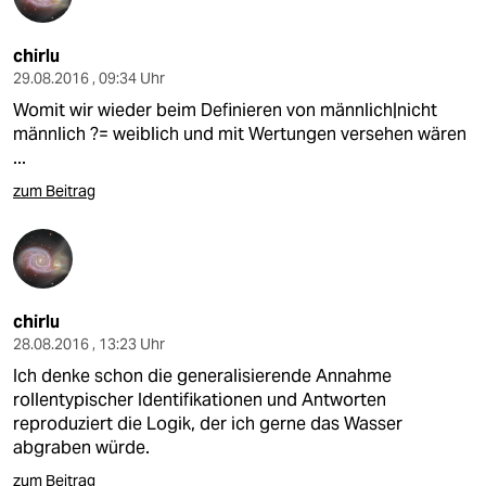
chirlu
29.08.2016 , 09:34 Uhr
Womit wir wieder beim Definieren von männlich|nicht
männlich ?= weiblich und mit Wertungen versehen wären
...
zum Beitrag
chirlu
28.08.2016 , 13:23 Uhr
Ich denke schon die generalisierende Annahme
rollentypischer Identifikationen und Antworten
reproduziert die Logik, der ich gerne das Wasser
abgraben würde.
zum Beitrag