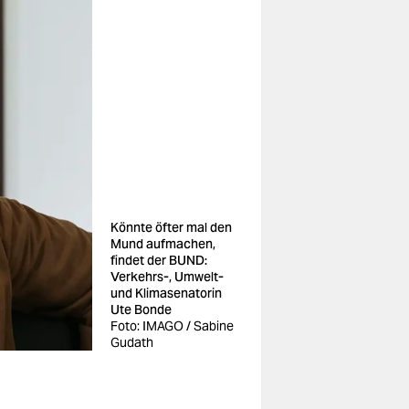
Könnte öfter mal den
Mund aufmachen,
findet der BUND:
Verkehrs-, Umwelt-
und Klimasenatorin
Ute Bonde
Foto: IMAGO / Sabine
Gudath