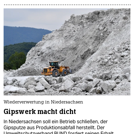
Wiederverwertung in Niedersachsen
Gipswerk macht dicht
In Niedersachsen soll ein Betrieb schließen, der
Gipsputze aus Produktionsabfall herstellt. Der
Umweltschutzverband BUND fordert seinen Erhalt.