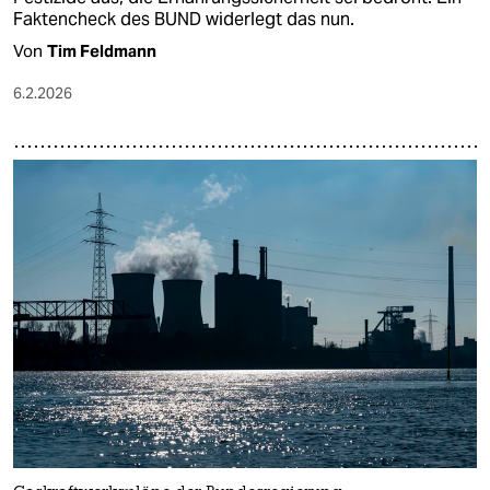
Faktencheck des BUND widerlegt das nun.
Von
Tim Feldmann
6.2.2026