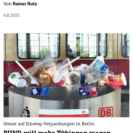
Von
Rainer Rutz
6.8.2025
Steuer auf Einweg-Verpackungen in Berlin