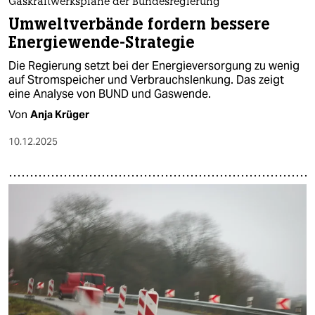
Gaskraftwerkspläne der Bundesregierung
Umweltverbände fordern bessere
Energiewende-Strategie
Die Regierung setzt bei der Energieversorgung zu wenig
auf Stromspeicher und Verbrauchslenkung. Das zeigt
eine Analyse von BUND und Gaswende.
Von
Anja Krüger
10.12.2025