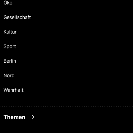
Öko
Gesellschaft
Kultur
Sport
Berlin
Nord
Wahrheit
Themen