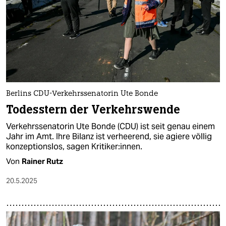
Berlins CDU-Verkehrssenatorin Ute Bonde
Todesstern der Verkehrswende
Verkehrssenatorin Ute Bonde (CDU) ist seit genau einem
Jahr im Amt. Ihre Bilanz ist verheerend, sie agiere völlig
konzeptionslos, sagen Kritiker:innen.
Von
Rainer Rutz
20.5.2025