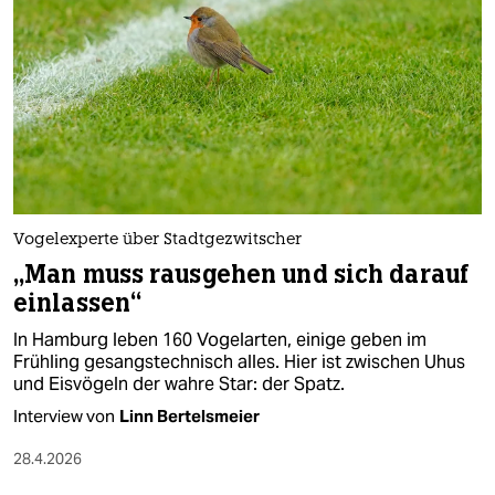
Vogelexperte über Stadtgezwitscher
„Man muss rausgehen und sich darauf
einlassen“
In Hamburg leben 160 Vogelarten, einige geben im
Frühling gesangstechnisch alles. Hier ist zwischen Uhus
und Eisvögeln der wahre Star: der Spatz.
Interview von
Linn Bertelsmeier
28.4.2026