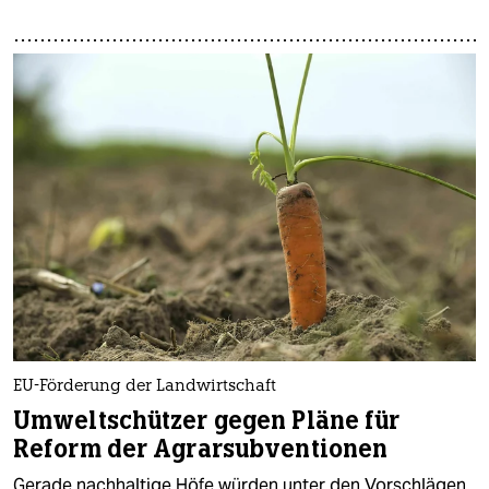
EU-Förderung der Landwirtschaft
Umweltschützer gegen Pläne für
Reform der Agrarsubventionen
Gerade nachhaltige Höfe würden unter den Vorschlägen