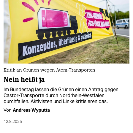
Kritik an Grünen wegen Atom-Transporten
Nein heißt ja​
Im Bundestag lassen die Grünen einen Antrag gegen
Castor-Transporte durch Nordrhein-Westfalen
durchfallen. Ak­ti­vis­ten und Linke kritisieren das.
Von
Andreas Wyputta
12.9.2025