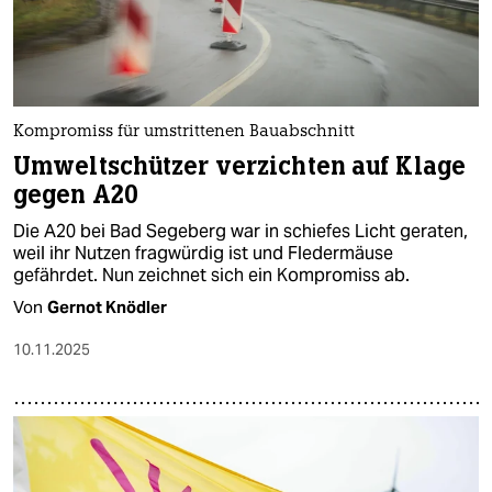
Kompromiss für umstrittenen Bauabschnitt
Umweltschützer verzichten auf Klage
gegen A20
Die A20 bei Bad Segeberg war in schiefes Licht geraten,
weil ihr Nutzen fragwürdig ist und Fledermäuse
gefährdet. Nun zeichnet sich ein Kompromiss ab.
Von
Gernot Knödler
10.11.2025