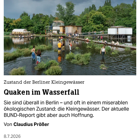
epaper login
Zustand der Berliner Kleingewässer
Quaken im Wasserfall
Sie sind überall in Berlin – und oft in einem miserablen
ökologischen Zustand: die Kleingewässer. Der aktuelle
BUND-Report gibt aber auch Hoffnung.
Von
Claudius Prößer
8.7.2026