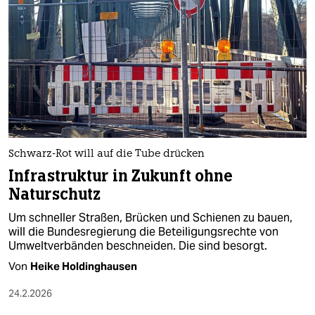
Schwarz-Rot will auf die Tube drücken
Infrastruktur in Zukunft ohne
Naturschutz
Um schneller Straßen, Brücken und Schienen zu bauen,
will die Bundesregierung die Beteiligungsrechte von
Umweltverbänden beschneiden. Die sind besorgt.
Von
Heike Holdinghausen
24.2.2026