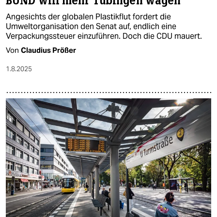
BUND will mehr Tübingen wagen
Angesichts der globalen Plastikflut fordert die
Umweltorganisation den Senat auf, endlich eine
Verpackungssteuer einzuführen. Doch die CDU mauert.
Von
Claudius Prößer
1.8.2025