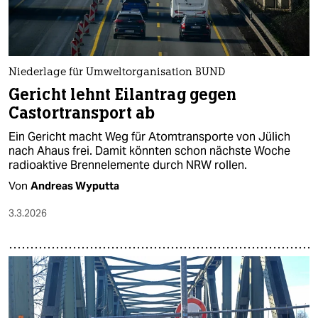
Niederlage für Umweltorganisation BUND
Gericht lehnt Eilantrag gegen
Castortransport ab
Ein Gericht macht Weg für Atomtransporte von Jülich
nach Ahaus frei. Damit könnten schon nächste Woche
radioaktive Brennelemente durch NRW rollen.
Von
Andreas Wyputta
3.3.2026