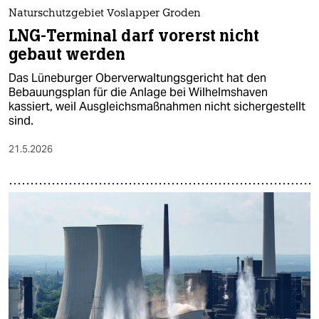
Naturschutzgebiet Voslapper Groden
LNG-Terminal darf vorerst nicht
gebaut werden
Das Lüneburger Oberverwaltungsgericht hat den
Bebauungsplan für die Anlage bei Wilhelmshaven
kassiert, weil Ausgleichsmaßnahmen nicht sichergestellt
sind.
21.5.2026