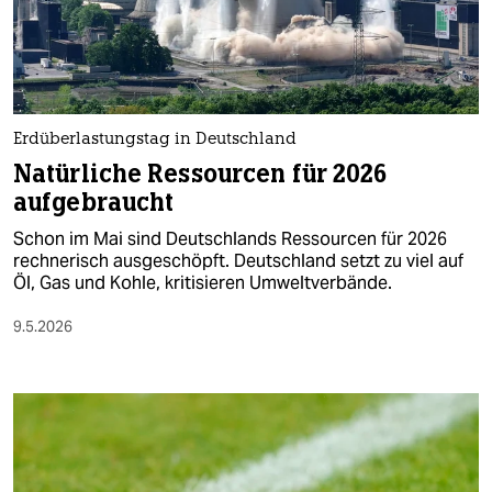
Erdüberlastungstag in Deutschland
Natürliche Ressourcen für 2026
aufgebraucht
Schon im Mai sind Deutschlands Ressourcen für 2026
rechnerisch ausgeschöpft. Deutschland setzt zu viel auf
Öl, Gas und Kohle, kritisieren Umweltverbände.
9.5.2026