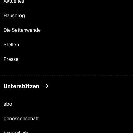
Aktuelles
Hausblog
Die Seitenwende
Stellen
Presse
Unterstützen
abo
genossenschaft