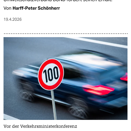
Von
Harff-Peter Schönherr
19.4.2026
Vor der Verkehrsministerkonferenz