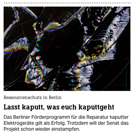
Ressourcenschutz in Berlin
Lasst kaputt, was euch kaputtgeht
Das Berliner Förderprogramm für die Reparatur kaputter
Elektrogeräte gilt als Erfolg. Trotzdem will der Senat das
Projekt schon wieder einstampfen.