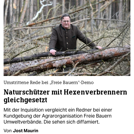
Umstrittene Rede bei „Freie Bauern“-Demo
Naturschützer mit Hexenverbrennern
gleichgesetzt
Mit der Inquisition vergleicht ein Redner bei einer
Kundgebung der Agrarorganisation Freie Bauern
Umweltverbände. Die sehen sich diffamiert.
Von
Jost Maurin