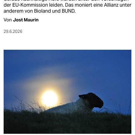
der EU-Kommission leiden. Das moniert eine Allianz unter
anderem von Bioland und BUND.
Von
Jost Maurin
29.6.2026