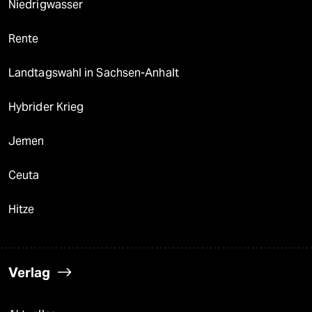
Niedrigwasser
Rente
Landtagswahl in Sachsen-Anhalt
Hybrider Krieg
Jemen
Ceuta
Hitze
Verlag