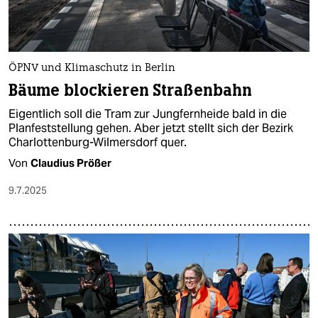
ÖPNV und Klimaschutz in Berlin
Bäume blockieren Straßenbahn
Eigentlich soll die Tram zur Jungfernheide bald in die
Planfeststellung gehen. Aber jetzt stellt sich der Bezirk
Charlottenburg-Wilmersdorf quer.
Von
Claudius Prößer
9.7.2025