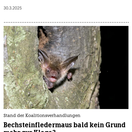
30.3.2025
Stand der Koalitionsverhandlungen
Bechsteinfledermaus bald kein Grund