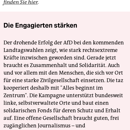
finden Sie hier
.
Die Engagierten stärken
Der drohende Erfolg der AfD bei den kommenden
Landtagswahlen zeigt, wie stark rechtsextreme
Kräfte inzwischen geworden sind. Gerade jetzt
braucht es Zusammenhalt und Solidarität. Auch
und vor allem mit den Menschen, die sich vor Ort
für eine starke Zivilgesellschaft einsetzen. Die taz
kooperiert deshalb mit "Alles beginnt im
Zentrum". Die Kampagne unterstützt bundesweit
linke, selbstverwaltete Orte und baut einen
solidarischen Fonds für deren Schutz und Erhalt
auf. Eine offene Gesellschaft braucht guten, frei
zugänglichen Journalismus – und