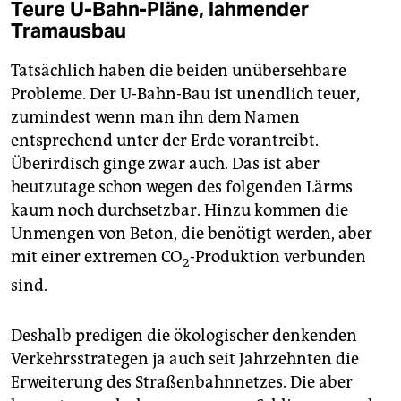
Teure U-Bahn-Pläne, lahmender
Tramausbau
Tatsächlich haben die beiden unübersehbare
Probleme. Der U-Bahn-Bau ist unendlich teuer,
zumindest wenn man ihn dem Namen
entsprechend unter der Erde vorantreibt.
Überirdisch ginge zwar auch. Das ist aber
heutzutage schon wegen des folgenden Lärms
kaum noch durchsetzbar. Hinzu kommen die
Unmengen von Beton, die benötigt werden, aber
mit einer extremen CO
-Produktion verbunden
2
sind.
Deshalb predigen die ökologischer denkenden
Verkehrsstrategen ja auch seit Jahrzehnten die
Erweiterung des Straßenbahnnetzes. Die aber