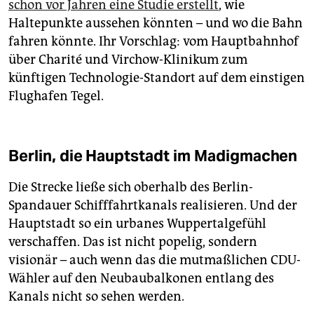
schon vor Jahren eine Studie erstellt
, wie
Haltepunkte aussehen könnten – und wo die Bahn
fahren könnte. Ihr Vorschlag: vom Hauptbahnhof
über Charité und Virchow-Klinikum zum
künftigen Technologie-Standort auf dem einstigen
Flughafen Tegel.
Berlin, die Hauptstadt im Madigmachen
Die Strecke ließe sich oberhalb des Berlin-
Spandauer Schifffahrtkanals realisieren. Und der
Hauptstadt so ein urbanes Wuppertalgefühl
verschaffen. Das ist nicht popelig, sondern
visionär – auch wenn das die mutmaßlichen CDU-
Wähler auf den Neubaubalkonen entlang des
Kanals nicht so sehen werden.