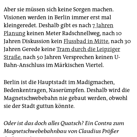
Aber sie müssen sich keine Sorgen machen.
Visionen werden in Berlin immer erst mal
kleingeredet. Deshalb gibt es nach
7 Jahren
Planung
keinen Meter Radschnellweg, nach 10
Jahren Diskussion kein
Flussbad in Mitte
, nach 30
Jahren Gerede keine
Tram durch die Leipziger
Straße
, nach 50 Jahren Versprechen keinen U-
Bahn-Anschluss im Märkischen Viertel.
Berlin ist die Hauptstadt im Madigmachen,
Bedenkentragen, Naserümpfen. Deshalb wird die
Magnetschwebebahn nie gebaut werden, obwohl
sie der Stadt guttun könnte.
Oder ist das doch alles Quatsch? Ein Contra zum
Magnetschwebebahnbau von Claudius Prößer