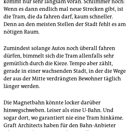
kommt nur sehr langsam voran. Schlimmer noch:
Wenn es dann endlich mal neue Strecken gibt, ist
die Tram, die da fahren darf, kaum schneller.
Denn an den meisten Stellen der Stadt fehlt es am
nötigen Raum.
Zumindest solange Autos noch überall fahren
dürfen, bimmelt sich die Tram allenfalls sehr
gemütlich durch die Kieze. Tempo aber zählt,
gerade in einer wachsenden Stadt, in der die Wege
der aus der Mitte verdrängten Bewohner täglich
länger werden.
Die Magnetbahn könnte locker darüber
hinwegschweben. Leiser als eine U-Bahn. Und
sogar dort, wo garantiert nie eine Tram hinkäme.
Graft Architects haben für den Bahn-Anbieter