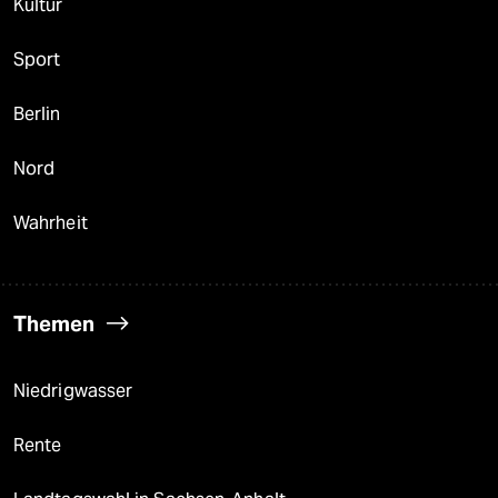
Kultur
Sport
Berlin
Nord
Wahrheit
Themen
Niedrigwasser
Rente