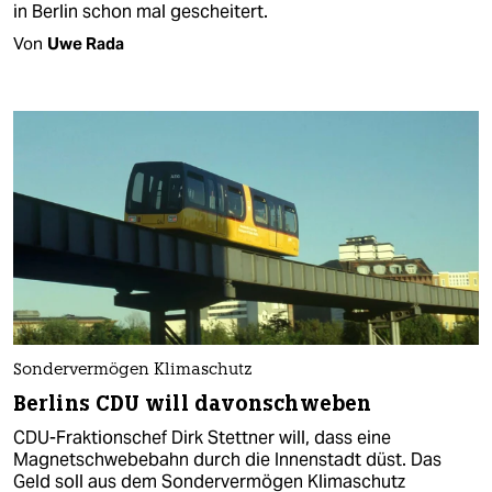
in Berlin schon mal gescheitert.
Von
Uwe Rada
Sondervermögen Klimaschutz
Berlins CDU will davonschweben
CDU-Fraktionschef Dirk Stettner will, dass eine
Magnetschwebebahn durch die Innenstadt düst. Das
Geld soll aus dem Sondervermögen Klimaschutz