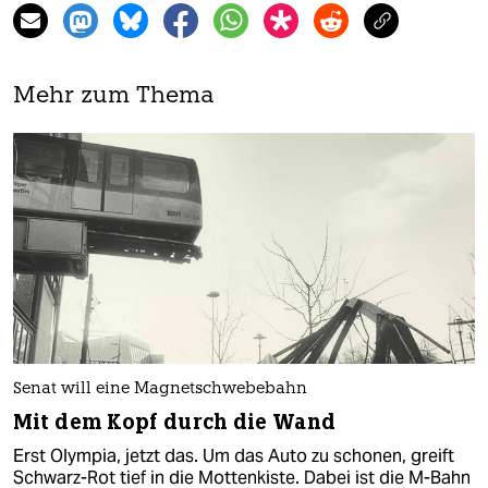
Mehr zum Thema
Senat will eine Magnetschwebebahn
Mit dem Kopf durch die Wand
Erst Olympia, jetzt das. Um das Auto zu schonen, greift
Schwarz-Rot tief in die Mottenkiste. Dabei ist die M-Bahn