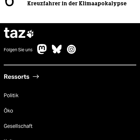
6
Kreuzfahrer in der Klimaapokalypse
taz

Folgen Sie uns
Ressorts
Politik
Öko
Gesellschaft