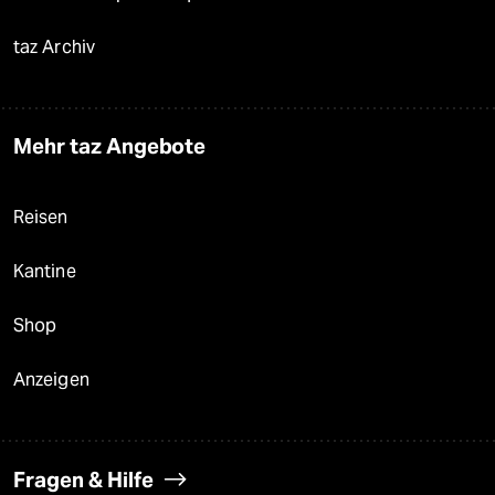
taz Archiv
Mehr taz Angebote
Reisen
Kantine
Shop
Anzeigen
Fragen & Hilfe