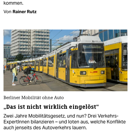
kommen.
Von
Rainer Rutz
Berliner Mobilität ohne Auto
„Das ist nicht wirklich eingelöst“
Zwei Jahre Mobilitätsgesetz, und nun? Drei Verkehrs-
ExpertInnen bilanzieren – und loten aus, welche Konflikte
auch jenseits des Autoverkehrs lauern.