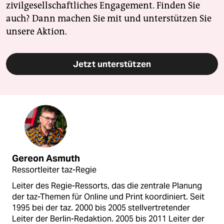
zivilgesellschaftliches Engagement. Finden Sie
auch? Dann machen Sie mit und unterstützen Sie
unsere Aktion.
Jetzt unterstützen
Gereon Asmuth
Ressortleiter taz-Regie
Leiter des Regie-Ressorts, das die zentrale Planung
der taz-Themen für Online und Print koordiniert. Seit
1995 bei der taz. 2000 bis 2005 stellvertretender
Leiter der Berlin-Redaktion. 2005 bis 2011 Leiter der