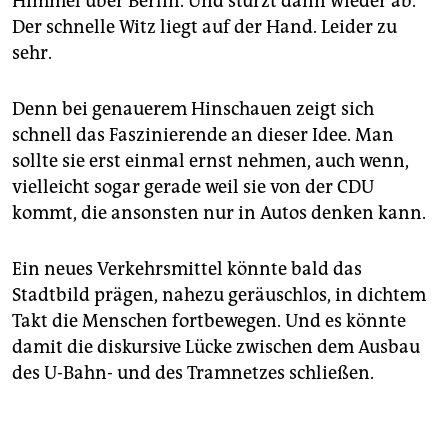
Himmel über Berlin. Und stürzt dann wieder ab.
Der schnelle Witz liegt auf der Hand. Leider zu
sehr.
Denn bei genauerem Hinschauen zeigt sich
schnell das Faszinierende an dieser Idee. Man
sollte sie erst einmal ernst nehmen, auch wenn,
vielleicht sogar gerade weil sie von der CDU
kommt, die ansonsten nur in Autos denken kann.
Ein neues Verkehrsmittel könnte bald das
Stadtbild prägen, nahezu geräuschlos, in dichtem
Takt die Menschen fortbewegen. Und es könnte
damit die diskursive Lücke zwischen dem Ausbau
des U-Bahn- und des Tramnetzes schließen.