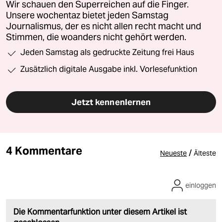
Wir schauen den Superreichen auf die Finger.
Unsere wochentaz bietet jeden Samstag
Journalismus, der es nicht allen recht macht und
Stimmen, die woanders nicht gehört werden.
Jeden Samstag als gedruckte Zeitung frei Haus
Zusätzlich digitale Ausgabe inkl. Vorlesefunktion
Jetzt kennenlernen
4 Kommentare
/
Neueste
Älteste
einloggen
Die Kommentarfunktion unter diesem Artikel ist