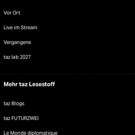
Vor Ort
Live im Stream
Vergangene
taz lab 2027
Mehr taz Lesestoff
taz Blogs
taz FUTURZWEI
Le Monde diplomatique