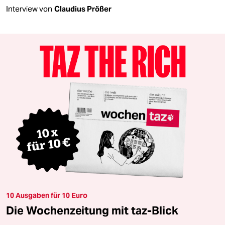
Interview von
Claudius Prößer
10 Ausgaben für 10 Euro
Die Wochenzeitung mit taz-Blick