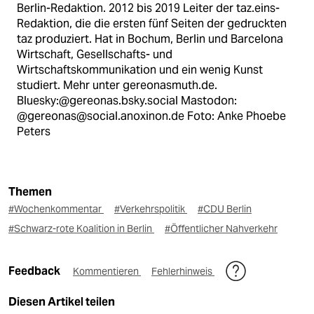
Berlin-Redaktion. 2012 bis 2019 Leiter der taz.eins-
Redaktion, die die ersten fünf Seiten der gedruckten
taz produziert. Hat in Bochum, Berlin und Barcelona
Wirtschaft, Gesellschafts- und
Wirtschaftskommunikation und ein wenig Kunst
studiert. Mehr unter gereonasmuth.de.
Bluesky:@gereonas.bsky.social Mastodon:
@gereonas@social.anoxinon.de Foto: Anke Phoebe
Peters
Themen
#Wochenkommentar
#Verkehrspolitik
#CDU Berlin
#Schwarz-rote Koalition in Berlin
#Öffentlicher Nahverkehr
Feedback
Kommentieren
Fehlerhinweis
Diesen Artikel teilen