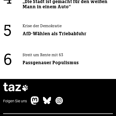
„Die Stadt ist gemacht für den weißen
Mann in einem Auto“
5
Krise der Demokratie
AfD-Wählen als Triebabfuhr
6
Streit um Rente mit 63
Passgenauer Populismus
taz

Folgen Sie uns