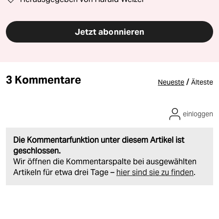
Jetzt abonnieren
3 Kommentare
/
Neueste
Älteste
einloggen
Die Kommentarfunktion unter diesem Artikel ist
geschlossen.
Wir öffnen die Kommentarspalte bei ausgewählten
Artikeln für etwa drei Tage –
hier sind sie zu finden
.