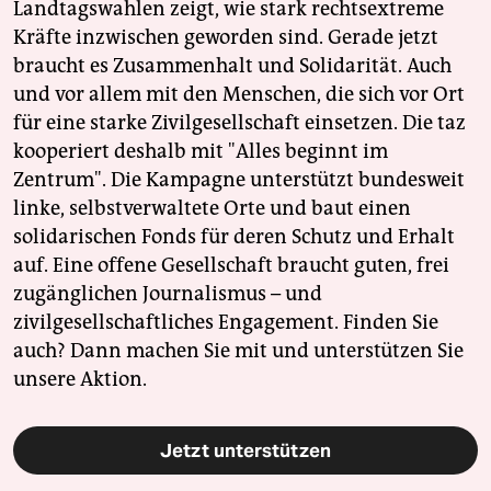
Landtagswahlen zeigt, wie stark rechtsextreme
Kräfte inzwischen geworden sind. Gerade jetzt
braucht es Zusammenhalt und Solidarität. Auch
und vor allem mit den Menschen, die sich vor Ort
für eine starke Zivilgesellschaft einsetzen. Die taz
kooperiert deshalb mit "Alles beginnt im
Zentrum". Die Kampagne unterstützt bundesweit
linke, selbstverwaltete Orte und baut einen
solidarischen Fonds für deren Schutz und Erhalt
auf. Eine offene Gesellschaft braucht guten, frei
zugänglichen Journalismus – und
zivilgesellschaftliches Engagement. Finden Sie
auch? Dann machen Sie mit und unterstützen Sie
unsere Aktion.
Jetzt unterstützen