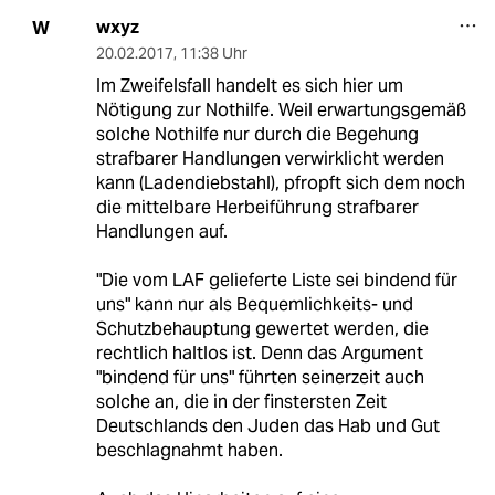
wxyz
W
20.02.2017
,
11:38 Uhr
Im Zweifelsfall handelt es sich hier um
Nötigung zur Nothilfe. Weil erwartungsgemäß
solche Nothilfe nur durch die Begehung
strafbarer Handlungen verwirklicht werden
kann (Ladendiebstahl), pfropft sich dem noch
die mittelbare Herbeiführung strafbarer
Handlungen auf.
"Die vom LAF gelieferte Liste sei bindend für
uns" kann nur als Bequemlichkeits- und
Schutzbehauptung gewertet werden, die
rechtlich haltlos ist. Denn das Argument
"bindend für uns" führten seinerzeit auch
solche an, die in der finstersten Zeit
Deutschlands den Juden das Hab und Gut
beschlagnahmt haben.