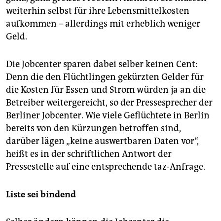
weiterhin selbst für ihre Lebensmittelkosten
aufkommen – allerdings mit erheblich weniger
Geld.
Die Jobcenter sparen dabei selber keinen Cent:
Denn die den Flüchtlingen gekürzten Gelder für
die Kosten für Essen und Strom würden ja an die
Betreiber weitergereicht, so der Pressesprecher der
Berliner Jobcenter. Wie viele Geflüchtete in Berlin
bereits von den Kürzungen betroffen sind,
darüber lägen „keine auswertbaren Daten vor“,
heißt es in der schriftlichen Antwort der
Pressestelle auf eine entsprechende taz-Anfrage.
Liste sei bindend