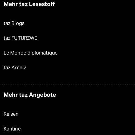
Mehr taz Lesestoff
taz Blogs
taz FUTURZWEI
Le Monde diplomatique
taz Archiv
Mehr taz Angebote
Reisen
Kantine