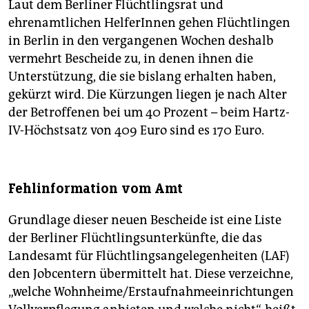
Laut dem Berliner Flüchtlingsrat und
ehrenamtlichen HelferInnen gehen Flüchtlingen
in Berlin in den vergangenen Wochen deshalb
vermehrt Bescheide zu, in denen ihnen die
Unterstützung, die sie bislang erhalten haben,
gekürzt wird. Die Kürzungen liegen je nach Alter
der Betroffenen bei um 40 Prozent – beim Hartz-
IV-Höchstsatz von 409 Euro sind es 170 Euro.
Fehlinformation vom Amt
Grundlage dieser neuen Bescheide ist eine Liste
der Berliner Flüchtlingsunterkünfte, die das
Landesamt für Flüchtlingsangelegenheiten (LAF)
den Jobcentern übermittelt hat. Diese verzeichne,
„welche Wohnheime/Erstaufnahmeeinrichtungen