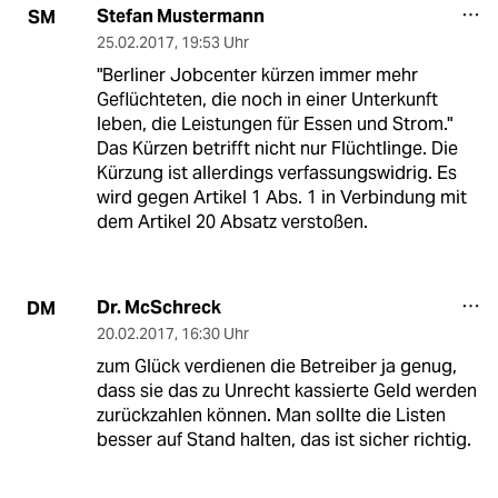
Stefan Mustermann
SM
25.02.2017
,
19:53 Uhr
"Berliner Jobcenter kürzen immer mehr
Geflüchteten, die noch in einer Unterkunft
leben, die Leistungen für Essen und Strom."
Das Kürzen betrifft nicht nur Flüchtlinge. Die
Kürzung ist allerdings verfassungswidrig. Es
wird gegen Artikel 1 Abs. 1 in Verbindung mit
dem Artikel 20 Absatz verstoßen.
Dr. McSchreck
DM
20.02.2017
,
16:30 Uhr
zum Glück verdienen die Betreiber ja genug,
dass sie das zu Unrecht kassierte Geld werden
zurückzahlen können. Man sollte die Listen
besser auf Stand halten, das ist sicher richtig.