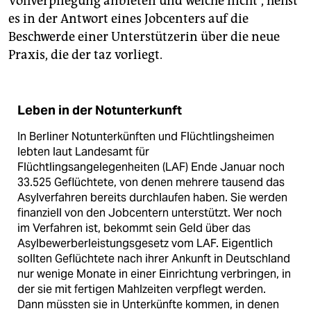
Vollverpflegung anbieten und welche nicht“, heißt
es in der Antwort eines Jobcenters auf die
Beschwerde einer Unterstützerin über die neue
Praxis, die der taz vorliegt.
Leben in der Notunterkunft
In Berliner Notunterkünften und Flüchtlingsheimen
lebten laut Landesamt für
Flüchtlingsangelegenheiten (LAF) Ende Januar noch
33.525 Geflüchtete, von denen mehrere tausend das
Asylverfahren bereits durchlaufen haben. Sie werden
finanziell von den Jobcentern unterstützt. Wer noch
im Verfahren ist, bekommt sein Geld über das
Asylbewerberleistungsgesetz vom LAF. Eigentlich
sollten Geflüchtete nach ihrer Ankunft in Deutschland
nur wenige Monate in einer Einrichtung verbringen, in
der sie mit fertigen Mahlzeiten verpflegt werden.
Dann müssten sie in Unterkünfte kommen, in denen