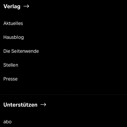
Verlag
Aktuelles
Hausblog
Die Seitenwende
Stellen
Presse
Unterstützen
abo