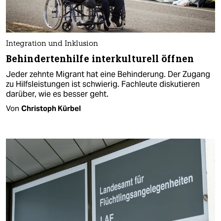
Integration und Inklusion
Behindertenhilfe interkulturell öffnen
Jeder zehnte Migrant hat eine Behinderung. Der Zugang
zu Hilfsleistungen ist schwierig. Fachleute diskutieren
darüber, wie es besser geht.
Von
Christoph Kürbel