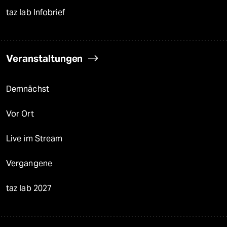
taz lab Infobrief
Veranstaltungen
Demnächst
Vor Ort
Live im Stream
Vergangene
taz lab 2027