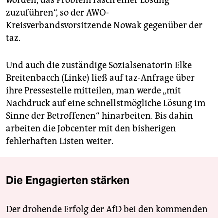
worden, das Problem rasch einer Lösung
zuzuführen“, so der AWO-
Kreisverbandsvorsitzende Nowak gegenüber der
taz.
Und auch die zuständige Sozialsenatorin Elke
Breitenbacch (Linke) ließ auf taz-Anfrage über
ihre Pressestelle mitteilen, man werde „mit
Nachdruck auf eine schnellstmögliche Lösung im
Sinne der Betroffenen“ hinarbeiten. Bis dahin
arbeiten die Jobcenter mit den bisherigen
fehlerhaften Listen weiter.
Die Engagierten stärken
Der drohende Erfolg der AfD bei den kommenden