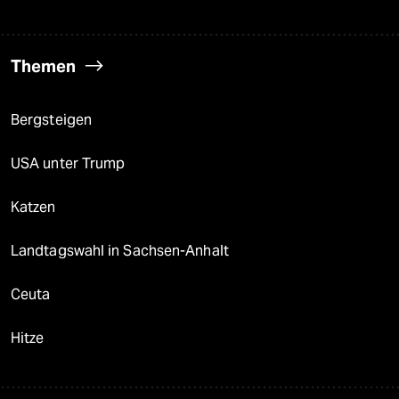
Themen
Bergsteigen
USA unter Trump
Katzen
Landtagswahl in Sachsen-Anhalt
Ceuta
Hitze