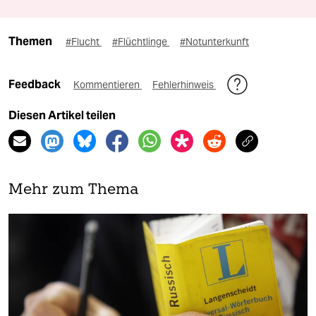
Themen
#Flucht
#Flüchtlinge
#Notunterkunft
Feedback
Kommentieren
Fehlerhinweis
Diesen Artikel teilen
Mehr zum Thema