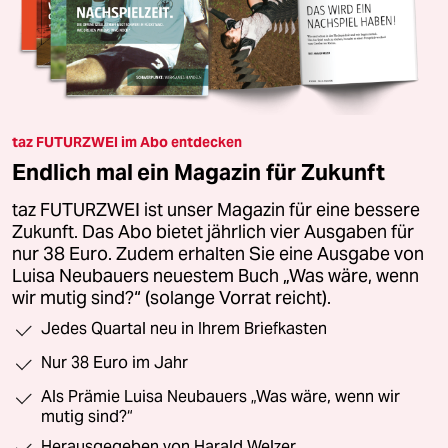
taz FUTURZWEI im Abo entdecken
Endlich mal ein Magazin für Zukunft
taz FUTURZWEI ist unser Magazin für eine bessere
Zukunft. Das Abo bietet jährlich vier Ausgaben für
nur 38 Euro. Zudem erhalten Sie eine Ausgabe von
Luisa Neubauers neuestem Buch „Was wäre, wenn
wir mutig sind?“ (solange Vorrat reicht).
Jedes Quartal neu in Ihrem Briefkasten
Nur 38 Euro im Jahr
Als Prämie Luisa Neubauers „Was wäre, wenn wir
mutig sind?“
Herausgegeben von Harald Welzer