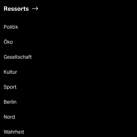
Ressorts
Politik
Öko
Gesellschaft
Kultur
Sport
Berlin
Nord
Wahrheit