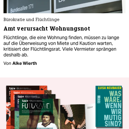
Bürokratie und Flüchtlinge
Amt verursacht Wohnungsnot
Flüchtlinge, die eine Wohnung finden, müssen zu lange
auf die Überweisung von Miete und Kaution warten,
kritisiert der Flüchtlingsrat. Viele Vermieter sprängen
deshalb ab.
Von
Alke Wierth