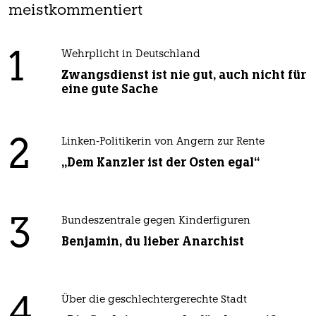
meistkommentiert
1
Wehrplicht in Deutschland
Zwangsdienst ist nie gut, auch nicht für
eine gute Sache
2
Linken-Politikerin von Angern zur Rente
„Dem Kanzler ist der Osten egal“
3
Bundeszentrale gegen Kinderfiguren
Benjamin, du lieber Anarchist
4
Über die geschlechtergerechte Stadt