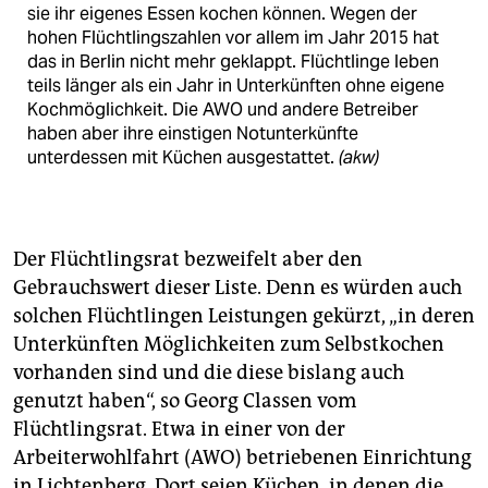
sie ihr eigenes Essen kochen können. Wegen der
hohen Flüchtlingszahlen vor allem im Jahr 2015 hat
das in Berlin nicht mehr geklappt. Flüchtlinge leben
teils länger als ein Jahr in Unterkünften ohne eigene
Kochmöglichkeit. Die AWO und andere Betreiber
haben aber ihre einstigen Notunterkünfte
unterdessen mit Küchen ausgestattet.
(akw)
Der Flüchtlingsrat bezweifelt aber den
Gebrauchswert dieser Liste. Denn es würden auch
solchen Flüchtlingen Leistungen gekürzt, „in deren
Unterkünften Möglichkeiten zum Selbstkochen
vorhanden sind und die diese bislang auch
genutzt haben“, so Georg Classen vom
Flüchtlingsrat. Etwa in einer von der
Arbeiterwohlfahrt (AWO) betriebenen Einrichtung
in Lichtenberg. Dort seien Küchen, in denen die