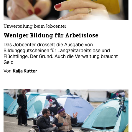
Umverteilung beim Jobcenter
Weniger Bildung für Arbeitslose
Das Jobcenter drosselt die Ausgabe von
Bildungsgutscheinen für Langzeitarbeitslose und
Flüchtlinge. Der Grund: Auch die Verwaltung braucht
Geld
Von
Kaija Kutter