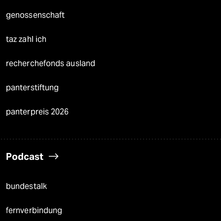
genossenschaft
taz zahl ich
recherchefonds ausland
panterstiftung
panterpreis 2026
Podcast
bundestalk
fernverbindung