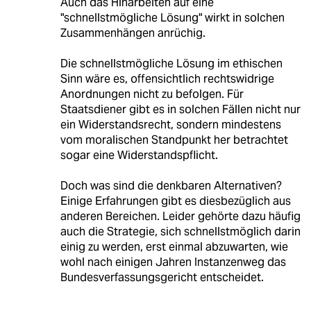
Auch das Hinarbeiten auf eine
"schnellstmögliche Lösung" wirkt in solchen
Zusammenhängen anrüchig.
Die schnellstmögliche Lösung im ethischen
Sinn wäre es, offensichtlich rechtswidrige
Anordnungen nicht zu befolgen. Für
Staatsdiener gibt es in solchen Fällen nicht nur
ein Widerstandsrecht, sondern mindestens
vom moralischen Standpunkt her betrachtet
sogar eine Widerstandspflicht.
Doch was sind die denkbaren Alternativen?
Einige Erfahrungen gibt es diesbezüglich aus
anderen Bereichen. Leider gehörte dazu häufig
auch die Strategie, sich schnellstmöglich darin
einig zu werden, erst einmal abzuwarten, wie
wohl nach einigen Jahren Instanzenweg das
Bundesverfassungsgericht entscheidet.