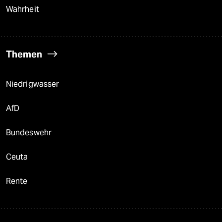
Wahrheit
Themen
Niedrigwasser
AfD
Bundeswehr
Ceuta
Rente