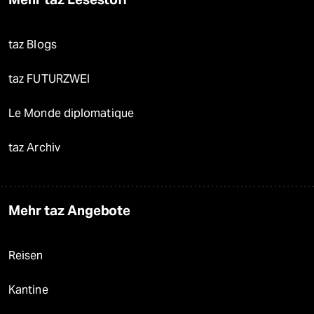
taz Blogs
taz FUTURZWEI
Le Monde diplomatique
taz Archiv
Mehr taz Angebote
Reisen
Kantine