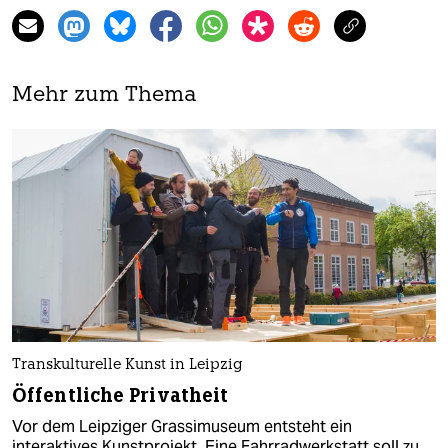
Mehr zum Thema
Transkulturelle Kunst in Leipzig
Öffentliche Privatheit
Vor dem Leipziger Grassimuseum entsteht ein
interaktives Kunstprojekt. Eine Fahrradwerkstatt soll zu