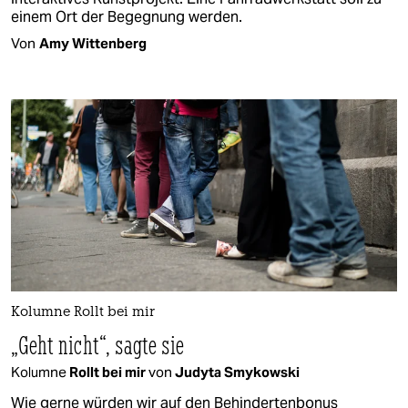
einem Ort der Begegnung werden.
Von
Amy Wittenberg
Kolumne Rollt bei mir
„Geht nicht“, sagte sie
Kolumne
Rollt bei mir
von
Judyta Smykowski
Wie gerne würden wir auf den Behindertenbonus