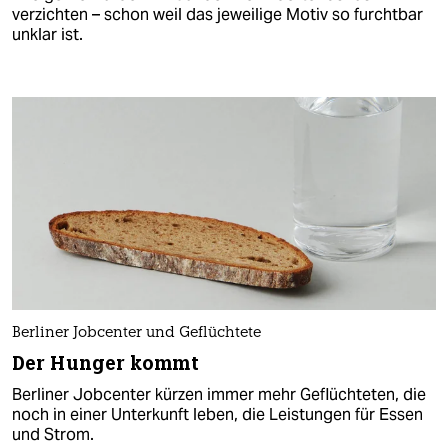
verzichten – schon weil das jeweilige Motiv so furchtbar
unklar ist.
Berliner Jobcenter und Geflüchtete
Der Hunger kommt
Berliner Jobcenter kürzen immer mehr Geflüchteten, die
noch in einer Unterkunft leben, die Leistungen für Essen
und Strom.