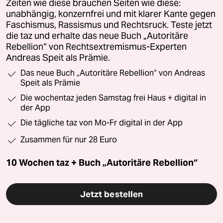
Zeiten wie diese brauchen Seiten wie diese:
unabhängig, konzernfrei und mit klarer Kante gegen
Faschismus, Rassismus und Rechtsruck. Teste jetzt
die taz und erhalte das neue Buch „Autoritäre
Rebellion“ von Rechtsextremismus-Experten
Andreas Speit als Prämie.
Das neue Buch „Autoritäre Rebellion“ von Andreas
Speit als Prämie
Die wochentaz jeden Samstag frei Haus + digital in
der App
Die tägliche taz von Mo-Fr digital in der App
Zusammen für nur 28 Euro
10 Wochen taz + Buch „Autoritäre Rebellion“
Jetzt bestellen