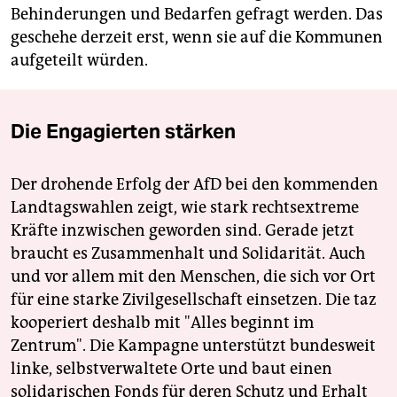
Behinderungen und Bedarfen gefragt werden. Das
geschehe derzeit erst, wenn sie auf die Kommunen
aufgeteilt würden.
Die Engagierten stärken
Der drohende Erfolg der AfD bei den kommenden
Landtagswahlen zeigt, wie stark rechtsextreme
Kräfte inzwischen geworden sind. Gerade jetzt
braucht es Zusammenhalt und Solidarität. Auch
und vor allem mit den Menschen, die sich vor Ort
für eine starke Zivilgesellschaft einsetzen. Die taz
kooperiert deshalb mit "Alles beginnt im
Zentrum". Die Kampagne unterstützt bundesweit
linke, selbstverwaltete Orte und baut einen
solidarischen Fonds für deren Schutz und Erhalt