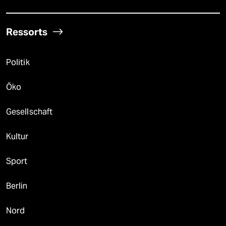
Ressorts
Politik
Öko
Gesellschaft
Kultur
Sport
Berlin
Nord