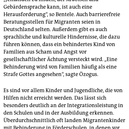
Gebärdensprache kann, ist auch eine
Herausforderung“, so Bentele. Auch barrierefreie
Beratungsstellen für Migranten seien in
Deutschland selten. Außerdem gibt es auch
sprachliche und kulturelle Hindernisse, die dazu
führen können, dass ein behindertes Kind von
Familien aus Scham und Angst vor
gesellschaftlicher Ächtung versteckt wird. „Eine
Behinderung wird von Familien häufig als eine
Strafe Gottes angesehen“, sagte Özogus.
Es sind vor allem Kinder und Jugendliche, die von
Hilfen nicht erreicht werden. Das lässt sich
besonders deutlich an der Integrationsleistung in
den Schulen und in der Ausbildung erkennen.
Überdurchschnittlich oft landen Migrantenkinder
mit Behinderung in Förderschulen, in denen vor