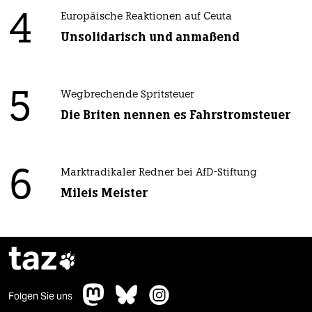
4
Europäische Reaktionen auf Ceuta
Unsolidarisch und anmaßend
5
Wegbrechende Spritsteuer
Die Briten nennen es Fahrstromsteuer
6
Marktradikaler Redner bei AfD-Stiftung
Mileis Meister
taz

Folgen Sie uns