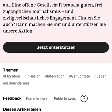
auf. Eine offene Gesellschaft braucht guten, frei
zugänglichen Journalismus – und
zivilgesellschaftliches Engagement. Finden Sie
auch? Dann machen Sie mit und unterstützen Sie
unsere Aktion.
Jetzt unterstützen
Themen
#Migration
#Inklusion
#Integration
#Geflüchtete
#Leben
mit Behinderung
Feedback
Kommentieren
Fehlerhinweis
Diesen Artikel teilen