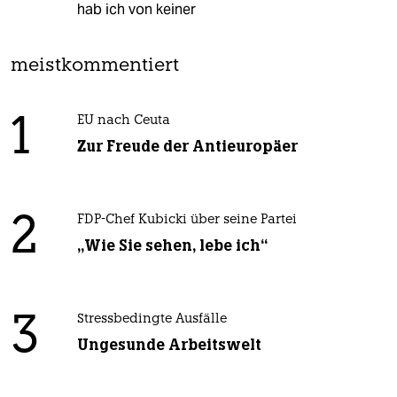
hab ich von keiner
meistkommentiert
1
EU nach Ceuta
Zur Freude der Antieuropäer
2
FDP-Chef Kubicki über seine Partei
„Wie Sie sehen, lebe ich“
3
Stressbedingte Ausfälle
Ungesunde Arbeitswelt