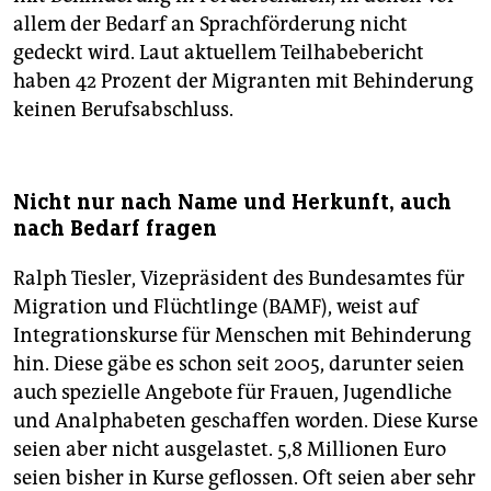
allem der Bedarf an Sprachförderung nicht
gedeckt wird. Laut aktuellem Teilhabebericht
haben 42 Prozent der Migranten mit Behinderung
keinen Berufsabschluss.
Nicht nur nach Name und Herkunft, auch
nach Bedarf fragen
Ralph Tiesler, Vizepräsident des Bundesamtes für
Migration und Flüchtlinge (BAMF), weist auf
Integrationskurse für Menschen mit Behinderung
hin. Diese gäbe es schon seit 2005, darunter seien
auch spezielle Angebote für Frauen, Jugendliche
und Analphabeten geschaffen worden. Diese Kurse
seien aber nicht ausgelastet. 5,8 Millionen Euro
seien bisher in Kurse geflossen. Oft seien aber sehr