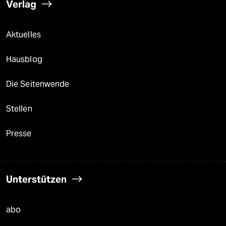
Verlag
Aktuelles
Hausblog
Die Seitenwende
Stellen
Presse
Unterstützen
abo