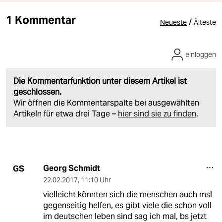
1 Kommentar
/
Neueste
Älteste
einloggen
Die Kommentarfunktion unter diesem Artikel ist
geschlossen.
Wir öffnen die Kommentarspalte bei ausgewählten
Artikeln für etwa drei Tage –
hier sind sie zu finden
.
Georg Schmidt
GS
22.02.2017
,
11:10 Uhr
vielleicht könnten sich die menschen auch msl
gegenseitig helfen, es gibt viele die schon voll
im deutschen leben sind sag ich mal, bs jetzt