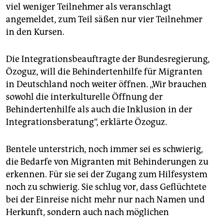
viel weniger Teilnehmer als veranschlagt
angemeldet, zum Teil säßen nur vier Teilnehmer
in den Kursen.
Die Integrationsbeauftragte der Bundesregierung,
Özoguz, will die Behindertenhilfe für Migranten
in Deutschland noch weiter öffnen. „Wir brauchen
sowohl die interkulturelle Öffnung der
Behindertenhilfe als auch die Inklusion in der
Integrationsberatung“, erklärte Özoguz.
Bentele unterstrich, noch immer sei es schwierig,
die Bedarfe von Migranten mit Behinderungen zu
erkennen. Für sie sei der Zugang zum Hilfesystem
noch zu schwierig. Sie schlug vor, dass Geflüchtete
bei der Einreise nicht mehr nur nach Namen und
Herkunft, sondern auch nach möglichen