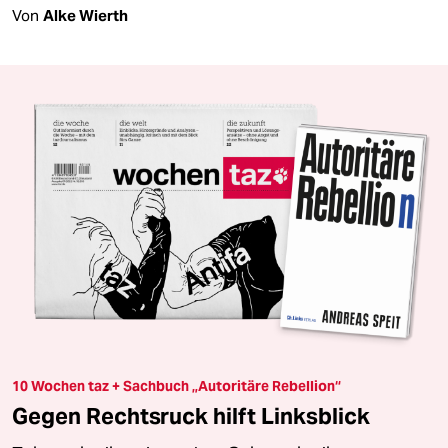
Von
Alke Wierth
10 Wochen taz + Sachbuch „Autoritäre Rebellion“
Gegen Rechtsruck hilft Linksblick