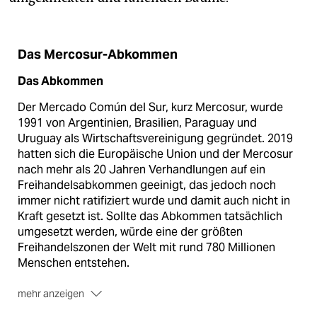
Das Mercosur-Abkommen
Das Abkommen
Der Mercado Común del Sur, kurz Mercosur, wurde
1991 von Argentinien, Brasilien, Paraguay und
Uruguay als Wirtschaftsvereinigung gegründet. 2019
hatten sich die Europäische Union und der Mercosur
nach mehr als 20 Jahren Verhandlungen auf ein
Freihandelsabkommen geeinigt, das jedoch noch
immer nicht ratifiziert wurde und damit auch nicht in
Kraft gesetzt ist. Sollte das Abkommen tatsächlich
umgesetzt werden, würde eine der größten
Freihandelszonen der Welt mit rund 780 Millionen
Menschen entstehen.
mehr anzeigen