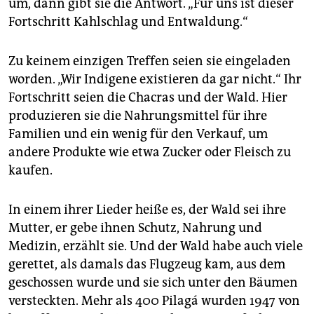
um, dann gibt sie die Antwort. „Für uns ist dieser
Fortschritt Kahlschlag und Entwaldung.“
Zu keinem einzigen Treffen seien sie eingeladen
worden. „Wir Indigene existieren da gar nicht.“ Ihr
Fortschritt seien die Chacras und der Wald. Hier
produzieren sie die Nahrungsmittel für ihre
Familien und ein wenig für den Verkauf, um
andere Produkte wie etwa Zucker oder Fleisch zu
kaufen.
In einem ihrer Lieder heiße es, der Wald sei ihre
Mutter, er gebe ihnen Schutz, Nahrung und
Medizin, erzählt sie. Und der Wald habe auch viele
gerettet, als damals das Flugzeug kam, aus dem
geschossen wurde und sie sich unter den Bäumen
versteckten. Mehr als 400 Pilagá wurden 1947 von