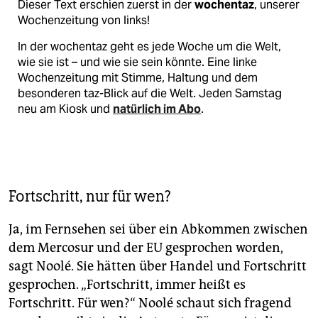
Dieser Text erschien zuerst in der
wochentaz
, unserer
Wochenzeitung von links!
In der wochentaz geht es jede Woche um die Welt,
wie sie ist – und wie sie sein könnte. Eine linke
Wochenzeitung mit Stimme, Haltung und dem
besonderen taz-Blick auf die Welt. Jeden Samstag
neu am Kiosk und
natürlich im Abo
.
Fortschritt, nur für wen?
Ja, im Fernsehen sei über ein Abkommen zwischen
dem Mercosur und der EU gesprochen worden,
sagt Noolé. Sie hätten über Handel und Fortschritt
gesprochen. „Fortschritt, immer heißt es
Fortschritt. Für wen?“ Noolé schaut sich fragend