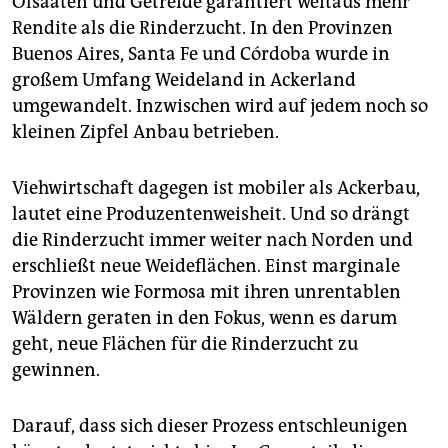
Ölsaaten und Getreide garantiert weitaus mehr
Rendite als die Rinderzucht. In den Provinzen
Buenos Aires, Santa Fe und Córdoba wurde in
großem Umfang Weideland in Ackerland
umgewandelt. Inzwischen wird auf jedem noch so
kleinen Zipfel Anbau betrieben.
Viehwirtschaft dagegen ist mobiler als Ackerbau,
lautet eine Produzentenweisheit. Und so drängt
die Rinderzucht immer weiter nach Norden und
erschließt neue Weideflächen. Einst marginale
Provinzen wie Formosa mit ihren unrentablen
Wäldern geraten in den Fokus, wenn es darum
geht, neue Flächen für die Rinderzucht zu
gewinnen.
Darauf, dass sich dieser Prozess entschleunigen