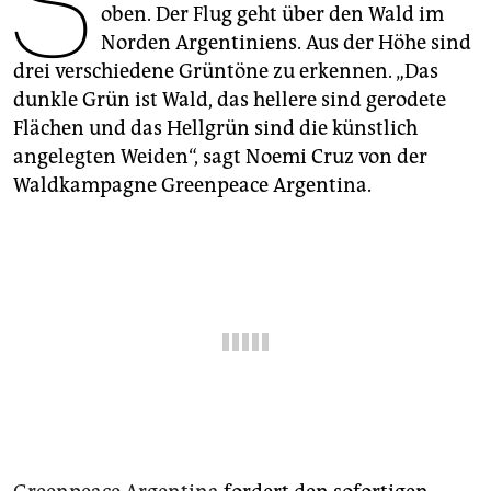
S
epaper login
oben. Der Flug geht über den Wald im
Norden Argenti­niens. Aus der Höhe sind
drei verschiedene Grüntöne zu erkennen. „Das
dunkle Grün ist Wald, das hellere sind gerodete
Flächen und das Hellgrün sind die künstlich
angelegten Weiden“, sagt Noemi Cruz von der
Waldkampagne Greenpeace Argentina.