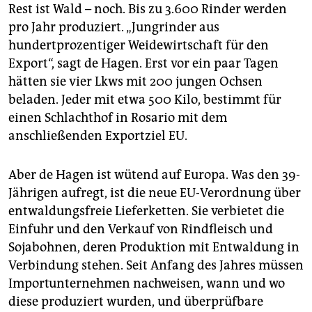
Rest ist Wald – noch. Bis zu 3.600 Rinder werden
pro Jahr produziert. „Jungrinder aus
hundertprozentiger Weidewirtschaft für den
Export“, sagt de Hagen. Erst vor ein paar Tagen
hätten sie vier Lkws mit 200 jungen Ochsen
beladen. Jeder mit etwa 500 Kilo, bestimmt für
einen Schlachthof in Rosario mit dem
anschließenden Exportziel EU.
Aber de Hagen ist wütend auf Europa. Was den 39-
Jährigen aufregt, ist die neue EU-Verordnung über
entwaldungsfreie Lieferketten. Sie verbietet die
Einfuhr und den Verkauf von Rindfleisch und
Sojabohnen, deren Produktion mit Entwaldung in
Verbindung stehen. Seit Anfang des Jahres müssen
Importunternehmen nachweisen, wann und wo
diese produziert wurden, und überprüfbare