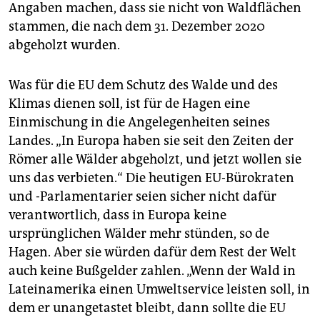
Angaben machen, dass sie nicht von Waldflächen
stammen, die nach dem 31. Dezember 2020
abgeholzt wurden.
Was für die EU dem Schutz des Walde und des
Klimas dienen soll, ist für de Hagen eine
Einmischung in die Angelegenheiten seines
Landes. „In Europa haben sie seit den Zeiten der
Römer alle Wälder abgeholzt, und jetzt wollen sie
uns das verbieten.“ Die heutigen EU-Bürokraten
und -Parlamentarier seien sicher nicht dafür
verantwortlich, dass in Europa keine
ursprünglichen Wälder mehr stünden, so de
Hagen. Aber sie würden dafür dem Rest der Welt
auch keine Bußgelder zahlen. „Wenn der Wald in
Lateinamerika einen Umweltservice leisten soll, in
dem er unangetastet bleibt, dann sollte die EU