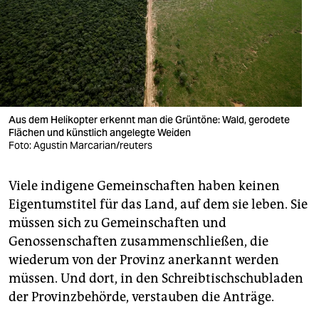
Aus dem Helikopter erkennt man die Grün­töne: Wald, gerodete
Flächen und künstlich angelegte Weiden
Foto: Agustin Marcarian/reuters
Viele indigene Gemeinschaften haben keinen
Eigentumstitel für das Land, auf dem sie leben. Sie
müssen sich zu Gemeinschaften und
Genossenschaften zusammenschließen, die
wiederum von der Provinz anerkannt werden
müssen. Und dort, in den Schreibtischschubladen
der Provinzbehörde, verstauben die Anträge.