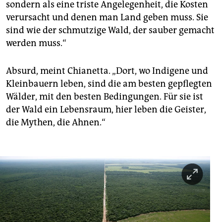
sondern als eine triste Angelegenheit, die Kosten
verursacht und denen man Land geben muss. Sie
sind wie der schmutzige Wald, der sauber gemacht
werden muss.“
Absurd, meint Chianetta. „Dort, wo Indigene und
Kleinbauern leben, sind die am besten gepflegten
Wälder, mit den besten Bedingungen. Für sie ist
der Wald ein Lebensraum, hier leben die Geister,
die Mythen, die Ahnen.“