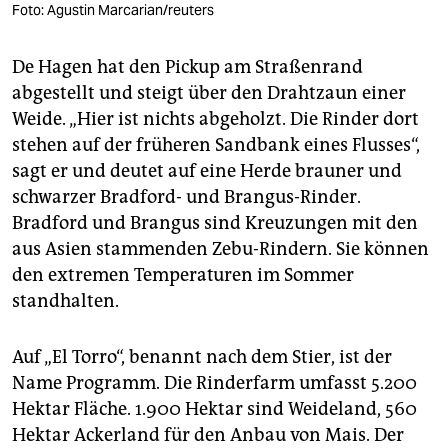
Foto: Agustin Marcarian/reuters
De Hagen hat den Pickup am Straßenrand
abgestellt und steigt über den Drahtzaun einer
Weide. „Hier ist nichts abgeholzt. Die Rinder dort
stehen auf der früheren Sandbank eines Flusses“,
sagt er und deutet auf eine Herde brauner und
schwarzer Bradford- und Brangus-Rinder.
Bradford und Brangus sind Kreuzungen mit den
aus Asien stammenden Zebu-Rindern. Sie können
den extremen Temperaturen im Sommer
standhalten.
Auf „El Torro“, benannt nach dem Stier, ist der
Name Programm. Die Rinderfarm umfasst 5.200
Hektar Fläche. 1.900 Hektar sind Weideland, 560
Hektar Ackerland für den Anbau von Mais. Der