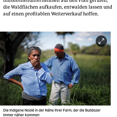
Immobilienunternehmen auf den Plan gerufen,
die Waldflächen aufkaufen, entwalden lassen und
auf einen profitablen Weiterverkauf hoffen.
Die Indigene Noolé in der Nähe ihrer Farm, der die Bulldozer
immer näher kommen