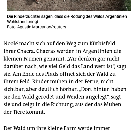
Die Rinderzüchter sagen, dass die Rodung des Walds Argentinien
Wohlstand bringt
Foto: Agustin Marcarian/reuters
Noolé macht sich auf den Weg zum Kürbisfeld
ihrer Chacra. Chacras werden in Argentinien die
kleinen Farmen genannt. „Wir denken gar nicht
darüber nach, wie viel Geld das Land wert ist“, sagt
sie. Am Ende des Pfads öffnet sich der Wald zu
ihrem Feld. Rinder muhen in der Ferne, nicht
sichtbar, aber deutlich hörbar. „Dort hinten haben
sie den Wald gerodet und Weiden angelegt“, sagt
sie und zeigt in die Richtung, aus der das Muhen
der Tiere kommt.
Der Wald um ihre kleine Farm werde immer