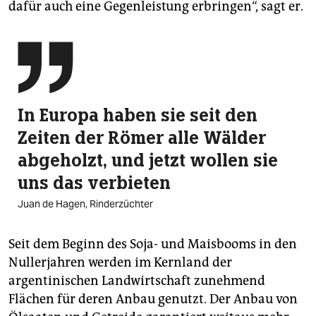
dafür auch eine Gegenleistung erbringen“, sagt er.

In Europa haben sie seit den
Zeiten der Römer alle Wälder
abgeholzt, und jetzt wollen sie
uns das verbieten
Juan de Hagen, Rinderzüchter
Seit dem Beginn des Soja- und Maisbooms in den
Nullerjahren werden im Kernland der
argentinischen Landwirtschaft zunehmend
Flächen für deren Anbau genutzt. Der Anbau von