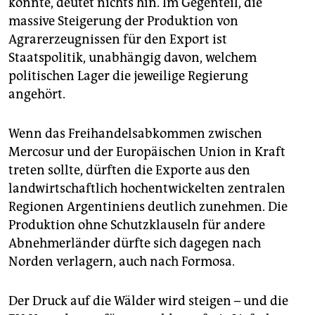
könnte, deutet nichts hin. Im Gegenteil, die
massive Steigerung der Produktion von
Agrarerzeugnissen für den Export ist
Staatspolitik, unabhängig davon, welchem
politischen Lager die jeweilige Regierung
angehört.
Wenn das Freihandelsabkommen zwischen
Mercosur und der Europäischen Union in Kraft
treten sollte, dürften die Exporte aus den
landwirtschaftlich hochentwickelten zentralen
Regionen Argentiniens deutlich zunehmen. Die
Produktion ohne Schutzklauseln für andere
Abnehmerländer dürfte sich dagegen nach
Norden verlagern, auch nach Formosa.
Der Druck auf die Wälder wird steigen – und die