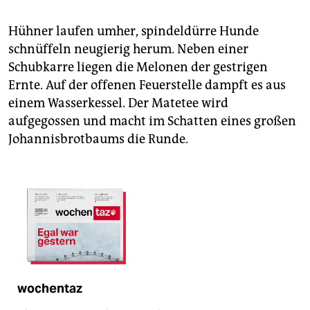
Hühner laufen umher, spindeldürre Hunde
schnüffeln neugierig herum. Neben einer
Schubkarre liegen die Melonen der gestrigen
Ernte. Auf der offenen Feuerstelle dampft es aus
einem Wasserkessel. Der Matetee wird
aufgegossen und macht im Schatten eines großen
Johannisbrotbaums die Runde.
wochentaz