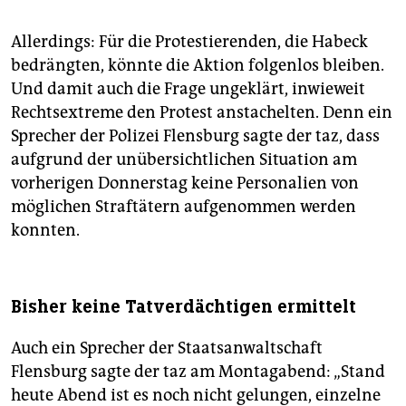
Allerdings: Für die Protestierenden, die Habeck
bedrängten, könnte die Aktion folgenlos bleiben.
Und damit auch die Frage ungeklärt, inwieweit
Rechtsextreme den Protest anstachelten. Denn ein
Sprecher der Polizei Flensburg sagte der taz, dass
aufgrund der unübersichtlichen Situation am
vorherigen Donnerstag keine Personalien von
möglichen Straftätern aufgenommen werden
konnten.
Bisher keine Tatverdächtigen ermittelt
Auch ein Sprecher der Staatsanwaltschaft
Flensburg sagte der taz am Montagabend: „Stand
heute Abend ist es noch nicht gelungen, einzelne