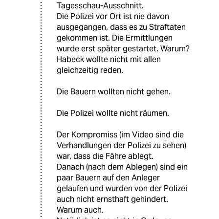
Tagesschau-Ausschnitt.
Die Polizei vor Ort ist nie davon
ausgegangen, dass es zu Straftaten
gekommen ist. Die Ermittlungen
wurde erst später gestartet. Warum?
Habeck wollte nicht mit allen
gleichzeitig reden.
Die Bauern wollten nicht gehen.
Die Polizei wollte nicht räumen.
Der Kompromiss (im Video sind die
Verhandlungen der Polizei zu sehen)
war, dass die Fähre ablegt.
Danach (nach dem Ablegen) sind ein
paar Bauern auf den Anleger
gelaufen und wurden von der Polizei
auch nicht ernsthaft gehindert.
Warum auch.