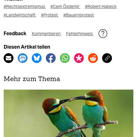
#Rechtsextremismus
#Cem Özdemir
#Robert Habeck
#Landwirtschaft
#Protest
#Bauernprotest
Feedback
Kommentieren
Fehlerhinweis
Diesen Artikel teilen
Mehr zum Thema