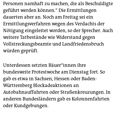
Personen namhaft zu machen, die als Beschuldigte
geführt werden können.“ Die Ermittlungen
dauerten aber an. Noch am Freitag sei ein
Ermittlungsverfahren wegen des Verdachts der
Nötigung eingeleitet worden, so der Sprecher. Auch
weitere Tatbestände wie Widerstand gegen
Vollstreckungsbeamte und Landfriedensbruch
würden geprüft.
Unterdessen setzten Bäue­r*in­nen ihre
bundesweite Protestwoche am Dienstag fort. So
gab es etwa in Sachsen, Hessen oder Baden-
Württemberg Blockadeaktionen an
Autobahnauffahrten oder Straßenkreuzungen. In
anderen Bundesländern gab es Kolonnenfahrten
oder Kundgebungen.