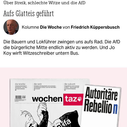
Über Streik, schlechte Witze und die AfD
Aufs Glatteis geführt
Kolumne
Die Woche
von
Friedrich Küppersbusch
Die Bauern und Lokführer zwingen uns aufs Rad. Die AfD
die bürgerliche Mitte endlich aktiv zu werden. Und Jo
Koy wirft Witzeschreiber untern Bus.