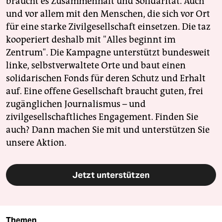
braucht es Zusammenhalt und Solidarität. Auch
und vor allem mit den Menschen, die sich vor Ort
für eine starke Zivilgesellschaft einsetzen. Die taz
kooperiert deshalb mit "Alles beginnt im
Zentrum". Die Kampagne unterstützt bundesweit
linke, selbstverwaltete Orte und baut einen
solidarischen Fonds für deren Schutz und Erhalt
auf. Eine offene Gesellschaft braucht guten, frei
zugänglichen Journalismus – und
zivilgesellschaftliches Engagement. Finden Sie
auch? Dann machen Sie mit und unterstützen Sie
unsere Aktion.
Jetzt unterstützen
Themen