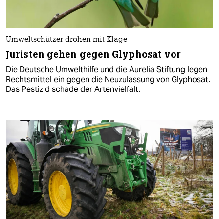
Umweltschützer drohen mit Klage
Juristen gehen gegen Glyphosat vor
Die Deutsche Umwelthilfe und die Aurelia Stiftung legen
Rechtsmittel ein gegen die Neuzulassung von Glyphosat.
Das Pestizid schade der Artenvielfalt.