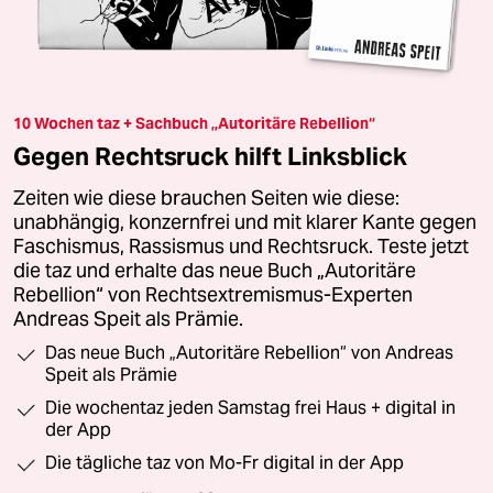
10 Wochen taz + Sachbuch „Autoritäre Rebellion“
Gegen Rechtsruck hilft Linksblick
Zeiten wie diese brauchen Seiten wie diese:
unabhängig, konzernfrei und mit klarer Kante gegen
Faschismus, Rassismus und Rechtsruck. Teste jetzt
die taz und erhalte das neue Buch „Autoritäre
Rebellion“ von Rechtsextremismus-Experten
Andreas Speit als Prämie.
Das neue Buch „Autoritäre Rebellion“ von Andreas
Speit als Prämie
Die wochentaz jeden Samstag frei Haus + digital in
der App
Die tägliche taz von Mo-Fr digital in der App