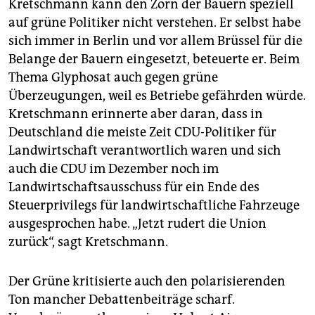
Kretschmann kann den Zorn der Bauern speziell
auf grüne Politiker nicht verstehen. Er selbst habe
sich immer in Berlin und vor allem Brüssel für die
Belange der Bauern eingesetzt, beteuerte er. Beim
Thema Glyphosat auch gegen grüne
Überzeugungen, weil es Betriebe gefährden würde.
Kretschmann erinnerte aber daran, dass in
Deutschland die meiste Zeit CDU-Politiker für
Landwirtschaft verantwortlich waren und sich
auch die CDU im Dezember noch im
Landwirtschaftsausschuss für ein Ende des
Steuerprivilegs für landwirtschaftliche Fahrzeuge
ausgesprochen habe. „Jetzt rudert die Union
zurück“, sagt Kretschmann.
Der Grüne kritisierte auch den polarisierenden
Ton mancher Debattenbeiträge scharf.