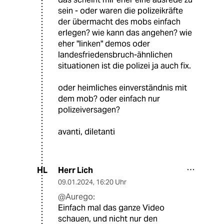
sein - oder waren die polizeikräfte
der übermacht des mobs einfach
erlegen? wie kann das angehen? wie
eher "linken" demos oder
landesfriedensbruch-ähnlichen
situationen ist die polizei ja auch fix.
oder heimliches einverständnis mit
dem mob? oder einfach nur
polizeiversagen?
avanti, diletanti
Herr Lich
HL
09.01.2024
,
16:20 Uhr
@Aurego:
Einfach mal das ganze Video
schauen, und nicht nur den