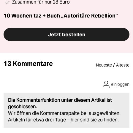
Zusammen für nur 28 Euro
10 Wochen taz + Buch „Autoritäre Rebellion“
Jetzt bestellen
13 Kommentare
/
Neueste
Älteste
einloggen
Die Kommentarfunktion unter diesem Artikel ist
geschlossen.
Wir öffnen die Kommentarspalte bei ausgewählten
Artikeln für etwa drei Tage –
hier sind sie zu finden
.