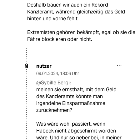
Deshalb bauen wir auch ein Rekord-
Kanzleramt, während gleichzeitig das Geld
hinten und vorne fehlt.
Extremisten gehören bekämpft, egal ob sie die
Fähre blockieren oder nicht.
nutzer
N
09.01.2024
,
18:06 Uhr
@Sybille Bergi:
meinen sie ernsthaft, mit dem Geld
des Kanzleramts könnte man
irgendeine Einsparmaßnahme
zurücknehmen?
Was wäre wohl passiert, wenn
Habeck nicht abgeschirmt worden
wäre. Und nur so nebenbei, in meiner