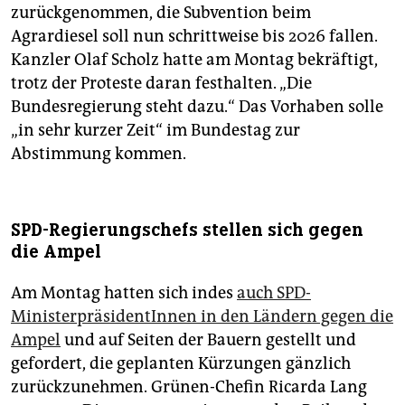
zurückgenommen, die Subvention beim
Agrardiesel soll nun schrittweise bis 2026 fallen.
Kanzler Olaf Scholz hatte am Montag bekräftigt,
trotz der Proteste daran festhalten. „Die
Bundesregierung steht dazu.“ Das Vorhaben solle
„in sehr kurzer Zeit“ im Bundestag zur
Abstimmung kommen.
SPD-Regierungschefs stellen sich gegen
die Ampel
Am Montag hatten sich indes
auch SPD-
MinisterpräsidentInnen in den Ländern gegen die
Ampel
und auf Seiten der Bauern gestellt und
gefordert, die geplanten Kürzungen gänzlich
zurückzunehmen. Grünen-Chefin Ricarda Lang