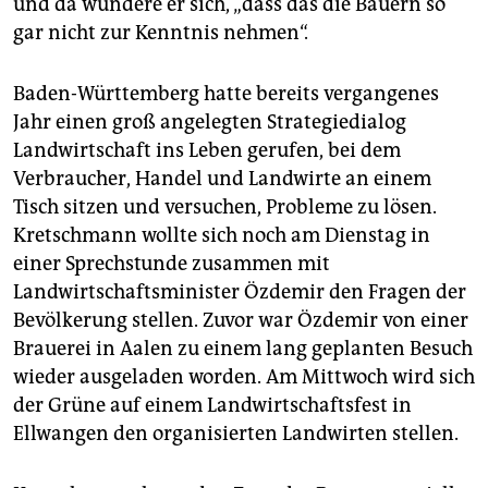
und da wundere er sich, „dass das die Bauern so
gar nicht zur Kenntnis nehmen“.
Baden-Württemberg hatte bereits vergangenes
Jahr einen groß angelegten Strategiedialog
Landwirtschaft ins Leben gerufen, bei dem
Verbraucher, Handel und Landwirte an einem
Tisch sitzen und versuchen, Probleme zu lösen.
Kretschmann wollte sich noch am Dienstag in
einer Sprechstunde zusammen mit
Landwirtschaftsminister Özdemir den Fragen der
Bevölkerung stellen. Zuvor war Özdemir von einer
Brauerei in Aalen zu einem lang geplanten Besuch
wieder ausgeladen worden. Am Mittwoch wird sich
der Grüne auf einem Landwirtschaftsfest in
Ellwangen den organisierten Landwirten stellen.