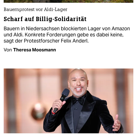
Bauernprotest vor Aldi-Lager
Scharf auf Billig-Solidarität
Bauern in Niedersachsen blockierten Lager von Amazon
und Aldi. Konkrete Forderungen gebe es dabei keine,
sagt der Protestforscher Felix Anderl.
Von
Theresa Moosmann