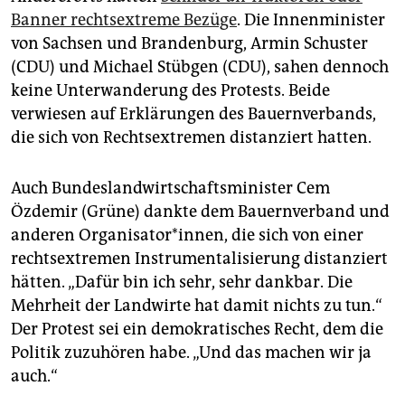
Banner rechtsextreme Bezüge
. Die Innenminister
von Sachsen und Brandenburg, Armin Schuster
(CDU) und Michael Stübgen (CDU), sahen dennoch
keine Unterwanderung des Protests. Beide
verwiesen auf Erklärungen des Bauernverbands,
die sich von Rechtsextremen distanziert hatten.
Auch Bundeslandwirtschaftsminister Cem
Özdemir (Grüne) dankte dem Bauernverband und
anderen Organisator*innen, die sich von einer
rechtsextremen Instrumentalisierung distanziert
hätten. „Dafür bin ich sehr, sehr dankbar. Die
Mehrheit der Landwirte hat damit nichts zu tun.“
Der Protest sei ein demokratisches Recht, dem die
Politik zuzuhören habe. „Und das machen wir ja
auch.“