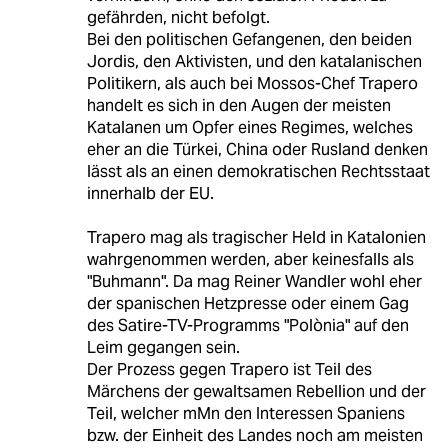
gefährden, nicht befolgt.
Bei den politischen Gefangenen, den beiden
Jordis, den Aktivisten, und den katalanischen
Politikern, als auch bei Mossos-Chef Trapero
handelt es sich in den Augen der meisten
Katalanen um Opfer eines Regimes, welches
eher an die Türkei, China oder Rusland denken
lässt als an einen demokratischen Rechtsstaat
innerhalb der EU.
Trapero mag als tragischer Held in Katalonien
wahrgenommen werden, aber keinesfalls als
"Buhmann". Da mag Reiner Wandler wohl eher
der spanischen Hetzpresse oder einem Gag
des Satire-TV-Programms "Polònia" auf den
Leim gegangen sein.
Der Prozess gegen Trapero ist Teil des
Märchens der gewaltsamen Rebellion und der
Teil, welcher mMn den Interessen Spaniens
bzw. der Einheit des Landes noch am meisten