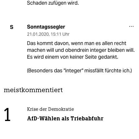
Schaden zufügen wird.
Sonntagssegler
S
21.01.2020
,
15:11 Uhr
Das kommt davon, wenn man es allen recht
machen will und obendrein integer bleiben will.
Es wird einem von keiner Seite gedankt.
(Besonders das "integer" missfällt fürchte ich.)
meistkommentiert
1
Krise der Demokratie
AfD-Wählen als Triebabfuhr