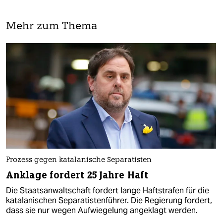
Mehr zum Thema
Prozess gegen katalanische Separatisten
Anklage fordert 25 Jahre Haft
Die Staatsanwaltschaft fordert lange Haftstrafen für die
katalanischen Separatistenführer. Die Regierung fordert,
dass sie nur wegen Aufwiegelung angeklagt werden.