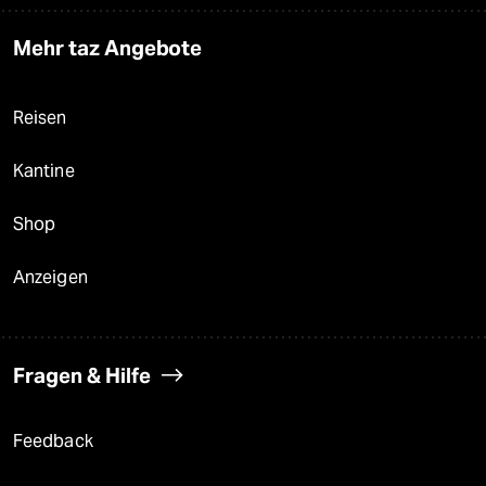
Mehr taz Angebote
Reisen
Kantine
Shop
Anzeigen
Fragen & Hilfe
Feedback