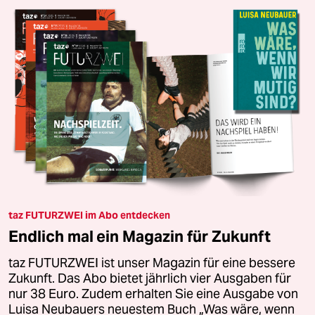
taz FUTURZWEI im Abo entdecken
Endlich mal ein Magazin für Zukunft
taz FUTURZWEI ist unser Magazin für eine bessere
Zukunft. Das Abo bietet jährlich vier Ausgaben für
nur 38 Euro. Zudem erhalten Sie eine Ausgabe von
Luisa Neubauers neuestem Buch „Was wäre, wenn