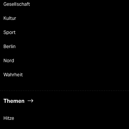
Gesellschaft
Kultur
Sport
Berlin
Nord
Wahrheit
Themen
Hitze