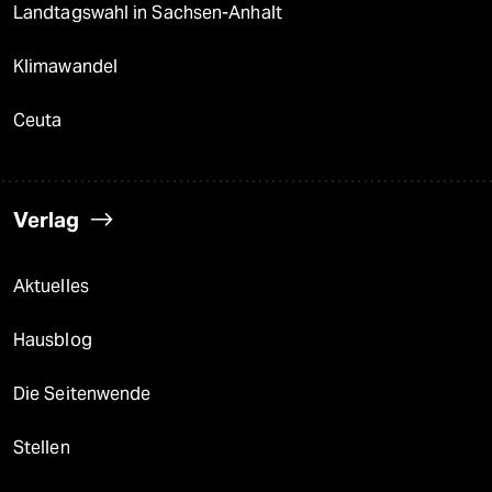
Landtagswahl in Sachsen-Anhalt
Klimawandel
Ceuta
Verlag
Aktuelles
Hausblog
Die Seitenwende
Stellen