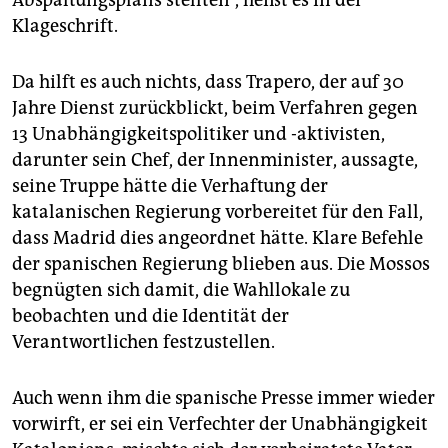
Abspaltungsplans stellten“, heißt es in der
Klageschrift.
Da hilft es auch nichts, dass Trapero, der auf 30
Jahre Dienst zurückblickt, beim Verfahren gegen
13 Unabhängigkeitspolitiker und -aktivisten,
darunter sein Chef, der Innenminister, aussagte,
seine Truppe hätte die Verhaftung der
katalanischen Regierung vorbereitet für den Fall,
dass Madrid dies angeordnet hätte. Klare Befehle
der spanischen Regierung blieben aus. Die Mossos
begnügten sich damit, die Wahl­lokale zu
beobachten und die Identität der
Verantwortlichen festzustellen.
Auch wenn ihm die spanische Presse immer wieder
vorwirft, er sei ein Verfechter der Unabhängigkeit