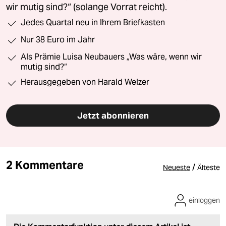
wir mutig sind?“ (solange Vorrat reicht).
Jedes Quartal neu in Ihrem Briefkasten
Nur 38 Euro im Jahr
Als Prämie Luisa Neubauers „Was wäre, wenn wir
mutig sind?“
Herausgegeben von Harald Welzer
Jetzt abonnieren
2 Kommentare
/
Neueste
Älteste
einloggen