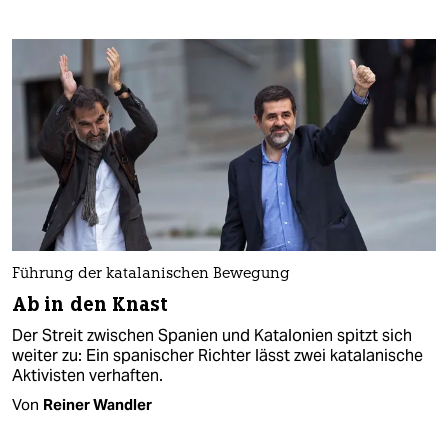
Führung der katalanischen Bewegung
Ab in den Knast
Der Streit zwischen Spanien und Katalonien spitzt sich
weiter zu: Ein spanischer Richter lässt zwei katalanische
Aktivisten verhaften.
Von
Reiner Wandler