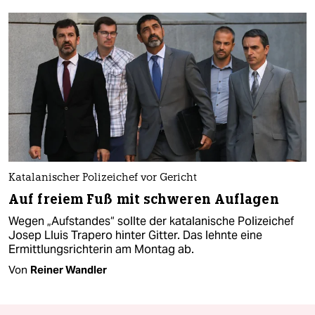
Katalanischer Polizeichef vor Gericht
Auf freiem Fuß mit schweren Auflagen
Wegen „Aufstandes“ sollte der katalanische Polizeichef
Josep Lluis Trapero hinter Gitter. Das lehnte eine
Ermittlungsrichterin am Montag ab.
Von
Reiner Wandler