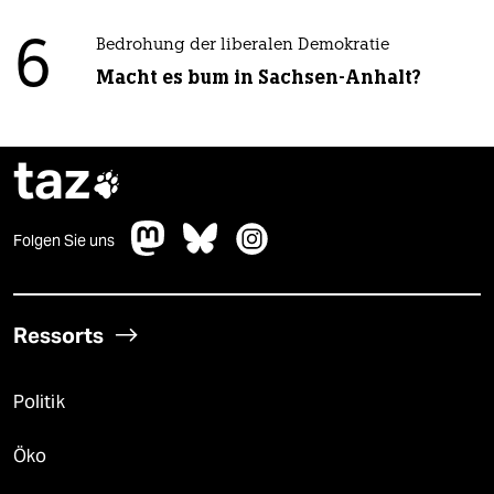
6
Bedrohung der liberalen Demokratie
Macht es bum in Sachsen-Anhalt?
taz

Folgen Sie uns
Ressorts
Politik
Öko