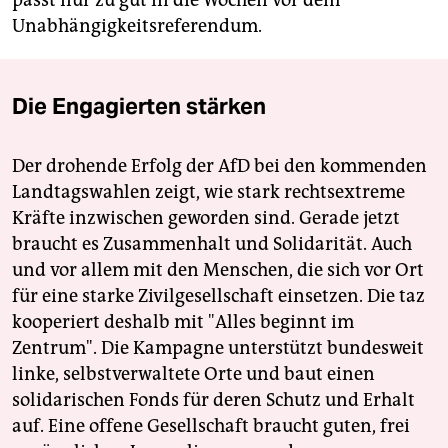
passt nur zu gut in die Wochen vor dem
Unabhängigkeitsreferendum.
Die Engagierten stärken
Der drohende Erfolg der AfD bei den kommenden
Landtagswahlen zeigt, wie stark rechtsextreme
Kräfte inzwischen geworden sind. Gerade jetzt
braucht es Zusammenhalt und Solidarität. Auch
und vor allem mit den Menschen, die sich vor Ort
für eine starke Zivilgesellschaft einsetzen. Die taz
kooperiert deshalb mit "Alles beginnt im
Zentrum". Die Kampagne unterstützt bundesweit
linke, selbstverwaltete Orte und baut einen
solidarischen Fonds für deren Schutz und Erhalt
auf. Eine offene Gesellschaft braucht guten, frei