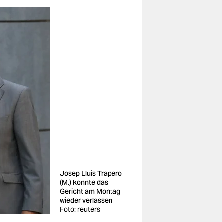
Josep Lluis Trapero
(M.) konnte das
Gericht am Montag
wieder verlassen
Foto: reuters