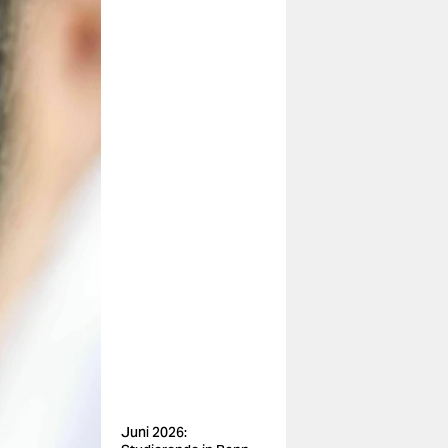
Juni 2026: