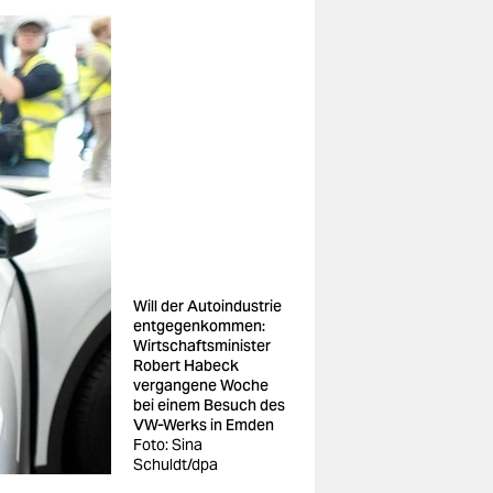
Will der Autoindustrie
entgegenkommen:
Wirtschaftsminister
Robert Habeck
vergangene Woche
bei einem Besuch des
VW-Werks in Emden
Foto: Sina
Schuldt/dpa