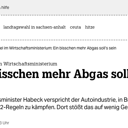
 hilfe
landtagswahl in sachsen-anhalt
ceuta
hitze
el im Wirtschaftsministerium: Ein bisschen mehr Abgas soll’s sein
m Wirtschaftsministerium
isschen mehr Abgas soll
minister Habeck verspricht der Autoindustrie, in B
2-Regeln zu kämpfen. Dort stößt das auf wenig Ge
3 Uhr