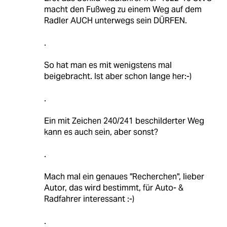
macht den Fußweg zu einem Weg auf dem
Radler AUCH unterwegs sein DÜRFEN.
.
So hat man es mit wenigstens mal
beigebracht. Ist aber schon lange her:-)
.
Ein mit Zeichen 240/241 beschilderter Weg
kann es auch sein, aber sonst?
.
Mach mal ein genaues "Recherchen", lieber
Autor, das wird bestimmt, für Auto- &
Radfahrer interessant :-)
.