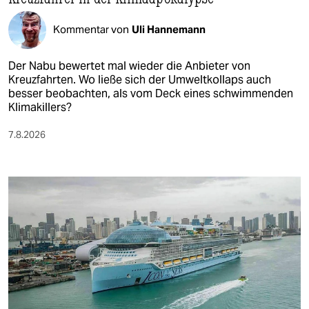
Kommentar von
Uli Hannemann
Der Nabu bewertet mal wieder die Anbieter von
Kreuzfahrten. Wo ließe sich der Umweltkollaps auch
besser beobachten, als vom Deck eines schwimmenden
Klimakillers?
7.8.2026