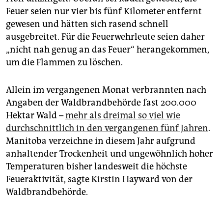
Feuer seien nur vier bis fünf Kilometer entfernt
gewesen und hätten sich rasend schnell
ausgebreitet. Für die Feuerwehrleute seien daher
„nicht nah genug an das Feuer“ herangekommen,
um die Flammen zu löschen.
Allein im vergangenen Monat verbrannten nach
Angaben der Waldbrandbehörde fast 200.000
Hektar Wald –
mehr als dreimal so viel wie
durchschnittlich in den vergangenen fünf Jahren
.
Manitoba verzeichne in diesem Jahr aufgrund
anhaltender Trockenheit und ungewöhnlich hoher
Temperaturen bisher landesweit die höchste
Feueraktivität, sagte Kirstin Hayward von der
Waldbrandbehörde.