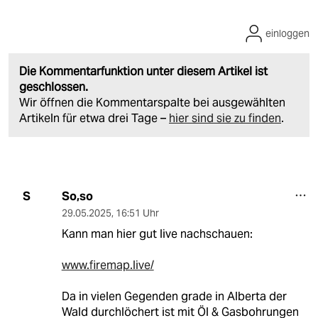
einloggen
Die Kommentarfunktion unter diesem Artikel ist
geschlossen.
Wir öffnen die Kommentarspalte bei ausgewählten
Artikeln für etwa drei Tage –
hier sind sie zu finden
.
So,so
S
29.05.2025
,
16:51 Uhr
Kann man hier gut live nachschauen:
www.firemap.live/
Da in vielen Gegenden grade in Alberta der
Wald durchlöchert ist mit Öl & Gasbohrungen