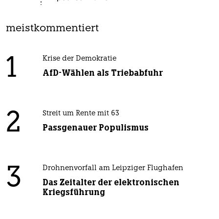
meistkommentiert
1
Krise der Demokratie
AfD-Wählen als Triebabfuhr
2
Streit um Rente mit 63
Passgenauer Populismus
3
Drohnenvorfall am Leipziger Flughafen
Das Zeitalter der elektronischen
Kriegsführung