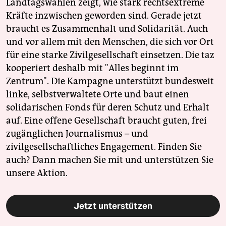
Landtagswahlen zeigt, wie stark rechtsextreme
Kräfte inzwischen geworden sind. Gerade jetzt
braucht es Zusammenhalt und Solidarität. Auch
und vor allem mit den Menschen, die sich vor Ort
für eine starke Zivilgesellschaft einsetzen. Die taz
kooperiert deshalb mit "Alles beginnt im
Zentrum". Die Kampagne unterstützt bundesweit
linke, selbstverwaltete Orte und baut einen
solidarischen Fonds für deren Schutz und Erhalt
auf. Eine offene Gesellschaft braucht guten, frei
zugänglichen Journalismus – und
zivilgesellschaftliches Engagement. Finden Sie
auch? Dann machen Sie mit und unterstützen Sie
unsere Aktion.
Jetzt unterstützen