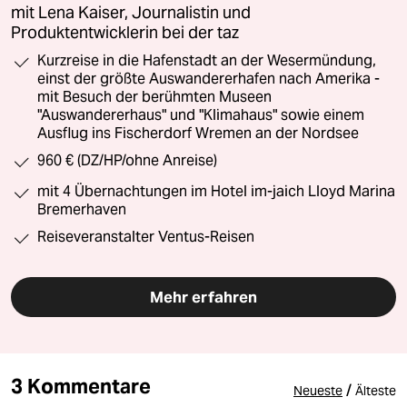
mit Lena Kaiser, Journalistin und
Produktentwicklerin bei der taz
Kurzreise in die Hafenstadt an der Wesermündung,
einst der größte Auswandererhafen nach Amerika -
mit Besuch der berühmten Museen
"Auswandererhaus" und "Klimahaus" sowie einem
Ausflug ins Fischerdorf Wremen an der Nordsee
960 € (DZ/HP/ohne Anreise)
mit 4 Übernachtungen im Hotel im-jaich Lloyd Marina
Bremerhaven
Reiseveranstalter Ventus-Reisen
Mehr erfahren
3 Kommentare
/
Neueste
Älteste