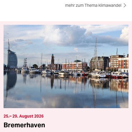
mehr zum Thema klimawandel
25.– 29. August 2026
Bremerhaven