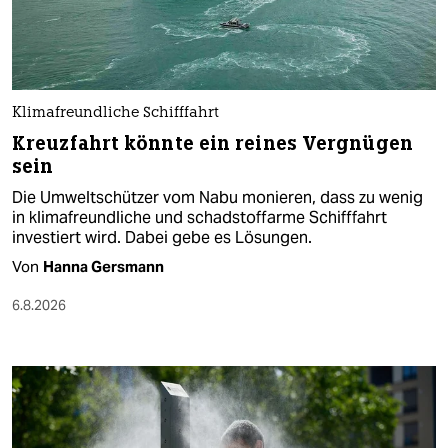
Klimafreundliche Schifffahrt
Kreuzfahrt könnte ein reines Vergnügen
sein
Die Umweltschützer vom Nabu monieren, dass zu wenig
in klimafreundliche und schadstoffarme Schifffahrt
investiert wird. Dabei gebe es Lösungen.
Von
Hanna Gersmann
6.8.2026