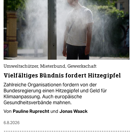
Umweltschützer, Mieterbund, Gewerkschaft
Vielfältiges Bündnis fordert Hitzegipfel
Zahlreiche Organisationen fordern von der
Bundesregierung einen Hitzegipfel und Geld für
Klimaanpassung. Auch europäische
Gesundheitsverbände mahnen.
Von
Pauline Ruprecht
und
Jonas Waack
6.8.2026