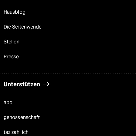
Hausblog
Die Seitenwende
Stellen
Presse
Unterstützen
abo
genossenschaft
taz zahl ich