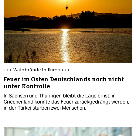
+++ Waldbrände in Europa +++
Feuer im Osten Deutschlands noch nicht
unter Kontrolle
In Sachsen und Thüringen bleibt die Lage ernst, in
Griechenland konnte das Feuer zurückgedrängt werden,
in der Türkei starben zwei Menschen.