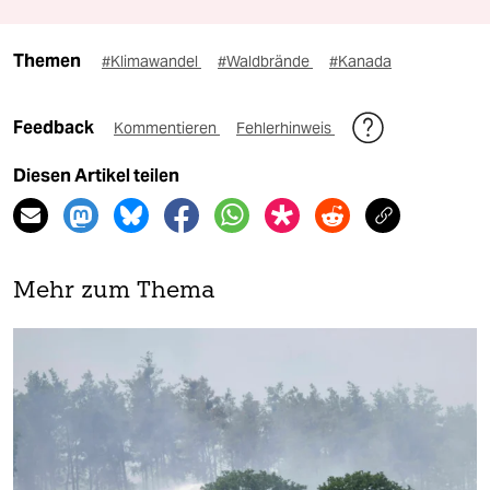
Themen
#Klimawandel
#Waldbrände
#Kanada
Feedback
Kommentieren
Fehlerhinweis
Diesen Artikel teilen
Mehr zum Thema