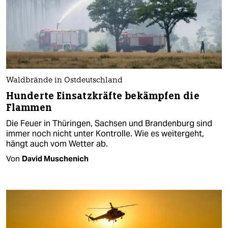
Waldbrände in Ostdeutschland
Hunderte Einsatzkräfte bekämpfen die
Flammen
Die Feuer in Thüringen, Sachsen und Brandenburg sind
immer noch nicht unter Kontrolle. Wie es weitergeht,
hängt auch vom Wetter ab.
Von
David Muschenich