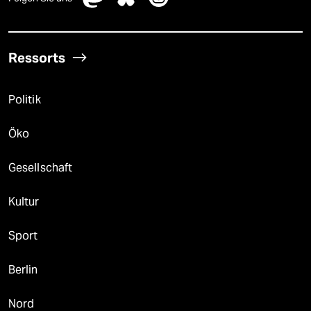
Ressorts
Politik
Öko
Gesellschaft
Kultur
Sport
Berlin
Nord