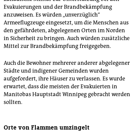
Evakuierungen und der Brandbekämpfung
anzuweisen. Es würden „unverzüglich“
Armeeflugzeuge eingesetzt, um die Menschen aus
den gefährdeten, abgelegenen Orten im Norden
in Sicherheit zu bringen. Auch würden zusätzliche
Mittel zur Brandbekämpfung freigegeben.
Auch die Bewohner mehrerer anderer abgelegener
Städte und indigener Gemeinden wurden
aufgefordert, ihre Häuser zu verlassen. Es wurde
erwartet, dass die meisten der Evakuierten in
Manitobas Hauptstadt Winnipeg gebracht werden
sollten.
Orte von Flammen umzingelt