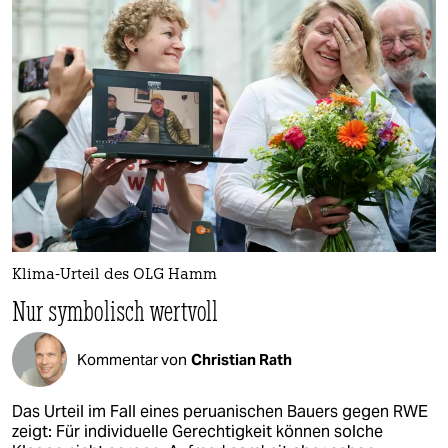
Klima-Urteil des OLG Hamm
Nur symbolisch wertvoll
Kommentar von
Christian Rath
Das Urteil im Fall eines peruanischen Bauers gegen RWE
zeigt: Für individuelle Gerechtigkeit können solche