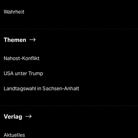
Wahrheit
Themen
Nahost-Konflikt
USA unter Trump
Landtagswahl in Sachsen-Anhalt
Verlag
Aktuelles