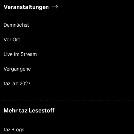
Veranstaltungen
Demnächst
Vor Ort
Live im Stream
Vergangene
taz lab 2027
Mehr taz Lesestoff
taz Blogs