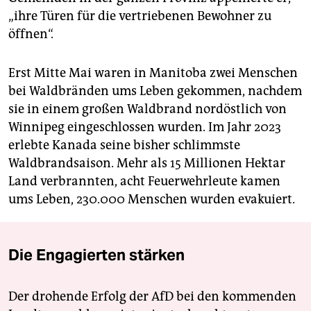
„ihre Türen für die vertriebenen Bewohner zu
öffnen“.
Erst Mitte Mai waren in Manitoba zwei Menschen
bei Waldbränden ums Leben gekommen, nachdem
sie in einem großen Waldbrand nordöstlich von
Winnipeg eingeschlossen wurden. Im Jahr 2023
erlebte Kanada seine bisher schlimmste
Waldbrandsaison. Mehr als 15 Millionen Hektar
Land verbrannten, acht Feuerwehrleute kamen
ums Leben, 230.000 Menschen wurden evakuiert.
Die Engagierten stärken
Der drohende Erfolg der AfD bei den kommenden