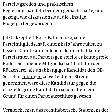
Parteitagsreden und praktischem
Regierungshandeln bequem gemacht hatte, und
gezeigt, wie diskussionsfaul die einstige
Flügelpartei geworden ist.
Jetzt akzeptiert Boris Palmer also, seine
Parteimitgliedschaft eineinhalb Jahre ruhen zu
lassen. Damit kann er leben, denn er hat keine
Parteiämter, auf Parteitagen spielte er keine große
Rolle. Die ruhende Mitgliedschaft hält ihm den
Rücken frei, als unabhängiger Kandidat den OB-
Sessel in
Tübingen
zu verteidigen. Streng
genommen wäre diese Kandidatur gegen die
offizielle grüne Kandidatin schon allein ein
Grund für einen Parteiausschluss gewesen.
Vergleicht man das rechthaberische Statement der