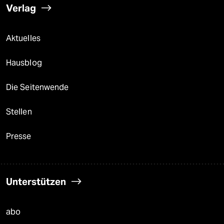
Verlag
Aktuelles
Hausblog
Die Seitenwende
Stellen
Presse
Unterstützen
abo