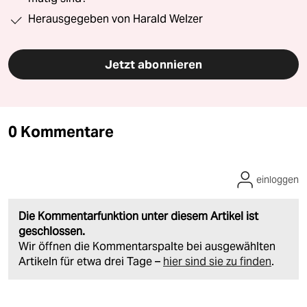
Herausgegeben von Harald Welzer
Jetzt abonnieren
0 Kommentare
einloggen
Die Kommentarfunktion unter diesem Artikel ist
geschlossen.
Wir öffnen die Kommentarspalte bei ausgewählten
Artikeln für etwa drei Tage –
hier sind sie zu finden
.