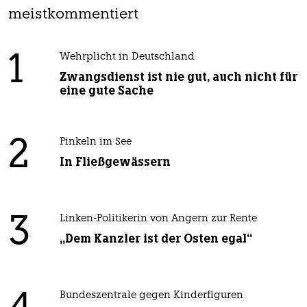
meistkommentiert
1
Wehrplicht in Deutschland
Zwangsdienst ist nie gut, auch nicht für
eine gute Sache
2
Pinkeln im See
In Fließgewässern
3
Linken-Politikerin von Angern zur Rente
„Dem Kanzler ist der Osten egal“
Bundeszentrale gegen Kinderfiguren