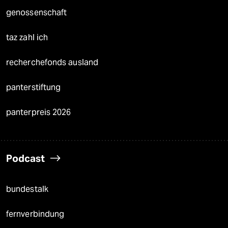
genossenschaft
taz zahl ich
recherchefonds ausland
panterstiftung
panterpreis 2026
Podcast
bundestalk
fernverbindung