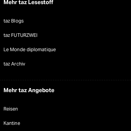
Mehr taz Lesestoff
taz Blogs
taz FUTURZWEI
Le Monde diplomatique
taz Archiv
Mehr taz Angebote
Reisen
Kantine