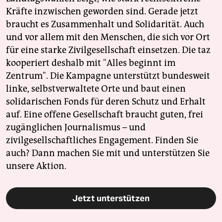
Kräfte inzwischen geworden sind. Gerade jetzt
braucht es Zusammenhalt und Solidarität. Auch
und vor allem mit den Menschen, die sich vor Ort
für eine starke Zivilgesellschaft einsetzen. Die taz
kooperiert deshalb mit "Alles beginnt im
Zentrum". Die Kampagne unterstützt bundesweit
linke, selbstverwaltete Orte und baut einen
solidarischen Fonds für deren Schutz und Erhalt
auf. Eine offene Gesellschaft braucht guten, frei
zugänglichen Journalismus – und
zivilgesellschaftliches Engagement. Finden Sie
auch? Dann machen Sie mit und unterstützen Sie
unsere Aktion.
Jetzt unterstützen