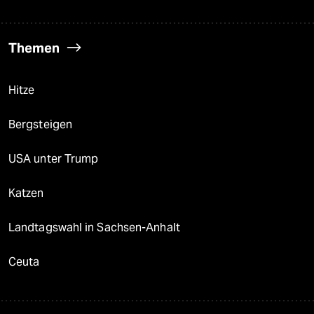
Themen
Hitze
Bergsteigen
USA unter Trump
Katzen
Landtagswahl in Sachsen-Anhalt
Ceuta