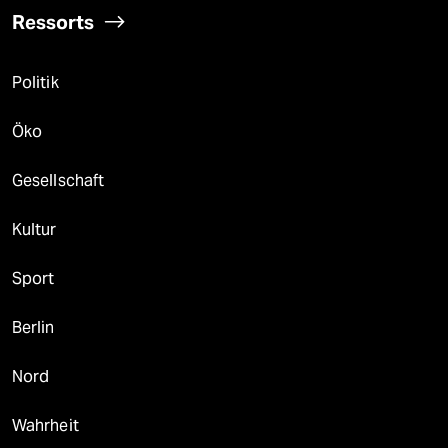
Ressorts
Politik
Öko
Gesellschaft
Kultur
Sport
Berlin
Nord
Wahrheit