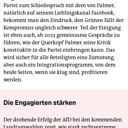
Partei zum Schiedsspruch mit dem von Palmer,
natürlich auf seinem Lieblingskanal Facebook,
bekommt man den Eindruck, den Grünen fällt der
Kompromiss ungleich schwerer. Teil der Einigung
ist eben auch, ab 2023 gemeinsame Gespräche zu
führen, wie der Querkopf Palmer seine Kritik
konstruktiv in die Partei einbringen kann. Das
wird sicher für alle Beteiligten eine Zumutung,
aber auch ein Integrationsprogramm, von dem
beide Seiten, wenn sie klug sind, profitieren
werden.
Die Engagierten stärken
Der drohende Erfolg der AfD bei den kommenden
Landtagswahlen zeigt, wie stark rechtsextreme