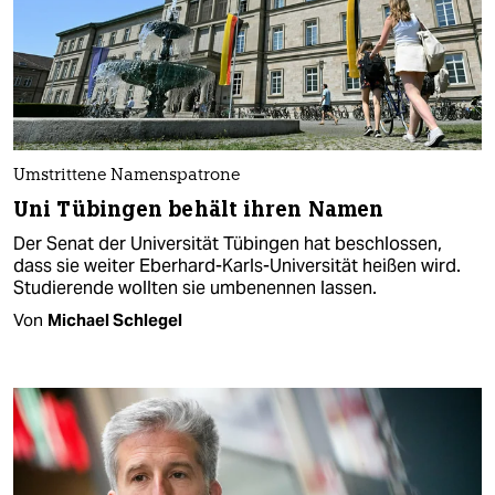
Umstrittene Namenspatrone
Uni Tübingen behält ihren Namen
Der Senat der Universität Tübingen hat beschlossen,
dass sie weiter Eberhard-Karls-Universität heißen wird.
Studierende wollten sie umbenennen lassen.
Von
Michael Schlegel