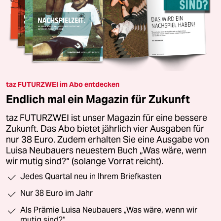
taz FUTURZWEI im Abo entdecken
Endlich mal ein Magazin für Zukunft
taz FUTURZWEI ist unser Magazin für eine bessere
Zukunft. Das Abo bietet jährlich vier Ausgaben für
nur 38 Euro. Zudem erhalten Sie eine Ausgabe von
Luisa Neubauers neuestem Buch „Was wäre, wenn
wir mutig sind?“ (solange Vorrat reicht).
Jedes Quartal neu in Ihrem Briefkasten
Nur 38 Euro im Jahr
Als Prämie Luisa Neubauers „Was wäre, wenn wir
mutig sind?“