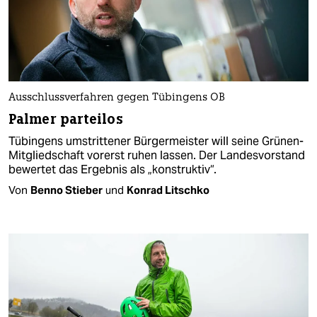
Ausschlussverfahren gegen Tübingens OB
Palmer parteilos
Tübingens umstrittener Bürgermeister will seine Grünen-
Mitgliedschaft vorerst ruhen lassen. Der Landesvorstand
bewertet das Ergebnis als „konstruktiv“.
Von
Benno Stieber
und
Konrad Litschko