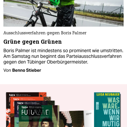
Ausschlussverfahren gegen Boris Palmer
Grüne gegen Grünen
Boris Palmer ist mindestens so prominent wie umstritten.
Am Samstag nun beginnt das Parteiausschlussverfahren
gegen den Tübinger Oberbürgermeister.
Von
Benno Stieber