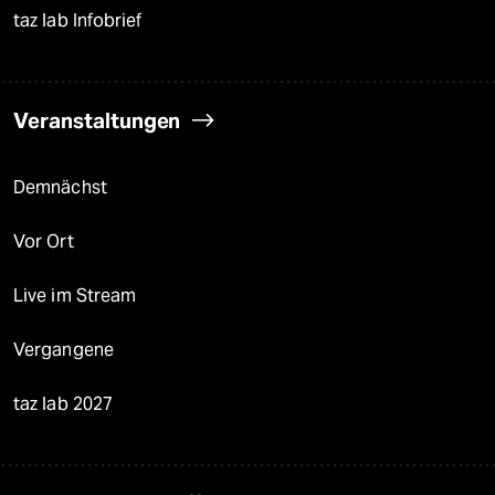
taz lab Infobrief
Veranstaltungen
Demnächst
Vor Ort
Live im Stream
Vergangene
taz lab 2027