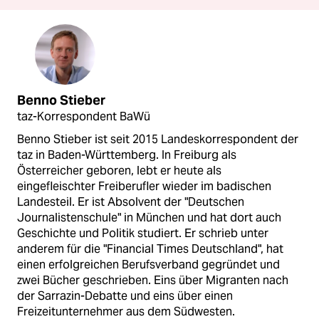
Benno Stieber
taz-Korrespondent BaWü
Benno Stieber ist seit 2015 Landeskorrespondent der
taz in Baden-Württemberg. In Freiburg als
Österreicher geboren, lebt er heute als
eingefleischter Freiberufler wieder im badischen
Landesteil. Er ist Absolvent der "Deutschen
Journalistenschule" in München und hat dort auch
Geschichte und Politik studiert. Er schrieb unter
anderem für die "Financial Times Deutschland", hat
einen erfolgreichen Berufsverband gegründet und
zwei Bücher geschrieben. Eins über Migranten nach
der Sarrazin-Debatte und eins über einen
Freizeitunternehmer aus dem Südwesten.