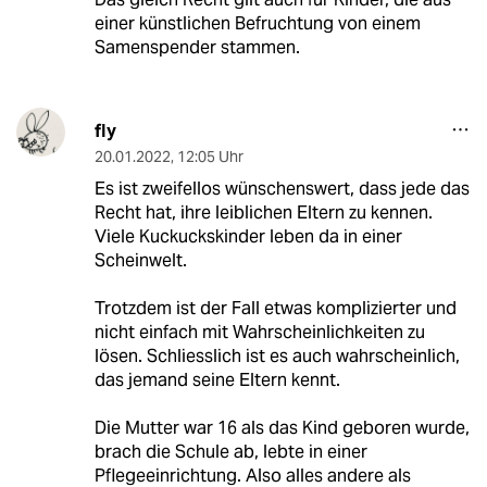
einer künstlichen Befruchtung von einem
Samenspender stammen.
fly
20.01.2022
,
12:05 Uhr
Es ist zweifellos wünschenswert, dass jede das
Recht hat, ihre leiblichen Eltern zu kennen.
Viele Kuckuckskinder leben da in einer
Scheinwelt.
Trotzdem ist der Fall etwas komplizierter und
nicht einfach mit Wahrscheinlichkeiten zu
lösen. Schliesslich ist es auch wahrscheinlich,
das jemand seine Eltern kennt.
Die Mutter war 16 als das Kind geboren wurde,
brach die Schule ab, lebte in einer
Pflegeeinrichtung. Also alles andere als