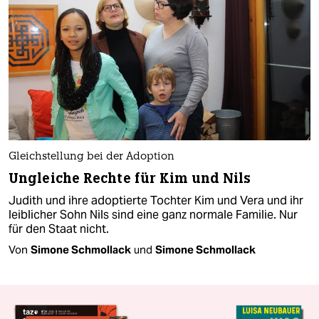
Gleichstellung bei der Adoption
Ungleiche Rechte für Kim und Nils
Judith und ihre adoptierte Tochter Kim und Vera und ihr
leiblicher Sohn Nils sind eine ganz normale Familie. Nur
für den Staat nicht.
Von
Simone Schmollack
und
Simone Schmollack