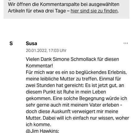
Wir öffnen die Kommentarspalte bei ausgewählten
Artikeln für etwa drei Tage –
hier sind sie zu finden
.
Susa
S
20.01.2022
,
17:03 Uhr
Vielen Dank Simone Schmollack für diesen
Kommentar!
Für mich war es ein so beglückendes Erlebnis,
meine leibliche Mutter zu treffen. Einmal für
zwei Stunden hat gereicht: Es ist jetzt gut, an
diesem Punkt ist Ruhe in mein Leben
gekommen. Eine solche Begegnung würde ich
sehr gerne auch mit meinem Vater erleben -
doch diese Auskunft verweigert mir meine
Mutter. Dabei will ich einfach nur wissen, woher
ich komme.
@Jim Hawkins: