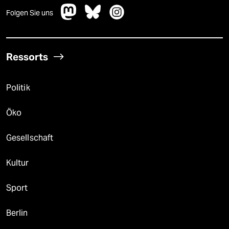
Folgen Sie uns
Ressorts
Politik
Öko
Gesellschaft
Kultur
Sport
Berlin