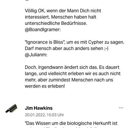
Völlig OK, wenn der Mann Dich nicht
interessiert. Menschen haben halt
unterschiedliche Bedürfnisse.
@Boandlgramer:
"Ignorance is Bliss", um es mit Cypher zu sagen.
Darf mensch aber auch anders sehen ;-)
@Julianm:
Doch. Irgendwann ändert sich das. Es dauert
lange, und vielleicht erleben wir es auch nicht
mehr, aber zumindest Menschen nach uns
werden es erleben!
Jim Hawkins
20.01.2022
,
15:03 Uhr
"Das Wissen um die biologische Herkunft ist