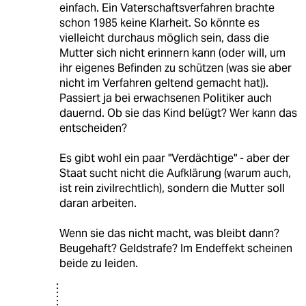
einfach. Ein Vaterschaftsverfahren brachte
schon 1985 keine Klarheit. So könnte es
vielleicht durchaus möglich sein, dass die
Mutter sich nicht erinnern kann (oder will, um
ihr eigenes Befinden zu schützen (was sie aber
nicht im Verfahren geltend gemacht hat)).
Passiert ja bei erwachsenen Politiker auch
dauernd. Ob sie das Kind belügt? Wer kann das
entscheiden?
Es gibt wohl ein paar "Verdächtige" - aber der
Staat sucht nicht die Aufklärung (warum auch,
ist rein zivilrechtlich), sondern die Mutter soll
daran arbeiten.
Wenn sie das nicht macht, was bleibt dann?
Beugehaft? Geldstrafe? Im Endeffekt scheinen
beide zu leiden.