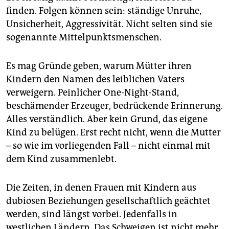
finden. Folgen können sein: ständige Unruhe,
Unsicherheit, Aggressivität. Nicht selten sind sie
sogenannte Mittelpunktsmenschen.
Es mag Gründe geben, warum Mütter ihren
Kindern den Namen des leiblichen Vaters
verweigern. Peinlicher One-Night-Stand,
beschämender Erzeuger, bedrückende Erinnerung.
Alles verständlich. Aber kein Grund, das eigene
Kind zu belügen. Erst recht nicht, wenn die Mutter
– so wie im vorliegenden Fall – nicht einmal mit
dem Kind zusammenlebt.
Die Zeiten, in denen Frauen mit Kindern aus
dubiosen Beziehungen gesellschaftlich geächtet
werden, sind längst vorbei. Jedenfalls in
westlichen Ländern. Das Schweigen ist nicht mehr