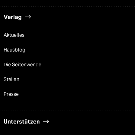
Verlag
Aktuelles
Hausblog
Die Seitenwende
Stellen
Presse
Unterstützen