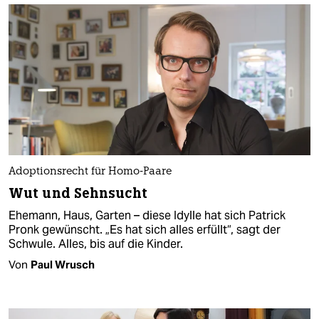
Adoptionsrecht für Homo-Paare
Wut und Sehnsucht
Ehemann, Haus, Garten – diese Idylle hat sich Patrick
Pronk gewünscht. „Es hat sich alles erfüllt“, sagt der
Schwule. Alles, bis auf die Kinder.
Von
Paul Wrusch