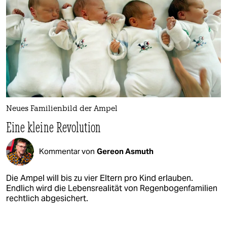
Neues Familienbild der Ampel
Eine kleine Revolution
Kommentar von
Gereon Asmuth
Die Ampel will bis zu vier Eltern pro Kind erlauben.
Endlich wird die Lebensrealität von Regenbogenfamilien
rechtlich abgesichert.