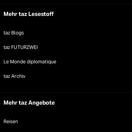
Mehr taz Lesestoff
taz Blogs
taz FUTURZWEI
Le Monde diplomatique
taz Archiv
Mehr taz Angebote
Reisen