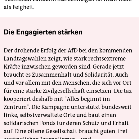
als Feigheit.
Die Engagierten stärken
Der drohende Erfolg der AfD bei den kommenden
Landtagswahlen zeigt, wie stark rechtsextreme
Kräfte inzwischen geworden sind. Gerade jetzt
braucht es Zusammenhalt und Solidarität. Auch
und vor allem mit den Menschen, die sich vor Ort
für eine starke Zivilgesellschaft einsetzen. Die taz
kooperiert deshalb mit "Alles beginnt im
Zentrum". Die Kampagne unterstützt bundesweit
linke, selbstverwaltete Orte und baut einen
solidarischen Fonds für deren Schutz und Erhalt
auf. Eine offene Gesellschaft braucht guten, frei