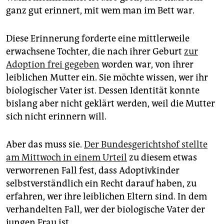
epaper login
ganz gut erinnert, mit wem man im Bett war.
Diese Erinnerung forderte eine mittlerweile
erwachsene Tochter, die nach ihrer Geburt
zur
Adoption frei gegeben
worden war, von ihrer
leiblichen Mutter ein. Sie möchte wissen, wer ihr
biologischer Vater ist. Dessen Identität konnte
bislang aber nicht geklärt werden, weil die Mutter
sich nicht erinnern will.
Aber das muss sie.
Der Bundesgerichtshof stellte
am Mittwoch in einem Urteil
zu diesem etwas
verworrenen Fall fest, dass Adoptivkinder
selbstverständlich ein Recht darauf haben, zu
erfahren, wer ihre leiblichen Eltern sind. In dem
verhandelten Fall, wer der biologische Vater der
jungen Frau ist.