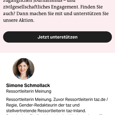
zugänglichen Journalismus – und
zivilgesellschaftliches Engagement. Finden Sie
auch? Dann machen Sie mit und unterstützen Sie
unsere Aktion.
Jetzt unterstützen
Simone Schmollack
Ressortleiterin Meinung
Ressortleiterin Meinung. Zuvor Ressortleiterin taz.de /
Regie, Gender-Redakteurin der taz und
stellvertretende Ressortleiterin taz-Inland.