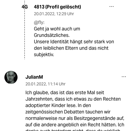
4813 (Profil gelöscht)
4G
20.01.2022
,
12:29 Uhr
@fly:
Geht ja wohl auch um
Grundsätzliches.
Unsere Identität hängt sehr stark von
den leiblichen Eltern und das nicht
subjektiv.
JulianM
20.01.2022
,
11:14 Uhr
Ich glaube, das ist das erste Mal seit
Jahrzehnten, dass ich etwas zu den Rechten
adoptierter Kinder lese. In den
zeitgenössischen Debatten tauchen wir
normalerweise nur als Besitzgegenstände auf,
auf die andere angeblich ein Recht hätten. Ich