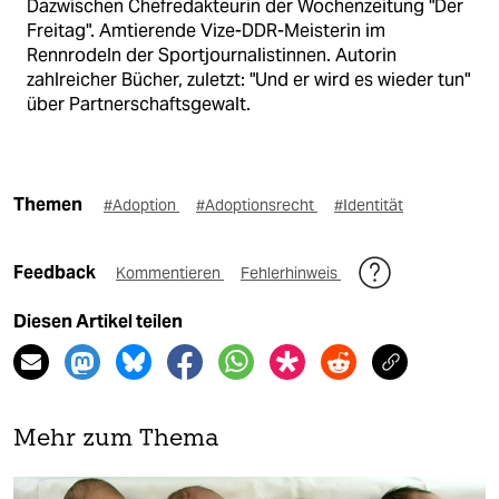
Dazwischen Chefredakteurin der Wochenzeitung "Der
Freitag". Amtierende Vize-DDR-Meisterin im
Rennrodeln der Sportjournalistinnen. Autorin
zahlreicher Bücher, zuletzt: "Und er wird es wieder tun"
über Partnerschaftsgewalt.
Themen
#Adoption
#Adoptionsrecht
#Identität
Feedback
Kommentieren
Fehlerhinweis
Diesen Artikel teilen
Mehr zum Thema