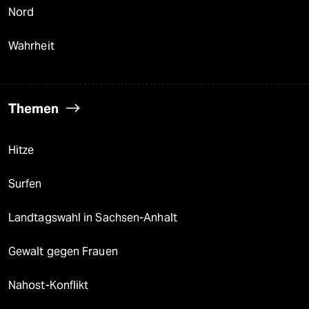
Nord
Wahrheit
Themen
Hitze
Surfen
Landtagswahl in Sachsen-Anhalt
Gewalt gegen Frauen
Nahost-Konflikt