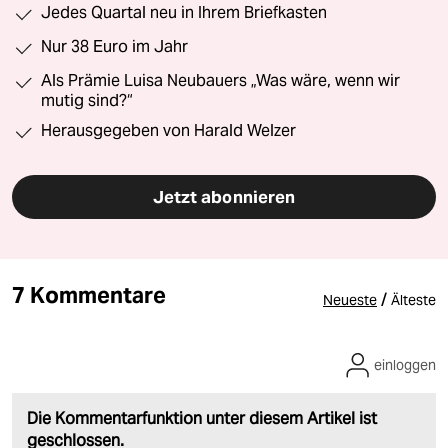
Jedes Quartal neu in Ihrem Briefkasten
Nur 38 Euro im Jahr
Als Prämie Luisa Neubauers „Was wäre, wenn wir
mutig sind?“
Herausgegeben von Harald Welzer
Jetzt abonnieren
7 Kommentare
/
Neueste
Älteste
einloggen
Die Kommentarfunktion unter diesem Artikel ist
geschlossen.