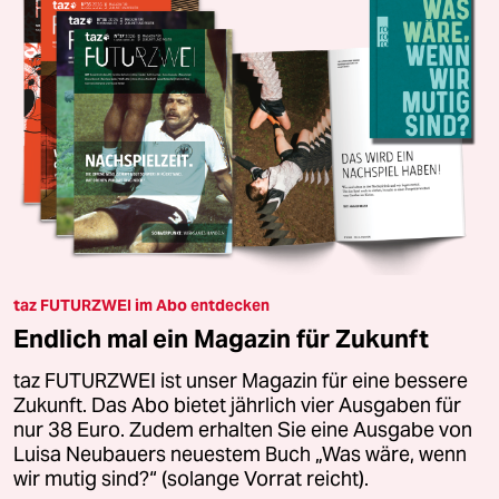
taz FUTURZWEI im Abo entdecken
Endlich mal ein Magazin für Zukunft
taz FUTURZWEI ist unser Magazin für eine bessere
Zukunft. Das Abo bietet jährlich vier Ausgaben für
nur 38 Euro. Zudem erhalten Sie eine Ausgabe von
Luisa Neubauers neuestem Buch „Was wäre, wenn
wir mutig sind?“ (solange Vorrat reicht).