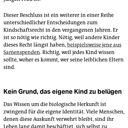
Dieser Beschluss ist ein weiterer in einer Reihe
unterschiedlicher Entscheidungen zum
Kindschaftsrecht in den vergangenen Jahren. Er
ist so nötig wie richtig. Nötig, weil andere Kinder
dieses Recht längst haben,
beispielsweise jene aus
Samenspenden
. Richtig, weil jedes Kind wissen
sollte, woher es kommt, wer seine leiblichen Eltern
sind.
Kein Grund, das eigene Kind zu belügen
Das Wissen um die biologische Herkunft ist
zwingend für die eigene Identität. Viele Menschen,
denen diese Auskunft verwehrt bleibt, sind ihr
Leben lang damit beschäftigt, sich selbst zu