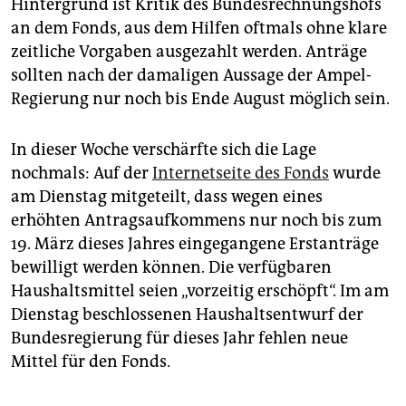
Hintergrund ist Kritik des Bundesrechnungshofs
an dem Fonds, aus dem Hilfen oftmals ohne klare
zeitliche Vorgaben ausgezahlt werden. Anträge
sollten nach der damaligen Aussage der Ampel-
Regierung nur noch bis Ende August möglich sein.
In dieser Woche verschärfte sich die Lage
nochmals: Auf der
Internetseite des Fonds
wurde
am Dienstag mitgeteilt, dass wegen eines
erhöhten Antragsaufkommens nur noch bis zum
19. März dieses Jahres eingegangene Erstanträge
bewilligt werden können. Die verfügbaren
Haushaltsmittel seien „vorzeitig erschöpft“. Im am
Dienstag beschlossenen Haushaltsentwurf der
Bundesregierung für dieses Jahr fehlen neue
Mittel für den Fonds.