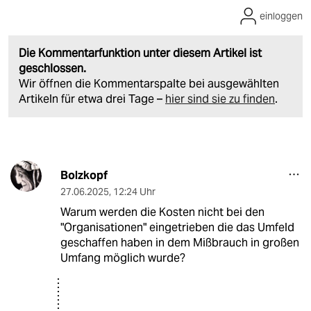
einloggen
Die Kommentarfunktion unter diesem Artikel ist
geschlossen.
Wir öffnen die Kommentarspalte bei ausgewählten
Artikeln für etwa drei Tage –
hier sind sie zu finden
.
Bolzkopf
27.06.2025
,
12:24 Uhr
Warum werden die Kosten nicht bei den
"Organisationen" eingetrieben die das Umfeld
geschaffen haben in dem Mißbrauch in großen
Umfang möglich wurde?