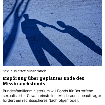
Sexualisierter Missbrauch
Empörung über geplantes Ende des
Missbrauchsfonds
Bundesfamilienministerium will Fonds für Betroffene
sexualisierter Gewalt einstellen. Missbrauchsbeauftragte
fordert ein rechtssicheres Nachfolgemodell.