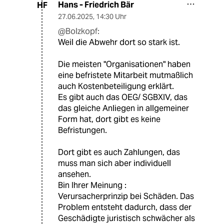
Hans - Friedrich Bär
HF
27.06.2025
,
14:30 Uhr
@Bolzkopf:
Weil die Abwehr dort so stark ist.
Die meisten "Organisationen" haben
eine befristete Mitarbeit mutmaßlich
auch Kostenbeteiligung erklärt.
Es gibt auch das OEG/ SGBXIV, das
das gleiche Anliegen in allgemeiner
Form hat, dort gibt es keine
Befristungen.
Dort gibt es auch Zahlungen, das
muss man sich aber individuell
ansehen.
Bin Ihrer Meinung :
Verursacherprinzip bei Schäden. Das
Problem entsteht dadurch, dass der
Geschädigte juristisch schwächer als