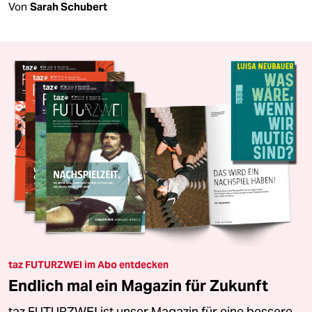
Von
Sarah Schubert
taz FUTURZWEI im Abo entdecken
Endlich mal ein Magazin für Zukunft