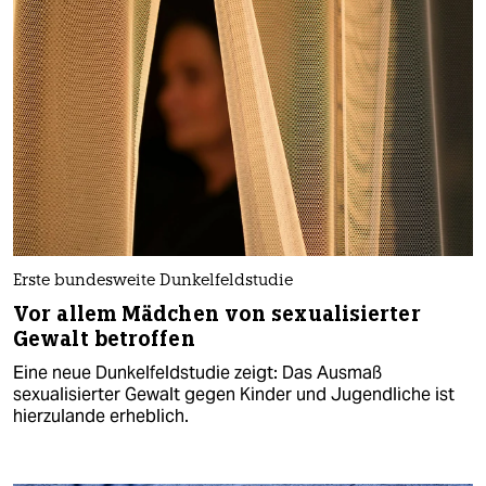
Erste bundesweite Dunkelfeldstudie
Vor allem Mädchen von sexualisierter
Gewalt betroffen
Eine neue Dunkelfeldstudie zeigt: Das Ausmaß
sexualisierter Gewalt gegen Kinder und Jugendliche ist
hierzulande erheblich.