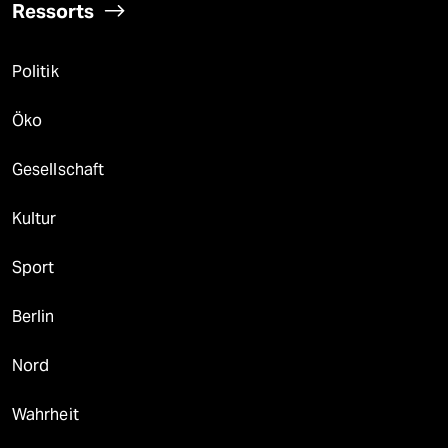
Ressorts
Politik
Öko
Gesellschaft
Kultur
Sport
Berlin
Nord
Wahrheit