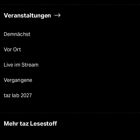
Veranstaltungen
Demnächst
Vor Ort
Live im Stream
Vergangene
taz lab 2027
Mehr taz Lesestoff