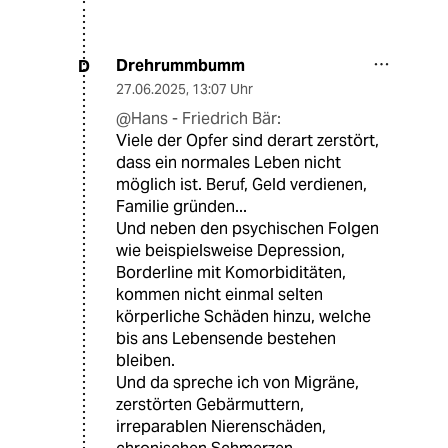
Drehrummbumm
D
27.06.2025
,
13:07 Uhr
@Hans - Friedrich Bär:
Viele der Opfer sind derart zerstört,
dass ein normales Leben nicht
möglich ist. Beruf, Geld verdienen,
Familie gründen...
Und neben den psychischen Folgen
wie beispielsweise Depression,
Borderline mit Komorbiditäten,
kommen nicht einmal selten
körperliche Schäden hinzu, welche
bis ans Lebensende bestehen
bleiben.
Und da spreche ich von Migräne,
zerstörten Gebärmuttern,
irreparablen Nierenschäden,