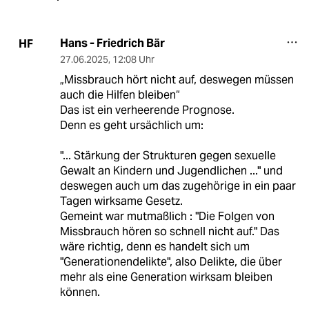
Hans - Friedrich Bär
HF
27.06.2025
,
12:08 Uhr
„Missbrauch hört nicht auf, deswegen müssen
auch die Hilfen bleiben“
Das ist ein verheerende Prognose.
Denn es geht ursächlich um:
"... Stärkung der Strukturen gegen sexuelle
Gewalt an Kindern und Jugendlichen ..." und
deswegen auch um das zugehörige in ein paar
Tagen wirksame Gesetz.
Gemeint war mutmaßlich : "Die Folgen von
Missbrauch hören so schnell nicht auf." Das
wäre richtig, denn es handelt sich um
"Generationendelikte", also Delikte, die über
mehr als eine Generation wirksam bleiben
können.