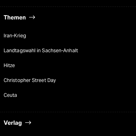
Themen
Iran-Krieg
Landtagswahl in Sachsen-Anhalt
Hitze
Christopher Street Day
Ceuta
Verlag