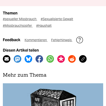
Themen
#sexueller Missbrauch
#Sexualisierte Gewalt
#Missbrauchsopfer
#Haushalt
Feedback
Kommentieren
Fehlerhinweis
Diesen Artikel teilen
Mehr zum Thema