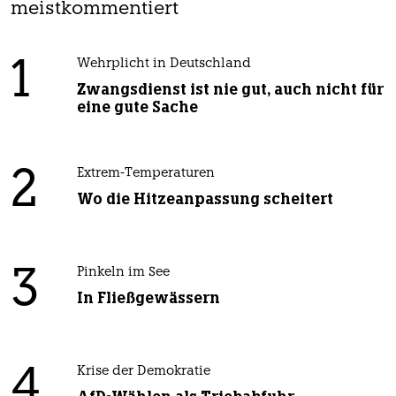
meistkommentiert
1
Wehrplicht in Deutschland
Zwangsdienst ist nie gut, auch nicht für
eine gute Sache
2
Extrem-Temperaturen
Wo die Hitzeanpassung scheitert
3
Pinkeln im See
In Fließgewässern
4
Krise der Demokratie