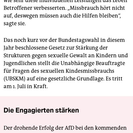
wie sehr diese individuellen Leistungen das Leben
Betroffener verbesserten. „Missbrauch hört nicht
auf, deswegen müssen auch die Hilfen bleiben“,
sagte sie.
Das noch kurz vor der Bundestagswahl in diesem
Jahr beschlossene Gesetz zur Stärkung der
Strukturen gegen sexuelle Gewalt an Kindern und
Jugendlichen stellt die Unabhängige Beauftragte
für Fragen des sexuellen Kindesmissbrauchs
(UBSKM) auf eine gesetzliche Grundlage. Es tritt
am 1. Juli in Kraft.
Die Engagierten stärken
Der drohende Erfolg der AfD bei den kommenden