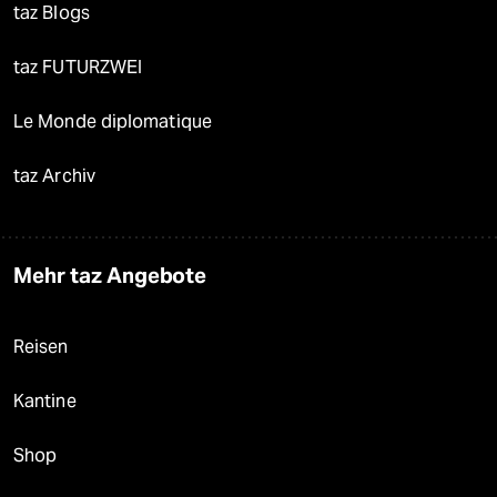
taz Blogs
taz FUTURZWEI
Le Monde diplomatique
taz Archiv
Mehr taz Angebote
Reisen
Kantine
Shop