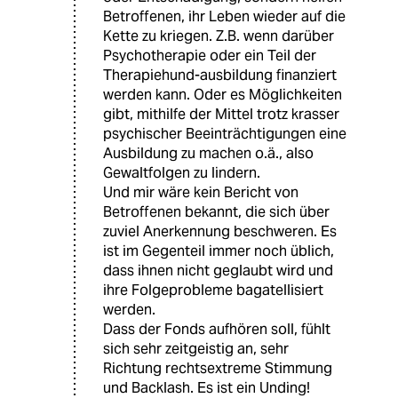
Betroffenen, ihr Leben wieder auf die
Kette zu kriegen. Z.B. wenn darüber
Psychotherapie oder ein Teil der
Therapiehund-ausbildung finanziert
werden kann. Oder es Möglichkeiten
gibt, mithilfe der Mittel trotz krasser
psychischer Beeinträchtigungen eine
Ausbildung zu machen o.ä., also
Gewaltfolgen zu lindern.
Und mir wäre kein Bericht von
Betroffenen bekannt, die sich über
zuviel Anerkennung beschweren. Es
ist im Gegenteil immer noch üblich,
dass ihnen nicht geglaubt wird und
ihre Folgeprobleme bagatellisiert
werden.
Dass der Fonds aufhören soll, fühlt
sich sehr zeitgeistig an, sehr
Richtung rechtsextreme Stimmung
und Backlash. Es ist ein Unding!