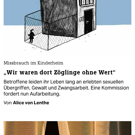
Missbrauch im Kinderheim
„Wir waren dort Zöglinge ohne Wert“
Betroffene leiden ihr Leben lang an erlebten sexuellen
Übergriffen, Gewalt und Zwangsarbeit. Eine Kommission
fordert nun Aufarbeitung.
Von
Alice von Lenthe