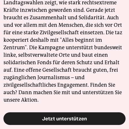
Landtagswahlen zeigt, wie stark rechtsextreme
Kräfte inzwischen geworden sind. Gerade jetzt
braucht es Zusammenhalt und Solidarität. Auch
und vor allem mit den Menschen, die sich vor Ort
für eine starke Zivilgesellschaft einsetzen. Die taz
kooperiert deshalb mit "Alles beginnt im
Zentrum". Die Kampagne unterstützt bundesweit
linke, selbstverwaltete Orte und baut einen
solidarischen Fonds für deren Schutz und Erhalt
auf. Eine offene Gesellschaft braucht guten, frei
zugänglichen Journalismus – und
zivilgesellschaftliches Engagement. Finden Sie
auch? Dann machen Sie mit und unterstützen Sie
unsere Aktion.
Jetzt unterstützen