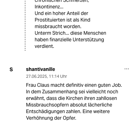
chronischen Schmerzen,
Inkontinenz...
Und ein hoher Anteil der
Prostituierten ist als Kind
missbraucht worden.
Unterm Strich... diese Menschen
haben finanzielle Unterstützung
verdient.
shantivanille
S
27.06.2025
,
11:14 Uhr
Frau Claus macht definitiv einen guten Job.
In dem Zusammenhang sei vielleicht noch
erwähnt, dass die Kirchen ihren zahllosen
Missbrauchsopfern absolut lächerliche
Entschädigungen zahlen. Eine weitere
Verhöhnung der Opfer.