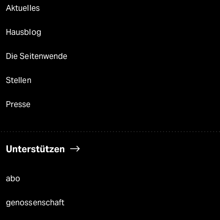
Aktuelles
Hausblog
Die Seitenwende
Stellen
Presse
Unterstützen
abo
genossenschaft