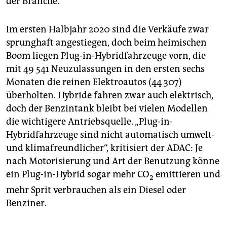
der Branche.
Im ersten Halbjahr 2020 sind die Verkäufe zwar
sprunghaft angestiegen, doch beim heimischen
Boom liegen Plug-in-Hybridfahrzeuge vorn, die
mit 49 541 Neuzulassungen in den ersten sechs
Monaten die reinen Elektroautos (44 307)
überholten. Hybride fahren zwar auch elektrisch,
doch der Benzintank bleibt bei vielen Modellen
die wichtigere Antriebsquelle. „Plug-in-
Hybridfahrzeuge sind nicht automatisch umwelt-
und klimafreundlicher“, kritisiert der ADAC: Je
nach Motorisierung und Art der Benutzung könne
ein Plug-in-Hybrid sogar mehr CO
emittieren und
2
mehr Sprit verbrauchen als ein Diesel oder
Benziner.