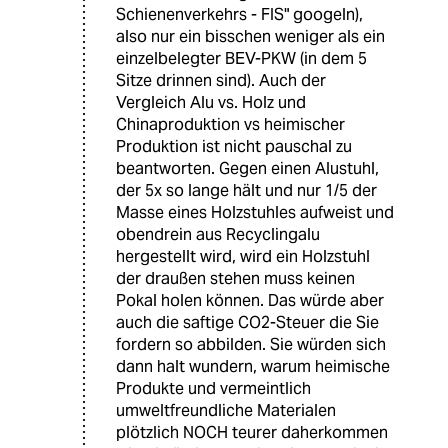
Schienenverkehrs - FIS" googeln),
also nur ein bisschen weniger als ein
einzelbelegter BEV-PKW (in dem 5
Sitze drinnen sind). Auch der
Vergleich Alu vs. Holz und
Chinaproduktion vs heimischer
Produktion ist nicht pauschal zu
beantworten. Gegen einen Alustuhl,
der 5x so lange hält und nur 1/5 der
Masse eines Holzstuhles aufweist und
obendrein aus Recyclingalu
hergestellt wird, wird ein Holzstuhl
der draußen stehen muss keinen
Pokal holen können. Das würde aber
auch die saftige CO2-Steuer die Sie
fordern so abbilden. Sie würden sich
dann halt wundern, warum heimische
Produkte und vermeintlich
umweltfreundliche Materialen
plötzlich NOCH teurer daherkommen