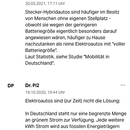
20.03.2021
,
17:11 Uhr
Stecker-Hybridautos sind häufiger im Besitz
von Menschen ohne eigenen Stellplatz -
obwohl sie wegen der geringeren
Batteriegröße eigentlich besonders darauf
angewiesen wären, häufiger zu Hause
nachzutanken als reine Elektroautos mit "voller
Batteriegröße".
Laut Statistik, siehe Studie "Mobilität in
Deutschland".
Dr. Pi2
DP
18.10.2020
,
19:44 Uhr
Elektroautos sind (zur Zeit) nicht die Lösung:
In Deutschland steht nur eine begrenzte Menge
an grünem Strom zur Verfügung. Jede weitere
kWh Strom wird aus fossilen Energieträgern