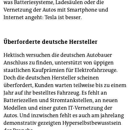
was Batteriesysteme, Ladesäulen oder die
Vernetzung der Autos mit Smartphone und
Internet angeht: Tesla ist besser.
Überforderte deutsche Hersteller
Hektisch versuchen die deutschen Autobauer
Anschluss zu finden, unterstützt von üppigen
staatlichen Kaufprämien für Elektrofahrzeuge.
Doch die deutschen Hersteller scheinen
überfordert, Kunden warten teilweise bis zu einem
Jahr auf ihr bestelltes Fahrzeug. Es fehlt an
Batteriezellen und Stromtankstellen, an neuen
Modellen und einer guten IT-Vernetzung der
Autos. Und inzwischen fehlt es auch am jahrelang
demonstrativ gezeigten Hyperselbstbewusstsein