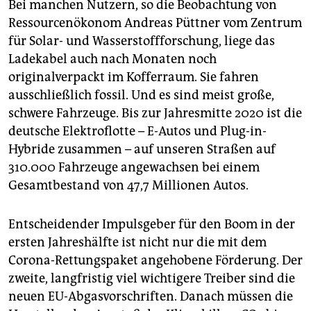
Bei manchen Nutzern, so die Beobachtung von
Ressourcenökonom Andreas Püttner vom Zentrum
für Solar- und Wasserstoffforschung, liege das
Ladekabel auch nach Monaten noch
originalverpackt im Kofferraum. Sie fahren
ausschließlich fossil. Und es sind meist große,
schwere Fahrzeuge. Bis zur Jahresmitte 2020 ist die
deutsche Elektroflotte – E-Autos und Plug-in-
Hybride zusammen – auf unseren Straßen auf
310.000 Fahrzeuge angewachsen bei einem
Gesamtbestand von 47,7 Millionen Autos.
Entscheidender Impulsgeber für den Boom in der
ersten Jahreshälfte ist nicht nur die mit dem
Corona-Rettungspaket angehobene Förderung. Der
zweite, langfristig viel wichtigere Treiber sind die
neuen EU-Abgasvorschriften. Danach müssen die