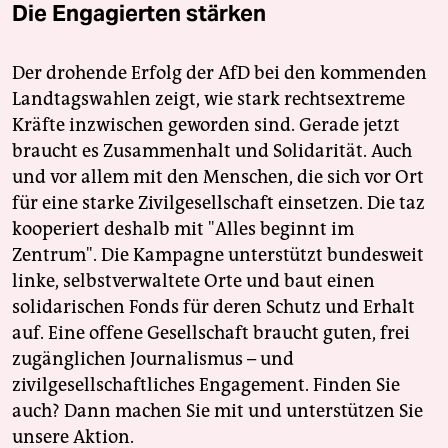
Die Engagierten stärken
Der drohende Erfolg der AfD bei den kommenden
Landtagswahlen zeigt, wie stark rechtsextreme
Kräfte inzwischen geworden sind. Gerade jetzt
braucht es Zusammenhalt und Solidarität. Auch
und vor allem mit den Menschen, die sich vor Ort
für eine starke Zivilgesellschaft einsetzen. Die taz
kooperiert deshalb mit "Alles beginnt im
Zentrum". Die Kampagne unterstützt bundesweit
linke, selbstverwaltete Orte und baut einen
solidarischen Fonds für deren Schutz und Erhalt
auf. Eine offene Gesellschaft braucht guten, frei
zugänglichen Journalismus – und
zivilgesellschaftliches Engagement. Finden Sie
auch? Dann machen Sie mit und unterstützen Sie
unsere Aktion.