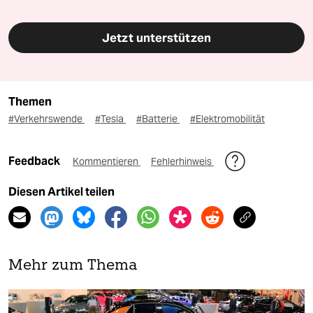
Jetzt unterstützen
Themen
#Verkehrswende
#Tesla
#Batterie
#Elektromobilität
Feedback
Kommentieren
Fehlerhinweis
Diesen Artikel teilen
Mehr zum Thema