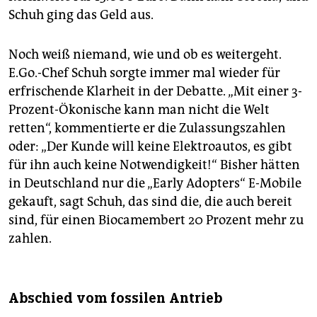
Schuh ging das Geld aus.
Noch weiß niemand, wie und ob es weitergeht.
E.Go.-Chef Schuh sorgte immer mal wieder für
erfrischende Klarheit in der Debatte. „Mit einer 3-
Prozent-Ökonische kann man nicht die Welt
retten“, kommentierte er die Zulassungszahlen
oder: „Der Kunde will keine Elektroautos, es gibt
für ihn auch keine Notwendigkeit!“ Bisher hätten
in Deutschland nur die „Early Adopters“ E-Mobile
gekauft, sagt Schuh, das sind die, die auch bereit
sind, für einen Biocamembert 20 Prozent mehr zu
zahlen.
Abschied vom fossilen Antrieb