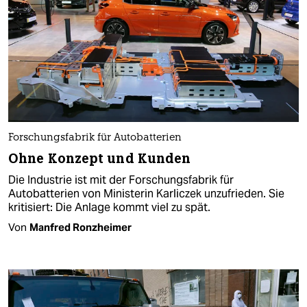
Forschungsfabrik für Autobatterien
Ohne Konzept und Kunden
Die Industrie ist mit der Forschungsfabrik für
Autobatterien von Ministerin Karliczek unzufrieden. Sie
kritisiert: Die Anlage kommt viel zu spät.
Von
Manfred Ronzheimer