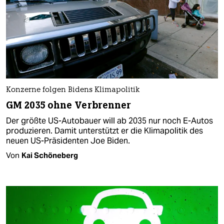
Konzerne folgen Bidens Klimapolitik
GM 2035 ohne Verbrenner
Der größte US-Autobauer will ab 2035 nur noch E-Autos
produzieren. Damit unterstützt er die Klimapolitik des
neuen US-Präsidenten Joe Biden.
Von
Kai Schöneberg