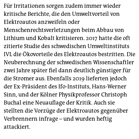
Für Irritationen sorgen zudem immer wieder
kritische Berichte, die den Umweltvorteil von
Elektroautos anzweifeln oder
Menschenrechtsverletzungen beim Abbau von
Lithium und Kobalt kritisieren. 2017 hatte die oft
zitierte Studie des schwedischen Umweltinstituts
IVL die Ökovorteile des Elektroautos bestritten. Die
Neuberechnung der schwedischen Wissenschaftler
zwei Jahre später fiel dann deutlich günstiger für
die Stromer aus. Ebenfalls 2019 lieferten jedoch
der Ex-Präsident des Ifo-Instituts, Hans-Werner
Sinn, und der Kölner Physikprofessor Christoph
Buchal eine Neuauflage der Kritik. Auch sie
stellten die Vorzüge der Elektroautos gegenüber
Verbrennern infrage – und wurden heftig
attackiert.