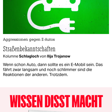
Aggressionen gegen E-Autos
Straßenbekanntschaften
Kolumne
Schlagloch
von
Ilija Trojanow
Wenn schon Auto, dann sollte es ein E-Mobil sein. Das
fährt zwar langsam und noch schlimmer sind die
Reaktionen der anderen. Trotzdem.