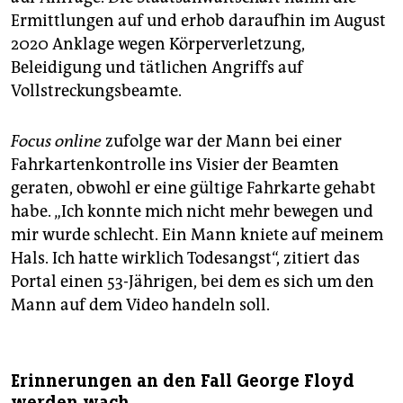
Ermittlungen auf und erhob daraufhin im August
2020 Anklage wegen Körperverletzung,
Beleidigung und tätlichen Angriffs auf
Vollstreckungsbeamte.
Focus online
zufolge war der Mann bei einer
Fahrkartenkontrolle ins Visier der Beamten
geraten, obwohl er eine gültige Fahrkarte gehabt
habe. „Ich konnte mich nicht mehr bewegen und
mir wurde schlecht. Ein Mann kniete auf meinem
Hals. Ich hatte wirklich Todesangst“, zitiert das
Portal einen 53-Jährigen, bei dem es sich um den
Mann auf dem Video handeln soll.
Erinnerungen an den Fall George Floyd
werden wach