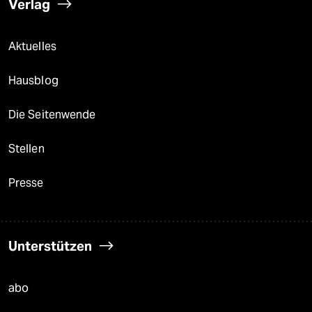
Verlag
Aktuelles
Hausblog
Die Seitenwende
Stellen
Presse
Unterstützen
abo