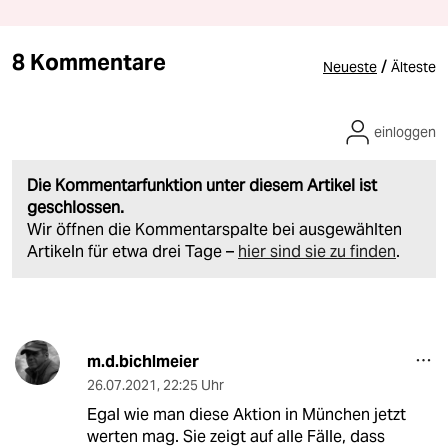
8 Kommentare
/
Neueste
Älteste
einloggen
Die Kommentarfunktion unter diesem Artikel ist
geschlossen.
Wir öffnen die Kommentarspalte bei ausgewählten
Artikeln für etwa drei Tage –
hier sind sie zu finden
.
m.d.bichlmeier
26.07.2021
,
22:25 Uhr
Egal wie man diese Aktion in München jetzt
werten mag. Sie zeigt auf alle Fälle, dass