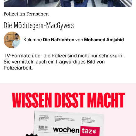
Polizei im Fernsehen
Die Möchtegern-MacGyvers
Kolumne
Die Nafrichten
von
Mohamed Amjahid
TV-Formate über die Polizei sind nicht nur sehr skurril.
Sie vermitteln auch ein fragwürdiges Bild von
Polizeiarbeit.