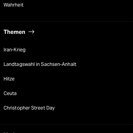
Wahrheit
Themen
Iran-Krieg
Landtagswahl in Sachsen-Anhalt
Hitze
Ceuta
Christopher Street Day