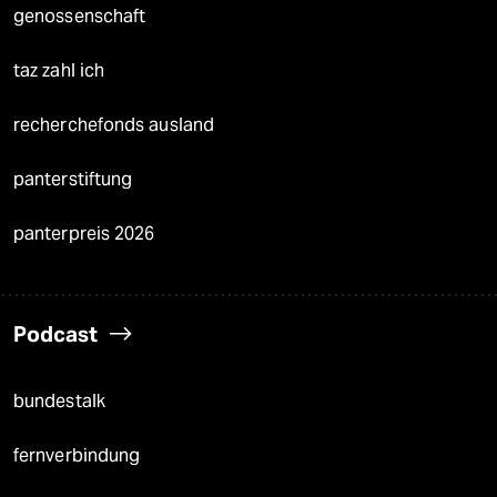
genossenschaft
taz zahl ich
recherchefonds ausland
panterstiftung
panterpreis 2026
Podcast
bundestalk
fernverbindung