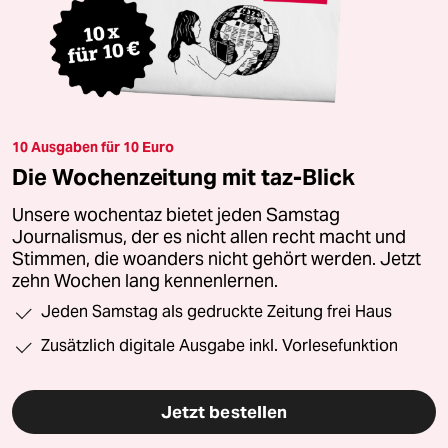
10 Ausgaben für 10 Euro
Die Wochenzeitung mit taz-Blick
Unsere wochentaz bietet jeden Samstag
Journalismus, der es nicht allen recht macht und
Stimmen, die woanders nicht gehört werden. Jetzt
zehn Wochen lang kennenlernen.
Jeden Samstag als gedruckte Zeitung frei Haus
Zusätzlich digitale Ausgabe inkl. Vorlesefunktion
Jetzt bestellen