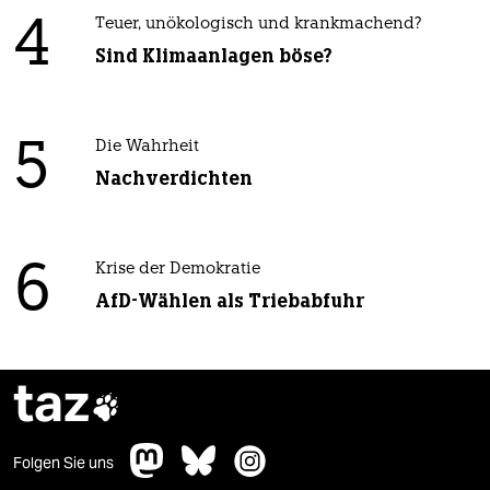
4
Teuer, unökologisch und krankmachend?
Sind Klimaanlagen böse?
5
Die Wahrheit
Nachverdichten
6
Krise der Demokratie
AfD-Wählen als Triebabfuhr
taz

Folgen Sie uns