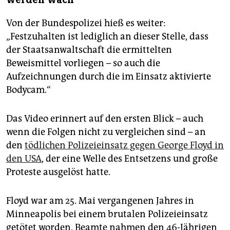
Von der Bundespolizei hieß es weiter:
„Festzuhalten ist lediglich an dieser Stelle, dass
der Staatsanwaltschaft die ermittelten
Beweismittel vorliegen – so auch die
Aufzeichnungen durch die im Einsatz aktivierte
Bodycam.“
Das Video erinnert auf den ersten Blick – auch
wenn die Folgen nicht zu vergleichen sind – an
den
tödlichen Polizeieinsatz gegen George Floyd in
den USA
, der eine Welle des Entsetzens und große
Proteste ausgelöst hatte.
Floyd war am 25. Mai vergangenen Jahres in
Minneapolis bei einem brutalen Polizeieinsatz
getötet worden. Beamte nahmen den 46-Jährigen