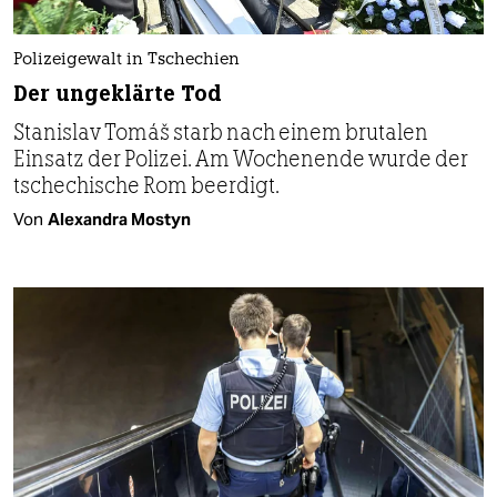
Polizeigewalt in Tschechien
Der ungeklärte Tod
Stanislav Tomáš starb nach einem brutalen
Einsatz der Polizei. Am Wochenende wurde der
tschechische Rom beerdigt.
Von
Alexandra Mostyn