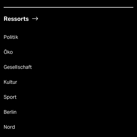
Ressorts
Politik
Öko
Gesellschaft
Kultur
Sport
Berlin
Nord