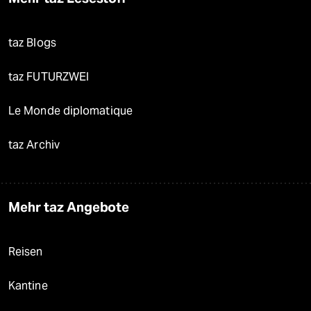
taz Blogs
taz FUTURZWEI
Le Monde diplomatique
taz Archiv
Mehr taz Angebote
Reisen
Kantine