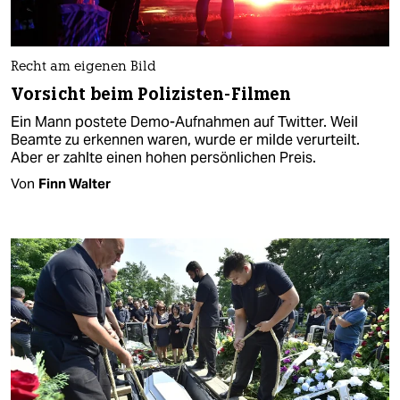
Recht am eigenen Bild
Vorsicht beim Polizisten-Filmen
Ein Mann postete Demo-Aufnahmen auf Twitter. Weil
Beamte zu erkennen waren, wurde er milde verurteilt.
Aber er zahlte einen hohen persönlichen Preis.
Von
Finn Walter