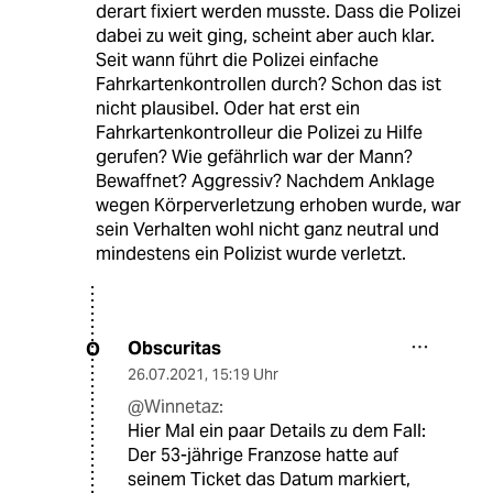
derart fixiert werden musste. Dass die Polizei
dabei zu weit ging, scheint aber auch klar.
Seit wann führt die Polizei einfache
Fahrkartenkontrollen durch? Schon das ist
nicht plausibel. Oder hat erst ein
Fahrkartenkontrolleur die Polizei zu Hilfe
gerufen? Wie gefährlich war der Mann?
Bewaffnet? Aggressiv? Nachdem Anklage
wegen Körperverletzung erhoben wurde, war
sein Verhalten wohl nicht ganz neutral und
mindestens ein Polizist wurde verletzt.
Obscuritas
O
26.07.2021
,
15:19 Uhr
@Winnetaz:
Hier Mal ein paar Details zu dem Fall:
Der 53-jährige Franzose hatte auf
seinem Ticket das Datum markiert,