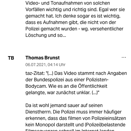
Video- und Tonaufnahmen von solchen
Vorfällen wichtig und richtig sind. Egal wer sie
gemacht hat. Ich denke sogar es ist wichtig,
dass es Aufnahmen gibt, die nicht von der
Polizei gemacht wurden - wg. versehentlicher
Löschung und so...
Thomas Brunst
TB
06.07.2021
,
04:14 Uhr
taz-Zitat: "(...) Das Video stammt nach Angaben
der Bundespolizei aus einer Polizisten-
Bodycam. Wie es an die Öffentlichkeit
gelangte, war zunächst unklar. (...)"
Da ist wohl jemand sauer auf seinen
Dienstherrn. Die Polizei muss immer häufiger
erkennen, dass das filmen von Polizeieinsätzen
kein Monopol darstellt und (Polizei)belastende