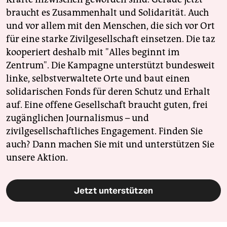
braucht es Zusammenhalt und Solidarität. Auch
und vor allem mit den Menschen, die sich vor Ort
für eine starke Zivilgesellschaft einsetzen. Die taz
kooperiert deshalb mit "Alles beginnt im
Zentrum". Die Kampagne unterstützt bundesweit
linke, selbstverwaltete Orte und baut einen
solidarischen Fonds für deren Schutz und Erhalt
auf. Eine offene Gesellschaft braucht guten, frei
zugänglichen Journalismus – und
zivilgesellschaftliches Engagement. Finden Sie
auch? Dann machen Sie mit und unterstützen Sie
unsere Aktion.
Jetzt unterstützen