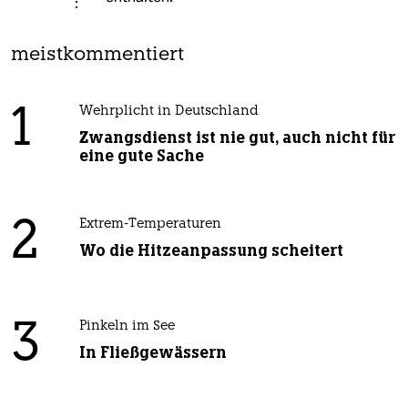
meistkommentiert
1
Wehrplicht in Deutschland
Zwangsdienst ist nie gut, auch nicht für
eine gute Sache
2
Extrem-Temperaturen
Wo die Hitzeanpassung scheitert
3
Pinkeln im See
In Fließgewässern