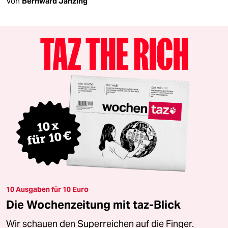
Von
Bernward Janzing
10 Ausgaben für 10 Euro
Die Wochenzeitung mit taz-Blick
Wir schauen den Superreichen auf die Finger.