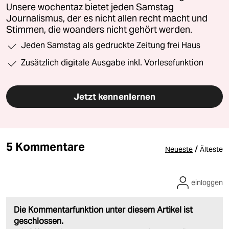
Unsere wochentaz bietet jeden Samstag
Journalismus, der es nicht allen recht macht und
Stimmen, die woanders nicht gehört werden.
Jeden Samstag als gedruckte Zeitung frei Haus
Zusätzlich digitale Ausgabe inkl. Vorlesefunktion
Jetzt kennenlernen
5 Kommentare
/
Neueste
Älteste
einloggen
Die Kommentarfunktion unter diesem Artikel ist
geschlossen.