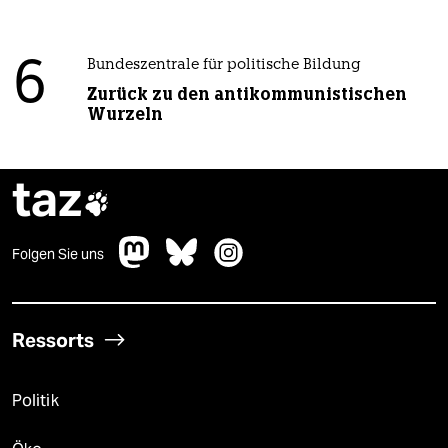
6
Bundeszentrale für politische Bildung
Zurück zu den antikommunistischen
Wurzeln
taz

Folgen Sie uns
Ressorts
Politik