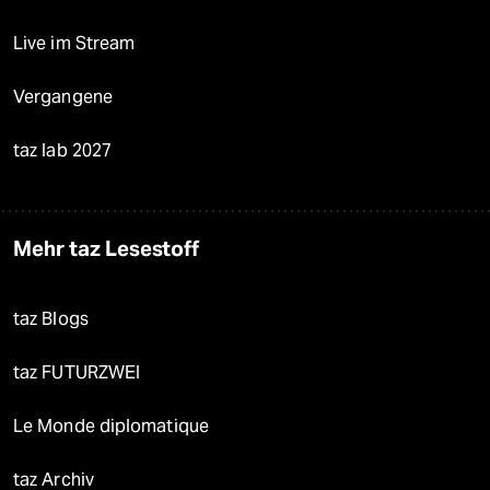
Live im Stream
Vergangene
taz lab 2027
Mehr taz Lesestoff
taz Blogs
taz FUTURZWEI
Le Monde diplomatique
taz Archiv