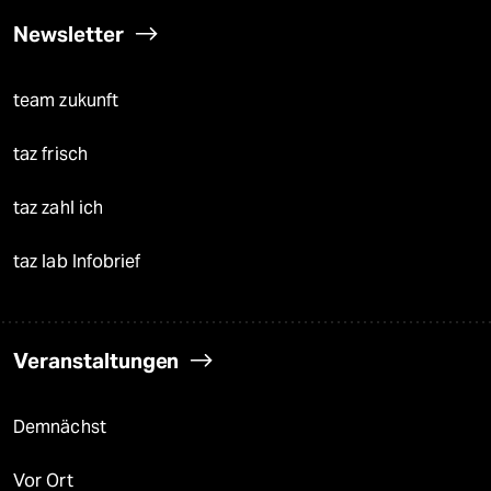
Newsletter
team zukunft
taz frisch
taz zahl ich
taz lab Infobrief
Veranstaltungen
Demnächst
Vor Ort