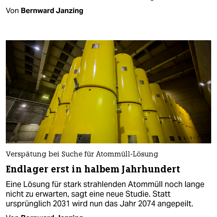
Von
Bernward Janzing
Verspätung bei Suche für Atommüll-Lösung
Endlager erst in halbem Jahrhundert
Eine Lösung für stark strahlenden Atommüll noch lange
nicht zu erwarten, sagt eine neue Studie. Statt
ursprünglich 2031 wird nun das Jahr 2074 angepeilt.