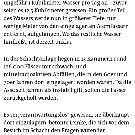
ungefähr 1 Kubikmeter Wasser pro Tag an – zuvor
seien es 12,5 Kubikmeter gewesen. Ein großer Teil
des Wassers werde nun in größerer Tiefe, nur
wenige Meter von den eingelagerten Atomfässern
entfernt, aufgefangen. Wo das restliche Wasser
hinfließt, ist derzeit unklar.
In der Schachtanlage liegen in 13 Kammern rund
126.000 Fässer mit schwach- und
mittelradioaktiven Abfällen, die in den 60er und
70er Jahren dort eingelagert worden waren. Da die
Asse seit Jahren als instabil gilt, sollen die Fässer
zurückgeholt werden.
Es sei „verantwortungslos“ gewesen, sie überhaupt
dort einzulagern, betonte Lemke, die sich vor dem
Besuch im Schacht den Fragen wütender