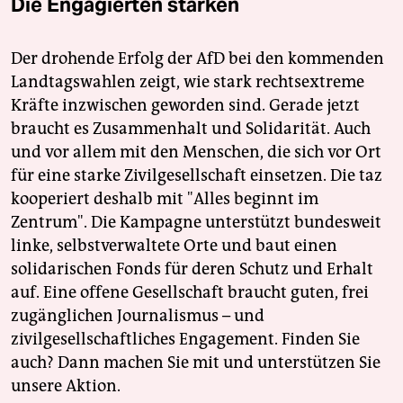
Die Engagierten stärken
Der drohende Erfolg der AfD bei den kommenden
Landtagswahlen zeigt, wie stark rechtsextreme
Kräfte inzwischen geworden sind. Gerade jetzt
braucht es Zusammenhalt und Solidarität. Auch
und vor allem mit den Menschen, die sich vor Ort
für eine starke Zivilgesellschaft einsetzen. Die taz
kooperiert deshalb mit "Alles beginnt im
Zentrum". Die Kampagne unterstützt bundesweit
linke, selbstverwaltete Orte und baut einen
solidarischen Fonds für deren Schutz und Erhalt
auf. Eine offene Gesellschaft braucht guten, frei
zugänglichen Journalismus – und
zivilgesellschaftliches Engagement. Finden Sie
auch? Dann machen Sie mit und unterstützen Sie
unsere Aktion.