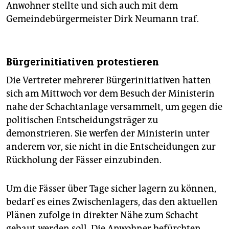
Anwohner stellte und sich auch mit dem
Gemeindebürgermeister Dirk Neumann traf.
Bürgerinitiativen protestieren
Die Vertreter mehrerer Bürgerinitiativen hatten
sich am Mittwoch vor dem Besuch der Ministerin
nahe der Schachtanlage versammelt, um gegen die
politischen Entscheidungsträger zu
demonstrieren. Sie werfen der Ministerin unter
anderem vor, sie nicht in die Entscheidungen zur
Rückholung der Fässer einzubinden.
Um die Fässer über Tage sicher lagern zu können,
bedarf es eines Zwischenlagers, das den aktuellen
Plänen zufolge in direkter Nähe zum Schacht
gebaut werden soll. Die Anwohner befürchten,