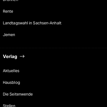
Rente
Landtagswahl in Sachsen-Anhalt
Jemen
Verlag
Aktuelles
Hausblog
Die Seitenwende
Stellen