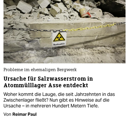
Probleme im ehemaligen Bergwerk
Ursache für Salzwasserstrom in
Atommülllager Asse entdeckt
Woher kommt die Lauge, die seit Jahrzehnten in das
Zwischenlager fließt? Nun gibt es Hinweise auf die
Ursache – in mehreren Hundert Metern Tiefe.
Von
Reimar Paul