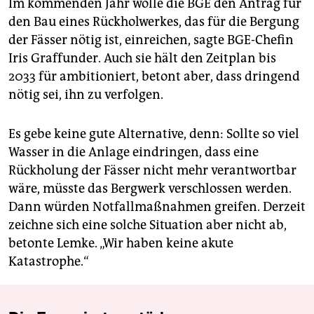
Im kommenden Jahr wolle die BGE den Antrag für
den Bau eines Rückholwerkes, das für die Bergung
der Fässer nötig ist, einreichen, sagte BGE-Chefin
Iris Graffunder. Auch sie hält den Zeitplan bis
2033 für ambitioniert, betont aber, dass dringend
nötig sei, ihn zu verfolgen.
Es gebe keine gute Alternative, denn: Sollte so viel
Wasser in die Anlage eindringen, dass eine
Rückholung der Fässer nicht mehr verantwortbar
wäre, müsste das Bergwerk verschlossen werden.
Dann würden Notfallmaßnahmen greifen. Derzeit
zeichne sich eine solche Situation aber nicht ab,
betonte Lemke. „Wir haben keine akute
Katastrophe.“