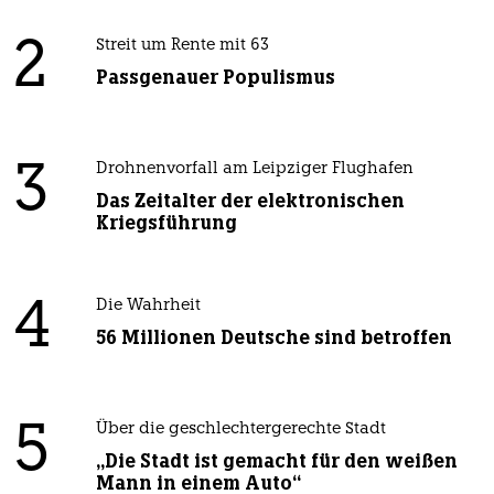
2
Streit um Rente mit 63
Passgenauer Populismus
3
Drohnenvorfall am Leipziger Flughafen
Das Zeitalter der elektronischen
Kriegsführung
4
Die Wahrheit
56 Millionen Deutsche sind betroffen
5
Über die geschlechtergerechte Stadt
„Die Stadt ist gemacht für den weißen
Mann in einem Auto“