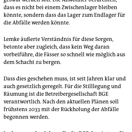
dass es nicht bei einem Zwischenlager bleiben
könnte, sondern dass das Lager zum Endlager für
die Abfälle werden könnte.
Lemke äußerte Verständnis für diese Sorgen,
betonte aber zugleich, dass kein Weg daran
vorbeiführe, die Fässer so schnell wie möglich aus
dem Schacht zu bergen.
Dass dies geschehen muss, ist seit Jahren klar und
auch gesetzlich geregelt. Für die Stilllegung und
Räumung ist die Betreibergesellschaft BGE
verantwortlich. Nach den aktuellen Plänen soll
frühstens 2033 mit der Rückholung der Abfälle
begonnen werden.