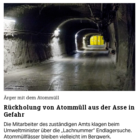
Ärger mit dem Atommüll
Rückholung von Atommüll aus der Asse in
Gefahr
Die Mitarbeiter des zuständigen Amts klagen beim
Umweltminister über die „Lachnummer“ Endlagersuche.
Atommüllfässer bleiben vielleicht im Bergwerk.