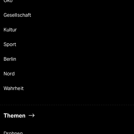
Öko
Gesellschaft
Kultur
Sport
Berlin
Nord
Wahrheit
Themen
Drohnen