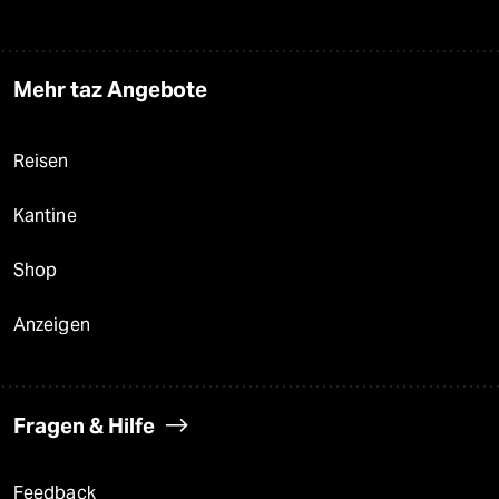
Mehr taz Angebote
Reisen
Kantine
Shop
Anzeigen
Fragen & Hilfe
Feedback